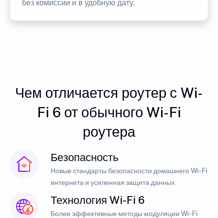
без комиссии и в удобную дату.
Чем отличается роутер с Wi-
Fi 6 от обычного Wi-Fi
роутера
Безопасность
Новые стандарты безопасности домашнего Wi-Fi
интернета и усиленная защита данных
Технология Wi-Fi 6
Более эффективные методы модуляции Wi-Fi