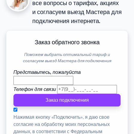
все вопросы о тарифах, акциях
и согласуем выезд Мастера для
подключения интернета.
Заказ обратного звонка
Поможем выбрать оптимальный тариф и
согласуем выезд Мастера для подключения
Представьтесь, пожалуйста
Телефон для связи
Заказ подключения
Нажимая кнопку «Подключить», я даю свое
согласие на обработку моих персональных
данных, в соответствии с Федеральным