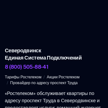
Северодвинск
Единая Система Подключений
8 (800) 505-88-41
Тарифы Ростелеком
Акции Ростелеком
Провайдер по адресу проспект Труда
«Ростелеком» обслуживает квартиры по
адресу проспект Труда в Северодвинске и
предоставляет услуги: домашний интернет