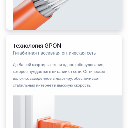
Технология GPON
Гигабитная пассивная оптическая сеть
До Вашей квартиры нет ни одного оборудования,
которое нуждается в питании от сети. Оптическое
волокно, заведенное в квартиру, обеспечивает
стабильный интернет и высокую скорость.