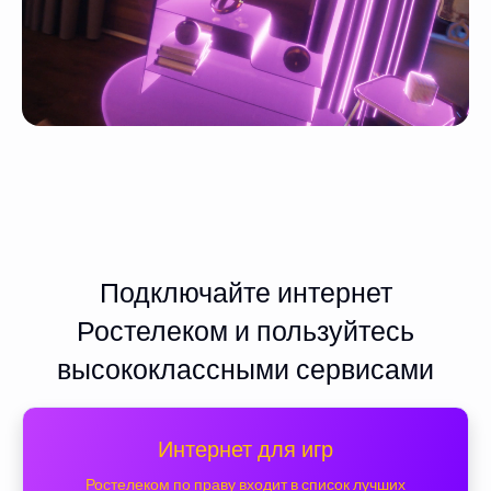
Подключайте интернет
Ростелеком и пользуйтесь
высококлассными сервисами
Интернет для игр
Ростелеком по праву входит в список лучших