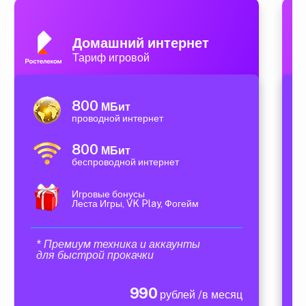
Домашний интернет
Тариф игровой
800
МБит
проводной интернет
800
МБит
беспроводной интернет
Игровые бонусы
Леста Игры, VK Play, Фогейм
* Премиум техника и аккаунты
для быстрой прокачки
990
рублей /в месяц