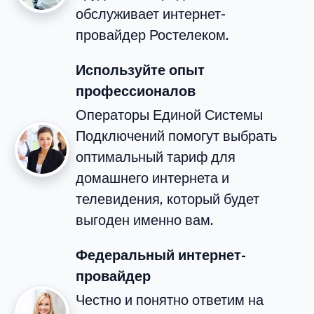
обслуживает интернет-
провайдер Ростелеком.
Используйте опыт
профессионалов
Операторы Единой Системы
Подключений помогут выбрать
оптимальный тариф для
домашнего интернета и
телевидения, который будет
выгоден именно вам.
Федеральный интернет-
провайдер
Честно и понятно ответим на