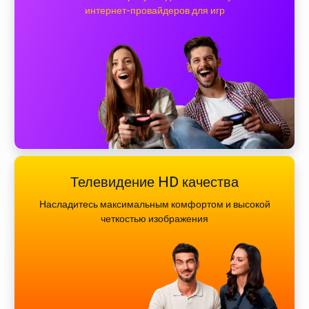
интернет-провайдеров для игр
Телевидение HD качества
Насладитесь максимальным комфортом и высокой
четкостью изображения