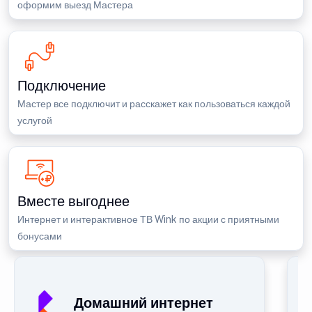
оформим выезд Мастера
Подключение
Мастер все подключит и расскажет как пользоваться каждой
услугой
Вместе выгоднее
Интернет и интерактивное ТВ Wink по акции с приятными
бонусами
Домашний интернет