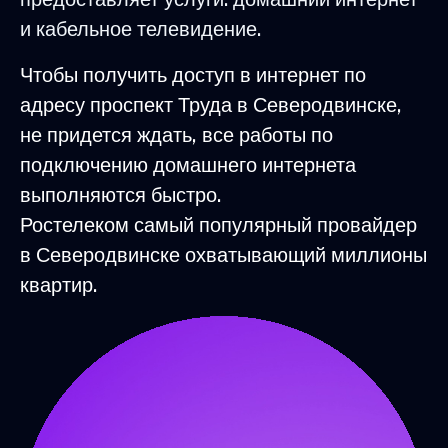
и кабельное телевидение.
Чтобы получить доступ в интернет по
адресу проспект Труда в Северодвинске,
не придется ждать, все работы по
подключению домашнего интернета
выполняются быстро.
Ростелеком самый популярный провайдер
в Северодвинске охватывающий миллионы
квартир.