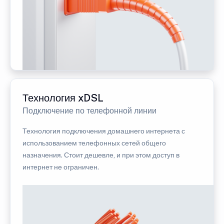
Технология xDSL
Подключение по телефонной линии
Технология подключения домашнего интернета с
использованием телефонных сетей общего
назначения. Стоит дешевле, и при этом доступ в
интернет не ограничен.