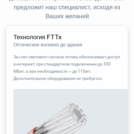
предложит наш специалист, исходя из
Ваших желаний
Технология FTTx
Оптическое волокно до здания
За счет светового сигнала оптика обеспечивает доступ
в интернет: при стандартном подключении до 100
МБит, а при необходимости — до 1 ГБит.
Дополнительное оборудование не требуется.