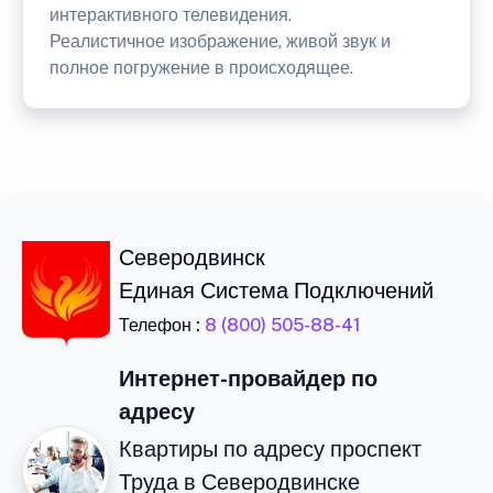
интерактивного телевидения.
Реалистичное изображение, живой звук и
полное погружение в происходящее.
Северодвинск
Единая Система Подключений
Телефон :
8 (800) 505-88-41
Интернет-провайдер по
адресу
Квартиры по адресу проспект
Труда в Северодвинске