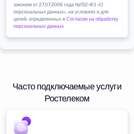
законом от 27.07.2006 года №152-ФЗ «О
персональных данных», на условиях и для
целей, определенных в
Согласии на обработку
персональных данных
Часто подключаемые услуги
Ростелеком