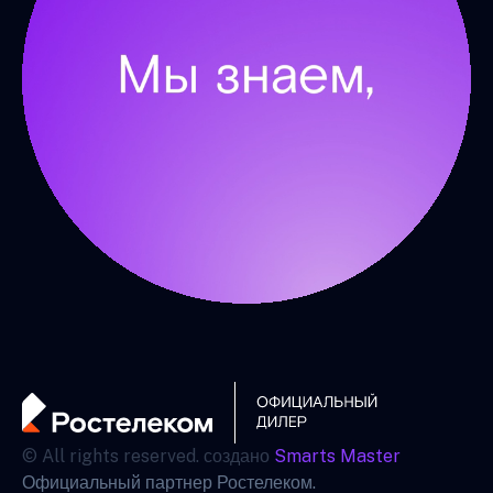
© All rights reserved. создано
Smarts Master
Официальный партнер Ростелеком.