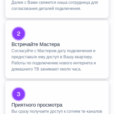
Далее с Вами свяжется наша сотрудница для
согласования деталей подключения.
2
Встречайте Мастера
Согласуйте с Мастером дату подключения и
предоставьте ему доступ в Вашу квартиру.
Работы по подключению нового интернета и
домашнего ТВ занимают около часа.
3
Приятного просмотра
Вы сразу получаете доступ к сотням тв-каналов