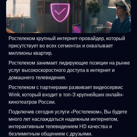
Ростелеком крупный интернет-провайдер, который
присутствует во всех сегментах и охватывает
миллионы квартир.
Ростелеком занимает лидирующие позиции на рынке
услуг высокоскоростного доступа в интернет и
домашнего телевидения.
Ростелеком с партнерами развивает видеосервис
Wink, который входит в топ-3 крупнейших онлайн-
кинотеатров России.
Подключив сегодня услуги «Ростелеком», Вы будете
много лет наслаждаться надежным интернетом,
интерактивным телевидением HD качества и
безлимитным общением с друзьями.