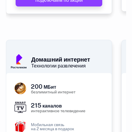
подключаем по акции
Домашний интернет
Технологии развлечения
200
МБит
безлимитный интернет
215
каналов
интерактивное телевидение
Мобильная связь
на 2 месяца в подарок