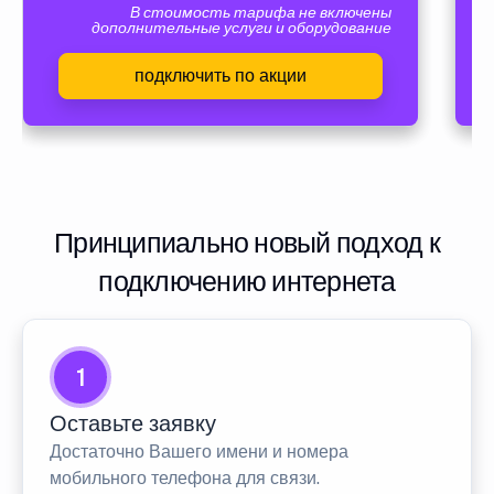
В стоимость тарифа не включены
дополнительные услуги и оборудование
подключить по акции
Принципиально новый подход к
подключению интернета
1
Оставьте заявку
Достаточно Вашего имени и номера
мобильного телефона для связи.