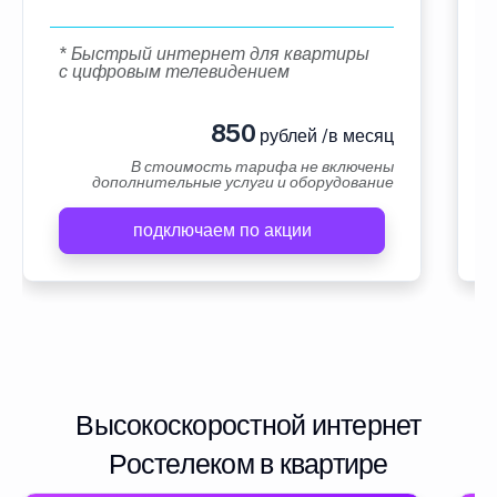
* Быстрый интернет для квартиры
с цифровым телевидением
850
рублей /в месяц
В стоимость тарифа не включены
дополнительные услуги и оборудование
подключаем по акции
Высокоскоростной интернет
Ростелеком в квартире