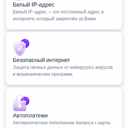
Белый IP-адрес
Белый IP-адрес — это постоянный адрес в
интернете, который закреплён за Вами.
Безопасный интернет
Защита личных данных от киберугроз, вирусов
и мошеннических программ.
Автоплатежи
Автоматическое пополнение баланса с карты