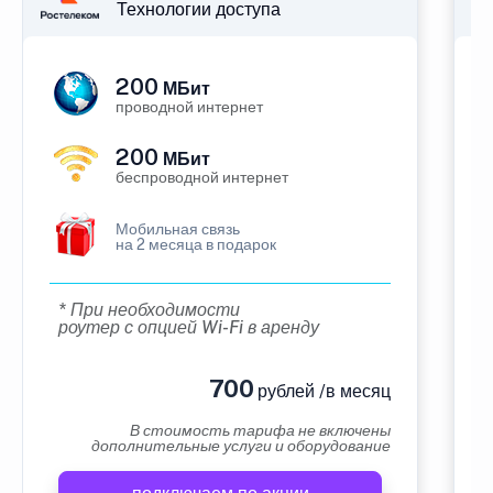
Технологии доступа
200
МБит
проводной интернет
200
МБит
беспроводной интернет
Мобильная связь
на 2 месяца в подарок
* При необходимости
роутер с опцией Wi-Fi в аренду
700
рублей /в месяц
В стоимость тарифа не включены
дополнительные услуги и оборудование