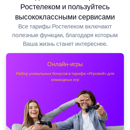
Ростелеком и пользуйтесь
высококлассными сервисами
Все тарифы Ростелеком включают
полезные функции, благодаря которым
Ваша жизнь станет интереснее.
Онлайн-игры
Набор уникальных бонусов в тарифе «Игровой» для
командных игр