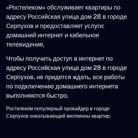
«Ростелеком» обслуживает квартиры по
адресу Российская улица дом 28 в городе
Серпухов и предоставляет услуги:
домашний интернет и кабельное
телевидение.
Чтобы получить доступ в интернет по
адресу Российская улица дом 28 в городе
Серпухов, не придется ждать, все работы
по подключению домашнего интернета
выполняются быстро.
Ростелеком популярный провайдер в городе
Серпухов охватывающий миллионы квартир.