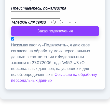
Представьтесь, пожалуйста
Телефон для связи
Заказ подключения
Нажимая кнопку «Подключить», я даю свое
согласие на обработку моих персональных
данных, в соответствии с Федеральным
законом от 27.07.2006 года №152-ФЗ «О
персональных данных», на условиях и для
целей, определенных в
Согласии на обработку
персональных данных