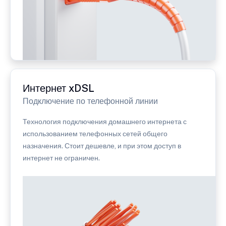
Интернет xDSL
Подключение по телефонной линии
Технология подключения домашнего интернета с
использованием телефонных сетей общего
назначения. Стоит дешевле, и при этом доступ в
интернет не ограничен.