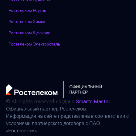
Ростелеком Реутов
Ростелеком Химки
Ростелеком Щелково
Ростелеком Электросталь
© All rights reserved. создано
Smarts Master
Официальный партнер Ростелеком.
Информация на сайте представлена в соответствии с
условиями партнерского договора с ПАО
«Ростелеком».