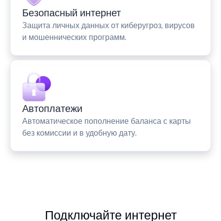
Безопасный интернет
Защита личных данных от киберугроз, вирусов
и мошеннических программ.
Автоплатежи
Автоматическое пополнение баланса с карты
без комиссии и в удобную дату.
Подключайте интернет