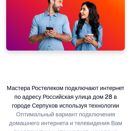
Мастера Ростелеком подключают интернет
по адресу Российская улица дом 28 в
городе Серпухов используя технологии
Оптимальный вариант подключения
домашнего интернета и телевидения Вам