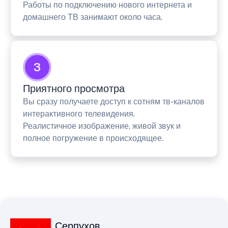
Работы по подключению нового интернета и
домашнего ТВ занимают около часа.
3
Приятного просмотра
Вы сразу получаете доступ к сотням тв-каналов
интерактивного телевидения.
Реалистичное изображение, живой звук и
полное погружение в происходящее.
Серпухов