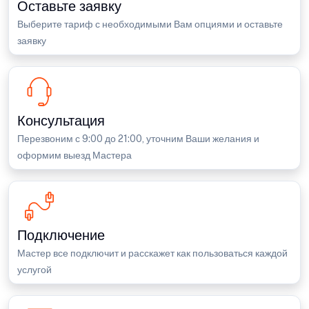
Оставьте заявку
Выберите тариф с необходимыми Вам опциями и оставьте
заявку
Консультация
Перезвоним с 9:00 до 21:00, уточним Ваши желания и
оформим выезд Мастера
Подключение
Мастер все подключит и расскажет как пользоваться каждой
услугой