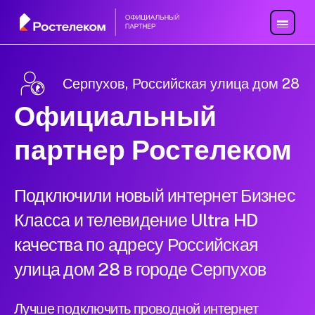
Серпухов, Российская улица дом 28
Официальный
партнер Ростелеком
Подключили новый интернет Бизнес
Класса и телевидение Ultra HD
качества по адресу Российская
улица дом 28 в городе Серпухов
Лучше подключить проводной интернет