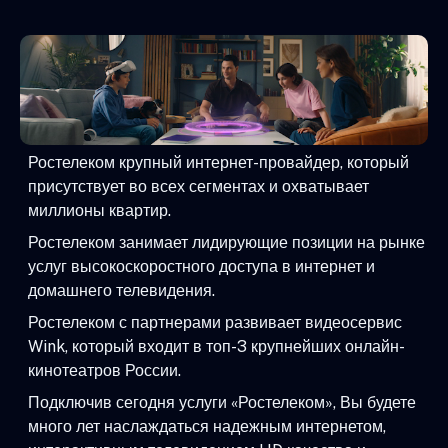
Ростелеком крупный интернет-провайдер, который
присутствует во всех сегментах и охватывает
миллионы квартир.
Ростелеком занимает лидирующие позиции на рынке
услуг высокоскоростного доступа в интернет и
домашнего телевидения.
Ростелеком с партнерами развивает видеосервис
Wink, который входит в топ-3 крупнейших онлайн-
кинотеатров России.
Подключив сегодня услуги «Ростелеком», Вы будете
много лет наслаждаться надежным интернетом,