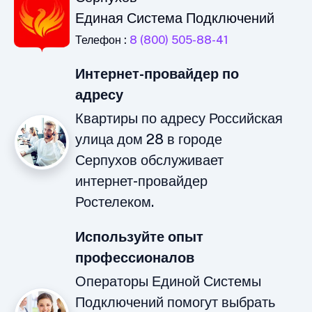
Единая Система Подключений
Телефон :
8 (800) 505-88-41
Интернет-провайдер по
адресу
Квартиры по адресу Российская
улица дом 28 в городе
Серпухов обслуживает
интернет-провайдер
Ростелеком.
Используйте опыт
профессионалов
Операторы Единой Системы
Подключений помогут выбрать