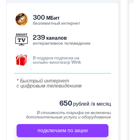
300
МБит
безлимитный интернет
239
каналов
интерактивное телевидение
В подарок подписка на
онлайн-кинотеатр Wink
* Быстрый интернет
с цифровым телевидением
650
рублей /в месяц
В стоимость тарифа не включены
дополнительные услуги и оборудование
подключаем по акции