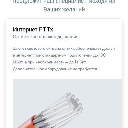
предложит наш специалист, исходя из
Ваших желаний
Интернет FTTx
Оптическое волокно до здания
За счет светового сигнала оптика обеспечивает доступ
в интернет: при стандартном подключении до 100
МБит, а при необходимости — до 1 ГБит.
Дополнительное оборудование не требуется.