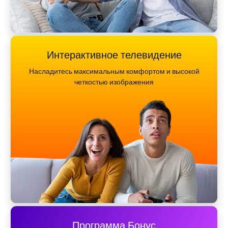
Интерактивное телевидение
Насладитесь максимальным комфортом и высокой
четкостью изображения
Программа Бонус