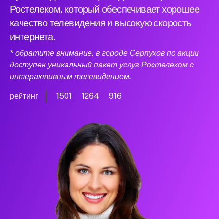
Ростелеком, который обеспечивает хорошее
качество телевидения и высокую скорость
интернета.
* обратите внимание, в городе Серпухов по акции
доступен уникальный пакет услуг Ростелеком с
интерактивным телевидением.
рейтинг
1501
1264
916