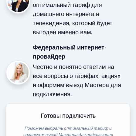
оптимальный тариф для
домашнего интернета и
телевидения, который будет
выгоден именно вам.
Федеральный интернет-
провайдер
Честно и понятно ответим на
все вопросы о тарифах, акциях
и оформим выезд Мастера для
подключения.
Готовы подключить
Поможем выбрать оптимальный тариф и
согласуем выезд Мастера для подключения