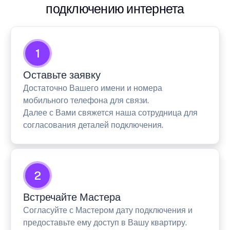
подключению интернета
1
Оставьте заявку
Достаточно Вашего имени и номера
мобильного телефона для связи.
Далее с Вами свяжется наша сотрудница для
согласования деталей подключения.
2
Встречайте Мастера
Согласуйте с Мастером дату подключения и
предоставьте ему доступ в Вашу квартиру.