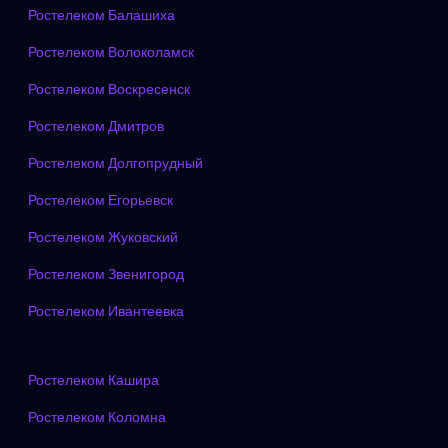
Ростелеком Балашиха
Ростелеком Волоколамск
Ростелеком Воскресенск
Ростелеком Дмитров
Ростелеком Долгопрудный
Ростелеком Егорьевск
Ростелеком Жуковский
Ростелеком Звенигород
Ростелеком Ивантеевка
Ростелеком Кашира
Ростелеком Коломна