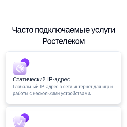
Часто подключаемые услуги
Ростелеком
Статический IP-адрес
Глобальный IP-адрес в сети интернет для игр и
работы с несколькими устройствами.