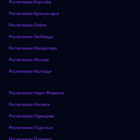
Ростелеком Королёв
Ростелеком Красногорск
Ростелеком Лобня
Ростелеком Люберцы
Ростелеком Мисайлово
Ростелеком Москва
Ростелеком Мытищи
Ростелеком Наро-Фоминск
Ростелеком Ногинск
Ростелеком Одинцово
Ростелеком Подольск
Ростелеком Пушкино