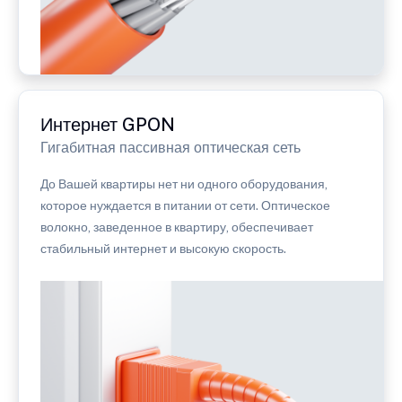
Интернет GPON
Гигабитная пассивная оптическая сеть
До Вашей квартиры нет ни одного оборудования,
которое нуждается в питании от сети. Оптическое
волокно, заведенное в квартиру, обеспечивает
стабильный интернет и высокую скорость.