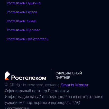
Ростелеком Пушкино
Ростелеком Реутов
Ростелеком Химки
Ростелеком Щелково
Ростелеком Электросталь
© All rights reserved. создано
Smarts Master
Официальный партнер Ростелеком.
Информация на сайте представлена в соответствии с
условиями партнерского договора с ПАО
«Ростелеком».