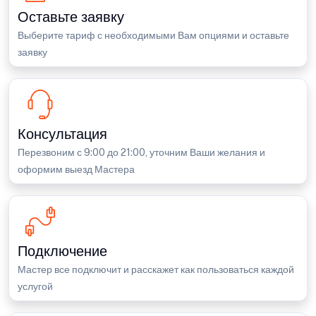
Оставьте заявку
Выберите тариф с необходимыми Вам опциями и оставьте
заявку
Консультация
Перезвоним с 9:00 до 21:00, уточним Ваши желания и
оформим выезд Мастера
Подключение
Мастер все подключит и расскажет как пользоваться каждой
услугой