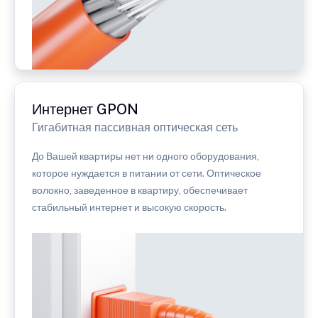
Интернет GPON
Гигабитная пассивная оптическая сеть
До Вашей квартиры нет ни одного оборудования,
которое нуждается в питании от сети. Оптическое
волокно, заведенное в квартиру, обеспечивает
стабильный интернет и высокую скорость.