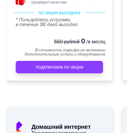
проверит качество
по акции выгоднее
* Пользуйтесь услугами
в течение 30 дней выгодно
0
550 рублей
/в месяц
В стоимость тарифа не включены
дополнительные услуги и оборудование
подключаем по акции
А
Домашний интернет