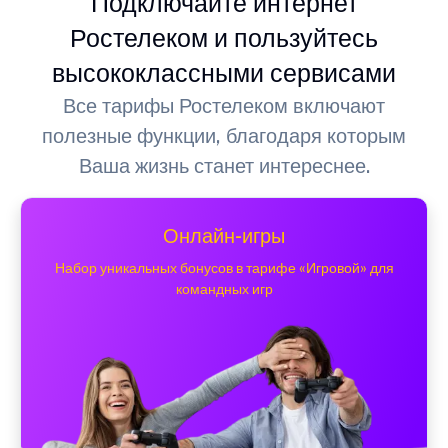
Подключайте интернет
Ростелеком и пользуйтесь
высококлассными сервисами
Все тарифы Ростелеком включают
полезные функции, благодаря которым
Ваша жизнь станет интереснее.
Онлайн-игры
Набор уникальных бонусов в тарифе «Игровой» для
командных игр