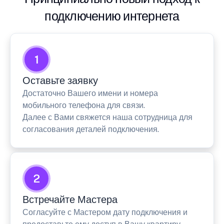
подключению интернета
1
Оставьте заявку
Достаточно Вашего имени и номера
мобильного телефона для связи.
Далее с Вами свяжется наша сотрудница для
согласования деталей подключения.
2
Встречайте Мастера
Согласуйте с Мастером дату подключения и