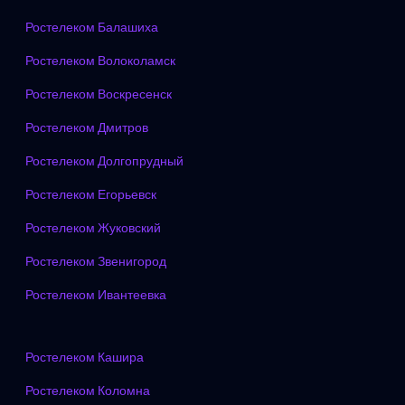
Ростелеком Балашиха
Ростелеком Волоколамск
Ростелеком Воскресенск
Ростелеком Дмитров
Ростелеком Долгопрудный
Ростелеком Егорьевск
Ростелеком Жуковский
Ростелеком Звенигород
Ростелеком Ивантеевка
Ростелеком Кашира
Ростелеком Коломна