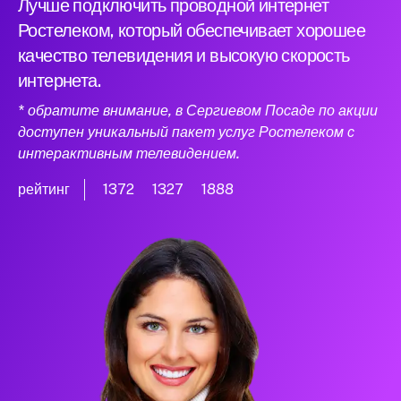
Лучше подключить проводной интернет
Ростелеком, который обеспечивает хорошее
качество телевидения и высокую скорость
интернета.
* обратите внимание, в Сергиевом Посаде по акции
доступен уникальный пакет услуг Ростелеком с
интерактивным телевидением.
рейтинг
1372
1327
1888