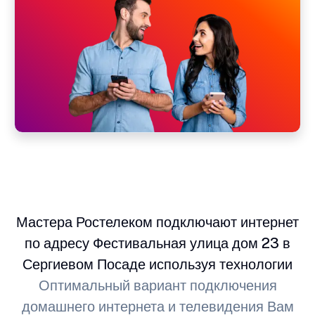
Мастера Ростелеком подключают интернет
по адресу Фестивальная улица дом 23 в
Сергиевом Посаде используя технологии
Оптимальный вариант подключения
домашнего интернета и телевидения Вам