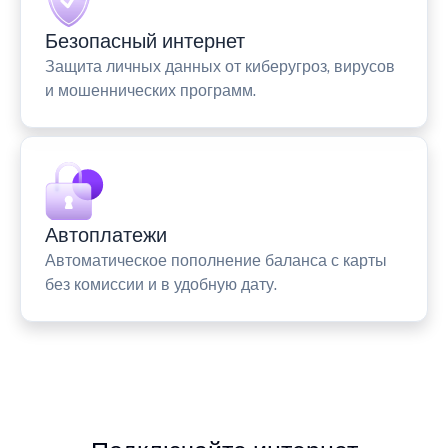
Безопасный интернет
Защита личных данных от киберугроз, вирусов
и мошеннических программ.
Автоплатежи
Автоматическое пополнение баланса с карты
без комиссии и в удобную дату.