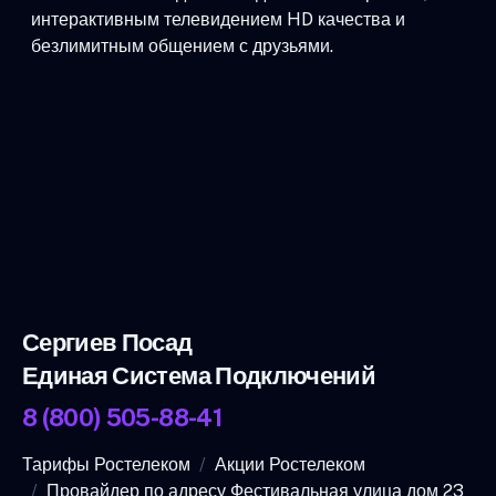
интерактивным телевидением HD качества и
безлимитным общением с друзьями.
Сергиев Посад
Единая Система Подключений
8 (800) 505-88-41
Тарифы Ростелеком
Акции Ростелеком
Провайдер по адресу Фестивальная улица дом 23