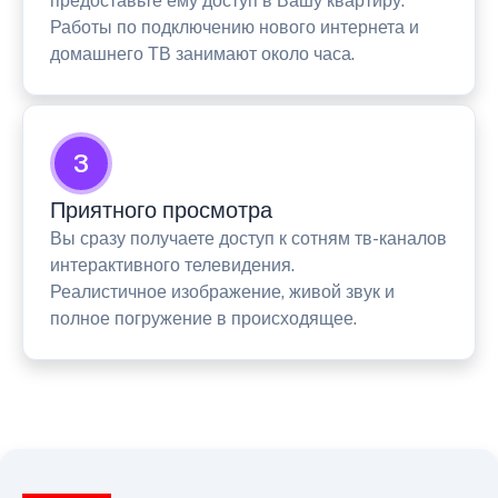
предоставьте ему доступ в Вашу квартиру.
Работы по подключению нового интернета и
домашнего ТВ занимают около часа.
3
Приятного просмотра
Вы сразу получаете доступ к сотням тв-каналов
интерактивного телевидения.
Реалистичное изображение, живой звук и
полное погружение в происходящее.