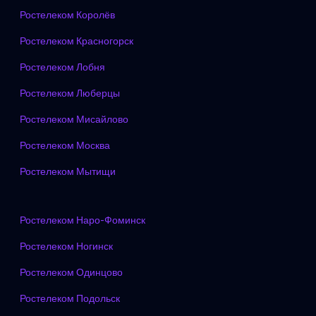
Ростелеком Королёв
Ростелеком Красногорск
Ростелеком Лобня
Ростелеком Люберцы
Ростелеком Мисайлово
Ростелеком Москва
Ростелеком Мытищи
Ростелеком Наро-Фоминск
Ростелеком Ногинск
Ростелеком Одинцово
Ростелеком Подольск