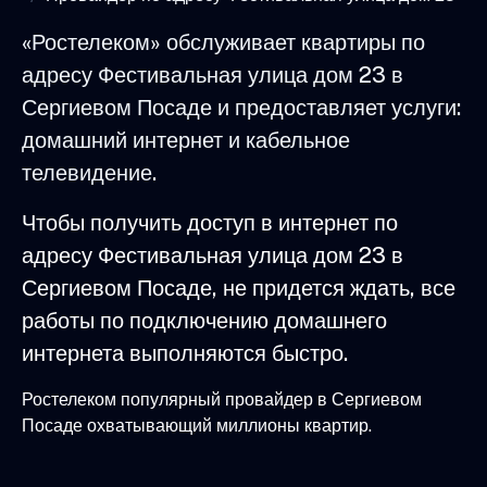
«Ростелеком» обслуживает квартиры по
адресу Фестивальная улица дом 23 в
Сергиевом Посаде и предоставляет услуги:
домашний интернет и кабельное
телевидение.
Чтобы получить доступ в интернет по
адресу Фестивальная улица дом 23 в
Сергиевом Посаде, не придется ждать, все
работы по подключению домашнего
интернета выполняются быстро.
Ростелеком популярный провайдер в Сергиевом
Посаде охватывающий миллионы квартир.