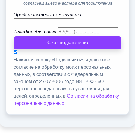
согласуем выезд Мастера для подключения
Представьтесь, пожалуйста
Телефон для связи
Заказ подключения
Нажимая кнопку «Подключить», я даю свое
согласие на обработку моих персональных
данных, в соответствии с Федеральным
законом от 27.07.2006 года №152-ФЗ «О
персональных данных», на условиях и для
целей, определенных в
Согласии на обработку
персональных данных