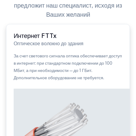
предложит наш специалист, исходя из
Ваших желаний
Интернет FTTx
Оптическое волокно до здания
За счет светового сигнала оптика обеспечивает доступ
в интернет: при стандартном подключении до 100
МБит, а при необходимости — до 1 ГБит.
Дополнительное оборудование не требуется.