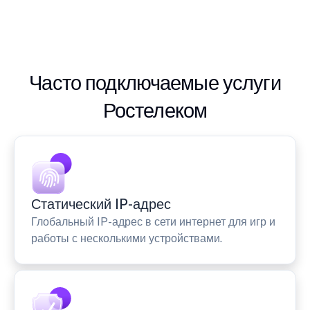
Часто подключаемые услуги
Ростелеком
Статический IP-адрес
Глобальный IP-адрес в сети интернет для игр и
работы с несколькими устройствами.