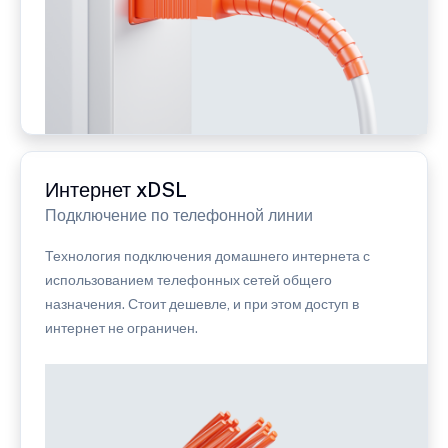
Интернет xDSL
Подключение по телефонной линии
Технология подключения домашнего интернета с
использованием телефонных сетей общего
назначения. Стоит дешевле, и при этом доступ в
интернет не ограничен.