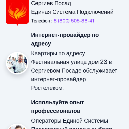
Сергиев Посад
Единая Система Подключений
Телефон :
8 (800) 505-88-41
Интернет-провайдер по
адресу
Квартиры по адресу
Фестивальная улица дом 23 в
Сергиевом Посаде обслуживает
интернет-провайдер
Ростелеком.
Используйте опыт
профессионалов
Операторы Единой Системы