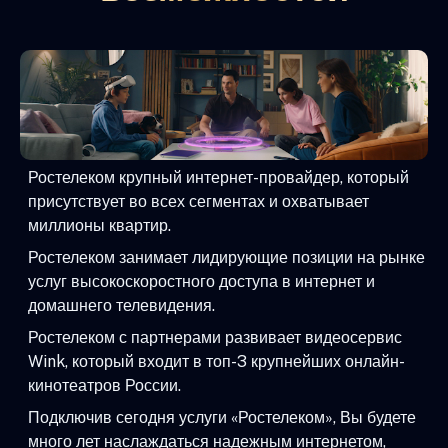
Ростелеком крупный интернет-провайдер, который
присутствует во всех сегментах и охватывает
миллионы квартир.
Ростелеком занимает лидирующие позиции на рынке
услуг высокоскоростного доступа в интернет и
домашнего телевидения.
Ростелеком с партнерами развивает видеосервис
Wink, который входит в топ-3 крупнейших онлайн-
кинотеатров России.
Подключив сегодня услуги «Ростелеком», Вы будете
много лет наслаждаться надежным интернетом,