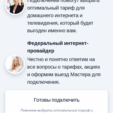
Подключений помогут выбрать
оптимальный тариф для
домашнего интернета и
телевидения, который будет
выгоден именно вам.
Федеральный интернет-
провайдер
Честно и понятно ответим на
все вопросы о тарифах, акциях
и оформим выезд Мастера для
подключения.
Готовы подключить
Поможем выбрать оптимальный тариф и