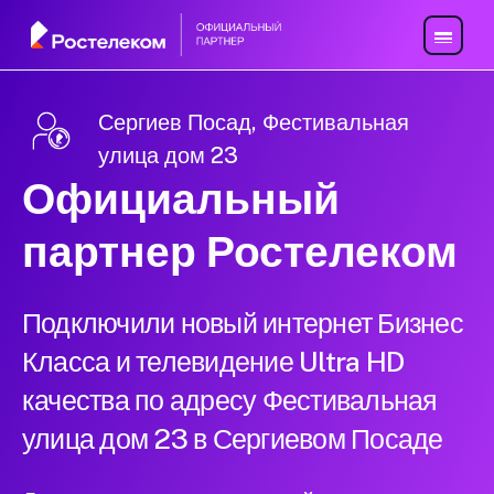
Сергиев Посад, Фестивальная
улица дом 23
Официальный
партнер Ростелеком
Подключили новый интернет Бизнес
Класса и телевидение Ultra HD
качества по адресу Фестивальная
улица дом 23 в Сергиевом Посаде