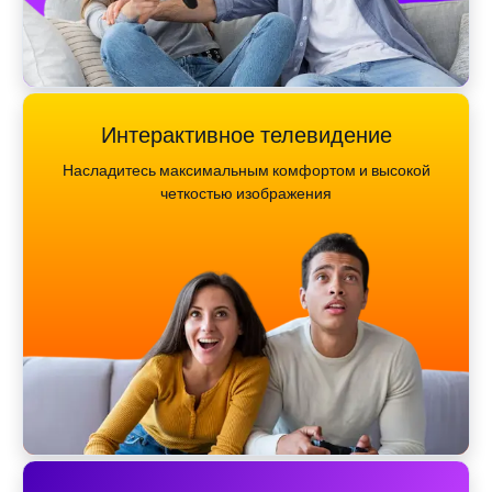
Интерактивное телевидение
Насладитесь максимальным комфортом и высокой
четкостью изображения