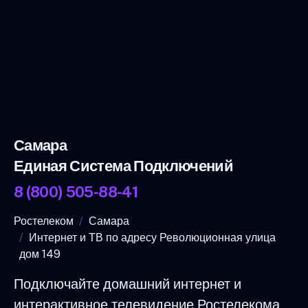
Самара
Единая Система Подключений
8 (800) 505-88-41
Ростелеком
Самара
Интернет и ТВ по адресу Революционная улица
дом 149
Подключайте домашний интернет и
интерактивное телевидение Ростелекома