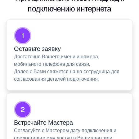
подключению интернета
1
Оставьте заявку
Достаточно Вашего имени и номера
мобильного телефона для связи.
Далее с Вами свяжется наша сотрудница для
согласования деталей подключения.
2
Встречайте Мастера
Согласуйте с Мастером дату подключения и
предоставьте ему доступ в Вашу квартиру.