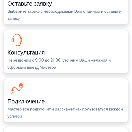
Оставьте заявку
Выберите тариф с необходимыми Вам опциями и оставьте
заявку
Консультация
Перезвоним с 9:00 до 21:00, уточним Ваши желания и
оформим выезд Мастера
Подключение
Мастер все подключит и расскажет как пользоваться каждой
услугой