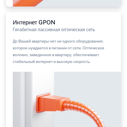
Интернет GPON
Гигабитная пассивная оптическая сеть
До Вашей квартиры нет ни одного оборудования,
которое нуждается в питании от сети. Оптическое
волокно, заведенное в квартиру, обеспечивает
стабильный интернет и высокую скорость.