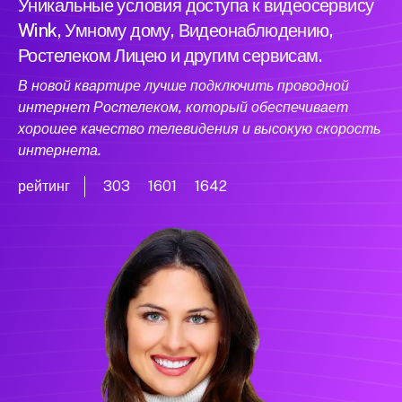
Уникальные условия доступа к видеосервису
Wink, Умному дому, Видеонаблюдению,
Ростелеком Лицею и другим сервисам.
В новой квартире лучше подключить проводной
интернет Ростелеком, который обеспечивает
хорошее качество телевидения и высокую скорость
интернета.
рейтинг
303
1601
1642