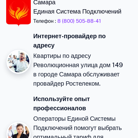
Самара
Единая Система Подключений
Телефон :
8 (800) 505-88-41
Интернет-провайдер по
адресу
Квартиры по адресу
Революционная улица дом 149
в городе Самара обслуживает
провайдер Ростелеком.
Используйте опыт
профессионалов
Операторы Единой Системы
Подключений помогут выбрать
оптимальный тариф для