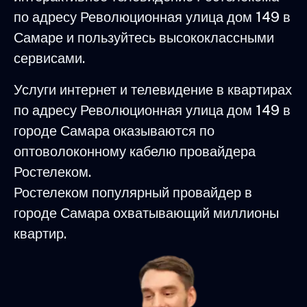
по адресу Революционная улица дом 149 в
Самаре и пользуйтесь высококлассными
сервисами.
Услуги интернет и телевидение в квартирах
по адресу Революционная улица дом 149 в
городе Самара оказываются по
оптоволоконному кабелю провайдера
Ростелеком.
Ростелеком популярный провайдер в
городе Самара охватывающий миллионы
квартир.