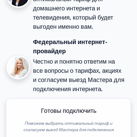
домашнего интернета и
телевидения, который будет
выгоден именно вам.
Федеральный интернет-
провайдер
Честно и понятно ответим на
все вопросы о тарифах, акциях
и согласуем выезд Мастера для
подключения интернета.
Готовы подключить
Поможем выбрать оптимальный тариф и
согласуем выезд Мастера для подключения