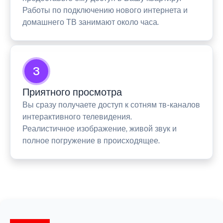
Работы по подключению нового интернета и
домашнего ТВ занимают около часа.
3
Приятного просмотра
Вы сразу получаете доступ к сотням тв-каналов
интерактивного телевидения.
Реалистичное изображение, живой звук и
полное погружение в происходящее.