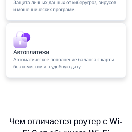
Защита личных данных от киберугроз, вирусов
и мошеннических программ.
Автоплатежи
Автоматическое пополнение баланса с карты
без комиссии и в удобную дату.
Чем отличается роутер с Wi-