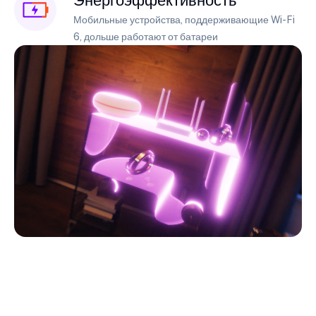
Мобильные устройства, поддерживающие Wi-Fi
6, дольше работают от батареи