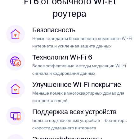
Fi 6 от обычного Wi-Fi
роутера
Безопасность
Новые стандарты безопасности домашнего Wi-Fi
интернета и усиленная защита данных
Технология Wi-Fi 6
Более эффективные методы модуляции Wi-Fi
сигнала и кодирования данных
Улучшенное Wi-Fi покрытие
Меньше помех в многоквартирных домах для
интернета вещей
Поддержка всех устройств
Больше подключённых устройств — без потерь
скорости домашнего интернета
Энергоэффективность