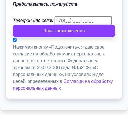
Представьтесь, пожалуйста
Телефон для связи
Заказ подключения
Нажимая кнопку «Подключить», я даю свое
согласие на обработку моих персональных
данных, в соответствии с Федеральным
законом от 27.07.2006 года №152-ФЗ «О
персональных данных», на условиях и для
целей, определенных в
Согласии на обработку
персональных данных