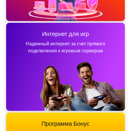
Интернет для игр
Надежный интернет за счет прямого
подключения к игровым серверам
Программа Бонус