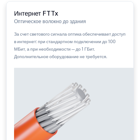
Интернет FTTx
Оптическое волокно до здания
За счет светового сигнала оптика обеспечивает доступ
в интернет: при стандартном подключении до 100
МБит, а при необходимости — до 1 ГБит.
Дополнительное оборудование не требуется.