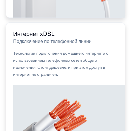
Интернет xDSL
Подключение по телефонной линии
Технология подключения домашнего интернета с
использованием телефонных сетей общего
назначения. Стоит дешевле, и при этом доступ в
интернет не ограничен.