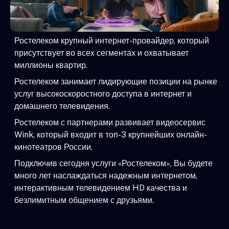
Ростелеком крупный интернет-провайдер, который
присутствует во всех сегментах и охватывает
миллионы квартир.
Ростелеком занимает лидирующие позиции на рынке
услуг высокоскоростного доступа в интернет и
домашнего телевидения.
Ростелеком с партнерами развивает видеосервис
Wink, который входит в топ-3 крупнейших онлайн-
кинотеатров России.
Подключив сегодня услуги «Ростелеком», Вы будете
много лет наслаждаться надежным интернетом,
интерактивным телевидением HD качества и
безлимитным общением с друзьями.