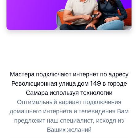
Мастера подключают интернет по адресу
Революционная улица дом 149 в городе
Самара используя технологии
Оптимальный вариант подключения
домашнего интернета и телевидения Вам
предложит наш специалист, исходя из
Ваших желаний