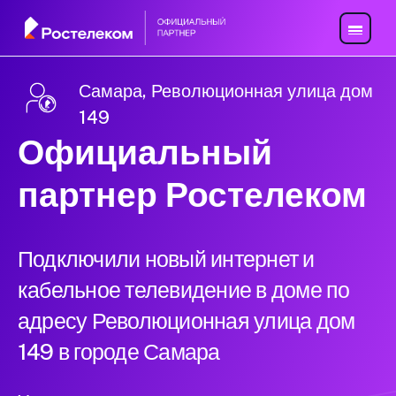
Самара, Революционная улица дом
149
Официальный
партнер Ростелеком
Подключили новый интернет и
кабельное телевидение в доме по
адресу Революционная улица дом
149 в городе Самара