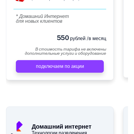
* Домашний Интернет
для новых клиентов
550
рублей /в месяц
В стоимость тарифа не включены
дополнительные услуги и оборудование
подключаем по акции
Домашний интернет
Технологии развлечения