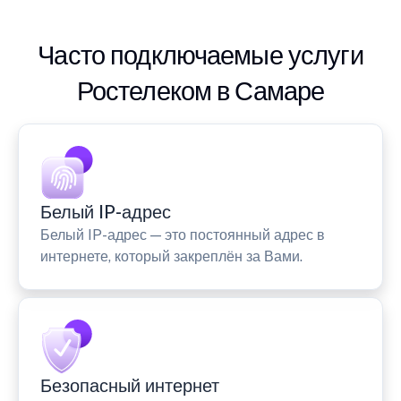
Часто подключаемые услуги
Ростелеком в Самаре
Белый IP-адрес
Белый IP-адрес — это постоянный адрес в
интернете, который закреплён за Вами.
Безопасный интернет