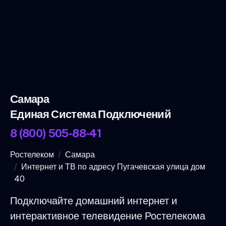
Самара
Единая Система Подключений
8 (800) 505-88-41
Ростелеком
Самара
Интернет и ТВ по адресу Пугачевская улица дом
40
Подключайте домашний интернет и
интерактивное телевидение Ростелекома