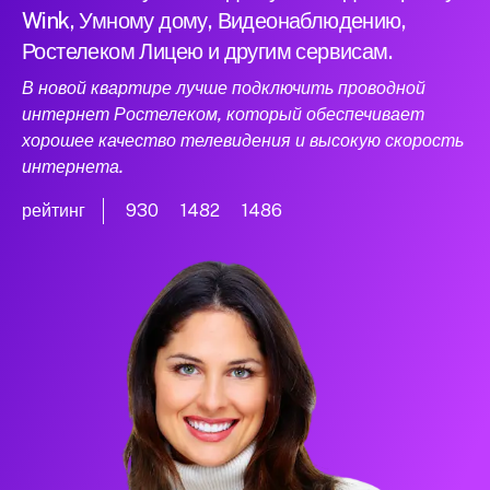
Wink, Умному дому, Видеонаблюдению,
Ростелеком Лицею и другим сервисам.
В новой квартире лучше подключить проводной
интернет Ростелеком, который обеспечивает
хорошее качество телевидения и высокую скорость
интернета.
рейтинг
930
1482
1486