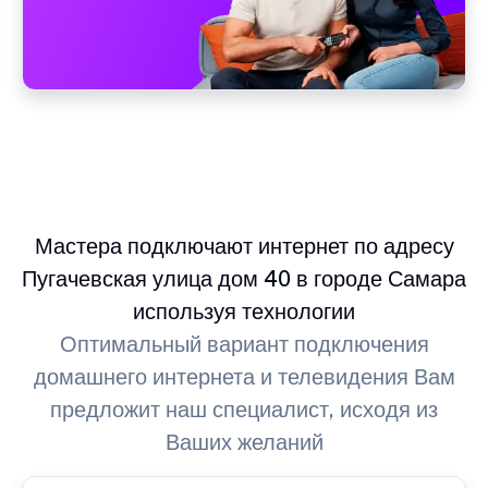
Мастера подключают интернет по адресу
Пугачевская улица дом 40 в городе Самара
используя технологии
Оптимальный вариант подключения
домашнего интернета и телевидения Вам
предложит наш специалист, исходя из
Ваших желаний