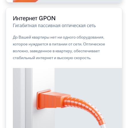
Интернет GPON
Гигабитная пассивная оптическая сеть
До Вашей квартиры нет ни одного оборудования,
которое нуждается в питании от сети. Оптическое
волокно, заведенное в квартиру, обеспечивает
стабильный интернет и высокую скорость.