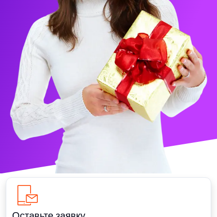
Оставьте заявку