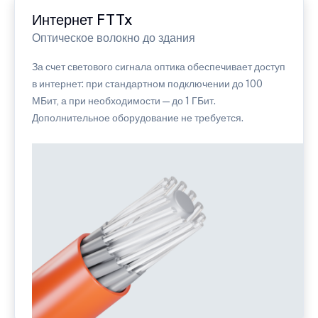
Интернет FTTx
Оптическое волокно до здания
За счет светового сигнала оптика обеспечивает доступ
в интернет: при стандартном подключении до 100
МБит, а при необходимости — до 1 ГБит.
Дополнительное оборудование не требуется.