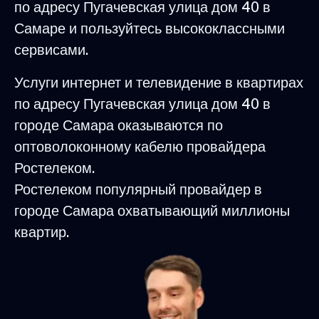
по адресу Пугачевская улица дом 40 в
Самаре и пользуйтесь высококлассными
сервисами.
Услуги интернет и телевидение в квартирах
по адресу Пугачевская улица дом 40 в
городе Самара оказываются по
оптоволоконному кабелю провайдера
Ростелеком.
Ростелеком популярный провайдер в
городе Самара охватывающий миллионы
квартир.