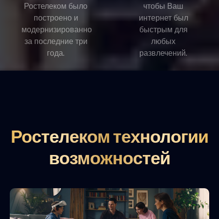
Ростелеком было
чтобы Ваш
построено и
интернет был
модернизированно
быстрым для
за последние три
любых
года.
развлечений.
Ростелеком технологии
возможностей