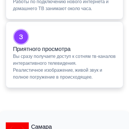
Работы по подключению нового интернета и
домашнего ТВ занимают около часа.
3
Приятного просмотра
Вы сразу получаете доступ к сотням тв-каналов
интерактивного телевидения.
Реалистичное изображение, живой звук и
полное погружение в происходящее.
Самара