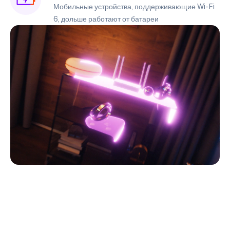
Мобильные устройства, поддерживающие Wi-Fi
6, дольше работают от батареи