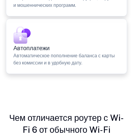
и мошеннических программ.
Автоплатежи
Автоматическое пополнение баланса с карты
без комиссии и в удобную дату.
Чем отличается роутер с Wi-
Fi 6 от обычного Wi-Fi