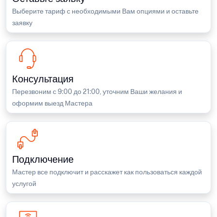
Выберите тариф с необходимыми Вам опциями и оставьте
заявку
Консультация
Перезвоним с 9:00 до 21:00, уточним Ваши желания и
оформим выезд Мастера
Подключение
Мастер все подключит и расскажет как пользоваться каждой
услугой