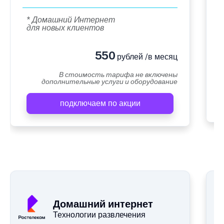
* Домашний Интернет
для новых клиентов
550
рублей /в месяц
В стоимость тарифа не включены
дополнительные услуги и оборудование
подключаем по акции
Домашний интернет
Технологии развлечения