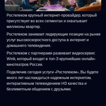
Ростелеком крупный интернет-провайдер, который
присутствует во всех сегментах и охватывает
миллионы квартир.
Ростелеком занимает лидирующие позиции на рынке
услуг высокоскоростного доступа в интернет и
домашнего телевидения.
Ростелеком с партнерами развивает видеосервис
Wink, который входит в топ-3 крупнейших онлайн-
кинотеатров России.
Подключив сегодня услуги «Ростелеком», Вы будете
много лет наслаждаться надежным интернетом,
интерактивным телевидением HD качества и
безлимитным общением с друзьями.