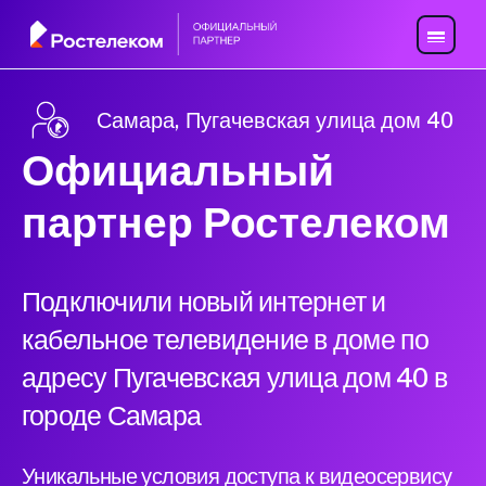
Самара, Пугачевская улица дом 40
Официальный
партнер Ростелеком
Подключили новый интернет и
кабельное телевидение в доме по
адресу Пугачевская улица дом 40 в
городе Самара
Уникальные условия доступа к видеосервису