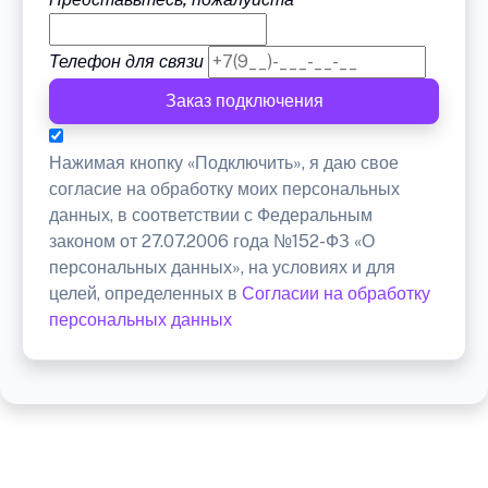
Телефон для связи
Заказ подключения
Нажимая кнопку «Подключить», я даю свое
согласие на обработку моих персональных
данных, в соответствии с Федеральным
законом от 27.07.2006 года №152-ФЗ «О
персональных данных», на условиях и для
целей, определенных в
Согласии на обработку
персональных данных