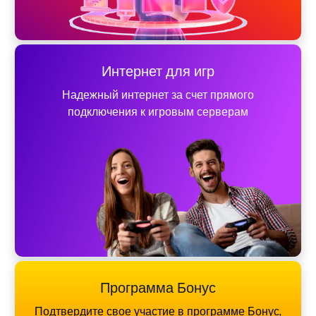
Интернет для игр
Надежный интернет за счет прямого
подключения к игровым серверам
Программа Бонус
Подтвердите свое участие в программе Бонус,