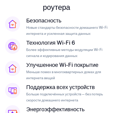
роутера
Безопасность
Новые стандарты безопасности домашнего Wi-Fi
интернета и усиленная защита данных
Технология Wi-Fi 6
Более эффективные методы модуляции Wi-Fi
сигнала и кодирования данных
Улучшенное Wi-Fi покрытие
Меньше помех в многоквартирных домах для
интернета вещей
Поддержка всех устройств
Больше подключённых устройств — без потерь
скорости домашнего интернета
Энергоэффективность