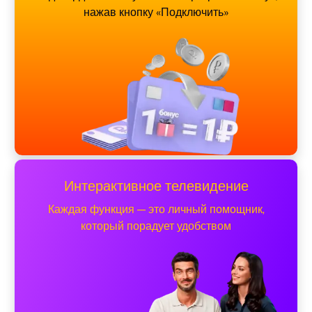
нажав кнопку «Подключить»
Интерактивное телевидение
Каждая функция — это личный помощник,
который порадует удобством