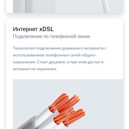
Интернет xDSL
Подключение по телефонной линии
Технология подключения домашнего интернета с
использованием телефонных сетей общего
назначения. Стоит дешевле, и при этом доступ в
интернет не ограничен.