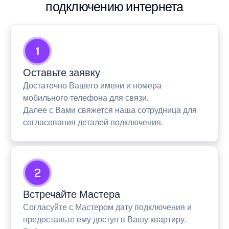
подключению интернета
1
Оставьте заявку
Достаточно Вашего имени и номера
мобильного телефона для связи.
Далее с Вами свяжется наша сотрудница для
согласования деталей подключения.
2
Встречайте Мастера
Согласуйте с Мастером дату подключения и
предоставьте ему доступ в Вашу квартиру.