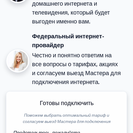
домашнего интернета и
телевидения, который будет
выгоден именно вам.
Федеральный интернет-
провайдер
Честно и понятно ответим на
все вопросы о тарифах, акциях
и согласуем выезд Мастера для
подключения интернета.
Готовы подключить
Поможем выбрать оптимальный тариф и
согласуем выезд Мастера для подключения
Представьтесь, пожалуйста