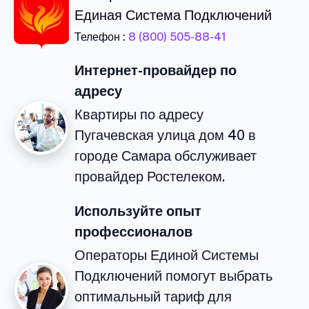
Единая Система Подключений
Телефон :
8 (800) 505-88-41
Интернет-провайдер по
адресу
Квартиры по адресу
Пугачевская улица дом 40 в
городе Самара обслуживает
провайдер Ростелеком.
Используйте опыт
профессионалов
Операторы Единой Системы
Подключений помогут выбрать
оптимальный тариф для