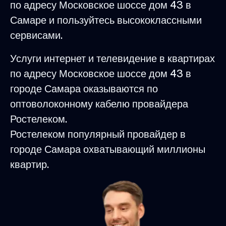
по адресу Московское шоссе дом 43 в
Самаре и пользуйтесь высококлассными
сервисами.
Услуги интернет и телевидение в квартирах
по адресу Московское шоссе дом 43 в
городе Самара оказываются по
оптоволоконному кабелю провайдера
Ростелеком.
Ростелеком популярный провайдер в
городе Самара охватывающий миллионы
квартир.