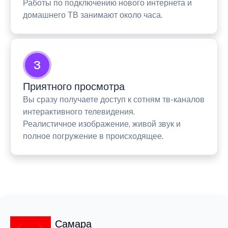
Работы по подключению нового интернета и
домашнего ТВ занимают около часа.
3
Приятного просмотра
Вы сразу получаете доступ к сотням тв-каналов
интерактивного телевидения.
Реалистичное изображение, живой звук и
полное погружение в происходящее.
Самара