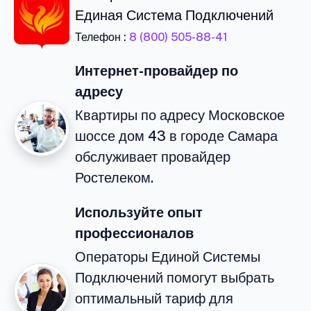
Единая Система Подключений
Телефон :
8 (800) 505-88-41
Интернет-провайдер по
адресу
Квартиры по адресу Московское
шоссе дом 43 в городе Самара
обслуживает провайдер
Ростелеком.
Используйте опыт
профессионалов
Операторы Единой Системы
Подключений помогут выбрать
оптимальный тариф для