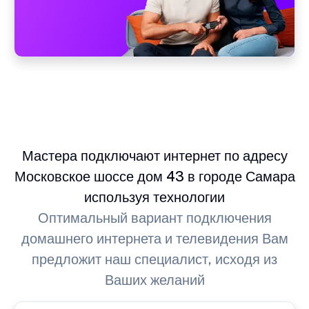
Мастера подключают интернет по адресу
Московское шоссе дом 43 в городе Самара
используя технологии
Оптимальный вариант подключения
домашнего интернета и телевидения Вам
предложит наш специалист, исходя из
Ваших желаний