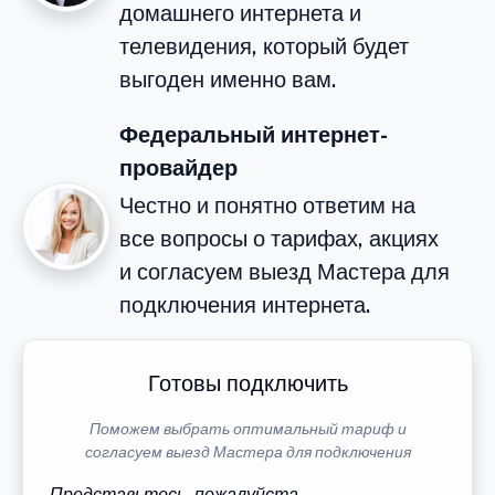
домашнего интернета и
телевидения, который будет
выгоден именно вам.
Федеральный интернет-
провайдер
Честно и понятно ответим на
все вопросы о тарифах, акциях
и согласуем выезд Мастера для
подключения интернета.
Готовы подключить
Поможем выбрать оптимальный тариф и
согласуем выезд Мастера для подключения
Представьтесь, пожалуйста