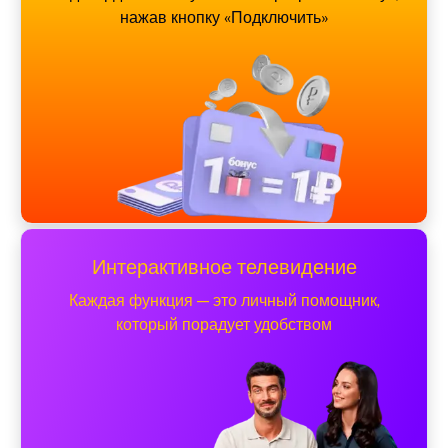
нажав кнопку «Подключить»
Интерактивное телевидение
Каждая функция — это личный помощник,
который порадует удобством