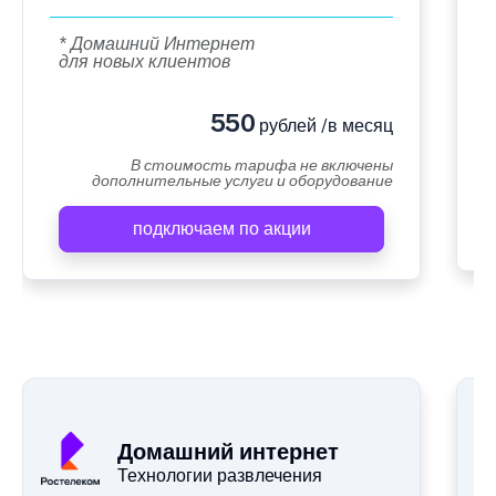
* Домашний Интернет
для новых клиентов
550
рублей /в месяц
В стоимость тарифа не включены
дополнительные услуги и оборудование
подключаем по акции
Домашний интернет
Технологии развлечения