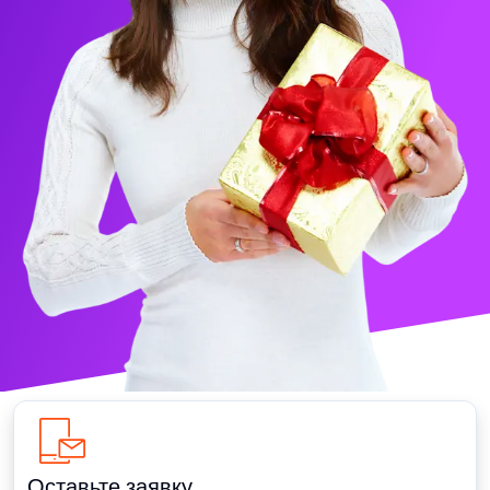
Оставьте заявку