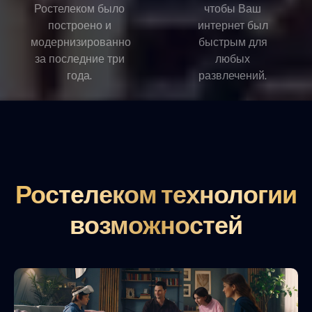
Ростелеком было
чтобы Ваш
построено и
интернет был
модернизированно
быстрым для
за последние три
любых
года.
развлечений.
Ростелеком технологии
возможностей