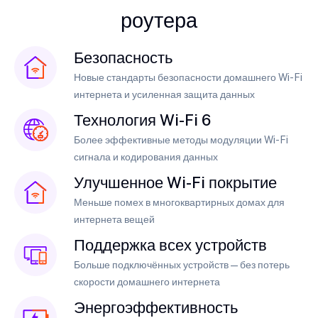
роутера
Безопасность
Новые стандарты безопасности домашнего Wi-Fi
интернета и усиленная защита данных
Технология Wi-Fi 6
Более эффективные методы модуляции Wi-Fi
сигнала и кодирования данных
Улучшенное Wi-Fi покрытие
Меньше помех в многоквартирных домах для
интернета вещей
Поддержка всех устройств
Больше подключённых устройств — без потерь
скорости домашнего интернета
Энергоэффективность