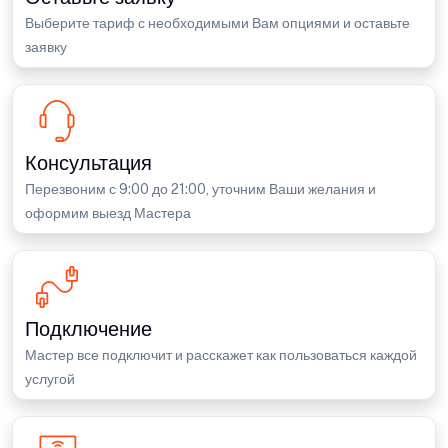
Выберите тариф с необходимыми Вам опциями и оставьте
заявку
Консультация
Перезвоним с 9:00 до 21:00, уточним Ваши желания и
оформим выезд Мастера
Подключение
Мастер все подключит и расскажет как пользоваться каждой
услугой