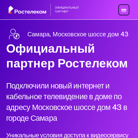
Самара, Московское шоссе дом 43
Официальный
партнер Ростелеком
Подключили новый интернет и
кабельное телевидение в доме по
адресу Московское шоссе дом 43 в
городе Самара
Уникальные условия доступа к видеосервису