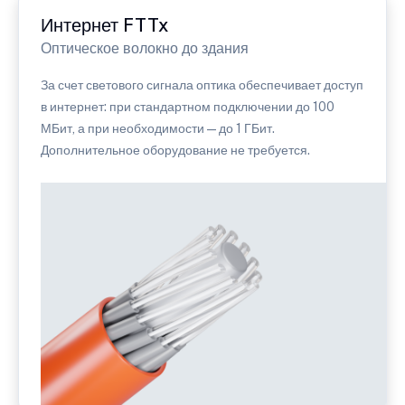
Интернет FTTx
Оптическое волокно до здания
За счет светового сигнала оптика обеспечивает доступ
в интернет: при стандартном подключении до 100
МБит, а при необходимости — до 1 ГБит.
Дополнительное оборудование не требуется.