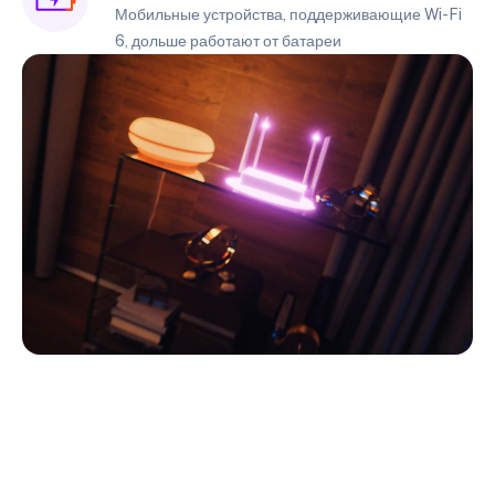
Мобильные устройства, поддерживающие Wi-Fi
6, дольше работают от батареи