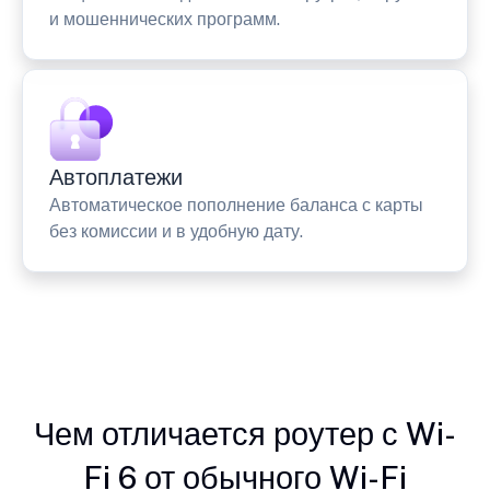
и мошеннических программ.
Автоплатежи
Автоматическое пополнение баланса с карты
без комиссии и в удобную дату.
Чем отличается роутер с Wi-
Fi 6 от обычного Wi-Fi