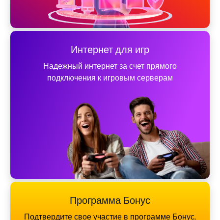
Интернет для игр
Надежный интернет за счет прямого
подключения к игровым серверам
Программа Бонус
Подтвердите свое участие в программе Бонус,