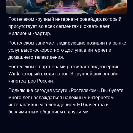
Ростелеком крупный интернет-провайдер, который
присутствует во всех сегментах и охватывает
миллионы квартир.
Ростелеком занимает лидирующие позиции на рынке
услуг высокоскоростного доступа в интернет и
домашнего телевидения.
Ростелеком с партнерами развивает видеосервис
Wink, который входит в топ-3 крупнейших онлайн-
кинотеатров России.
Подключив сегодня услуги «Ростелеком», Вы будете
много лет наслаждаться надежным интернетом,
интерактивным телевидением HD качества и
безлимитным общением с друзьями.