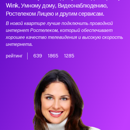
Wink, Умному дому, Видеонаблюдению,
Ростелеком Лицею и другим сервисам.
В новой квартире лучше подключить проводной
интернет Ростелеком, который обеспечивает
хорошее качество телевидения и высокую скорость
интернета.
рейтинг
639
1865
1285