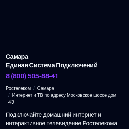
Самара
Единая Система Подключений
8 (800) 505-88-41
Ростелеком
Самара
Интернет и ТВ по адресу Московское шоссе дом
43
Подключайте домашний интернет и
интерактивное телевидение Ростелекома