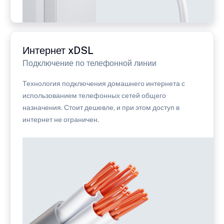
Интернет xDSL
Подключение по телефонной линии
Технология подключения домашнего интернета с
использованием телефонных сетей общего
назначения. Стоит дешевле, и при этом доступ в
интернет не ограничен.