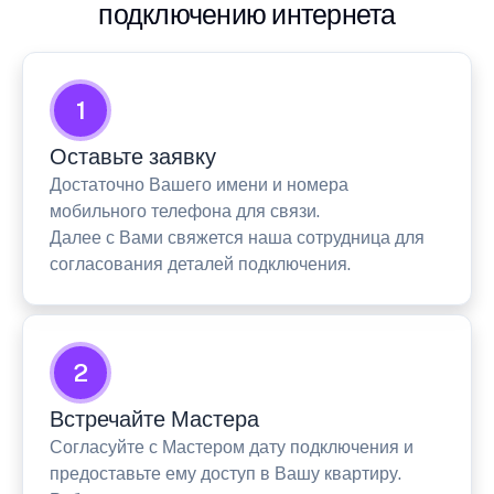
подключению интернета
1
Оставьте заявку
Достаточно Вашего имени и номера
мобильного телефона для связи.
Далее с Вами свяжется наша сотрудница для
согласования деталей подключения.
2
Встречайте Мастера
Согласуйте с Мастером дату подключения и
предоставьте ему доступ в Вашу квартиру.