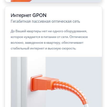
Интернет GPON
Гигабитная пассивная оптическая сеть
До Вашей квартиры нет ни одного оборудования,
которое нуждается в питании от сети. Оптическое
волокно, заведенное в квартиру, обеспечивает
стабильный интернет и высокую скорость.