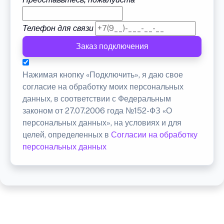
Телефон для связи
Заказ подключения
Нажимая кнопку «Подключить», я даю свое
согласие на обработку моих персональных
данных, в соответствии с Федеральным
законом от 27.07.2006 года №152-ФЗ «О
персональных данных», на условиях и для
целей, определенных в
Согласии на обработку
персональных данных