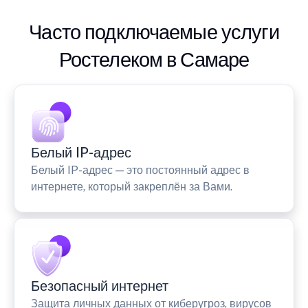
Часто подключаемые услуги
Ростелеком в Самаре
Белый IP-адрес
Белый IP-адрес — это постоянный адрес в
интернете, который закреплён за Вами.
Безопасный интернет
Защита личных данных от киберугроз, вирусов