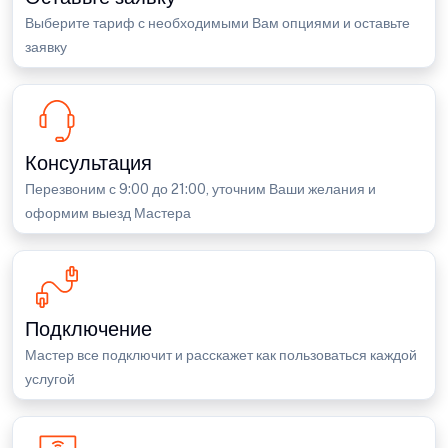
Выберите тариф с необходимыми Вам опциями и оставьте
заявку
Консультация
Перезвоним с 9:00 до 21:00, уточним Ваши желания и
оформим выезд Мастера
Подключение
Мастер все подключит и расскажет как пользоваться каждой
услугой