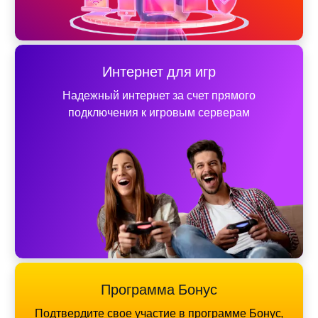
Интернет для игр
Надежный интернет за счет прямого
подключения к игровым серверам
Программа Бонус
Подтвердите свое участие в программе Бонус,