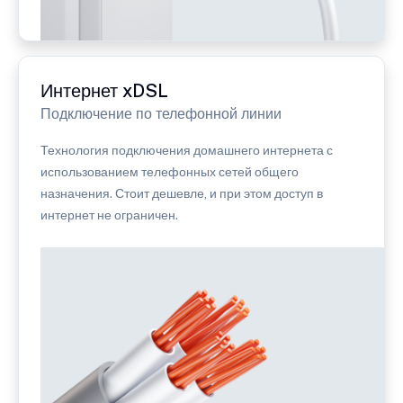
Интернет xDSL
Подключение по телефонной линии
Технология подключения домашнего интернета с
использованием телефонных сетей общего
назначения. Стоит дешевле, и при этом доступ в
интернет не ограничен.