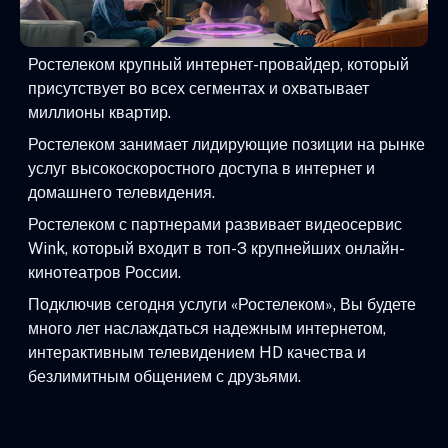
Ростелеком крупный интернет-провайдер, который
присутствует во всех сегментах и охватывает
миллионы квартир.
Ростелеком занимает лидирующие позиции на рынке
услуг высокоскоростного доступа в интернет и
домашнего телевидения.
Ростелеком с партнерами развивает видеосервис
Wink, который входит в топ-3 крупнейших онлайн-
кинотеатров России.
Подключив сегодня услуги «Ростелеком», Вы будете
много лет наслаждаться надежным интернетом,
интерактивным телевидением HD качества и
безлимитным общением с друзьями.