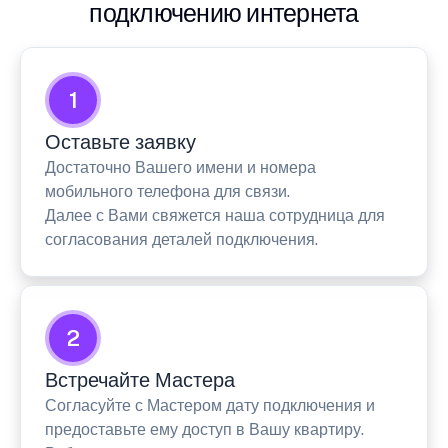
подключению интернета
1
Оставьте заявку
Достаточно Вашего имени и номера
мобильного телефона для связи.
Далее с Вами свяжется наша сотрудница для
согласования деталей подключения.
2
Встречайте Мастера
Согласуйте с Мастером дату подключения и
предоставьте ему доступ в Вашу квартиру.