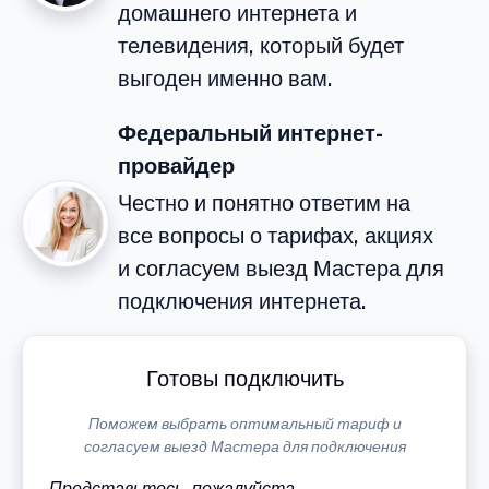
домашнего интернета и
телевидения, который будет
выгоден именно вам.
Федеральный интернет-
провайдер
Честно и понятно ответим на
все вопросы о тарифах, акциях
и согласуем выезд Мастера для
подключения интернета.
Готовы подключить
Поможем выбрать оптимальный тариф и
согласуем выезд Мастера для подключения
Представьтесь, пожалуйста