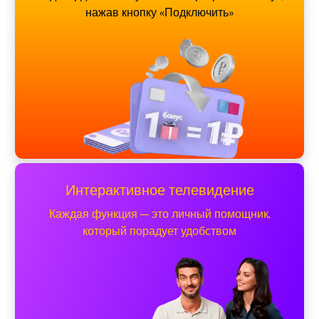
нажав кнопку «Подключить»
Интерактивное телевидение
Каждая функция — это личный помощник,
который порадует удобством