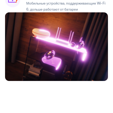
Мобильные устройства, поддерживающие Wi-Fi
6, дольше работают от батареи