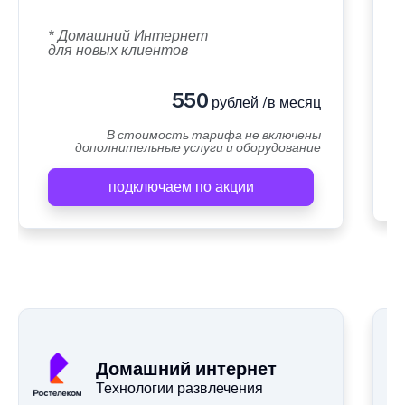
* Домашний Интернет
для новых клиентов
550
рублей /в месяц
В стоимость тарифа не включены
дополнительные услуги и оборудование
подключаем по акции
Домашний интернет
Технологии развлечения