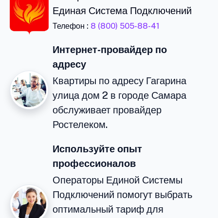
Единая Система Подключений
Телефон :
8 (800) 505-88-41
Интернет-провайдер по
адресу
Квартиры по адресу Гагарина
улица дом 2 в городе Самара
обслуживает провайдер
Ростелеком.
Используйте опыт
профессионалов
Операторы Единой Системы
Подключений помогут выбрать
оптимальный тариф для