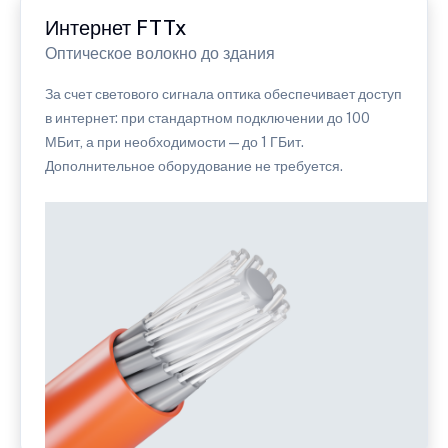
Интернет FTTx
Оптическое волокно до здания
За счет светового сигнала оптика обеспечивает доступ
в интернет: при стандартном подключении до 100
МБит, а при необходимости — до 1 ГБит.
Дополнительное оборудование не требуется.