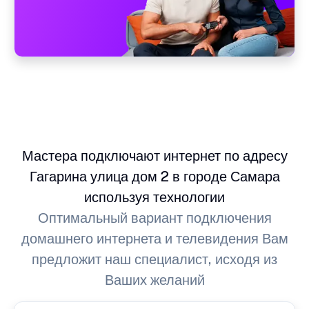
Мастера подключают интернет по адресу
Гагарина улица дом 2 в городе Самара
используя технологии
Оптимальный вариант подключения
домашнего интернета и телевидения Вам
предложит наш специалист, исходя из
Ваших желаний