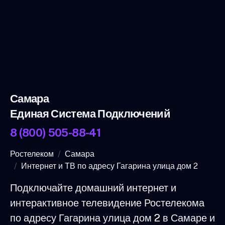
Самара
Единая Система Подключений
8 (800) 505-88-41
Ростелеком
Самара
Интернет и ТВ по адресу Гагарина улица дом 2
Подключайте домашний интернет и
интерактивное телевидение Ростелекома
по адресу Гагарина улица дом 2 в Самаре и