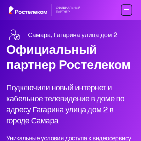
Самара, Гагарина улица дом 2
Официальный
партнер Ростелеком
Подключили новый интернет и
кабельное телевидение в доме по
адресу Гагарина улица дом 2 в
городе Самара
Уникальные условия доступа к видеосервису