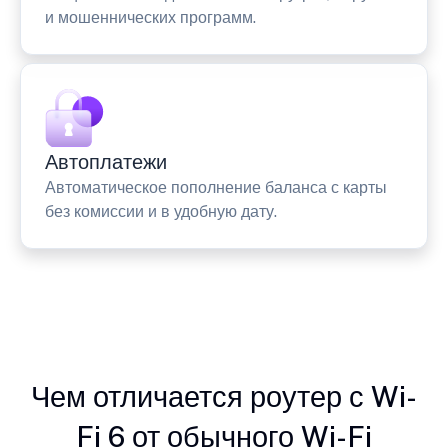
и мошеннических программ.
Автоплатежи
Автоматическое пополнение баланса с карты
без комиссии и в удобную дату.
Чем отличается роутер с Wi-
Fi 6 от обычного Wi-Fi