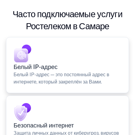
Часто подключаемые услуги
Ростелеком в Самаре
Белый IP-адрес
Белый IP-адрес — это постоянный адрес в
интернете, который закреплён за Вами.
Безопасный интернет
Защита личных данных от киберугроз, вирусов