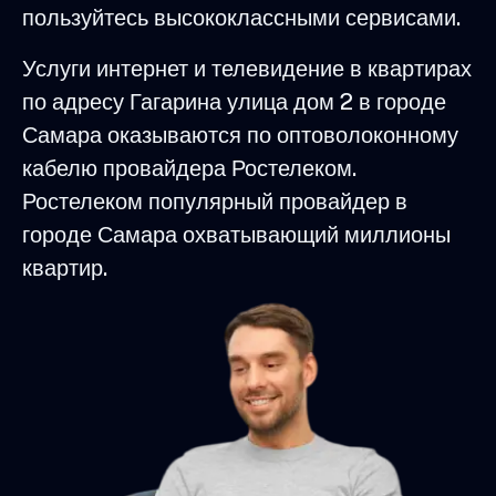
пользуйтесь высококлассными сервисами.
Услуги интернет и телевидение в квартирах
по адресу Гагарина улица дом 2 в городе
Самара оказываются по оптоволоконному
кабелю провайдера Ростелеком.
Ростелеком популярный провайдер в
городе Самара охватывающий миллионы
квартир.