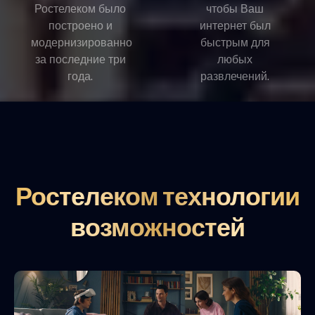
Ростелеком было
чтобы Ваш
построено и
интернет был
модернизированно
быстрым для
за последние три
любых
года.
развлечений.
Ростелеком технологии
возможностей