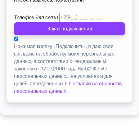
Телефон для связи
Заказ подключения
Нажимая кнопку «Подключить», я даю свое
согласие на обработку моих персональных
данных, в соответствии с Федеральным
законом от 27.07.2006 года №152-ФЗ «О
персональных данных», на условиях и для
целей, определенных в
Согласии на обработку
персональных данных