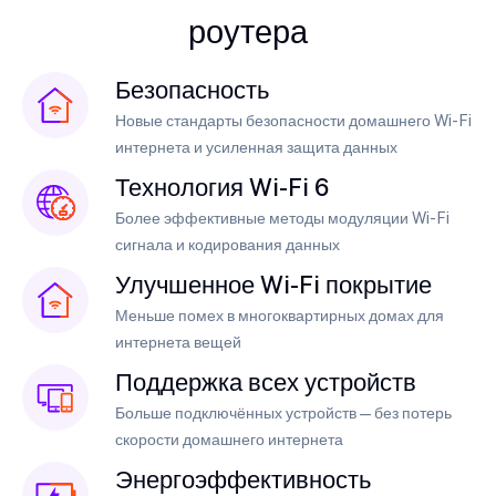
роутера
Безопасность
Новые стандарты безопасности домашнего Wi-Fi
интернета и усиленная защита данных
Технология Wi-Fi 6
Более эффективные методы модуляции Wi-Fi
сигнала и кодирования данных
Улучшенное Wi-Fi покрытие
Меньше помех в многоквартирных домах для
интернета вещей
Поддержка всех устройств
Больше подключённых устройств — без потерь
скорости домашнего интернета
Энергоэффективность