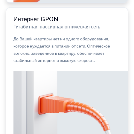
Интернет GPON
Гигабитная пассивная оптическая сеть
До Вашей квартиры нет ни одного оборудования,
которое нуждается в питании от сети. Оптическое
волокно, заведенное в квартиру, обеспечивает
стабильный интернет и высокую скорость.