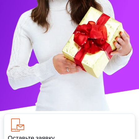
Оставьте заявку