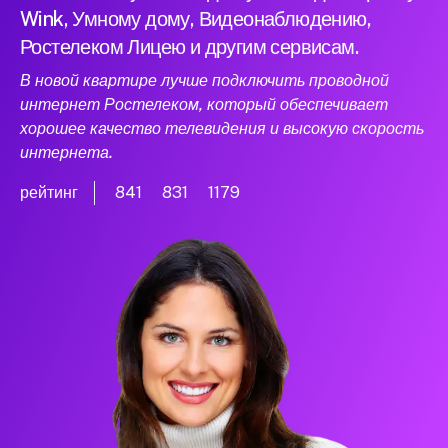
Wink, Умному дому, Видеонаблюдению,
Ростелеком Лицею и другим сервисам.
В новой квартире лучше подключить проводной
интернет Ростелеком, который обеспечивает
хорошее качество телевидения и высокую скорость
интернета.
рейтинг
841
831
1179