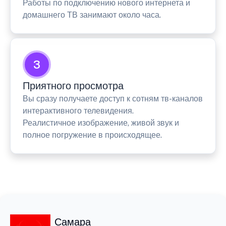
Работы по подключению нового интернета и
домашнего ТВ занимают около часа.
3
Приятного просмотра
Вы сразу получаете доступ к сотням тв-каналов
интерактивного телевидения.
Реалистичное изображение, живой звук и
полное погружение в происходящее.
Самара