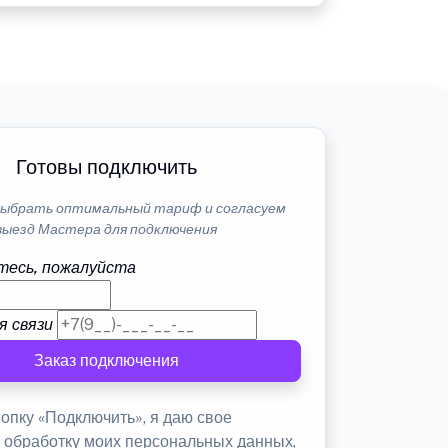
Готовы подключить
ыбрать оптимальный тариф и согласуем
выезд Мастера для подключения
тесь, пожалуйста
я связи
Заказ подключения
опку «Подключить», я даю свое
а обработку моих персональных данных,