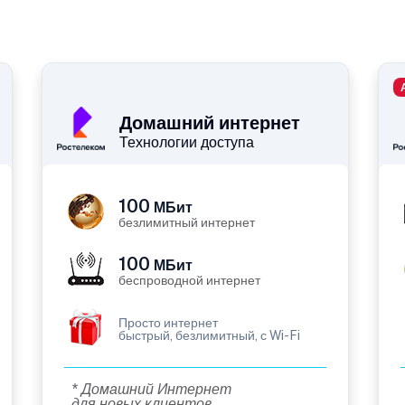
Домашний интернет
Технологии доступа
100
МБит
безлимитный интернет
100
МБит
беспроводной интернет
Просто интернет
быстрый, безлимитный, с Wi-Fi
* Домашний Интернет
для новых клиентов