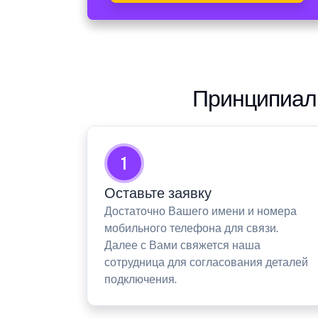
Принципиаль
1
Оставьте заявку
Достаточно Вашего имени и номера
мобильного телефона для связи.
Далее с Вами свяжется наша
сотрудница для согласования деталей
подключения.