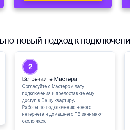
но новый подход к подключен
2
Встречайте Мастера
Согласуйте с Мастером дату
подключения и предоставьте ему
доступ в Вашу квартиру.
Работы по подключению нового
интернета и домашнего ТВ занимают
около часа.