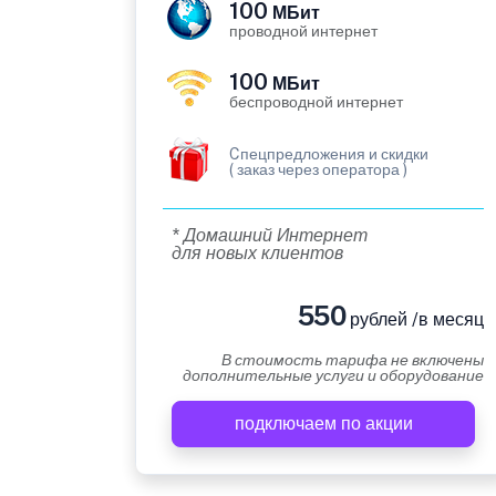
100
МБит
проводной интернет
100
МБит
беспроводной интернет
Cпецпредложения и скидки
( заказ через оператора )
* Домашний Интернет
для новых клиентов
550
рублей /в месяц
В стоимость тарифа не включены
дополнительные услуги и оборудование
подключаем по акции