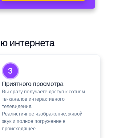
ию интернета
3
Приятного просмотра
Вы сразу получаете доступ к сотням
тв-каналов интерактивного
телевидения.
Реалистичное изображение, живой
звук и полное погружение в
происходящее.