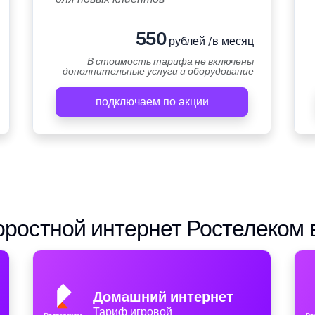
550
рублей /в месяц
В стоимость тарифа не включены
дополнительные услуги и оборудование
подключаем по акции
ростной интернет Ростелеком 
Домашний интернет
Тариф игровой