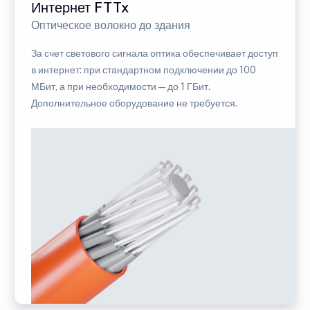
Интернет FTTx
Оптическое волокно до здания
За счет светового сигнала оптика обеспечивает доступ
в интернет: при стандартном подключении до 100
МБит, а при необходимости — до 1 ГБит.
Дополнительное оборудование не требуется.