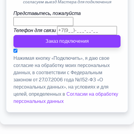
согласуем выезд Мастера для подключения
Представьтесь, пожалуйста
Телефон для связи
Заказ подключения
Нажимая кнопку «Подключить», я даю свое
согласие на обработку моих персональных
данных, в соответствии с Федеральным
законом от 27.07.2006 года №152-ФЗ «О
персональных данных», на условиях и для
целей, определенных в
Согласии на обработку
персональных данных