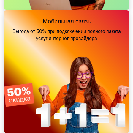
Мобильная связь
Выгода от 50% при подключении полного пакета
услуг интернет-провайдера