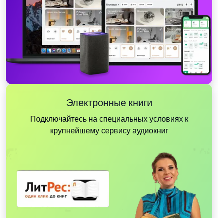
Электронные книги
Подключайтесь на специальных условиях к
крупнейшему сервису аудиокниг