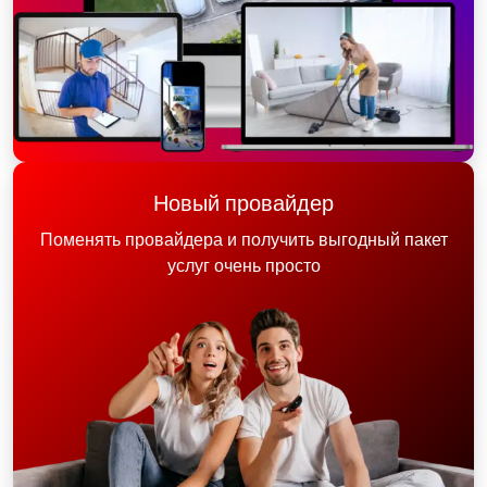
Новый провайдер
Поменять провайдера и получить выгодный пакет
услуг очень просто