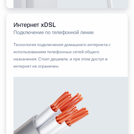
Интернет xDSL
Подключение по телефонной линии
Технология подключения домашнего интернета с
использованием телефонных сетей общего
назначения. Стоит дешевле, и при этом доступ в
интернет не ограничен.