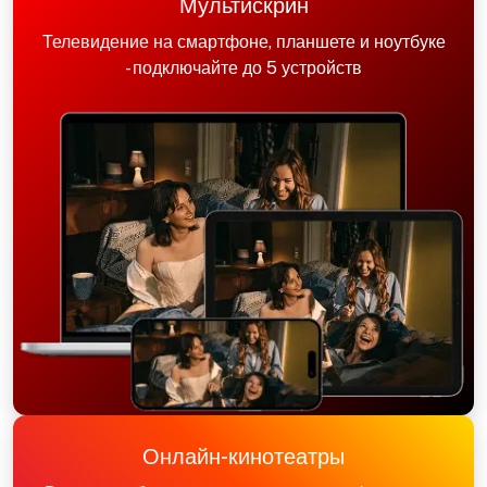
Мультискрин
Телевидение на смартфоне, планшете и ноутбуке
- подключайте до 5 устройств
Онлайн-кинотеатры