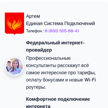
Артем
Единая Система Подключений
Телефон :
8 (800) 505-88-41
Федеральный интернет-
провайдер
Профессиональные
консультанты расскажут всё
самое интересное про тарифы,
оплату бонусами и новые Wi-Fi
роутеры.
Комфортное подключение
интернета