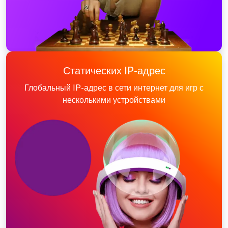
Статических IP-адрес
Глобальный IP-адрес в сети интернет для игр с
несколькими устройствами