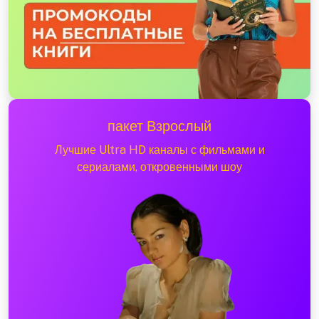
пакет Взрослый
Лучшие Ultra HD каналы с фильмами и
сериалами, откровенными шоу