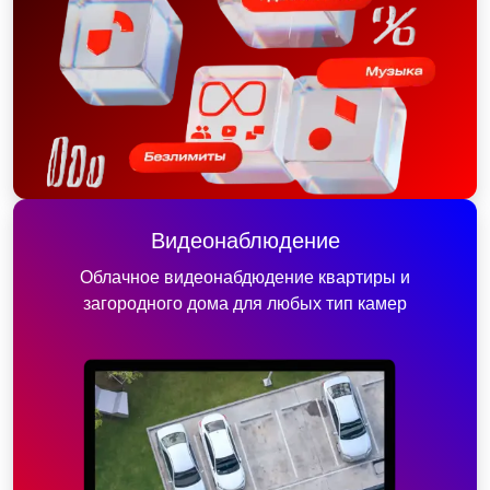
Видеонаблюдение
Облачное видеонабдюдение квартиры и
загородного дома для любых тип камер