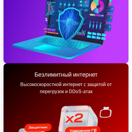
Безлимитный интернет
Высокоскоростной интернет с защитой от
перегрузок и DDoS-атак