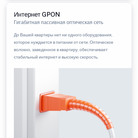
Интернет GPON
Гигабитная пассивная оптическая сеть
До Вашей квартиры нет ни одного оборудования,
которое нуждается в питании от сети. Оптическое
волокно, заведенное в квартиру, обеспечивает
стабильный интернет и высокую скорость.