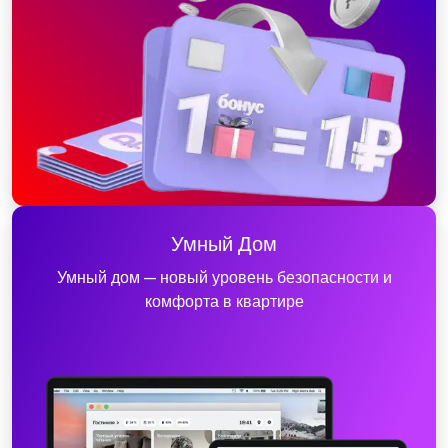
Умный Дом
Умный дом — новый уровень безопасности и
комфорта в квартире