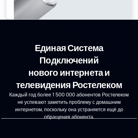
Единая Система
Подключений
нового интернета и
телевидения Ростелеком
Каждый год более 1 500 000 абонентов Ростелеком
не успевают заметить проблему с домашним
интернетом, поскольку она устраняется ещё до
обращения абонента.