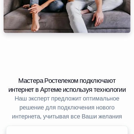
Мастера Ростелеком подключают
интернет в Артеме используя технологии
Наш эксперт предложит оптимальное
решение для подключения нового
интернета, учитывая все Ваши желания