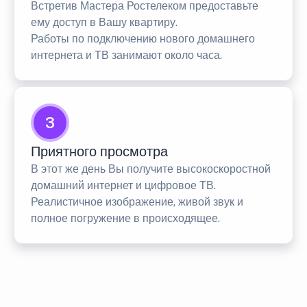
Встретив Мастера Ростелеком предоставьте
ему доступ в Вашу квартиру.
Работы по подключению нового домашнего
интернета и ТВ занимают около часа.
3
Приятного просмотра
В этот же день Вы получите высокоскоростной
домашний интернет и цифровое ТВ.
Реалистичное изображение, живой звук и
полное погружение в происходящее.