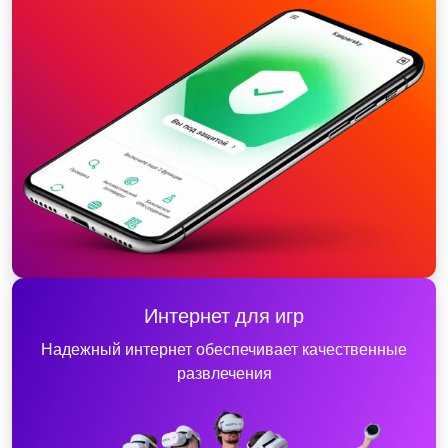
Интернет для игр
Надежный интернет обеспечивает качественные
развлечения