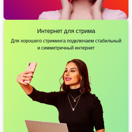
Интернет для стрима
Для хорошего стриминга подключаем стабильный
и симметричный интернет