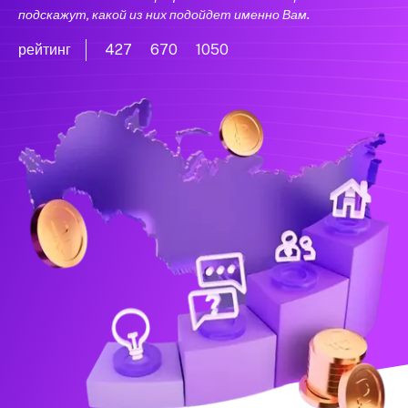
подскажут, какой из них подойдет именно Вам.
рейтинг
427
670
1050