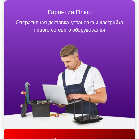
Гарантия Плюс
Оперативная доставка, установка и настройка
нового сетевого оборудования