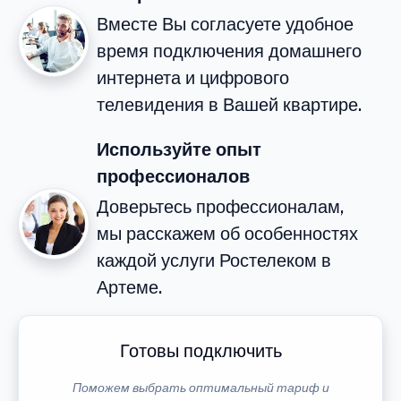
Вместе Вы согласуете удобное
время подключения домашнего
интернета и цифрового
телевидения в Вашей квартире.
Используйте опыт
профессионалов
Доверьтесь профессионалам,
мы расскажем об особенностях
каждой услуги Ростелеком в
Артеме.
Готовы подключить
Поможем выбрать оптимальный тариф и