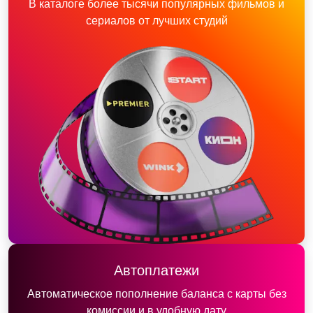
В каталоге более тысячи популярных фильмов и
сериалов от лучших студий
Автоплатежи
Автоматическое пополнение баланса с карты без
комиссии и в удобную дату