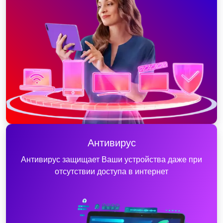
Антивирус
Антивирус защищает Ваши устройства даже при
отсутствии доступа в интернет