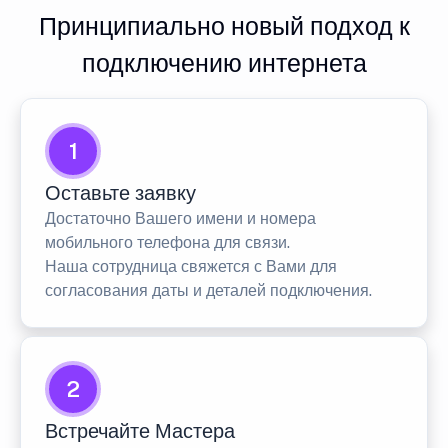
Принципиально новый подход к
подключению интернета
1
Оставьте заявку
Достаточно Вашего имени и номера
мобильного телефона для связи.
Наша сотрудница свяжется с Вами для
согласования даты и деталей подключения.
2
Встречайте Мастера