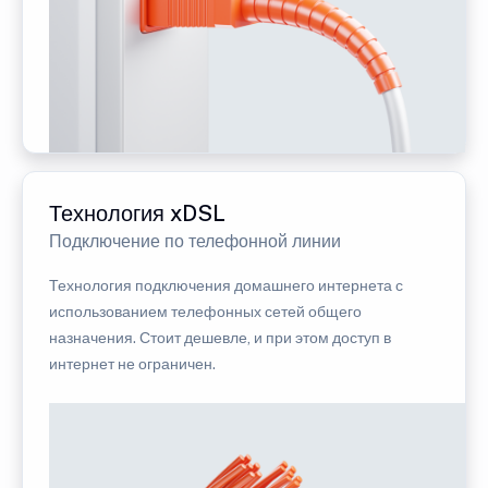
Технология xDSL
Подключение по телефонной линии
Технология подключения домашнего интернета с
использованием телефонных сетей общего
назначения. Стоит дешевле, и при этом доступ в
интернет не ограничен.