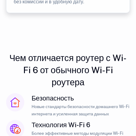
без комиссии и в удобную дату.
Чем отличается роутер с Wi-
Fi 6 от обычного Wi-Fi
роутера
Безопасность
Новые стандарты безопасности домашнего Wi-Fi
интернета и усиленная защита данных
Технология Wi-Fi 6
Более эффективные методы модуляции Wi-Fi