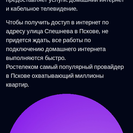
и кабельное телевидение.
Чтобы получить доступ в интернет по
адресу улица Спешнева в Пскове, не
придется ждать, все работы по
подключению домашнего интернета
выполняются быстро.
Ростелеком самый популярный провайдер
в Пскове охватывающий миллионы
квартир.