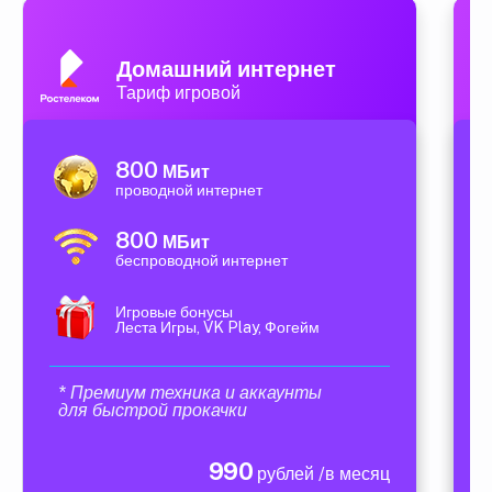
Домашний интернет
Тариф игровой
800
МБит
проводной интернет
800
МБит
беспроводной интернет
Игровые бонусы
Леста Игры, VK Play, Фогейм
* Премиум техника и аккаунты
для быстрой прокачки
990
рублей /в месяц