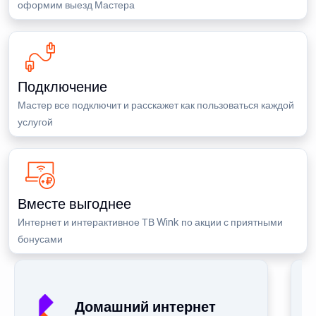
оформим выезд Мастера
Подключение
Мастер все подключит и расскажет как пользоваться каждой
услугой
Вместе выгоднее
Интернет и интерактивное ТВ Wink по акции с приятными
бонусами
Домашний интернет