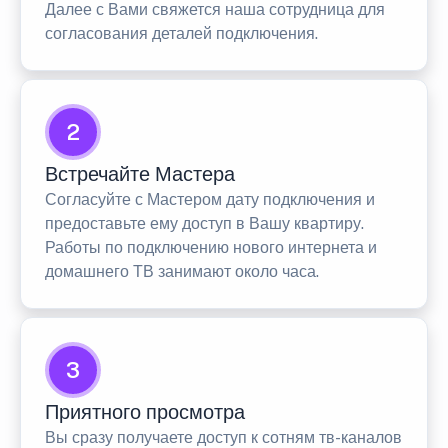
Далее с Вами свяжется наша сотрудница для
согласования деталей подключения.
2
Встречайте Мастера
Согласуйте с Мастером дату подключения и
предоставьте ему доступ в Вашу квартиру.
Работы по подключению нового интернета и
домашнего ТВ занимают около часа.
3
Приятного просмотра
Вы сразу получаете доступ к сотням тв-каналов