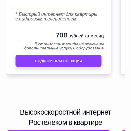
* Быстрый интернет для квартиры
с цифровым телевидением
700
рублей /в месяц
В стоимость тарифа не включены
дополнительные услуги и оборудование
подключаем по акции
Высокоскоростной интернет
Ростелеком в квартире