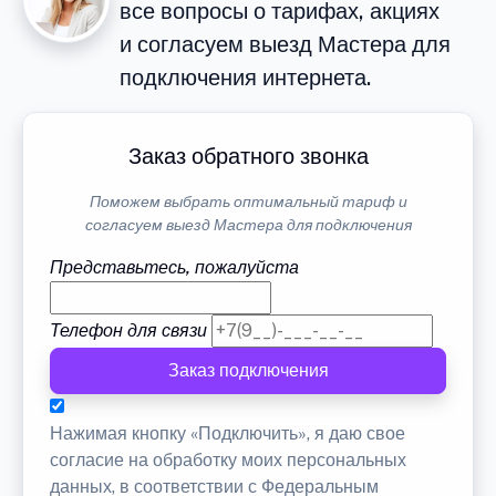
все вопросы о тарифах, акциях
и согласуем выезд Мастера для
подключения интернета.
Заказ обратного звонка
Поможем выбрать оптимальный тариф и
согласуем выезд Мастера для подключения
Представьтесь, пожалуйста
Телефон для связи
Заказ подключения
Нажимая кнопку «Подключить», я даю свое
согласие на обработку моих персональных
данных, в соответствии с Федеральным