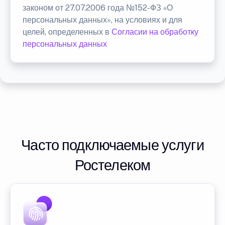
законом от 27.07.2006 года №152-ФЗ «О
персональных данных», на условиях и для
целей, определенных в
Согласии на обработку
персональных данных
Часто подключаемые услуги
Ростелеком