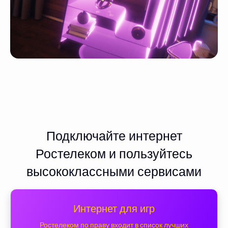
Подключайте интернет
Ростелеком и пользуйтесь
высококлассными сервисами
Интернет для игр
Ростелеком по праву входит в список лучших