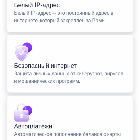
Белый IP-адрес
Белый IP-адрес — это постоянный адрес в
интернете, который закреплён за Вами.
Безопасный интернет
Защита личных данных от киберугроз, вирусов
и мошеннических программ.
Автоплатежи
Автоматическое пополнение баланса с карты