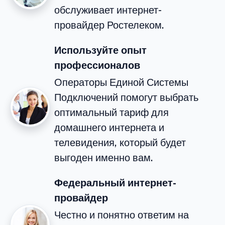
обслуживает интернет-
провайдер Ростелеком.
Используйте опыт
профессионалов
Операторы Единой Системы
Подключений помогут выбрать
оптимальный тариф для
домашнего интернета и
телевидения, который будет
выгоден именно вам.
Федеральный интернет-
провайдер
Честно и понятно ответим на