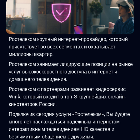
Ростелеком крупный интернет-провайдер, который
присутствует во всех сегментах и охватывает
миллионы квартир.
Ростелеком занимает лидирующие позиции на рынке
услуг высокоскоростного доступа в интернет и
домашнего телевидения.
Ростелеком с партнерами развивает видеосервис
Wink, который входит в топ-3 крупнейших онлайн-
кинотеатров России.
Подключив сегодня услуги «Ростелеком», Вы будете
много лет наслаждаться надежным интернетом,
интерактивным телевидением HD качества и
безлимитным общением с друзьями.