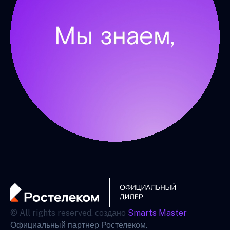
© All rights reserved. создано
Smarts Master
Официальный партнер Ростелеком.