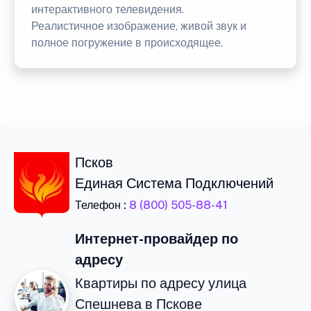
интерактивного телевидения.
Реалистичное изображение, живой звук и
полное погружение в происходящее.
Псков
Единая Система Подключений
Телефон :
8 (800) 505-88-41
Интернет-провайдер по
адресу
Квартиры по адресу улица
Спешнева в Пскове