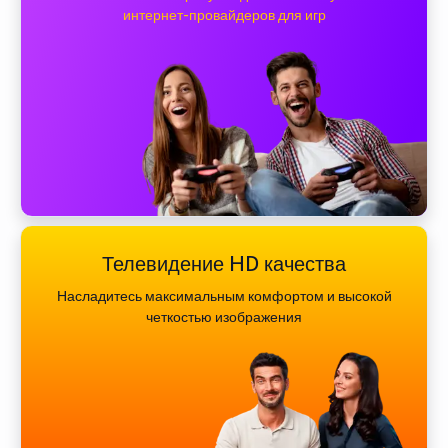
интернет-провайдеров для игр
Телевидение HD качества
Насладитесь максимальным комфортом и высокой
четкостью изображения