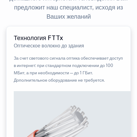
предложит наш специалист, исходя из
Ваших желаний
Технология FTTx
Оптическое волокно до здания
За счет светового сигнала оптика обеспечивает доступ
в интернет: при стандартном подключении до 100
МБит, а при необходимости — до 1 ГБит.
Дополнительное оборудование не требуется.