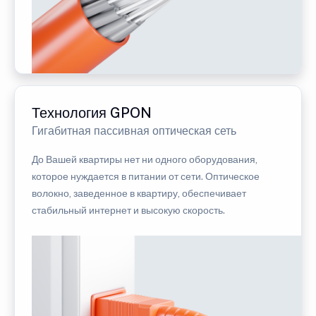
Технология GPON
Гигабитная пассивная оптическая сеть
До Вашей квартиры нет ни одного оборудования,
которое нуждается в питании от сети. Оптическое
волокно, заведенное в квартиру, обеспечивает
стабильный интернет и высокую скорость.