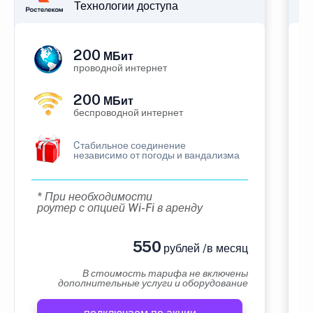
Технологии доступа
200
МБит
проводной интернет
200
МБит
беспроводной интернет
Cтабильное соединение
независимо от погоды и вандализма
* При необходимости
роутер с опцией Wi-Fi в аренду
550
рублей /в месяц
В стоимость тарифа не включены
дополнительные услуги и оборудование