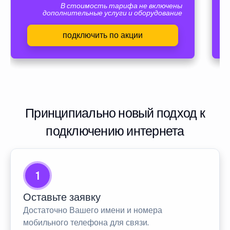
В стоимость тарифа не включены
дополнительные услуги и оборудование
подключить по акции
Принципиально новый подход к
подключению интернета
1
Оставьте заявку
Достаточно Вашего имени и номера
мобильного телефона для связи.