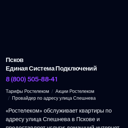
Псков
Единая Система Подключений
8 (800) 505-88-41
Тарифы Ростелеком
Акции Ростелеком
Провайдер по адресу улица Спешнева
«Ростелеком» обслуживает квартиры по
адресу улица Спешнева в Пскове и
предоставляет услуги: домашний интернет