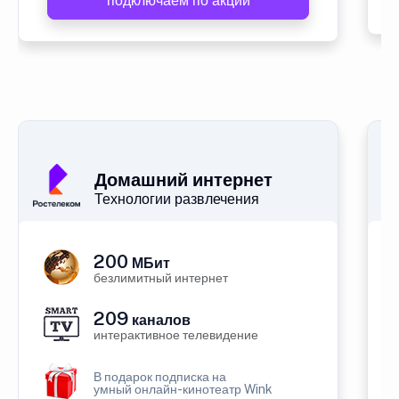
подключаем по акции
Домашний интернет
Технологии развлечения
200
МБит
безлимитный интернет
209
каналов
интерактивное телевидение
В подарок подписка на
умный онлайн-кинотеатр Wink