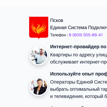
Псков
Единая Система Подклю
Телефон :
8 (800) 505-88-41
Интернет-провайдер по
Квартиры по адресу улиц
обслуживает интернет-пр
Используйте опыт про
Операторы Единой Сист
выбрать оптимальный та
и телевидения, который 