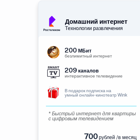
Домашний интернет
Технологии развлечения
200
МБит
безлимитный интернет
209
каналов
интерактивное телевидение
В подарок подписка на
умный онлайн-кинотеатр Wink
* Быстрый интернет для квартиры
с цифровым телевидением
700
рублей /в месяц