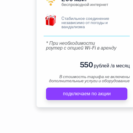
беспроводной интернет
Cтабильное соединение
независимо от погоды и
вандализма
* При необходимости
роутер с опцией Wi-Fi в аренду
550
рублей /в месяц
В стоимость тарифа не включены
дополнительные услуги и оборудование
подключаем по акции