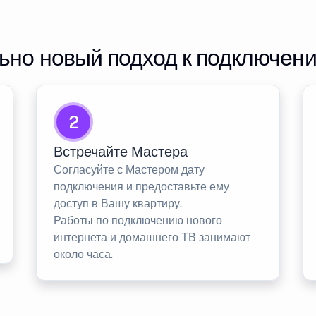
но новый подход к подключен
2
Встречайте Мастера
Согласуйте с Мастером дату
подключения и предоставьте ему
доступ в Вашу квартиру.
Работы по подключению нового
интернета и домашнего ТВ занимают
около часа.