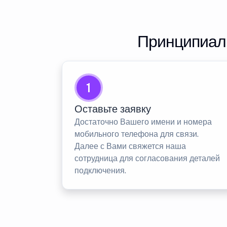
Принципиаль
1
Оставьте заявку
Достаточно Вашего имени и номера
мобильного телефона для связи.
Далее с Вами свяжется наша
сотрудница для согласования деталей
подключения.