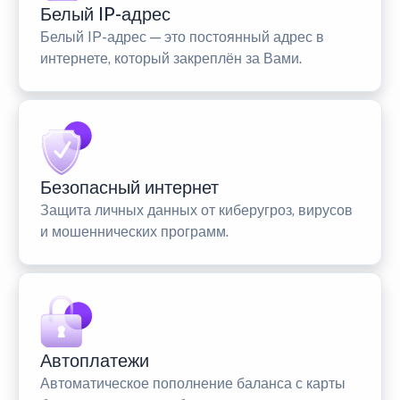
Белый IP-адрес
Белый IP-адрес — это постоянный адрес в
интернете, который закреплён за Вами.
Безопасный интернет
Защита личных данных от киберугроз, вирусов
и мошеннических программ.
Автоплатежи
Автоматическое пополнение баланса с карты