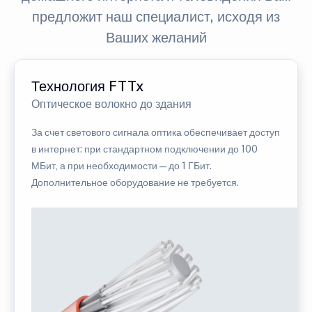
предложит наш специалист, исходя из
Ваших желаний
Технология FTTx
Оптическое волокно до здания
За счет светового сигнала оптика обеспечивает доступ
в интернет: при стандартном подключении до 100
МБит, а при необходимости — до 1 ГБит.
Дополнительное оборудование не требуется.