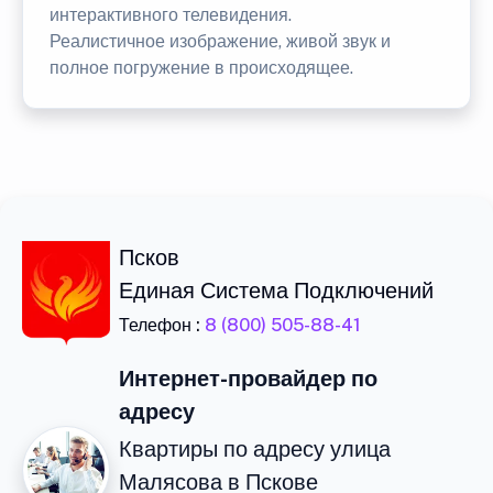
интерактивного телевидения.
Реалистичное изображение, живой звук и
полное погружение в происходящее.
Псков
Единая Система Подключений
Телефон :
8 (800) 505-88-41
Интернет-провайдер по
адресу
Квартиры по адресу улица
Малясова в Пскове