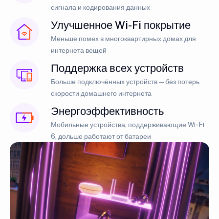
сигнала и кодирования данных
Улучшенное Wi-Fi покрытие
Меньше помех в многоквартирных домах для
интернета вещей
Поддержка всех устройств
Больше подключённых устройств — без потерь
скорости домашнего интернета
Энергоэффективность
Мобильные устройства, поддерживающие Wi-Fi
6, дольше работают от батареи