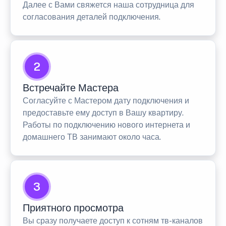
Далее с Вами свяжется наша сотрудница для
согласования деталей подключения.
2
Встречайте Мастера
Согласуйте с Мастером дату подключения и
предоставьте ему доступ в Вашу квартиру.
Работы по подключению нового интернета и
домашнего ТВ занимают около часа.
3
Приятного просмотра
Вы сразу получаете доступ к сотням тв-каналов