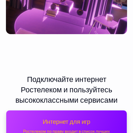
Подключайте интернет
Ростелеком и пользуйтесь
высококлассными сервисами
Интернет для игр
Ростелеком по праву входит в список лучших