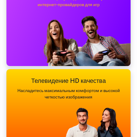
интернет-провайдеров для игр
Телевидение HD качества
Насладитесь максимальным комфортом и высокой
четкостью изображения