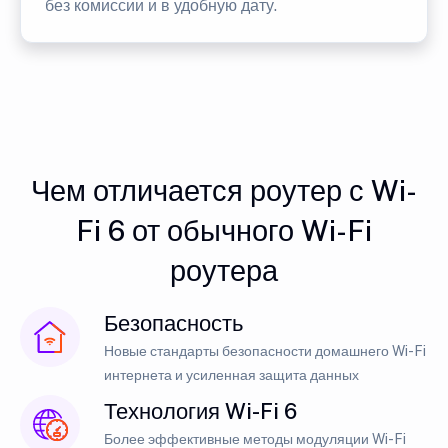
без комиссии и в удобную дату.
Чем отличается роутер с Wi-
Fi 6 от обычного Wi-Fi
роутера
Безопасность
Новые стандарты безопасности домашнего Wi-Fi
интернета и усиленная защита данных
Технология Wi-Fi 6
Более эффективные методы модуляции Wi-Fi