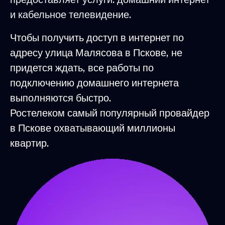
и кабельное телевидение.
Чтобы получить доступ в интернет по
адресу улица Малясова в Пскове, не
придется ждать, все работы по
подключению домашнего интернета
выполняются быстро.
Ростелеком самый популярный провайдер
в Пскове охватывающий миллионы
квартир.