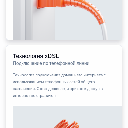
Технология xDSL
Подключение по телефонной линии
Технология подключения домашнего интернета с
использованием телефонных сетей общего
назначения. Стоит дешевле, и при этом доступ в
интернет не ограничен.