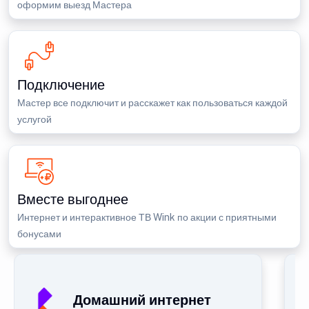
оформим выезд Мастера
Подключение
Мастер все подключит и расскажет как пользоваться каждой
услугой
Вместе выгоднее
Интернет и интерактивное ТВ Wink по акции с приятными
бонусами
Домашний интернет