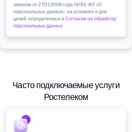
законом от 27.07.2006 года №152-ФЗ «О
персональных данных», на условиях и для
целей, определенных в
Согласии на обработку
персональных данных
Часто подключаемые услуги
Ростелеком