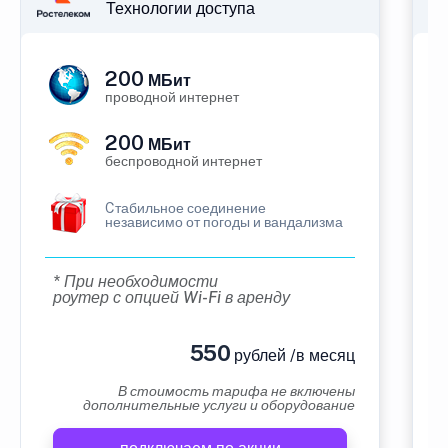
Технологии доступа
200
МБит
проводной интернет
200
МБит
беспроводной интернет
Cтабильное соединение
независимо от погоды и вандализма
* При необходимости
роутер с опцией Wi-Fi в аренду
550
рублей /в месяц
В стоимость тарифа не включены
дополнительные услуги и оборудование