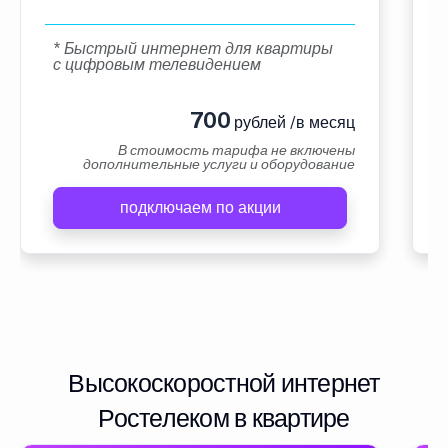
* Быстрый интернет для квартиры
с цифровым телевидением
700
рублей /в месяц
В стоимость тарифа не включены
дополнительные услуги и оборудование
подключаем по акции
Высокоскоростной интернет
Ростелеком в квартире