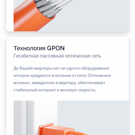
Технология GPON
Гигабитная пассивная оптическая сеть
До Вашей квартиры нет ни одного оборудования,
которое нуждается в питании от сети. Оптическое
волокно, заведенное в квартиру, обеспечивает
стабильный интернет и высокую скорость.