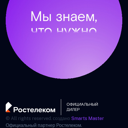
© All rights reserved. создано
Smarts Master
Официальный партнер Ростелеком.