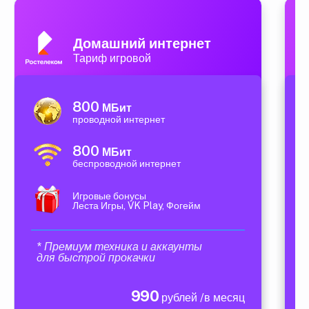
Домашний интернет
Тариф игровой
800
МБит
проводной интернет
800
МБит
беспроводной интернет
Игровые бонусы
Леста Игры, VK Play, Фогейм
* Премиум техника и аккаунты
для быстрой прокачки
990
рублей /в месяц