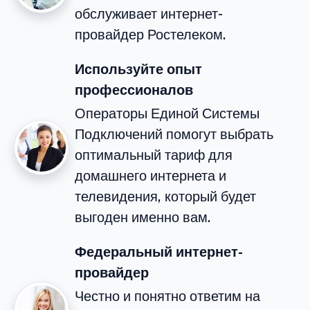
обслуживает интернет-
провайдер Ростелеком.
Используйте опыт
профессионалов
Операторы Единой Системы
Подключений помогут выбрать
оптимальный тариф для
домашнего интернета и
телевидения, который будет
выгоден именно вам.
Федеральный интернет-
провайдер
Честно и понятно ответим на