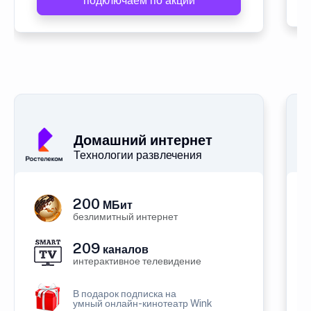
подключаем по акции
Домашний интернет
Технологии развлечения
200
МБит
безлимитный интернет
209
каналов
интерактивное телевидение
В подарок подписка на
умный онлайн-кинотеатр Wink