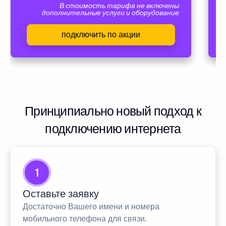
В стоимость тарифа не включены
дополнительные услуги и оборудование
подключить по акции
Принципиально новый подход к
подключению интернета
1
Оставьте заявку
Достаточно Вашего имени и номера
мобильного телефона для связи.