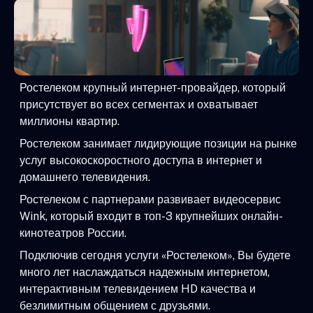
Ростелеком крупный интернет-провайдер, который
присутствует во всех сегментах и охватывает
миллионы квартир.
Ростелеком занимает лидирующие позиции на рынке
услуг высокоскоростного доступа в интернет и
домашнего телевидения.
Ростелеком с партнерами развивает видеосервис
Wink, который входит в топ-3 крупнейших онлайн-
кинотеатров России.
Подключив сегодня услуги «Ростелеком», Вы будете
много лет наслаждаться надежным интернетом,
интерактивным телевидением HD качества и
безлимитным общением с друзьями.