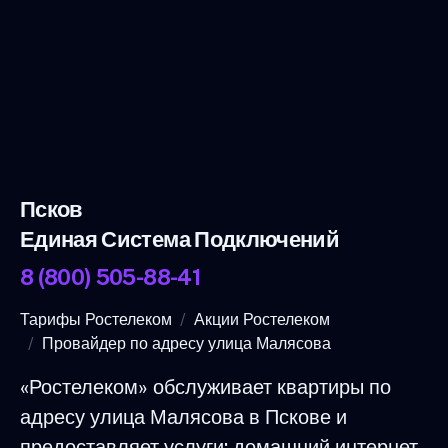
Псков
Единая Система Подключений
8 (800) 505-88-41
Тарифы Ростелеком
Акции Ростелеком
Провайдер по адресу улица Малясова
«Ростелеком» обслуживает квартиры по
адресу улица Малясова в Пскове и
предоставляет услуги: домашний интернет