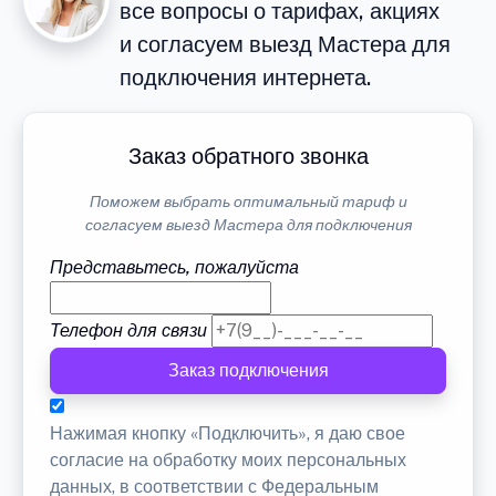
все вопросы о тарифах, акциях
и согласуем выезд Мастера для
подключения интернета.
Заказ обратного звонка
Поможем выбрать оптимальный тариф и
согласуем выезд Мастера для подключения
Представьтесь, пожалуйста
Телефон для связи
Заказ подключения
Нажимая кнопку «Подключить», я даю свое
согласие на обработку моих персональных
данных, в соответствии с Федеральным