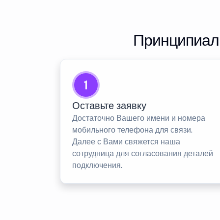
Принципиаль
1
Оставьте заявку
Достаточно Вашего имени и номера
мобильного телефона для связи.
Далее с Вами свяжется наша
сотрудница для согласования деталей
подключения.