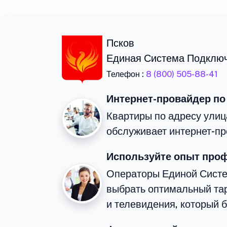
Псков
Единая Система Подклю
Телефон :
8 (800) 505-88-41
Интернет-провайдер по
Квартиры по адресу улиц
обслуживает интернет-пр
Используйте опыт про
Операторы Единой Сист
выбрать оптимальный та
и телевидения, который 