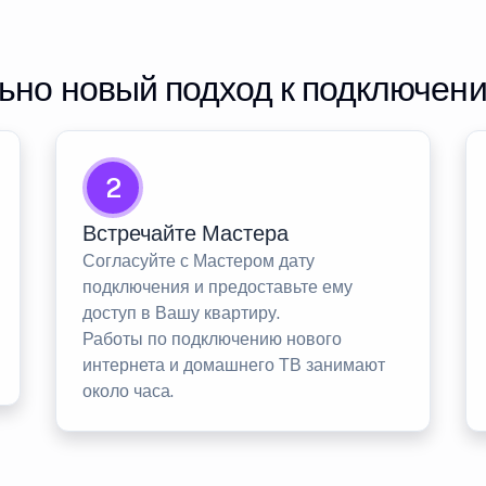
но новый подход к подключен
2
Встречайте Мастера
Согласуйте с Мастером дату
подключения и предоставьте ему
доступ в Вашу квартиру.
Работы по подключению нового
интернета и домашнего ТВ занимают
около часа.