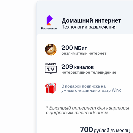
Домашний интернет
Технологии развлечения
200
МБит
безлимитный интернет
209
каналов
интерактивное телевидение
В подарок подписка на
умный онлайн-кинотеатр Wink
* Быстрый интернет для квартиры
с цифровым телевидением
700
рублей /в месяц