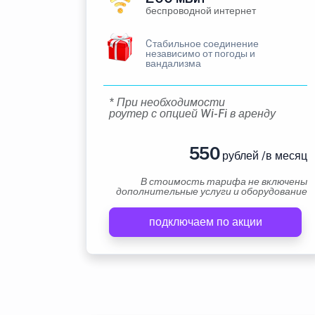
беспроводной интернет
Cтабильное соединение
независимо от погоды и
вандализма
* При необходимости
роутер с опцией Wi-Fi в аренду
550
рублей /в месяц
В стоимость тарифа не включены
дополнительные услуги и оборудование
подключаем по акции