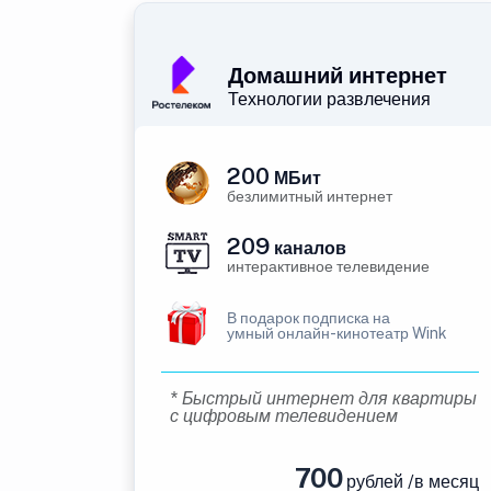
Домашний интернет
Технологии развлечения
200
МБит
безлимитный интернет
209
каналов
интерактивное телевидение
В подарок подписка на
умный онлайн-кинотеатр Wink
* Быстрый интернет для квартиры
с цифровым телевидением
700
рублей /в месяц