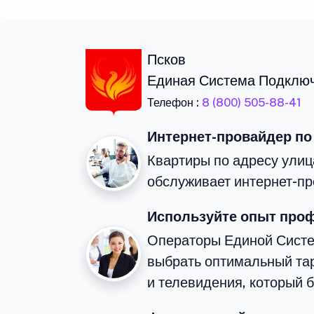
Псков
Единая Система Подклю
Телефон :
8 (800) 505-88-41
Интернет-провайдер по
Квартиры по адресу улиц
обслуживает интернет-пр
Используйте опыт про
Операторы Единой Сист
выбрать оптимальный та
и телевидения, который 