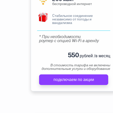
беспроводной интернет
Cтабильное соединение
независимо от погоды и
вандализма
* При необходимости
роутер с опцией Wi-Fi в аренду
550
рублей /в месяц
В стоимость тарифа не включены
дополнительные услуги и оборудование
подключаем по акции