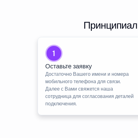
Принципиаль
1
Оставьте заявку
Достаточно Вашего имени и номера
мобильного телефона для связи.
Далее с Вами свяжется наша
сотрудница для согласования деталей
подключения.