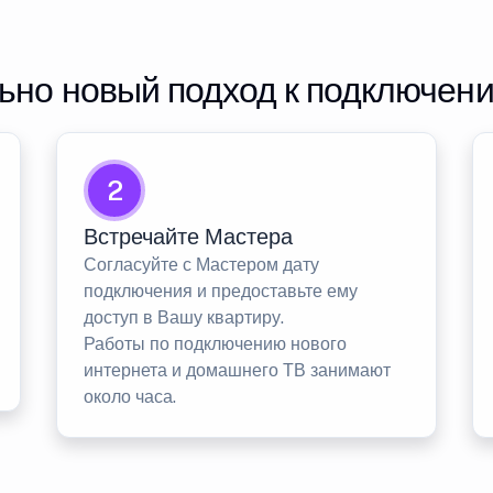
но новый подход к подключен
2
Встречайте Мастера
Согласуйте с Мастером дату
подключения и предоставьте ему
доступ в Вашу квартиру.
Работы по подключению нового
интернета и домашнего ТВ занимают
около часа.