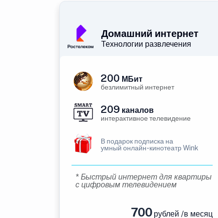
Домашний интернет
Технологии развлечения
200
МБит
безлимитный интернет
209
каналов
интерактивное телевидение
В подарок подписка на
умный онлайн-кинотеатр Wink
* Быстрый интернет для квартиры
с цифровым телевидением
700
рублей /в месяц