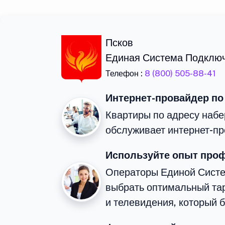
Псков
Единая Система Подклю
Телефон :
8 (800) 505-88-41
Интернет-провайдер по
Квартиры по адресу набе
обслуживает интернет-пр
Используйте опыт про
Операторы Единой Сист
выбрать оптимальный та
и телевидения, который 