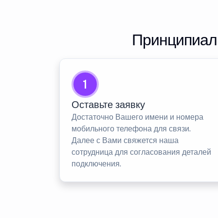
Принципиаль
1
Оставьте заявку
Достаточно Вашего имени и номера
мобильного телефона для связи.
Далее с Вами свяжется наша
сотрудница для согласования деталей
подключения.