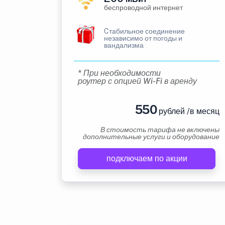
беспроводной интернет
Cтабильное соединение
независимо от погоды и
вандализма
* При необходимости
роутер с опцией Wi-Fi в аренду
550
рублей /в месяц
В стоимость тарифа не включены
дополнительные услуги и оборудование
подключаем по акции