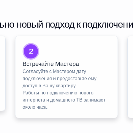
но новый подход к подключен
2
Встречайте Мастера
Согласуйте с Мастером дату
подключения и предоставьте ему
доступ в Вашу квартиру.
Работы по подключению нового
интернета и домашнего ТВ занимают
около часа.