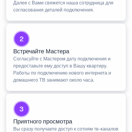
Далее с Вами свяжется наша сотрудница для
согласования деталей подключения.
2
Встречайте Мастера
Согласуйте с Мастером дату подключения и
предоставьте ему доступ в Вашу квартиру.
Работы по подключению нового интернета и
домашнего ТВ занимают около часа.
3
Приятного просмотра
Вы сразу получаете доступ к сотням тв-каналов