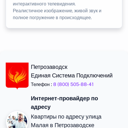
интерактивного телевидения.
Реалистичное изображение, живой звук и
полное погружение в происходящее.
Петрозаводск
Единая Система Подключений
Телефон :
8 (800) 505-88-41
Интернет-провайдер по
адресу
Квартиры по адресу улица
Малая в Петрозаводске