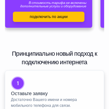
В стоимость тарифа не включены
дополнительные услуги и оборудование
подключить по акции
Принципиально новый подход к
подключению интернета
1
Оставьте заявку
Достаточно Вашего имени и номера
мобильного телефона для связи.