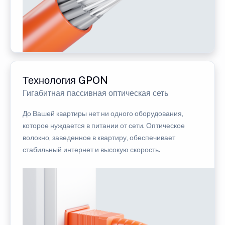
Технология GPON
Гигабитная пассивная оптическая сеть
До Вашей квартиры нет ни одного оборудования,
которое нуждается в питании от сети. Оптическое
волокно, заведенное в квартиру, обеспечивает
стабильный интернет и высокую скорость.