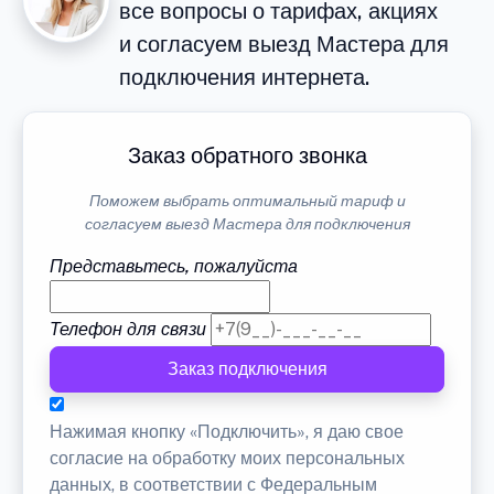
все вопросы о тарифах, акциях
и согласуем выезд Мастера для
подключения интернета.
Заказ обратного звонка
Поможем выбрать оптимальный тариф и
согласуем выезд Мастера для подключения
Представьтесь, пожалуйста
Телефон для связи
Заказ подключения
Нажимая кнопку «Подключить», я даю свое
согласие на обработку моих персональных
данных, в соответствии с Федеральным