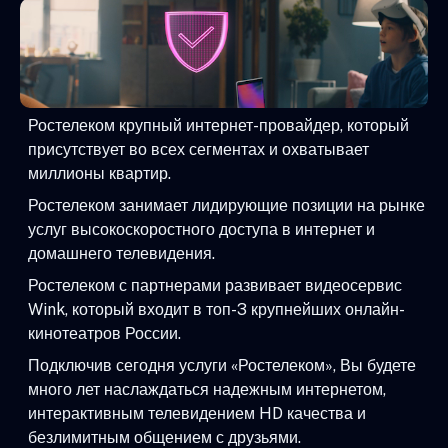
Ростелеком крупный интернет-провайдер, который
присутствует во всех сегментах и охватывает
миллионы квартир.
Ростелеком занимает лидирующие позиции на рынке
услуг высокоскоростного доступа в интернет и
домашнего телевидения.
Ростелеком с партнерами развивает видеосервис
Wink, который входит в топ-3 крупнейших онлайн-
кинотеатров России.
Подключив сегодня услуги «Ростелеком», Вы будете
много лет наслаждаться надежным интернетом,
интерактивным телевидением HD качества и
безлимитным общением с друзьями.