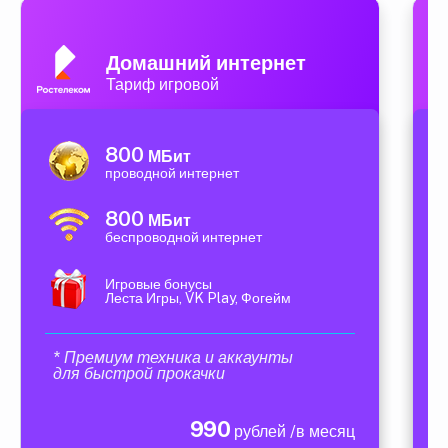
Домашний интернет
Тариф игровой
800
МБит
проводной интернет
800
МБит
беспроводной интернет
Игровые бонусы
Леста Игры, VK Play, Фогейм
* Премиум техника и аккаунты
для быстрой прокачки
990
рублей /в месяц