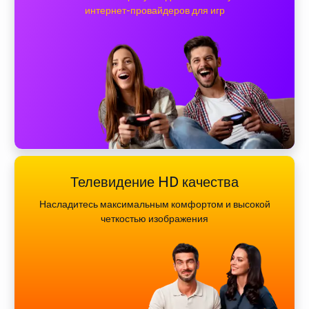
интернет-провайдеров для игр
Телевидение HD качества
Насладитесь максимальным комфортом и высокой
четкостью изображения