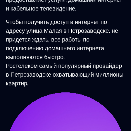
и кабельное телевидение.
Чтобы получить доступ в интернет по
адресу улица Малая в Петрозаводске, не
придется ждать, все работы по
подключению домашнего интернета
выполняются быстро.
Ростелеком самый популярный провайдер
в Петрозаводске охватывающий миллионы
квартир.