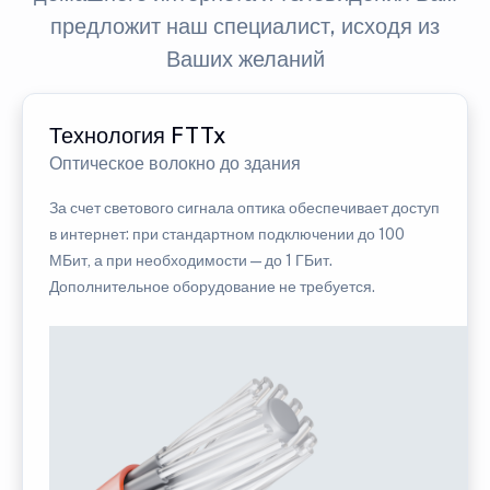
предложит наш специалист, исходя из
Ваших желаний
Технология FTTx
Оптическое волокно до здания
За счет светового сигнала оптика обеспечивает доступ
в интернет: при стандартном подключении до 100
МБит, а при необходимости — до 1 ГБит.
Дополнительное оборудование не требуется.