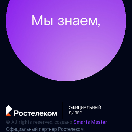
© All rights reserved. создано
Smarts Master
Официальный партнер Ростелеком.