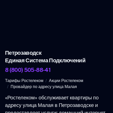
Петрозаводск
Единая Система Подключений
8 (800) 505-88-41
Тарифы Ростелеком
Акции Ростелеком
Провайдер по адресу улица Малая
«Ростелеком» обслуживает квартиры по
адресу улица Малая в Петрозаводске и
предоставляет услуги: домашний интернет