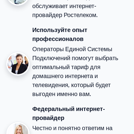
обслуживает интернет-
провайдер Ростелеком.
Используйте опыт
профессионалов
Операторы Единой Системы
Подключений помогут выбрать
оптимальный тариф для
домашнего интернета и
телевидения, который будет
выгоден именно вам.
Федеральный интернет-
провайдер
Честно и понятно ответим на