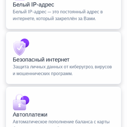
Белый IP-адрес
Белый IP-адрес — это постоянный адрес в
интернете, который закреплён за Вами.
Безопасный интернет
Защита личных данных от киберугроз, вирусов
и мошеннических программ.
Автоплатежи
Автоматическое пополнение баланса с карты