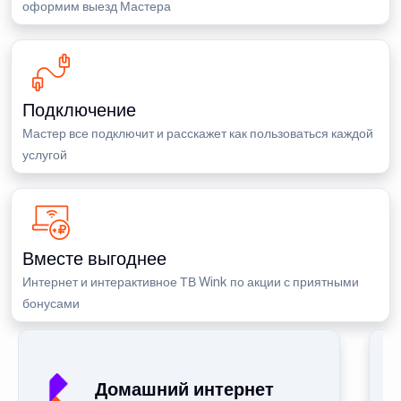
оформим выезд Мастера
Подключение
Мастер все подключит и расскажет как пользоваться каждой
услугой
Вместе выгоднее
Интернет и интерактивное ТВ Wink по акции с приятными
бонусами
Домашний интернет