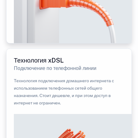
Технология xDSL
Подключение по телефонной линии
Технология подключения домашнего интернета с
использованием телефонных сетей общего
назначения. Стоит дешевле, и при этом доступ в
интернет не ограничен.