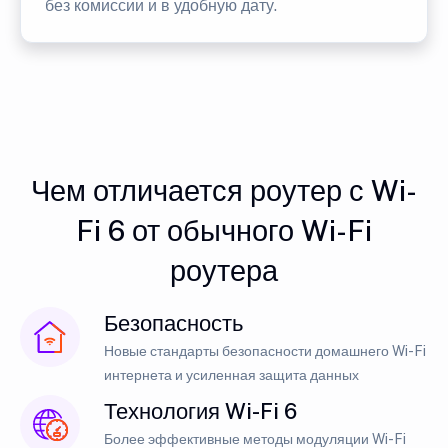
без комиссии и в удобную дату.
Чем отличается роутер с Wi-
Fi 6 от обычного Wi-Fi
роутера
Безопасность
Новые стандарты безопасности домашнего Wi-Fi
интернета и усиленная защита данных
Технология Wi-Fi 6
Более эффективные методы модуляции Wi-Fi