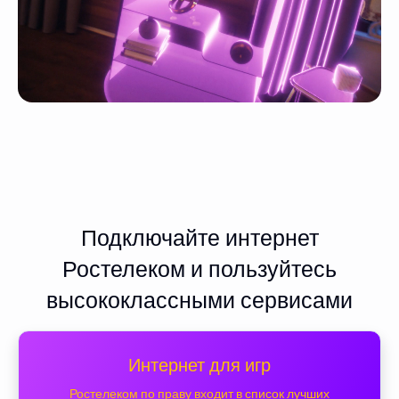
Подключайте интернет
Ростелеком и пользуйтесь
высококлассными сервисами
Интернет для игр
Ростелеком по праву входит в список лучших