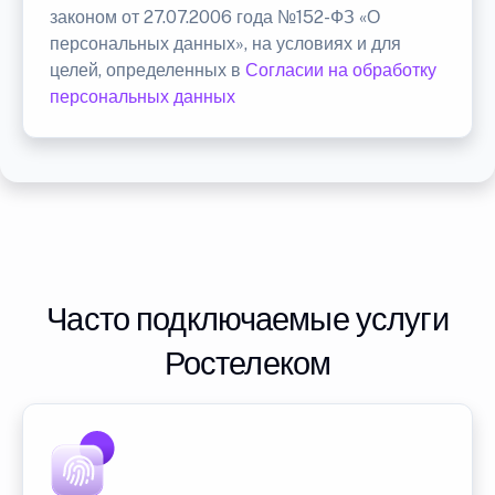
законом от 27.07.2006 года №152-ФЗ «О
персональных данных», на условиях и для
целей, определенных в
Согласии на обработку
персональных данных
Часто подключаемые услуги
Ростелеком