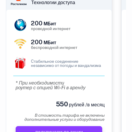
Технологии доступа
200
МБит
проводной интернет
200
МБит
беспроводной интернет
Cтабильное соединение
независимо от погоды и вандализма
* При необходимости
роутер с опцией Wi-Fi в аренду
550
рублей /в месяц
В стоимость тарифа не включены
дополнительные услуги и оборудование