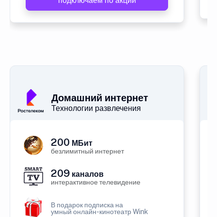
подключаем по акции
Домашний интернет
Технологии развлечения
200
МБит
безлимитный интернет
209
каналов
интерактивное телевидение
В подарок подписка на
умный онлайн-кинотеатр Wink