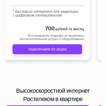
* Быстрый интернет для квартиры
с цифровым телевидением
700
рублей /в месяц
В стоимость тарифа не включены
дополнительные услуги и оборудование
подключаем по акции
Высокоскоростной интернет
Ростелеком в квартире