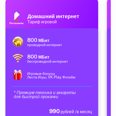
Домашний интернет
Тариф игровой
800
МБит
проводной интернет
800
МБит
беспроводной интернет
Игровые бонусы
Леста Игры, VK Play, Фогейм
* Премиум техника и аккаунты
для быстрой прокачки
990
рублей /в месяц