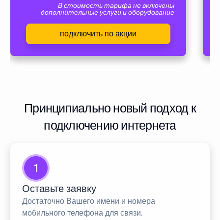
В стоимость тарифа не включены
дополнительные услуги и оборудование
подключить по акции
Принципиально новый подход к
подключению интернета
1
Оставьте заявку
Достаточно Вашего имени и номера
мобильного телефона для связи.