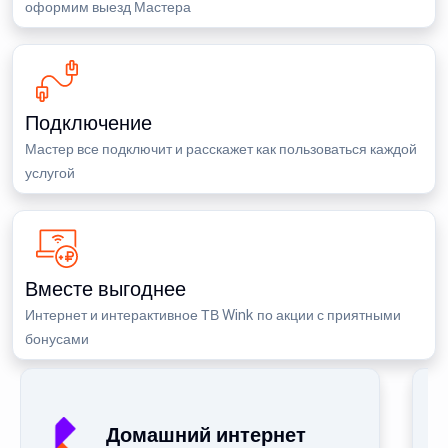
оформим выезд Мастера
Подключение
Мастер все подключит и расскажет как пользоваться каждой
услугой
Вместе выгоднее
Интернет и интерактивное ТВ Wink по акции с приятными
бонусами
Домашний интернет