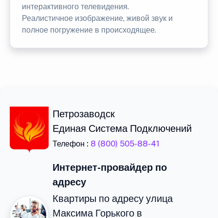
интерактивного телевидения.
Реалистичное изображение, живой звук и
полное погружение в происходящее.
Петрозаводск
Единая Система Подключений
Телефон :
8 (800) 505-88-41
Интернет-провайдер по
адресу
Квартиры по адресу улица
Максима Горького в