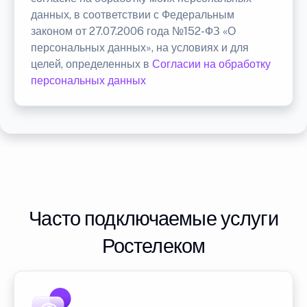
данных, в соответствии с Федеральным
законом от 27.07.2006 года №152-ФЗ «О
персональных данных», на условиях и для
целей, определенных в
Согласии на обработку
персональных данных
Часто подключаемые услуги
Ростелеком