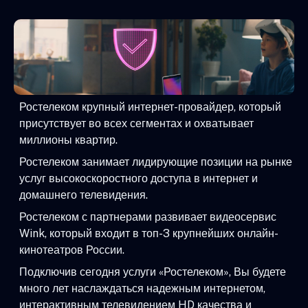
Ростелеком крупный интернет-провайдер, который
присутствует во всех сегментах и охватывает
миллионы квартир.
Ростелеком занимает лидирующие позиции на рынке
услуг высокоскоростного доступа в интернет и
домашнего телевидения.
Ростелеком с партнерами развивает видеосервис
Wink, который входит в топ-3 крупнейших онлайн-
кинотеатров России.
Подключив сегодня услуги «Ростелеком», Вы будете
много лет наслаждаться надежным интернетом,
интерактивным телевидением HD качества и