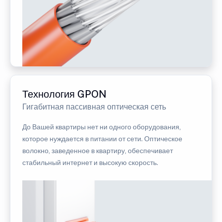
Технология GPON
Гигабитная пассивная оптическая сеть
До Вашей квартиры нет ни одного оборудования,
которое нуждается в питании от сети. Оптическое
волокно, заведенное в квартиру, обеспечивает
стабильный интернет и высокую скорость.