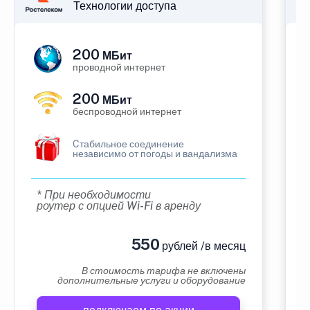
Технологии доступа
200
МБит
проводной интернет
200
МБит
беспроводной интернет
Cтабильное соединение
независимо от погоды и вандализма
* При необходимости
роутер с опцией Wi-Fi в аренду
550
рублей /в месяц
В стоимость тарифа не включены
дополнительные услуги и оборудование