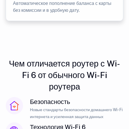
Автоматическое пополнение баланса с карты
без комиссии и в удобную дату.
Чем отличается роутер с Wi-
Fi 6 от обычного Wi-Fi
роутера
Безопасность
Новые стандарты безопасности домашнего Wi-Fi
интернета и усиленная защита данных
Технология Wi-Fi 6