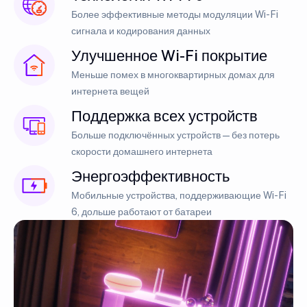
Более эффективные методы модуляции Wi-Fi
сигнала и кодирования данных
Улучшенное Wi-Fi покрытие
Меньше помех в многоквартирных домах для
интернета вещей
Поддержка всех устройств
Больше подключённых устройств — без потерь
скорости домашнего интернета
Энергоэффективность
Мобильные устройства, поддерживающие Wi-Fi
6, дольше работают от батареи