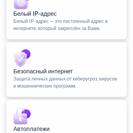
Белый IP-адрес
Белый IP-адрес — это постоянный адрес в
интернете, который закреплён за Вами.
Безопасный интернет
Защита личных данных от киберугроз, вирусов
и мошеннических программ.
Автоплатежи