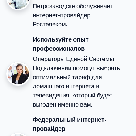
Петрозаводске обслуживает
интернет-провайдер
Ростелеком.
Используйте опыт
профессионалов
Операторы Единой Системы
Подключений помогут выбрать
оптимальный тариф для
домашнего интернета и
телевидения, который будет
выгоден именно вам.
Федеральный интернет-
провайдер