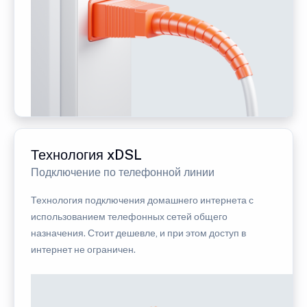
Технология xDSL
Подключение по телефонной линии
Технология подключения домашнего интернета с
использованием телефонных сетей общего
назначения. Стоит дешевле, и при этом доступ в
интернет не ограничен.