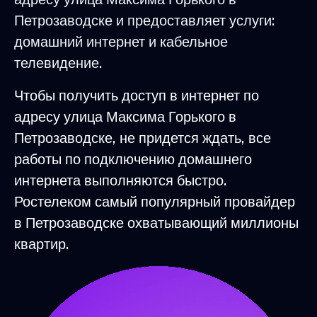
Петрозаводске и предоставляет услуги:
домашний интернет и кабельное
телевидение.
Чтобы получить доступ в интернет по
адресу улица Максима Горького в
Петрозаводске, не придется ждать, все
работы по подключению домашнего
интернета выполняются быстро.
Ростелеком самый популярный провайдер
в Петрозаводске охватывающий миллионы
квартир.