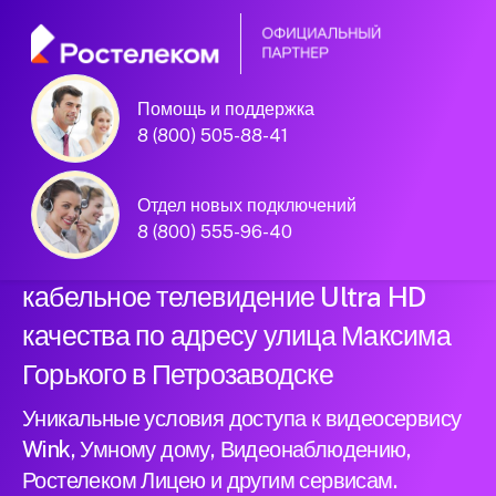
Помощь и поддержка
Официальный
8 (800) 505-88-41
партнер Ростелеком
Отдел новых подключений
8 (800) 555-96-40
Подключили новый интернет и
кабельное телевидение Ultra HD
качества по адресу улица Максима
Горького в Петрозаводске
Уникальные условия доступа к видеосервису
Wink, Умному дому, Видеонаблюдению,
Ростелеком Лицею и другим сервисам.