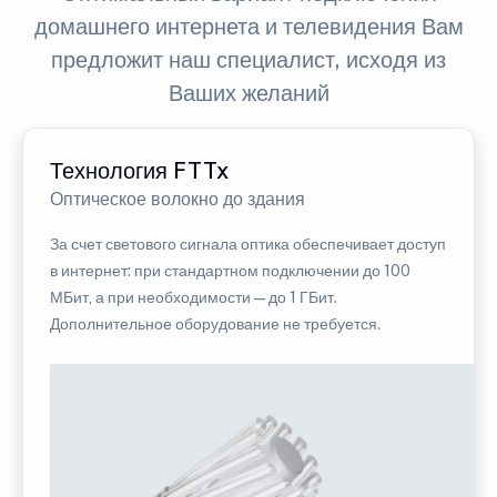
домашнего интернета и телевидения Вам
предложит наш специалист, исходя из
Ваших желаний
Технология FTTx
Оптическое волокно до здания
За счет светового сигнала оптика обеспечивает доступ
в интернет: при стандартном подключении до 100
МБит, а при необходимости — до 1 ГБит.
Дополнительное оборудование не требуется.