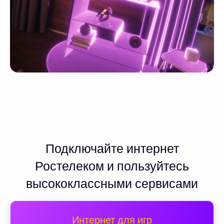
Подключайте интернет
Ростелеком и пользуйтесь
высококлассными сервисами
Интернет для игр