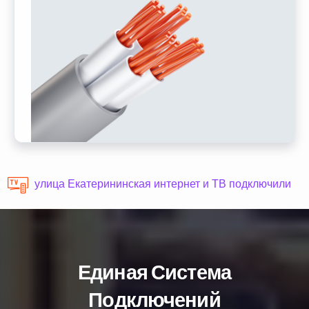
улица Екатерининская интернет и ТВ подключили
Единая Система
Подключений