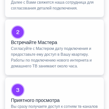
Далее с Вами свяжется наша сотрудница для
согласования деталей подключения.
2
Встречайте Мастера
Согласуйте с Мастером дату подключения и
предоставьте ему доступ в Вашу квартиру.
Работы по подключению нового интернета и
домашнего ТВ занимают около часа.
3
Приятного просмотра
Вы сразу получаете доступ к сотням тв-каналов