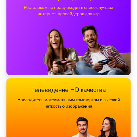
Ростелеком по праву входит в список лучших
интернет-провайдеров для игр
Телевидение HD качества
Насладитесь максимальным комфортом и высокой
четкостью изображения