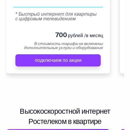
* Быстрый интернет для квартиры
с цифровым телевидением
700
рублей /в месяц
В стоимость тарифа не включены
дополнительные услуги и оборудование
подключаем по акции
Высокоскоростной интернет
Ростелеком в квартире