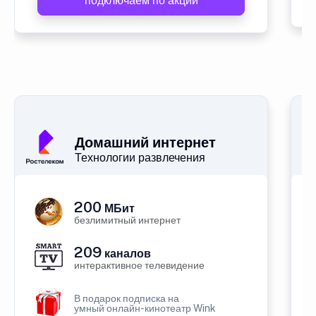
подключаем по акции
Домашний интернет
Технологии развлечения
200
МБит
безлимитный интернет
209
каналов
интерактивное телевидение
В подарок подписка на
умный онлайн-кинотеатр Wink