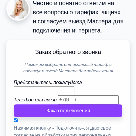
Честно и понятно ответим на
все вопросы о тарифах, акциях
и согласуем выезд Мастера для
подключения интернета.
Заказ обратного звонка
Поможем выбрать оптимальный тариф и
согласуем выезд Мастера для подключения
Представьтесь, пожалуйста
Телефон для связи
Заказ подключения
Нажимая кнопку «Подключить», я даю свое
согласие на обработку моих персональных