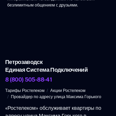
безлимитным общением с друзьями.
Петрозаводск
Единая Система Подключений
8 (800) 505-88-41
Тарифы Ростелеком
Акции Ростелеком
Провайдер по адресу улица Максима Горького
«Ростелеком» обслуживает квартиры по
адресу улица Максима Горького в