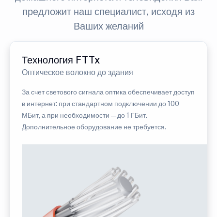
предложит наш специалист, исходя из
Ваших желаний
Технология FTTx
Оптическое волокно до здания
За счет светового сигнала оптика обеспечивает доступ
в интернет: при стандартном подключении до 100
МБит, а при необходимости — до 1 ГБит.
Дополнительное оборудование не требуется.