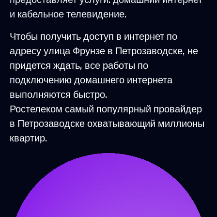
и кабельное телевидение.
Чтобы получить доступ в интернет по
адресу улица Фрунзе в Петрозаводске, не
придется ждать, все работы по
подключению домашнего интернета
выполняются быстро.
Ростелеком самый популярный провайдер
в Петрозаводске охватывающий миллионы
квартир.