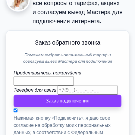
все вопросы о тарифах, акциях
и согласуем выезд Мастера для
подключения интернета.
Заказ обратного звонка
Поможем выбрать оптимальный тариф и
согласуем выезд Мастера для подключения
Представьтесь, пожалуйста
Телефон для связи
Заказ подключения
Нажимая кнопку «Подключить», я даю свое
согласие на обработку моих персональных
данных, в соответствии с Федеральным