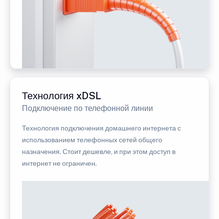
Технология xDSL
Подключение по телефонной линии
Технология подключения домашнего интернета с
использованием телефонных сетей общего
назначения. Стоит дешевле, и при этом доступ в
интернет не ограничен.