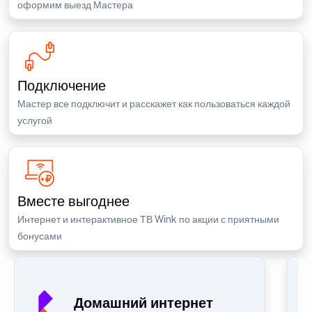
оформим выезд Мастера
Подключение
Мастер все подключит и расскажет как пользоваться каждой
услугой
Вместе выгоднее
Интернет и интерактивное ТВ Wink по акции с приятными
бонусами
Домашний интернет