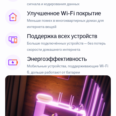
сигнала и кодирования данных
Улучшенное Wi-Fi покрытие
Меньше помех в многоквартирных домах для
интернета вещей
Поддержка всех устройств
Больше подключённых устройств — без потерь
скорости домашнего интернета
Энергоэффективность
Мобильные устройства, поддерживающие Wi-Fi
6, дольше работают от батареи