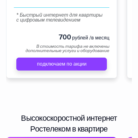
* Быстрый интернет для квартиры
с цифровым телевидением
700
рублей /в месяц
В стоимость тарифа не включены
дополнительные услуги и оборудование
подключаем по акции
Высокоскоростной интернет
Ростелеком в квартире