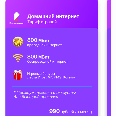
Домашний интернет
Тариф игровой
800
МБит
проводной интернет
800
МБит
беспроводной интернет
Игровые бонусы
Леста Игры, VK Play, Фогейм
* Премиум техника и аккаунты
для быстрой прокачки
990
рублей /в месяц