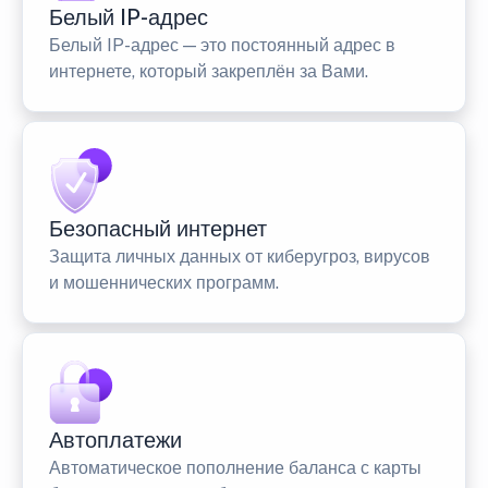
Белый IP-адрес
Белый IP-адрес — это постоянный адрес в
интернете, который закреплён за Вами.
Безопасный интернет
Защита личных данных от киберугроз, вирусов
и мошеннических программ.
Автоплатежи
Автоматическое пополнение баланса с карты