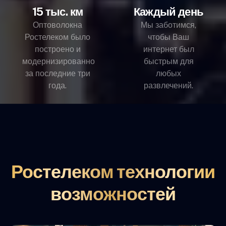
15 тыс. км
Каждый день
Оптоволокна
Мы заботимся,
Ростелеком было
чтобы Ваш
построено и
интернет был
модернизированно
быстрым для
за последние три
любых
года.
развлечений.
Ростелеком технологии
возможностей