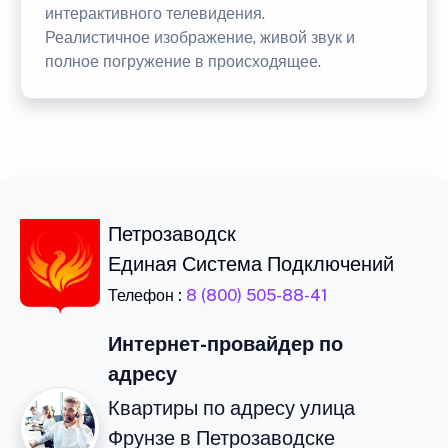
интерактивного телевидения.
Реалистичное изображение, живой звук и
полное погружение в происходящее.
Петрозаводск
Единая Система Подключений
Телефон :
8 (800) 505-88-41
Интернет-провайдер по
адресу
Квартиры по адресу улица
Фрунзе в Петрозаводске