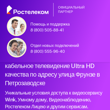
Помощь и поддержка
Официальный
8 (800) 505-88-41
партнер Ростелеком
Отдел новых подключений
8 (800) 555-96-40
Подключили новый интернет и
кабельное телевидение Ultra HD
качества по адресу улица Фрунзе в
Петрозаводске
Уникальные условия доступа к видеосервису
Wink, Умному дому, Видеонаблюдению,
Ростелеком Лицею и другим сервисам.