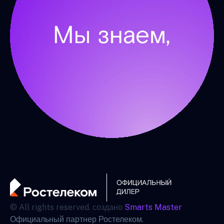
© All rights reserved. создано
Smarts Master
Официальный партнер Ростелеком.