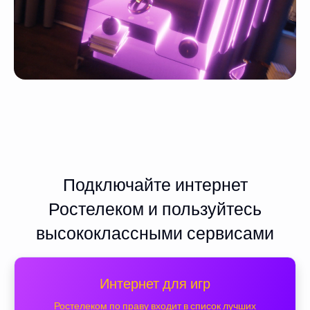
Подключайте интернет
Ростелеком и пользуйтесь
высококлассными сервисами
Интернет для игр
Ростелеком по праву входит в список лучших