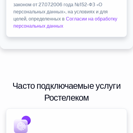
законом от 27.07.2006 года №152-ФЗ «О
персональных данных», на условиях и для
целей, определенных в
Согласии на обработку
персональных данных
Часто подключаемые услуги
Ростелеком