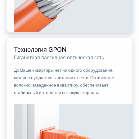
Технология GPON
Гигабитная пассивная оптическая сеть
До Вашей квартиры нет ни одного оборудования,
которое нуждается в питании от сети. Оптическое
волокно, заведенное в квартиру, обеспечивает
стабильный интернет и высокую скорость.