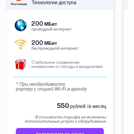
Технологии доступа
200
МБит
проводной интернет
200
МБит
беспроводной интернет
Cтабильное соединение
независимо от погоды и вандализма
* При необходимости
роутер с опцией Wi-Fi в аренду
550
рублей /в месяц
В стоимость тарифа не включены
дополнительные услуги и оборудование