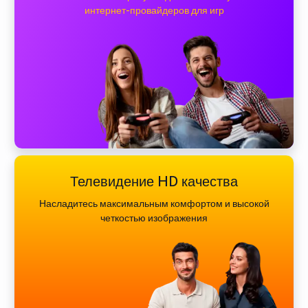
интернет-провайдеров для игр
Телевидение HD качества
Насладитесь максимальным комфортом и высокой
четкостью изображения