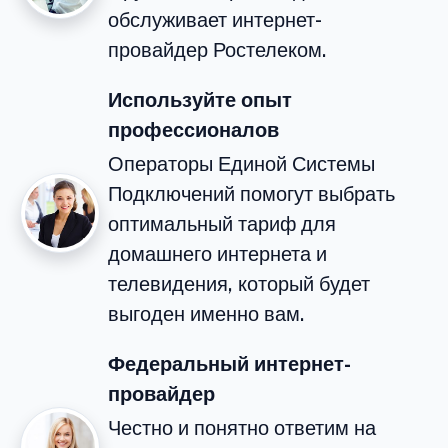
обслуживает интернет-
провайдер Ростелеком.
Используйте опыт
профессионалов
Операторы Единой Системы
Подключений помогут выбрать
оптимальный тариф для
домашнего интернета и
телевидения, который будет
выгоден именно вам.
Федеральный интернет-
провайдер
Честно и понятно ответим на