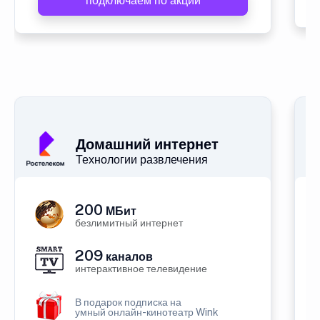
подключаем по акции
Домашний интернет
Технологии развлечения
200
МБит
безлимитный интернет
209
каналов
интерактивное телевидение
В подарок подписка на
умный онлайн-кинотеатр Wink