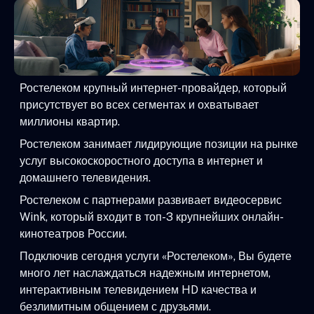
Ростелеком крупный интернет-провайдер, который
присутствует во всех сегментах и охватывает
миллионы квартир.
Ростелеком занимает лидирующие позиции на рынке
услуг высокоскоростного доступа в интернет и
домашнего телевидения.
Ростелеком с партнерами развивает видеосервис
Wink, который входит в топ-3 крупнейших онлайн-
кинотеатров России.
Подключив сегодня услуги «Ростелеком», Вы будете
много лет наслаждаться надежным интернетом,
интерактивным телевидением HD качества и
безлимитным общением с друзьями.