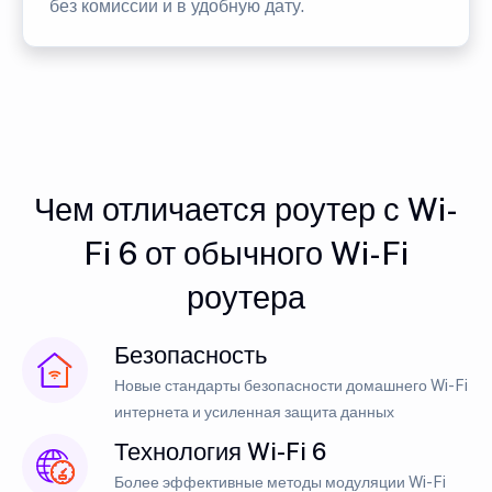
без комиссии и в удобную дату.
Чем отличается роутер с Wi-
Fi 6 от обычного Wi-Fi
роутера
Безопасность
Новые стандарты безопасности домашнего Wi-Fi
интернета и усиленная защита данных
Технология Wi-Fi 6
Более эффективные методы модуляции Wi-Fi