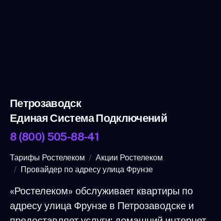
Петрозаводск
Единая Система Подключений
8 (800) 505-88-41
Тарифы Ростелеком
Акции Ростелеком
Провайдер по адресу улица Фрунзе
«Ростелеком» обслуживает квартиры по
адресу улица Фрунзе в Петрозаводске и
предоставляет услуги: домашний интернет