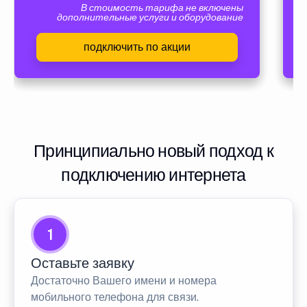
В стоимость тарифа не включены
дополнительные услуги и оборудование
подключить по акции
Принципиально новый подход к
подключению интернета
1
Оставьте заявку
Достаточно Вашего имени и номера
мобильного телефона для связи.