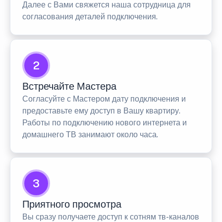
Далее с Вами свяжется наша сотрудница для
согласования деталей подключения.
2
Встречайте Мастера
Согласуйте с Мастером дату подключения и
предоставьте ему доступ в Вашу квартиру.
Работы по подключению нового интернета и
домашнего ТВ занимают около часа.
3
Приятного просмотра
Вы сразу получаете доступ к сотням тв-каналов