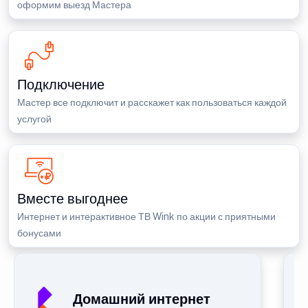
оформим выезд Мастера
Подключение
Мастер все подключит и расскажет как пользоваться каждой
услугой
Вместе выгоднее
Интернет и интерактивное ТВ Wink по акции с приятными
бонусами
Домашний интернет