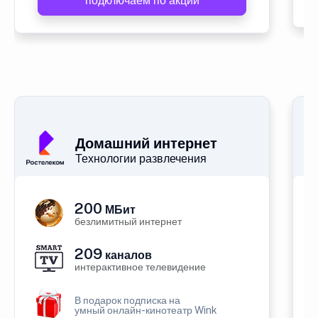
подключаем по акции
Домашний интернет
Технологии развлечения
200
МБит
безлимитный интернет
209
каналов
интерактивное телевидение
В подарок подписка на
умный онлайн-кинотеатр Wink