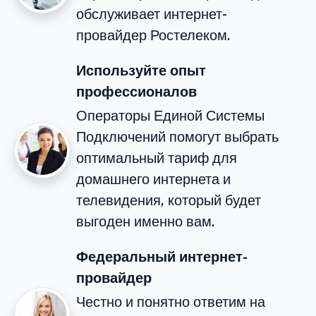
обслуживает интернет-
провайдер Ростелеком.
Используйте опыт
профессионалов
Операторы Единой Системы
Подключений помогут выбрать
оптимальный тариф для
домашнего интернета и
телевидения, который будет
выгоден именно вам.
Федеральный интернет-
провайдер
Честно и понятно ответим на