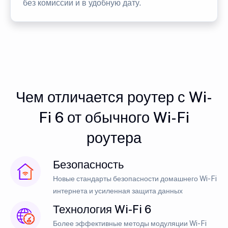
без комиссии и в удобную дату.
Чем отличается роутер с Wi-
Fi 6 от обычного Wi-Fi
роутера
Безопасность
Новые стандарты безопасности домашнего Wi-Fi
интернета и усиленная защита данных
Технология Wi-Fi 6
Более эффективные методы модуляции Wi-Fi