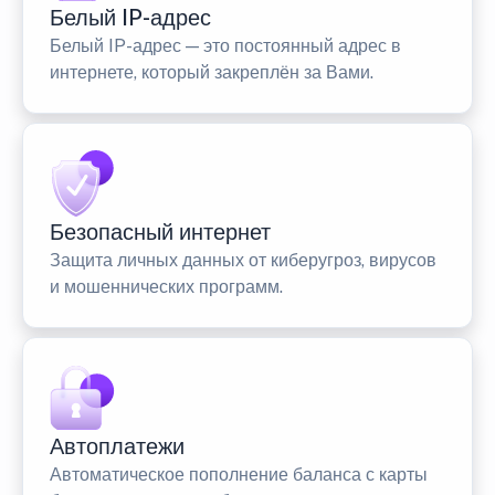
Белый IP-адрес
Белый IP-адрес — это постоянный адрес в
интернете, который закреплён за Вами.
Безопасный интернет
Защита личных данных от киберугроз, вирусов
и мошеннических программ.
Автоплатежи
Автоматическое пополнение баланса с карты