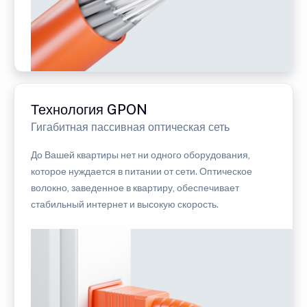
Технология GPON
Гигабитная пассивная оптическая сеть
До Вашей квартиры нет ни одного оборудования,
которое нуждается в питании от сети. Оптическое
волокно, заведенное в квартиру, обеспечивает
стабильный интернет и высокую скорость.