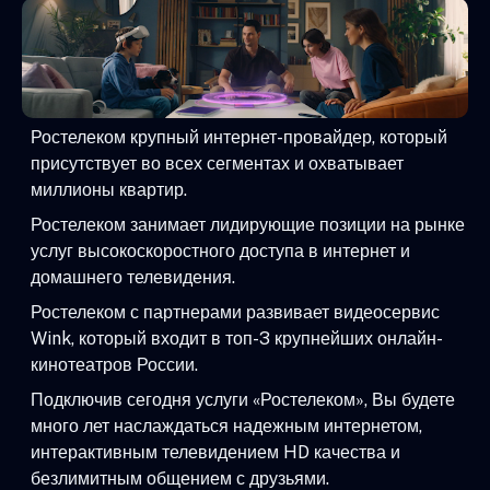
Ростелеком крупный интернет-провайдер, который
присутствует во всех сегментах и охватывает
миллионы квартир.
Ростелеком занимает лидирующие позиции на рынке
услуг высокоскоростного доступа в интернет и
домашнего телевидения.
Ростелеком с партнерами развивает видеосервис
Wink, который входит в топ-3 крупнейших онлайн-
кинотеатров России.
Подключив сегодня услуги «Ростелеком», Вы будете
много лет наслаждаться надежным интернетом,
интерактивным телевидением HD качества и
безлимитным общением с друзьями.