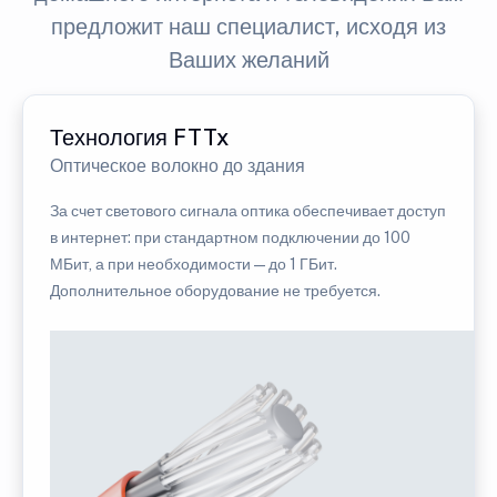
предложит наш специалист, исходя из
Ваших желаний
Технология FTTx
Оптическое волокно до здания
За счет светового сигнала оптика обеспечивает доступ
в интернет: при стандартном подключении до 100
МБит, а при необходимости — до 1 ГБит.
Дополнительное оборудование не требуется.