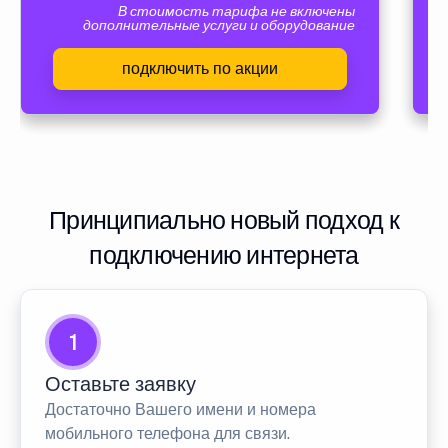
В стоимость тарифа не включены
дополнительные услуги и оборудование
подключить по акции
Принципиально новый подход к
подключению интернета
1
Оставьте заявку
Достаточно Вашего имени и номера
мобильного телефона для связи.