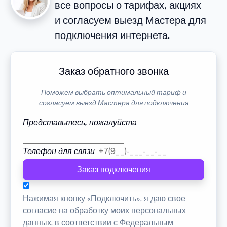
все вопросы о тарифах, акциях
и согласуем выезд Мастера для
подключения интернета.
Заказ обратного звонка
Поможем выбрать оптимальный тариф и
согласуем выезд Мастера для подключения
Представьтесь, пожалуйста
Телефон для связи
Заказ подключения
Нажимая кнопку «Подключить», я даю свое
согласие на обработку моих персональных
данных, в соответствии с Федеральным