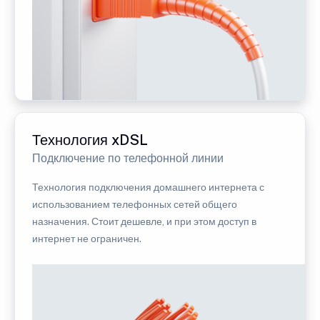
Технология xDSL
Подключение по телефонной линии
Технология подключения домашнего интернета с
использованием телефонных сетей общего
назначения. Стоит дешевле, и при этом доступ в
интернет не ограничен.