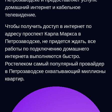
домашний интернет и кабельное
телевидение.
Чтобы получить доступ в интернет по
адресу проспект Карла Маркса в
Петрозаводске, не придется ждать, все
работы по подключению домашнего
интернета выполняются быстро.
Ростелеком самый популярный провайдер
в Петрозаводске охватывающий миллионы
квартир.