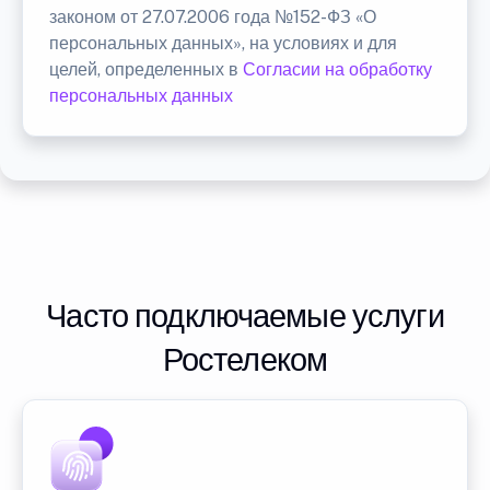
законом от 27.07.2006 года №152-ФЗ «О
персональных данных», на условиях и для
целей, определенных в
Согласии на обработку
персональных данных
Часто подключаемые услуги
Ростелеком