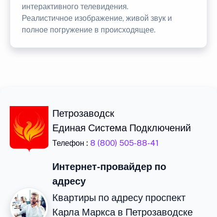
интерактивного телевидения.
Реалистичное изображение, живой звук и
полное погружение в происходящее.
Петрозаводск
Единая Система Подключений
Телефон :
8 (800) 505-88-41
Интернет-провайдер по
адресу
Квартиры по адресу проспект
Карла Маркса в Петрозаводске