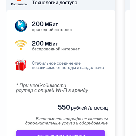
Технологии доступа
200
МБит
проводной интернет
200
МБит
беспроводной интернет
Cтабильное соединение
независимо от погоды и вандализма
* При необходимости
роутер с опцией Wi-Fi в аренду
550
рублей /в месяц
В стоимость тарифа не включены
дополнительные услуги и оборудование