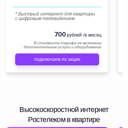
* Быстрый интернет для квартиры
с цифровым телевидением
700
рублей /в месяц
В стоимость тарифа не включены
дополнительные услуги и оборудование
подключаем по акции
Высокоскоростной интернет
Ростелеком в квартире