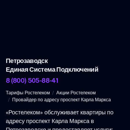
Петрозаводск
Единая Система Подключений
8 (800) 505-88-41
Тарифы Ростелеком
Акции Ростелеком
Провайдер по адресу проспект Карла Маркса
«Ростелеком» обслуживает квартиры по
адресу проспект Карла Маркса в
Петрозаводске и предоставляет услуги: