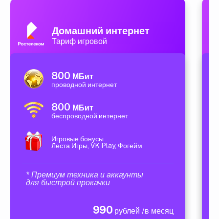
Домашний интернет
Тариф игровой
800
МБит
проводной интернет
800
МБит
беспроводной интернет
Игровые бонусы
Леста Игры, VK Play, Фогейм
* Премиум техника и аккаунты
для быстрой прокачки
990
рублей /в месяц