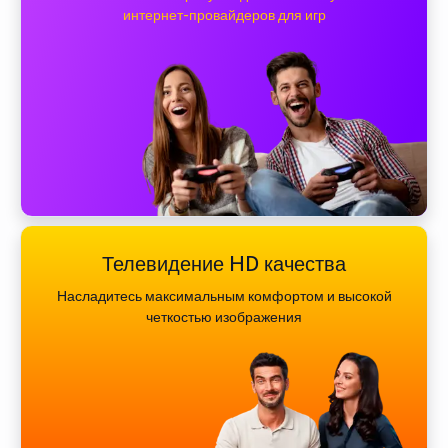
интернет-провайдеров для игр
Телевидение HD качества
Насладитесь максимальным комфортом и высокой
четкостью изображения