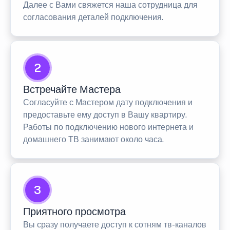
Далее с Вами свяжется наша сотрудница для
согласования деталей подключения.
2
Встречайте Мастера
Согласуйте с Мастером дату подключения и
предоставьте ему доступ в Вашу квартиру.
Работы по подключению нового интернета и
домашнего ТВ занимают около часа.
3
Приятного просмотра
Вы сразу получаете доступ к сотням тв-каналов