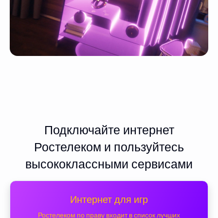
Подключайте интернет
Ростелеком и пользуйтесь
высококлассными сервисами
Интернет для игр
Ростелеком по праву входит в список лучших