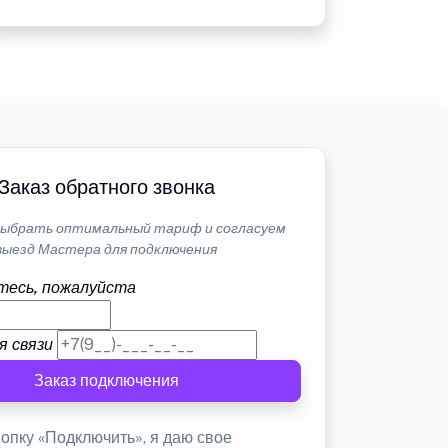
Заказ обратного звонка
ыбрать оптимальный тариф и согласуем
выезд Мастера для подключения
тесь, пожалуйста
я связи
Заказ подключения
опку «Подключить», я даю свое