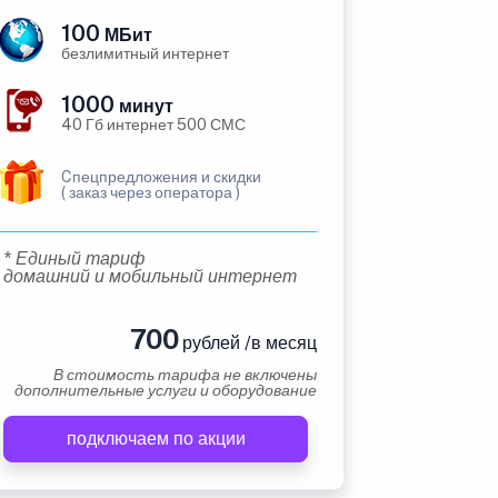
100
МБит
безлимитный интернет
1000
минут
40 Гб интернет 500 СМС
Cпецпредложения и скидки
( заказ через оператора )
* Единый тариф
домашний и мобильный интернет
700
рублей /в месяц
В стоимость тарифа не включены
дополнительные услуги и оборудование
подключаем по акции