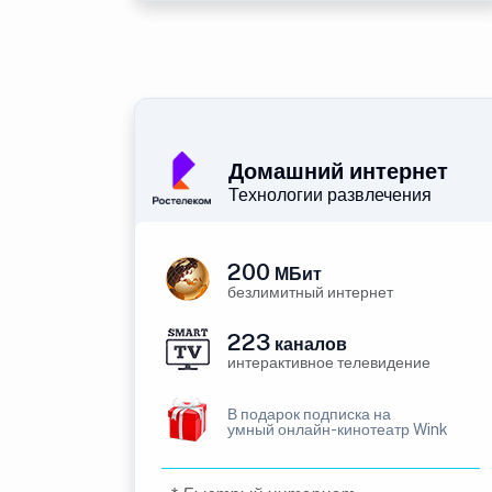
Домашний интернет
Технологии развлечения
200
МБит
безлимитный интернет
223
каналов
интерактивное телевидение
В подарок подписка на
умный онлайн-кинотеатр Wink