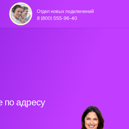
Отдел новых подключений
8 (800) 555-96-40
 по адресу