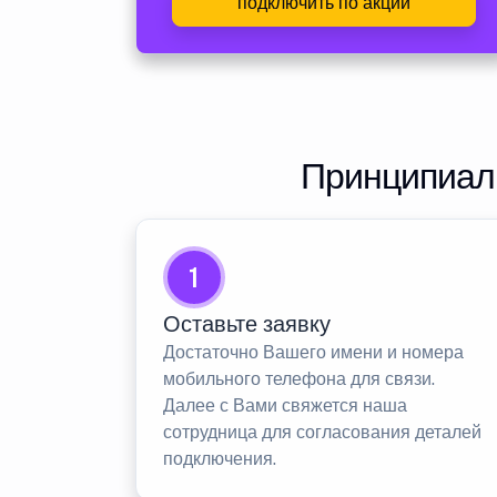
подключить по акции
Принципиаль
1
Оставьте заявку
Достаточно Вашего имени и номера
мобильного телефона для связи.
Далее с Вами свяжется наша
сотрудница для согласования деталей
подключения.