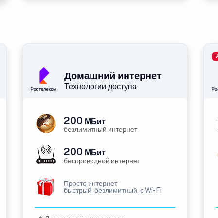
Домашний интернет
Технологии доступа
200
МБит
безлимитный интернет
200
МБит
беспроводной интернет
Просто интернет
быстрый, безлимитный, с Wi-Fi