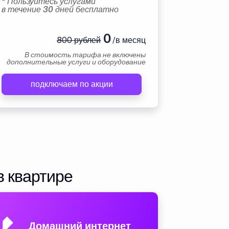
* Пользуйтесь услугами
в течение 30 дней бесплатно
0
800 рублей
/в месяц
В стоимость тарифа не включены
дополнительные услуги и оборудование
подключаем по акции
в квартире
Домашний интернет