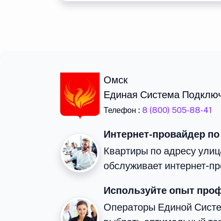
Омск
Единая Система Подклю
Телефон :
8 (800) 505-88-41
Интернет-провайдер по
Квартиры по адресу улиц
обслуживает интернет-пр
Используйте опыт про
Операторы Единой Сист