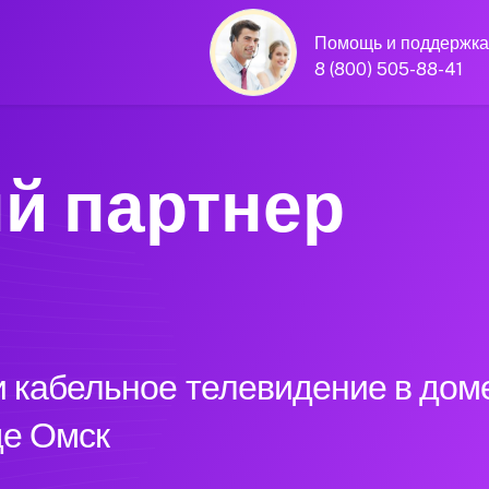
Помощь и поддержка
8 (800) 505-88-41
й партнер
 кабельное телевидение в доме
де Омск