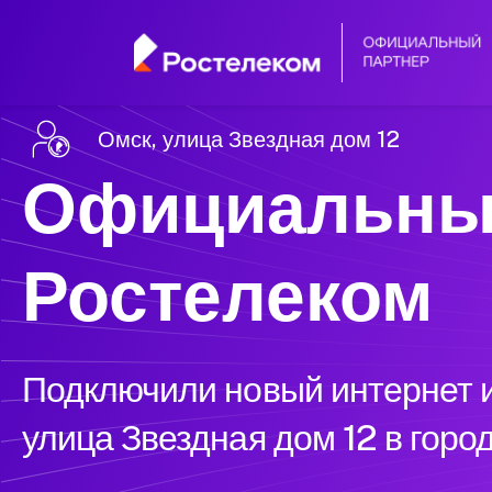
Омск, улица Звездная дом 12
Официальны
Ростелеком
Подключили новый интернет и
улица Звездная дом 12 в горо