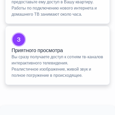
предоставьте ему доступ в Вашу квартиру.
Работы по подключению нового интернета и
домашнего ТВ занимают около часа.
3
Приятного просмотра
Вы сразу получаете доступ к сотням тв-каналов
интерактивного телевидения.
Реалистичное изображение, живой звук и
полное погружение в происходящее.