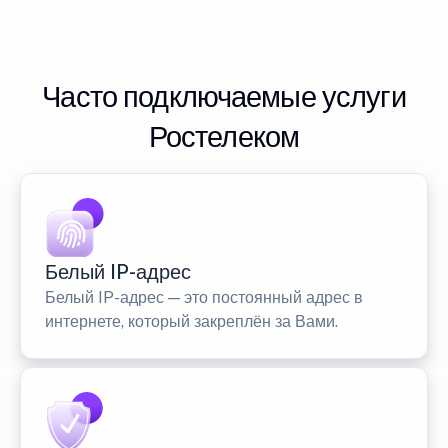
Часто подключаемые услуги
Ростелеком
Белый IP-адрес
Белый IP-адрес — это постоянный адрес в
интернете, который закреплён за Вами.