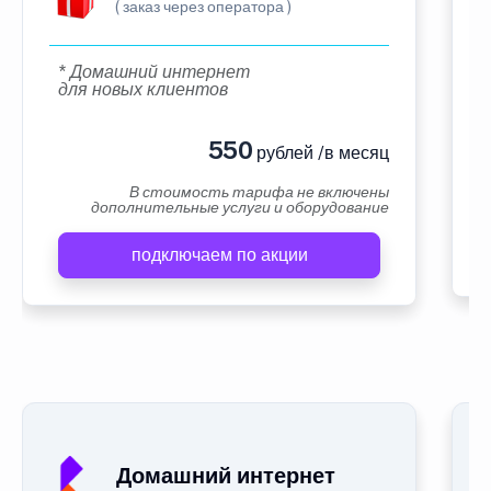
( заказ через оператора )
* Домашний интернет
для новых клиентов
550
рублей /в месяц
В стоимость тарифа не включены
дополнительные услуги и оборудование
подключаем по акции
Домашний интернет