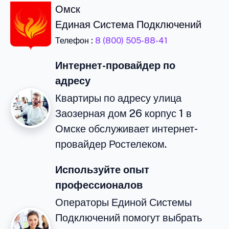
Омск
Единая Система Подключений
Телефон :
8 (800) 505-88-41
Интернет-провайдер по
адресу
Квартиры по адресу улица
Заозерная дом 26 корпус 1 в
Омске обслуживает интернет-
провайдер Ростелеком.
Используйте опыт
профессионалов
Операторы Единой Системы
Подключений помогут выбрать