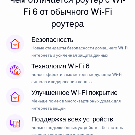
Fi 6 от обычного Wi-Fi
роутера
Безопасность
Новые стандарты безопасности домашнего Wi-Fi
интернета и усиленная защита данных
Технология Wi-Fi 6
Более эффективные методы модуляции Wi-Fi
сигнала и кодирования данных
Улучшенное Wi-Fi покрытие
Меньше помех в многоквартирных домах для
интернета вещей
Поддержка всех устройств
Больше подключённых устройств — без потерь
скорости домашнего интернета