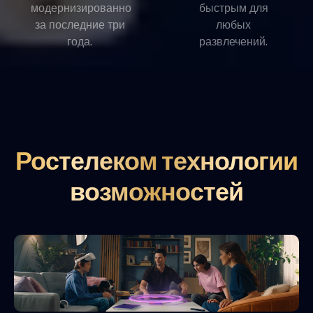
модернизированно
быстрым для
за последние три
любых
года.
развлечений.
Ростелеком технологии
возможностей