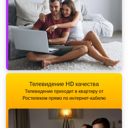
Телевидение HD качества
Телевидение приходит в квартиру от
Ростелеком прямо по интернет-кабелю