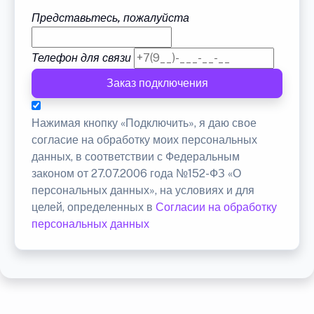
Представьтесь, пожалуйста
Телефон для связи
Заказ подключения
Нажимая кнопку «Подключить», я даю свое
согласие на обработку моих персональных
данных, в соответствии с Федеральным
законом от 27.07.2006 года №152-ФЗ «О
персональных данных», на условиях и для
целей, определенных в
Согласии на обработку
персональных данных