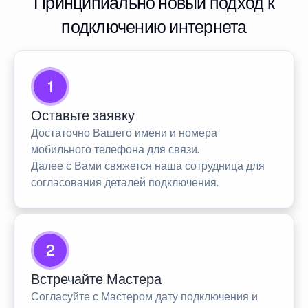
Принципиально новый подход к
подключению интернета
1
Оставьте заявку
Достаточно Вашего имени и номера
мобильного телефона для связи.
Далее с Вами свяжется наша сотрудница для
согласования деталей подключения.
2
Встречайте Мастера
Согласуйте с Мастером дату подключения и