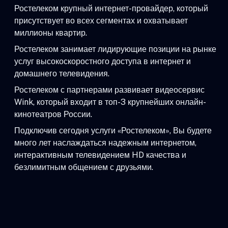
Ростелеком крупный интернет-провайдер, который
присутствует во всех сегментах и охватывает
миллионы квартир.
Ростелеком занимает лидирующие позиции на рынке
услуг высокоскоростного доступа в интернет и
домашнего телевидения.
Ростелеком с партнерами развивает видеосервис
Wink, который входит в топ-3 крупнейших онлайн-
кинотеатров России.
Подключив сегодня услуги «Ростелеком», Вы будете
много лет наслаждаться надежным интернетом,
интерактивным телевидением HD качества и
безлимитным общением с друзьями.