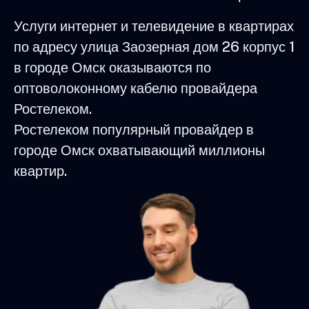
Услуги интернет и телевидение в квартирах
по адресу улица Заозерная дом 26 корпус 1
в городе Омск оказываются по
оптоволоконному кабелю провайдера
Ростелеком.
Ростелеком популярный провайдер в
городе Омск охватывающий миллионы
квартир.