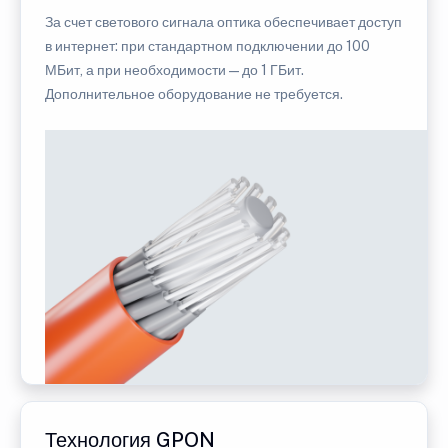
За счет светового сигнала оптика обеспечивает доступ
в интернет: при стандартном подключении до 100
МБит, а при необходимости — до 1 ГБит.
Дополнительное оборудование не требуется.
Технология GPON