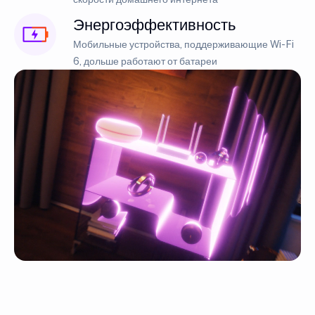
Энергоэффективность
Мобильные устройства, поддерживающие Wi-Fi
6, дольше работают от батареи