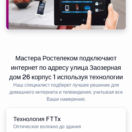
Мастера Ростелеком подключают
интернет по адресу улица Заозерная
дом 26 корпус 1 используя технологии
Наш специалист подберет лучшее решение для
домашнего интернета и телевидения, учитывая все
Ваши намерения.
Технология FTTx
Оптическое волокно до здания