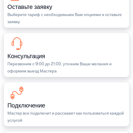
Оставьте заявку
Выберите тариф с необходимыми Вам опциями и оставьте
заявку
Консультация
Перезвоним с 9:00 до 21:00, уточним Ваши желания и
оформим выезд Мастера
Подключение
Мастер все подключит и расскажет как пользоваться каждой
услугой