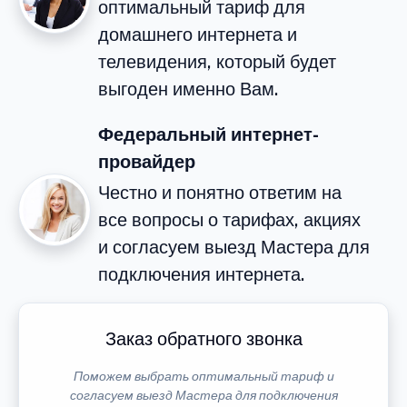
оптимальный тариф для
домашнего интернета и
телевидения, который будет
выгоден именно Вам.
Федеральный интернет-
провайдер
Честно и понятно ответим на
все вопросы о тарифах, акциях
и согласуем выезд Мастера для
подключения интернета.
Заказ обратного звонка
Поможем выбрать оптимальный тариф и
согласуем выезд Мастера для подключения