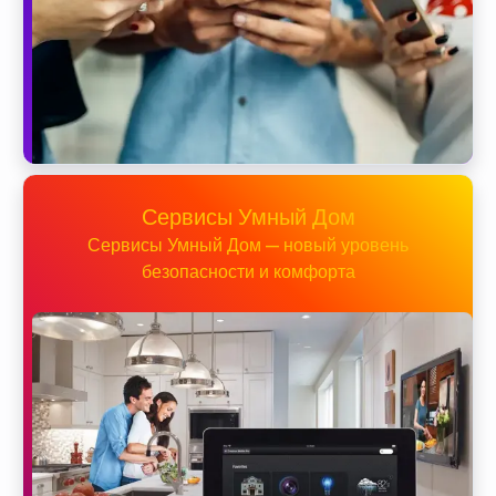
Сервисы Умный Дом
Сервисы Умный Дом — новый уровень
безопасности и комфорта