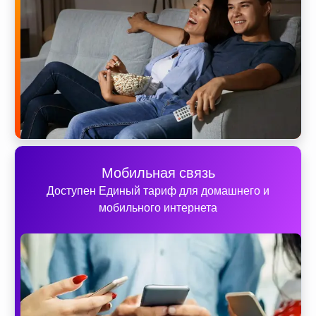
Мобильная связь
Доступен Единый тариф для домашнего и
мобильного интернета