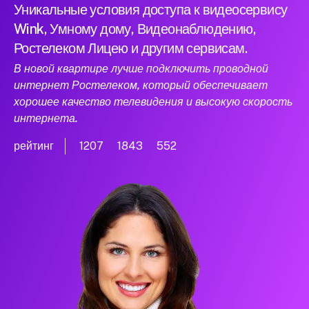
Уникальные условия доступа к видеосервису
Wink, Умному дому, Видеонаблюдению,
Ростелеком Лицею и другим сервисам.
В новой квартире лучше подключить проводной
интернет Ростелеком, который обеспечивает
хорошее качество телевидения и высокую скорость
интернета.
рейтинг
1207
1843
552