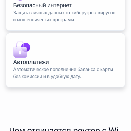
Безопасный интернет
Защита личных данных от киберугроз, вирусов
и мошеннических программ.
Автоплатежи
Автоматическое пополнение баланса с карты
без комиссии и в удобную дату.
Чем отличается роутер с Wi-