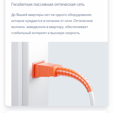
Гигабитная пассивная оптическая сеть
До Вашей квартиры нет ни одного оборудования,
которое нуждается в питании от сети. Оптическое
волокно, заведенное в квартиру, обеспечивает
стабильный интернет и высокую скорость.