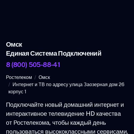
Омск
Единая Система Подключений
8 (800) 505-88-41
Ростелеком
Омск
Интернет и ТВ по адресу улица Заозерная дом 26
корпус 1
Подключайте новый домашний интернет и
интерактивное телевидение HD качества
от Ростелекома, чтобы каждый день
пользоваться высококлассными сервисами.