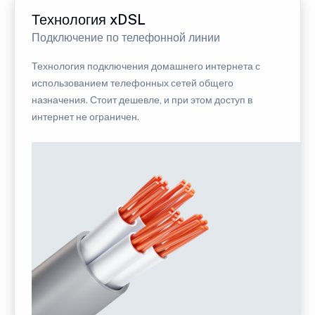
Технология xDSL
Подключение по телефонной линии
Технология подключения домашнего интернета с
использованием телефонных сетей общего
назначения. Стоит дешевле, и при этом доступ в
интернет не ограничен.