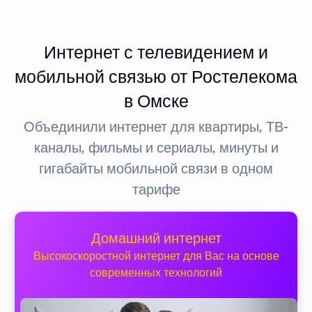
Интернет с телевидением и
мобильной связью от Ростелекома
в Омске
Объединили интернет для квартиры, ТВ-
каналы, фильмы и сериалы, минуты и
гигабайты мобильной связи в одном
тарифе
Домашний интернет
Высокоскоростной интернет для Вас на основе
современных технологий