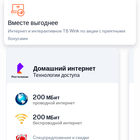
Вместе выгоднее
Интернет и интерактивное ТВ Wink по акции с приятными
бонусами
Домашний интернет
Технологии доступа
200
МБит
проводной интернет
200
МБит
беспроводной интернет
Cпецпредложения и скидки