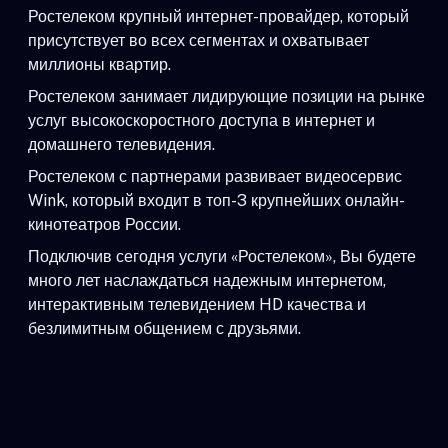
Ростелеком крупный интернет-провайдер, который
присутствует во всех сегментах и охватывает
миллионы квартир.
Ростелеком занимает лидирующие позиции на рынке
услуг высокоскоростного доступа в интернет и
домашнего телевидения.
Ростелеком с партнерами развивает видеосервис
Wink, который входит в топ-3 крупнейших онлайн-
кинотеатров России.
Подключив сегодня услуги «Ростелеком», Вы будете
много лет наслаждаться надежным интернетом,
интерактивным телевидением HD качества и
безлимитным общением с друзьями.