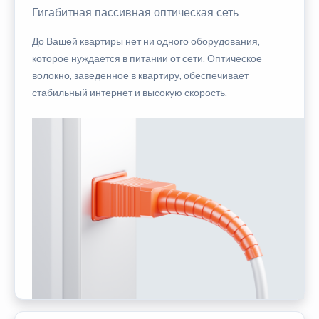
Гигабитная пассивная оптическая сеть
До Вашей квартиры нет ни одного оборудования,
которое нуждается в питании от сети. Оптическое
волокно, заведенное в квартиру, обеспечивает
стабильный интернет и высокую скорость.