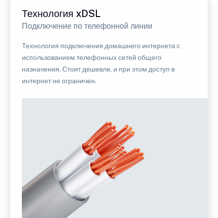
Технология xDSL
Подключение по телефонной линии
Технология подключения домашнего интернета с
использованием телефонных сетей общего
назначения. Стоит дешевле, и при этом доступ в
интернет не ограничен.