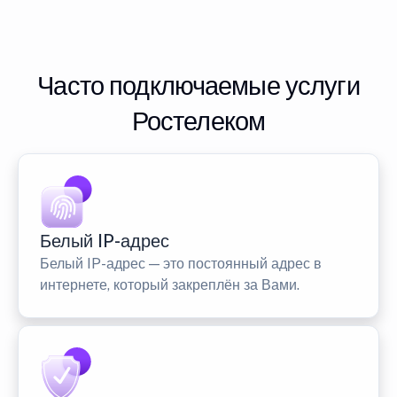
Часто подключаемые услуги
Ростелеком
Белый IP-адрес
Белый IP-адрес — это постоянный адрес в
интернете, который закреплён за Вами.