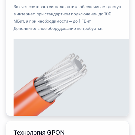
За счет светового сигнала оптика обеспечивает доступ
в интернет: при стандартном подключении до 100
МБит, а при необходимости — до 1 ГБит.
Дополнительное оборудование не требуется.
Технология GPON