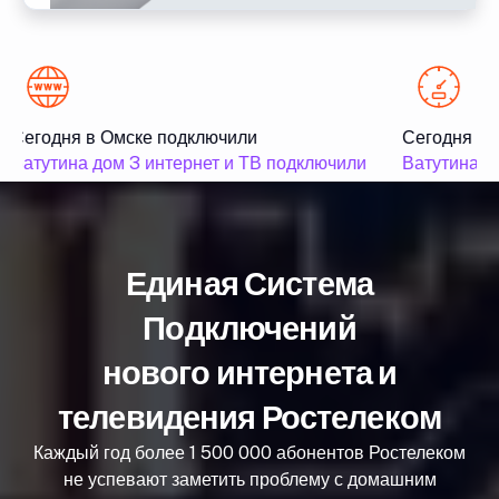
Сегодня в Омске подключили
Сегодня в 
Ватутина дом 3 интернет и ТВ подключили
Ватутина до
Единая Система
Подключений
нового интернета и
телевидения Ростелеком
Каждый год более 1 500 000 абонентов Ростелеком
не успевают заметить проблему с домашним