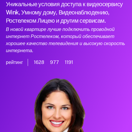
Уникальные условия доступа к видеосервису
Wink, Умному дому, Видеонаблюдению,
Ростелеком Лицею и другим сервисам.
В новой квартире лучше подключить проводной
интернет Ростелеком, который обеспечивает
хорошее качество телевидения и высокую скорость
интернета.
рейтинг
1628
977
1191