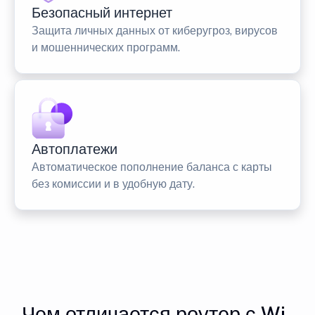
Безопасный интернет
Защита личных данных от киберугроз, вирусов
и мошеннических программ.
Автоплатежи
Автоматическое пополнение баланса с карты
без комиссии и в удобную дату.
Чем отличается роутер с Wi-