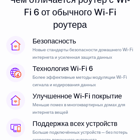
Fi 6 от обычного Wi-Fi
роутера
Безопасность
Новые стандарты безопасности домашнего Wi-Fi
интернета и усиленная защита данных
Технология Wi-Fi 6
Более эффективные методы модуляции Wi-Fi
сигнала и кодирования данных
Улучшенное Wi-Fi покрытие
Меньше помех в многоквартирных домах для
интернета вещей
Поддержка всех устройств
Больше подключённых устройств — без потерь
скорости домашнего интернета