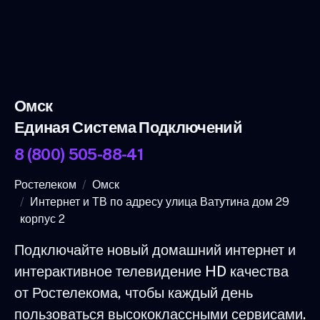
Омск
Единая Система Подключений
8 (800) 505-88-41
Ростелеком
Омск
Интернет и ТВ по адресу улица Ватутина дом 29
корпус 2
Подключайте новый домашний интернет и
интерактивное телевидение HD качества
от Ростелекома, чтобы каждый день
пользоваться высококлассными сервисами.