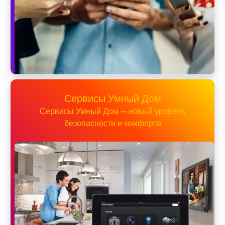
Сервисы Умный Дом
Сервисы Умный Дом — новый уровень
безопасности и комфорта