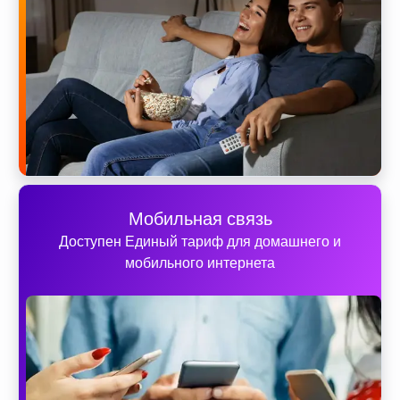
Мобильная связь
Доступен Единый тариф для домашнего и
мобильного интернета