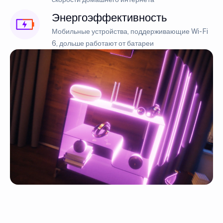
Энергоэффективность
Мобильные устройства, поддерживающие Wi-Fi
6, дольше работают от батареи