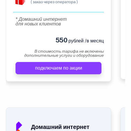
( заказ через оператора )
* Домашний интернет
для новых клиентов
550
рублей /в месяц
В стоимость тарифа не включены
дополнительные услуги и оборудование
подключаем по акции
Домашний интернет