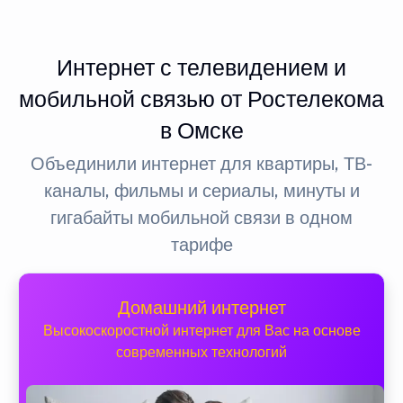
Интернет с телевидением и
мобильной связью от Ростелекома
в Омске
Объединили интернет для квартиры, ТВ-
каналы, фильмы и сериалы, минуты и
гигабайты мобильной связи в одном
тарифе
Домашний интернет
Высокоскоростной интернет для Вас на основе
современных технологий