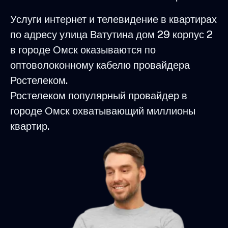
Услуги интернет и телевидение в квартирах
по адресу улица Ватутина дом 29 корпус 2
в городе Омск оказываются по
оптоволоконному кабелю провайдера
Ростелеком.
Ростелеком популярный провайдер в
городе Омск охватывающий миллионы
квартир.