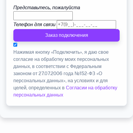
Представьтесь, пожалуйста
Телефон для связи
Заказ подключения
Нажимая кнопку «Подключить», я даю свое
согласие на обработку моих персональных
данных, в соответствии с Федеральным
законом от 27.07.2006 года №152-ФЗ «О
персональных данных», на условиях и для
целей, определенных в
Согласии на обработку
персональных данных