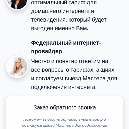
оптимальный тариф для
домашнего интернета и
телевидения, который будет
выгоден именно Вам.
Федеральный интернет-
провайдер
Честно и понятно ответим на
все вопросы о тарифах, акциях
и согласуем выезд Мастера для
подключения интернета.
Заказ обратного звонка
Поможем выбрать оптимальный тариф и
согласуем выезд Мастера для подключения