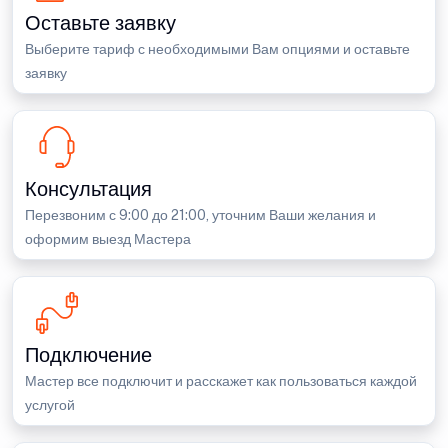
Оставьте заявку
Выберите тариф с необходимыми Вам опциями и оставьте
заявку
Консультация
Перезвоним с 9:00 до 21:00, уточним Ваши желания и
оформим выезд Мастера
Подключение
Мастер все подключит и расскажет как пользоваться каждой
услугой