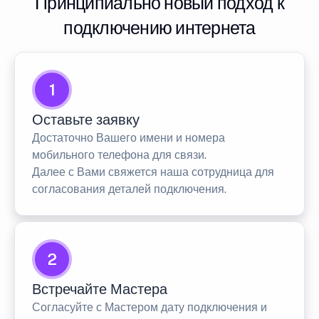
Принципиально новый подход к
подключению интернета
1
Оставьте заявку
Достаточно Вашего имени и номера
мобильного телефона для связи.
Далее с Вами свяжется наша сотрудница для
согласования деталей подключения.
2
Встречайте Мастера
Согласуйте с Мастером дату подключения и