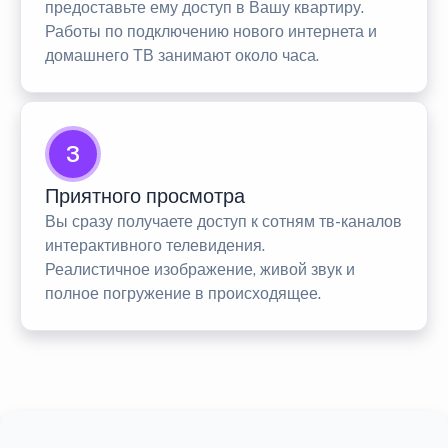
предоставьте ему доступ в Вашу квартиру.
Работы по подключению нового интернета и
домашнего ТВ занимают около часа.
3
Приятного просмотра
Вы сразу получаете доступ к сотням тв-каналов
интерактивного телевидения.
Реалистичное изображение, живой звук и
полное погружение в происходящее.