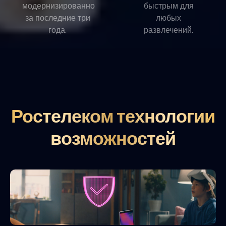
модернизированно
быстрым для
за последние три
любых
года.
развлечений.
Ростелеком технологии
возможностей