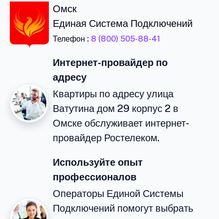
Омск
Единая Система Подключений
Телефон :
8 (800) 505-88-41
Интернет-провайдер по
адресу
Квартиры по адресу улица
Ватутина дом 29 корпус 2 в
Омске обслуживает интернет-
провайдер Ростелеком.
Используйте опыт
профессионалов
Операторы Единой Системы
Подключений помогут выбрать