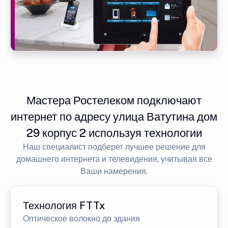
Мастера Ростелеком подключают
интернет по адресу улица Ватутина дом
29 корпус 2 используя технологии
Наш специалист подберет лучшее решение для
домашнего интернета и телевидения, учитывая все
Ваши намерения.
Технология FTTx
Оптическое волокно до здания