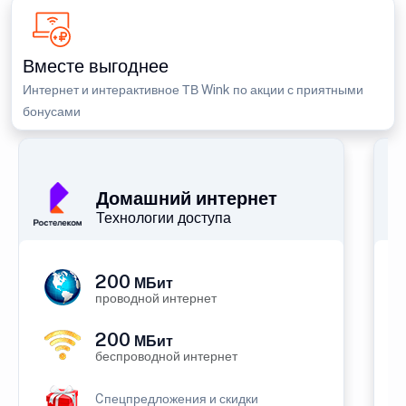
Вместе выгоднее
Интернет и интерактивное ТВ Wink по акции с приятными
бонусами
Домашний интернет
Технологии доступа
200
МБит
проводной интернет
200
МБит
беспроводной интернет
Cпецпредложения и скидки