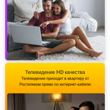
Телевидение HD качества
Телевидение приходит в квартиру от
Ростелеком прямо по интернет-кабелю