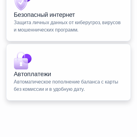
Безопасный интернет
Защита личных данных от киберугроз, вирусов
и мошеннических программ.
Автоплатежи
Автоматическое пополнение баланса с карты
без комиссии и в удобную дату.