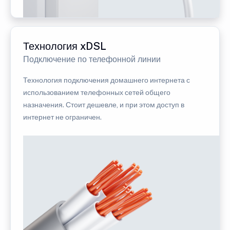
Технология xDSL
Подключение по телефонной линии
Технология подключения домашнего интернета с
использованием телефонных сетей общего
назначения. Стоит дешевле, и при этом доступ в
интернет не ограничен.