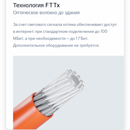
Технология FTTx
Оптическое волокно до здания
За счет светового сигнала оптика обеспечивает доступ
в интернет: при стандартном подключении до 100
МБит, а при необходимости — до 1 ГБит.
Дополнительное оборудование не требуется.