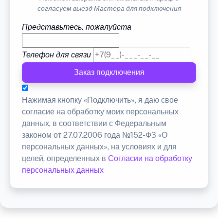
согласуем выезд Мастера для подключения
Представьтесь, пожалуйста
Телефон для связи
Заказ подключения
Нажимая кнопку «Подключить», я даю свое
согласие на обработку моих персональных
данных, в соответствии с Федеральным
законом от 27.07.2006 года №152-ФЗ «О
персональных данных», на условиях и для
целей, определенных в
Согласии на обработку
персональных данных