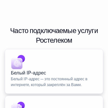
Часто подключаемые услуги
Ростелеком
Белый IP-адрес
Белый IP-адрес — это постоянный адрес в
интернете, который закреплён за Вами.