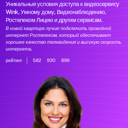
Уникальные условия доступа к видеосервису
Wink, Умному дому, Видеонаблюдению,
Ростелеком Лицею и другим сервисам.
В новой квартире лучше подключить проводной
интернет Ростелеком, который обеспечивает
хорошее качество телевидения и высокую скорость
интернета.
рейтинг
582
930
896