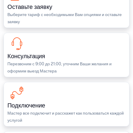
Оставьте заявку
Выберите тариф с необходимыми Вам опциями и оставьте
заявку
Консультация
Перезвоним с 9:00 до 21:00, уточним Ваши желания и
оформим выезд Мастера
Подключение
Мастер все подключит и расскажет как пользоваться каждой
услугой