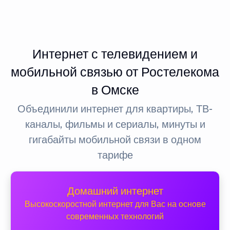
Интернет с телевидением и
мобильной связью от Ростелекома
в Омске
Объединили интернет для квартиры, ТВ-
каналы, фильмы и сериалы, минуты и
гигабайты мобильной связи в одном
тарифе
Домашний интернет
Высокоскоростной интернет для Вас на основе
современных технологий