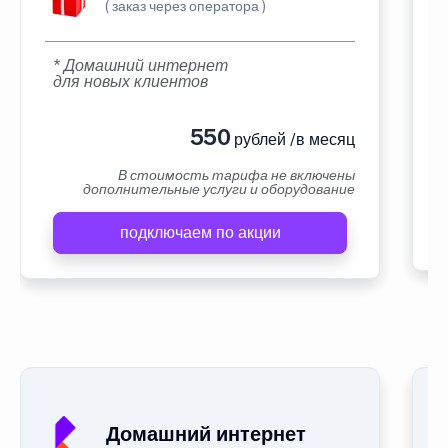
( заказ через оператора )
* Домашний интернет
для новых клиентов
550
рублей /в месяц
В стоимость тарифа не включены
дополнительные услуги и оборудование
подключаем по акции
Домашний интернет