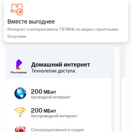
Вместе выгоднее
Интернет и интерактивное ТВ Wink по акции с приятными
бонусами
Домашний интернет
Технологии доступа
200
МБит
проводной интернет
200
МБит
беспроводной интернет
Cпецпредложения и скидки