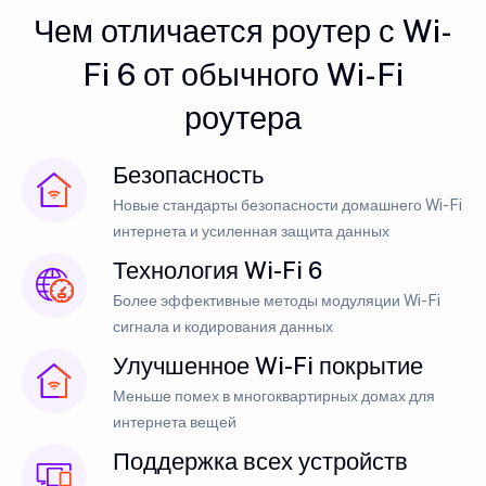
Чем отличается роутер с Wi-
Fi 6 от обычного Wi-Fi
роутера
Безопасность
Новые стандарты безопасности домашнего Wi-Fi
интернета и усиленная защита данных
Технология Wi-Fi 6
Более эффективные методы модуляции Wi-Fi
сигнала и кодирования данных
Улучшенное Wi-Fi покрытие
Меньше помех в многоквартирных домах для
интернета вещей
Поддержка всех устройств