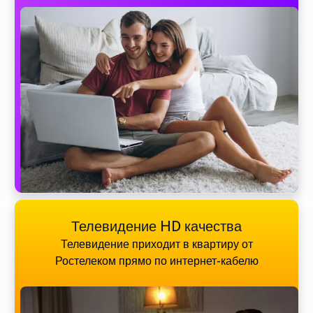
Телевидение HD качества
Телевидение приходит в квартиру от
Ростелеком прямо по интернет-кабелю