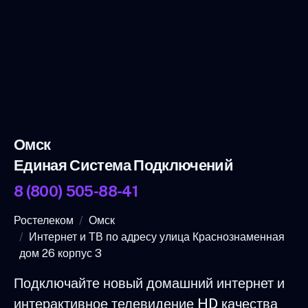
Омск
Единая Система Подключений
8 (800) 505-88-41
Ростелеком
Омск
Интернет и ТВ по адресу улица Краснознаменная
дом 26 корпус 3
Подключайте новый домашний интернет и
интерактивное телевидение HD качества