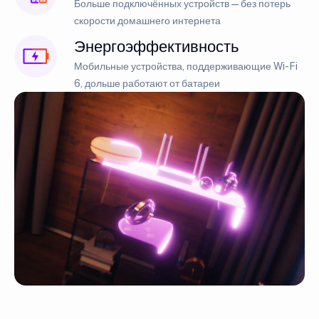
Больше подключённых устройств — без потерь
скорости домашнего интернета
Энергоэффективность
Мобильные устройства, поддерживающие Wi-Fi
6, дольше работают от батареи