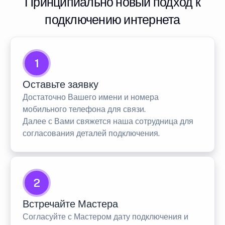
Принципиально новый подход к
подключению интернета
1
Оставьте заявку
Достаточно Вашего имени и номера
мобильного телефона для связи.
Далее с Вами свяжется наша сотрудница для
согласования деталей подключения.
2
Встречайте Мастера
Согласуйте с Мастером дату подключения и