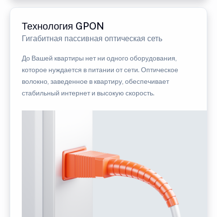
Технология GPON
Гигабитная пассивная оптическая сеть
До Вашей квартиры нет ни одного оборудования,
которое нуждается в питании от сети. Оптическое
волокно, заведенное в квартиру, обеспечивает
стабильный интернет и высокую скорость.