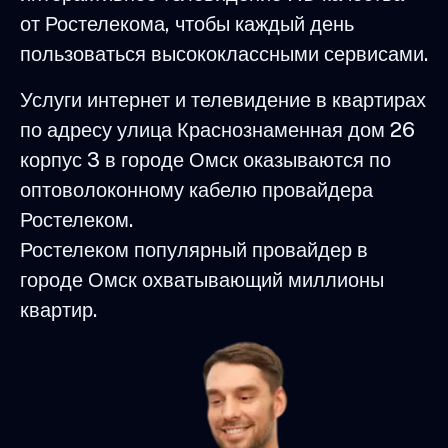
от Ростелекома, чтобы каждый день
пользоваться высококлассными сервисами.
Услуги интернет и телевидение в квартирах
по адресу улица Краснознаменная дом 26
корпус 3 в городе Омск оказываются по
оптоволоконному кабелю провайдера
Ростелеком.
Ростелеком популярный провайдер в
городе Омск охватывающий миллионы
квартир.