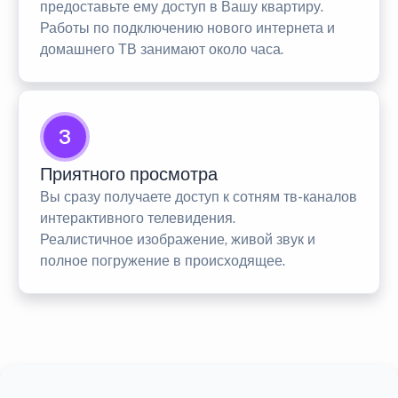
предоставьте ему доступ в Вашу квартиру.
Работы по подключению нового интернета и
домашнего ТВ занимают около часа.
3
Приятного просмотра
Вы сразу получаете доступ к сотням тв-каналов
интерактивного телевидения.
Реалистичное изображение, живой звук и
полное погружение в происходящее.