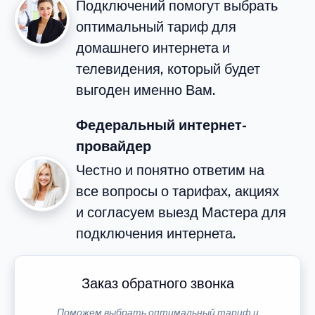
Подключений помогут выбрать
оптимальный тариф для
домашнего интернета и
телевидения, который будет
выгоден именно Вам.
Федеральный интернет-
провайдер
Честно и понятно ответим на
все вопросы о тарифах, акциях
и согласуем выезд Мастера для
подключения интернета.
Заказ обратного звонка
Поможем выбрать оптимальный тариф и