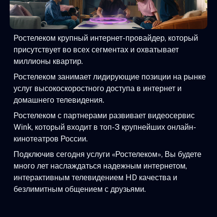
Ростелеком крупный интернет-провайдер, который
присутствует во всех сегментах и охватывает
миллионы квартир.
Ростелеком занимает лидирующие позиции на рынке
услуг высокоскоростного доступа в интернет и
домашнего телевидения.
Ростелеком с партнерами развивает видеосервис
Wink, который входит в топ-3 крупнейших онлайн-
кинотеатров России.
Подключив сегодня услуги «Ростелеком», Вы будете
много лет наслаждаться надежным интернетом,
интерактивным телевидением HD качества и
безлимитным общением с друзьями.