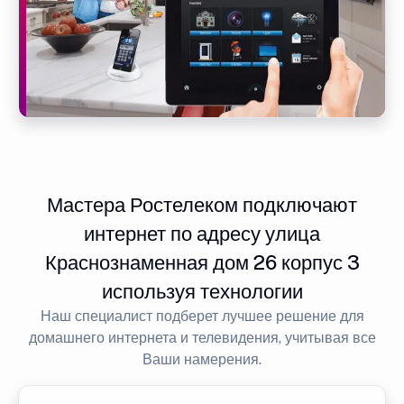
Мастера Ростелеком подключают
интернет по адресу улица
Краснознаменная дом 26 корпус 3
используя технологии
Наш специалист подберет лучшее решение для
домашнего интернета и телевидения, учитывая все
Ваши намерения.