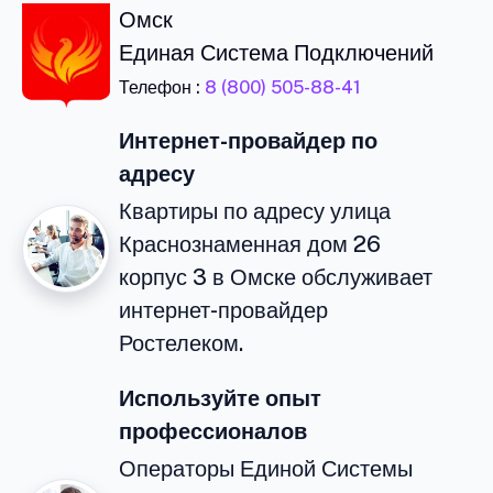
Омск
Единая Система Подключений
Телефон :
8 (800) 505-88-41
Интернет-провайдер по
адресу
Квартиры по адресу улица
Краснознаменная дом 26
корпус 3 в Омске обслуживает
интернет-провайдер
Ростелеком.
Используйте опыт
профессионалов
Операторы Единой Системы