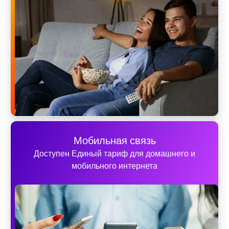
Мобильная связь
Доступен Единый тариф для домашнего и
мобильного интернета