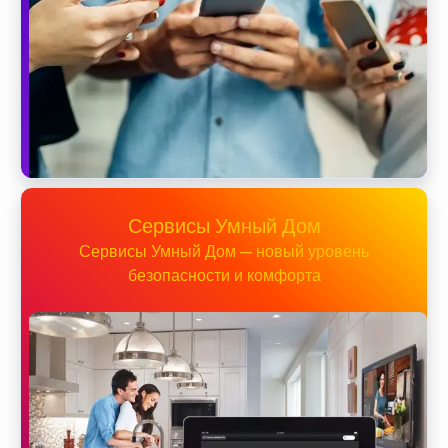
Сервисы Умный Дом
Сервисы Умный Дом — новый уровень
безопасности и комфорта