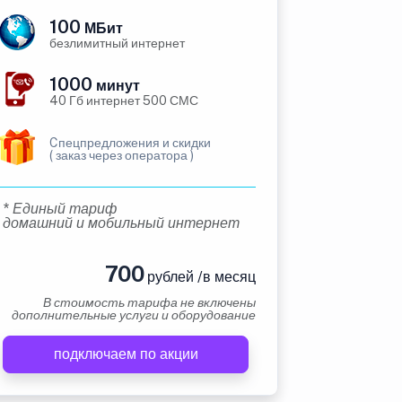
100
МБит
безлимитный интернет
1000
минут
40 Гб интернет 500 СМС
Cпецпредложения и скидки
( заказ через оператора )
* Единый тариф
домашний и мобильный интернет
700
рублей /в месяц
В стоимость тарифа не включены
дополнительные услуги и оборудование
подключаем по акции