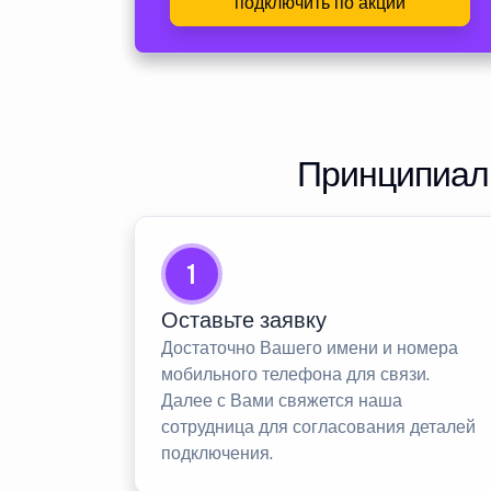
подключить по акции
Принципиаль
1
Оставьте заявку
Достаточно Вашего имени и номера
мобильного телефона для связи.
Далее с Вами свяжется наша
сотрудница для согласования деталей
подключения.