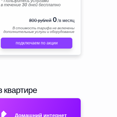
* Пользуйтесь услугами
в течение 30 дней бесплатно
0
800 рублей
/в месяц
В стоимость тарифа не включены
дополнительные услуги и оборудование
подключаем по акции
в квартире
Домашний интернет