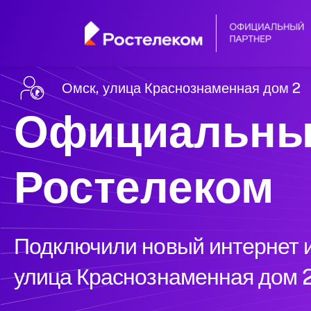
Омск, улица Краснознаменная дом 2
Официальны
Ростелеком
Подключили новый интернет и
улица Краснознаменная дом 2