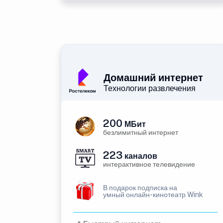
Домашний интернет
Технологии развлечения
200
МБит
безлимитный интернет
223
каналов
интерактивное телевидение
В подарок подписка на
умный онлайн-кинотеатр Wink