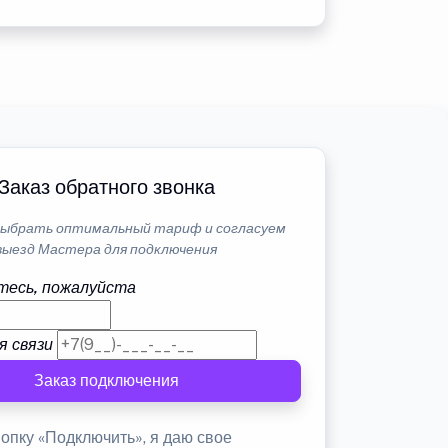
Заказ обратного звонка
ыбрать оптимальный тариф и согласуем
выезд Мастера для подключения
тесь, пожалуйста
я связи
Заказ подключения
опку «Подключить», я даю свое