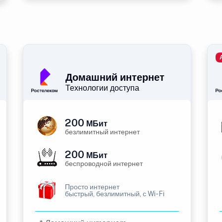
Домашний интернет
Технологии доступа
200
МБит
безлимитный интернет
200
МБит
беспроводной интернет
Просто интернет
быстрый, безлимитный, с Wi-Fi