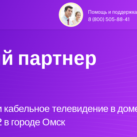
Помощь и поддержка
8 (800) 505-88-41
й партнер
 кабельное телевидение в доме
 в городе Омск