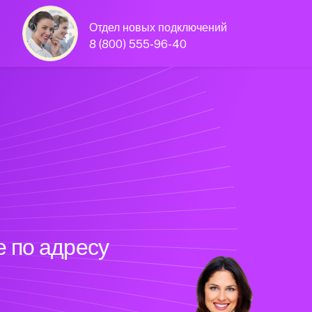
Отдел новых подключений
8 (800) 555-96-40
 по адресу