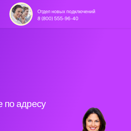
Отдел новых подключений
8 (800) 555-96-40
 по адресу