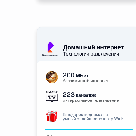
Домашний интернет
Технологии развлечения
200
МБит
безлимитный интернет
223
каналов
интерактивное телевидение
В подарок подписка на
умный онлайн-кинотеатр Wink