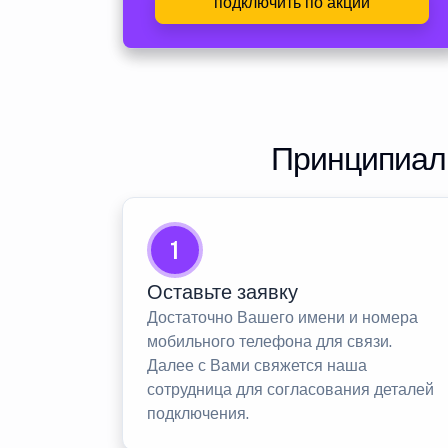
подключить по акции
Принципиаль
1
Оставьте заявку
Достаточно Вашего имени и номера
мобильного телефона для связи.
Далее с Вами свяжется наша
сотрудница для согласования деталей
подключения.