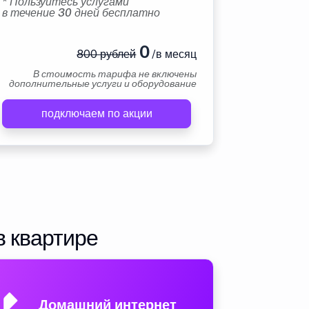
* Пользуйтесь услугами
в течение 30 дней бесплатно
0
800 рублей
/в месяц
В стоимость тарифа не включены
дополнительные услуги и оборудование
подключаем по акции
в квартире
Домашний интернет