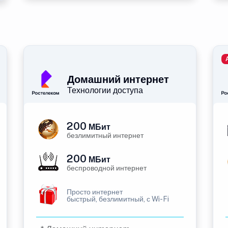
Домашний интернет
Технологии доступа
200
МБит
безлимитный интернет
200
МБит
беспроводной интернет
Просто интернет
быстрый, безлимитный, с Wi-Fi