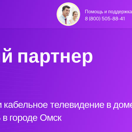
Помощь и поддержка
8 (800) 505-88-41
й партнер
 кабельное телевидение в доме
 в городе Омск