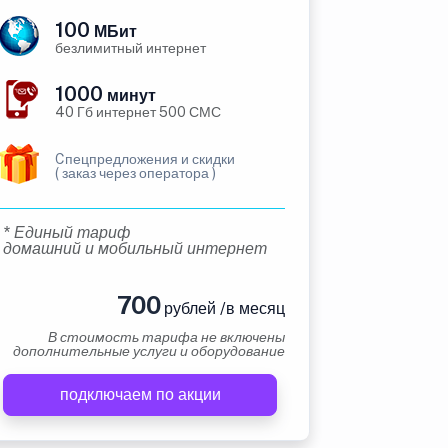
100
МБит
безлимитный интернет
1000
минут
40 Гб интернет 500 СМС
Cпецпредложения и скидки
( заказ через оператора )
* Единый тариф
домашний и мобильный интернет
700
рублей /в месяц
В стоимость тарифа не включены
дополнительные услуги и оборудование
подключаем по акции