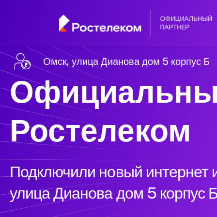
Омск, улица Дианова дом 5 корпус Б
Официальны
Ростелеком
Подключили новый интернет и
улица Дианова дом 5 корпус Б