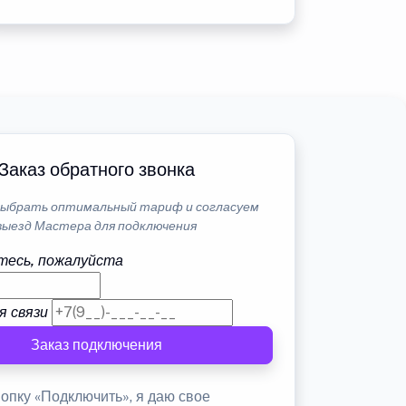
Заказ обратного звонка
ыбрать оптимальный тариф и согласуем
выезд Мастера для подключения
тесь, пожалуйста
я связи
Заказ подключения
опку «Подключить», я даю свое