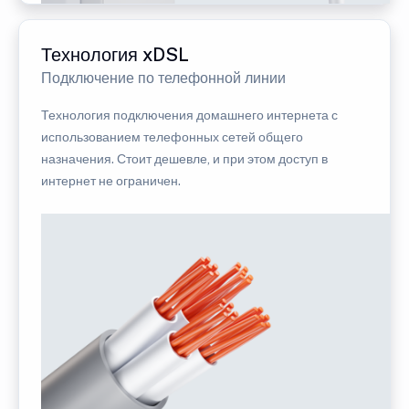
Технология xDSL
Подключение по телефонной линии
Технология подключения домашнего интернета с
использованием телефонных сетей общего
назначения. Стоит дешевле, и при этом доступ в
интернет не ограничен.