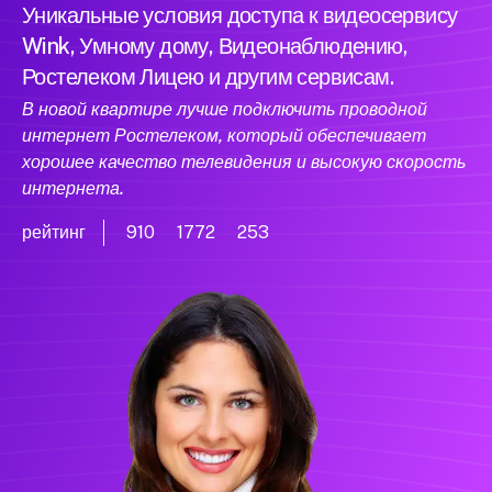
Уникальные условия доступа к видеосервису
Wink, Умному дому, Видеонаблюдению,
Ростелеком Лицею и другим сервисам.
В новой квартире лучше подключить проводной
интернет Ростелеком, который обеспечивает
хорошее качество телевидения и высокую скорость
интернета.
рейтинг
910
1772
253