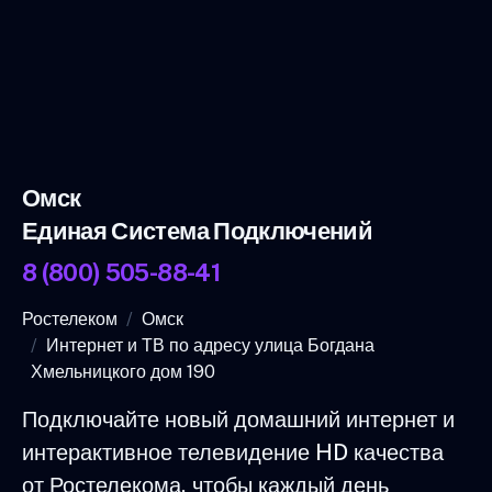
Омск
Единая Система Подключений
8 (800) 505-88-41
Ростелеком
Омск
Интернет и ТВ по адресу улица Богдана
Хмельницкого дом 190
Подключайте новый домашний интернет и
интерактивное телевидение HD качества
от Ростелекома, чтобы каждый день