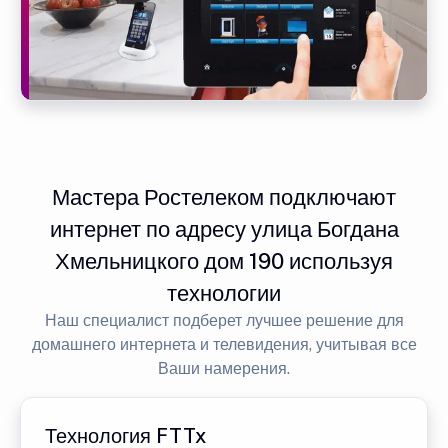
Мастера Ростелеком подключают
интернет по адресу улица Богдана
Хмельницкого дом 190 используя
технологии
Наш специалист подберет лучшее решение для
домашнего интернета и телевидения, учитывая все
Ваши намерения.
Технология FTTx