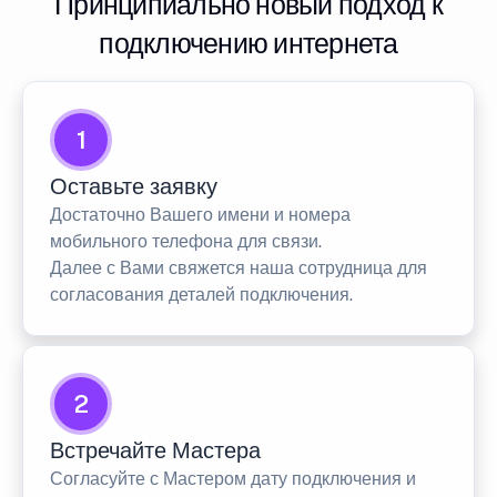
Принципиально новый подход к
подключению интернета
1
Оставьте заявку
Достаточно Вашего имени и номера
мобильного телефона для связи.
Далее с Вами свяжется наша сотрудница для
согласования деталей подключения.
2
Встречайте Мастера
Согласуйте с Мастером дату подключения и