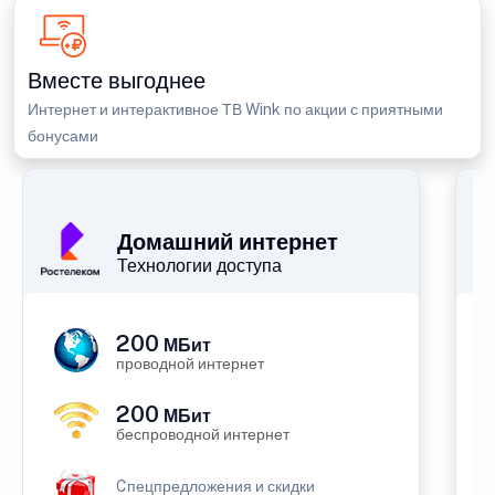
Вместе выгоднее
Интернет и интерактивное ТВ Wink по акции с приятными
бонусами
Домашний интернет
Технологии доступа
200
МБит
проводной интернет
200
МБит
беспроводной интернет
Cпецпредложения и скидки