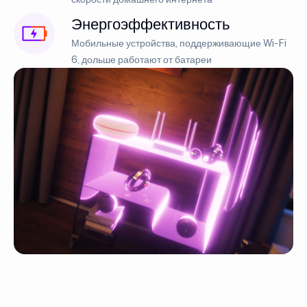
Энергоэффективность
Мобильные устройства, поддерживающие Wi-Fi
6, дольше работают от батареи