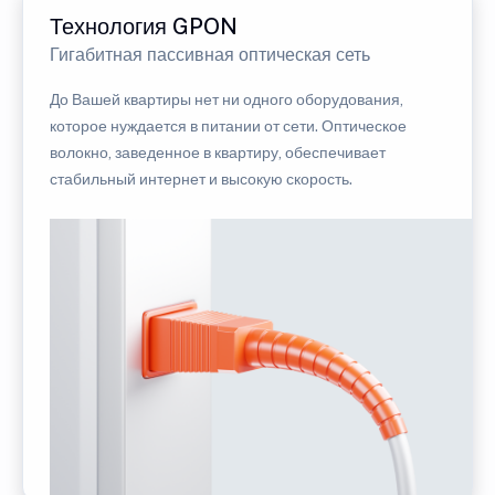
Технология GPON
Гигабитная пассивная оптическая сеть
До Вашей квартиры нет ни одного оборудования,
которое нуждается в питании от сети. Оптическое
волокно, заведенное в квартиру, обеспечивает
стабильный интернет и высокую скорость.