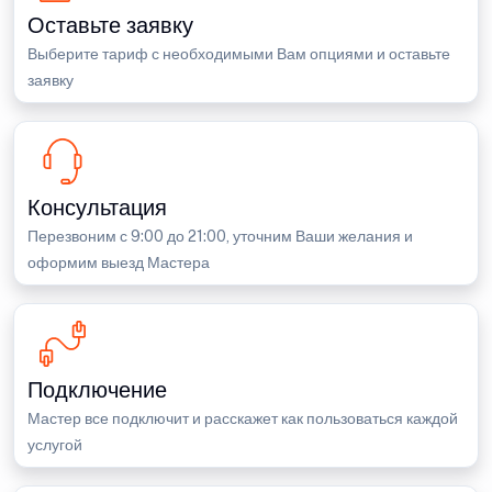
Оставьте заявку
Выберите тариф с необходимыми Вам опциями и оставьте
заявку
Консультация
Перезвоним с 9:00 до 21:00, уточним Ваши желания и
оформим выезд Мастера
Подключение
Мастер все подключит и расскажет как пользоваться каждой
услугой