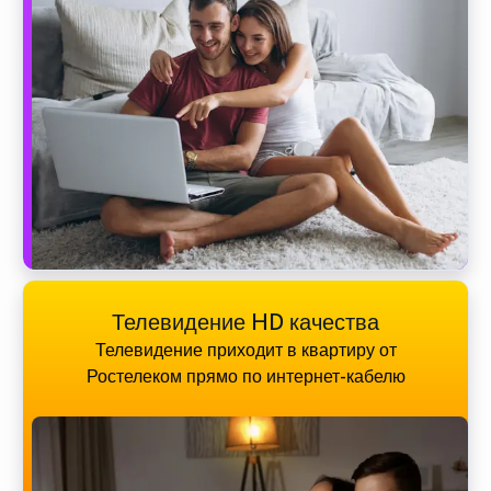
Телевидение HD качества
Телевидение приходит в квартиру от
Ростелеком прямо по интернет-кабелю