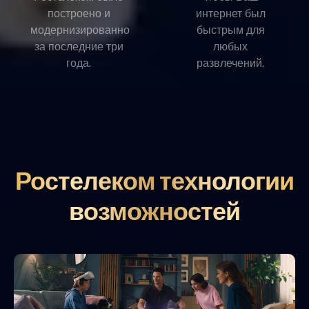
построено и
интернет был
модернизированно
быстрым для
за последние три
любых
года.
развлечений.
Ростелеком технологии
возможностей