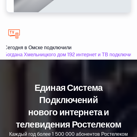
Сегодня в Омске подключили
Богдана Хмельницкого дом 192 интернет и ТВ подключили
Единая Система
Подключений
нового интернета и
телевидения Ростелеком
Каждый год более 1 500 000 абонентов Ростелеком