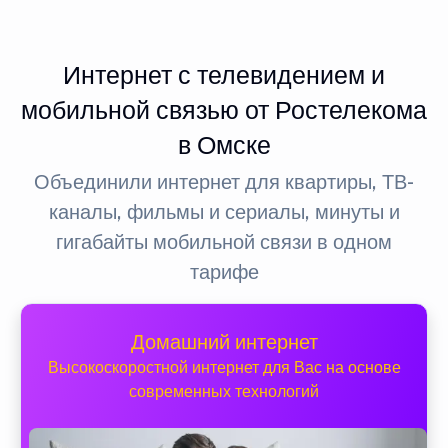
Интернет с телевидением и
мобильной связью от Ростелекома
в Омске
Объединили интернет для квартиры, ТВ-
каналы, фильмы и сериалы, минуты и
гигабайты мобильной связи в одном
тарифе
Домашний интернет
Высокоскоростной интернет для Вас на основе
современных технологий