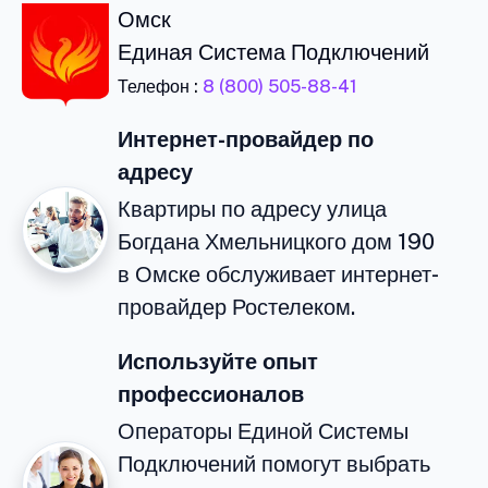
Омск
Единая Система Подключений
Телефон :
8 (800) 505-88-41
Интернет-провайдер по
адресу
Квартиры по адресу улица
Богдана Хмельницкого дом 190
в Омске обслуживает интернет-
провайдер Ростелеком.
Используйте опыт
профессионалов
Операторы Единой Системы
Подключений помогут выбрать