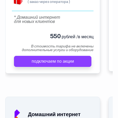
( заказ через оператора )
* Домашний интернет
для новых клиентов
550
рублей /в месяц
В стоимость тарифа не включены
дополнительные услуги и оборудование
подключаем по акции
Домашний интернет