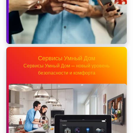
Сервисы Умный Дом
Сервисы Умный Дом — новый уровень
безопасности и комфорта