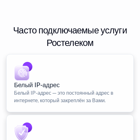
Часто подключаемые услуги
Ростелеком
Белый IP-адрес
Белый IP-адрес — это постоянный адрес в
интернете, который закреплён за Вами.