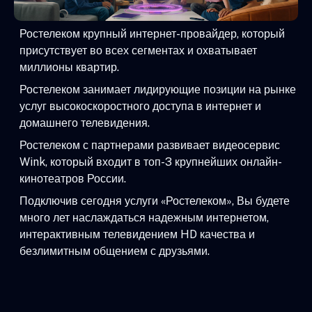
Ростелеком крупный интернет-провайдер, который
присутствует во всех сегментах и охватывает
миллионы квартир.
Ростелеком занимает лидирующие позиции на рынке
услуг высокоскоростного доступа в интернет и
домашнего телевидения.
Ростелеком с партнерами развивает видеосервис
Wink, который входит в топ-3 крупнейших онлайн-
кинотеатров России.
Подключив сегодня услуги «Ростелеком», Вы будете
много лет наслаждаться надежным интернетом,
интерактивным телевидением HD качества и
безлимитным общением с друзьями.