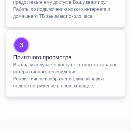
предоставьте ему доступ в Вашу квартиру.
Работы по подключению нового интернета и
домашнего ТВ занимают около часа.
3
Приятного просмотра
Вы сразу получаете доступ к сотням тв-каналов
интерактивного телевидения.
Реалистичное изображение, живой звук и
полное погружение в происходящее.