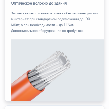
Оптическое волокно до здания
За счет светового сигнала оптика обеспечивает доступ
в интернет: при стандартном подключении до 100
МБит, а при необходимости — до 1 ГБит.
Дополнительное оборудование не требуется.