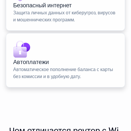
Безопасный интернет
Защита личных данных от киберугроз, вирусов
и мошеннических программ.
Автоплатежи
Автоматическое пополнение баланса с карты
без комиссии и в удобную дату.
Чем отличается роутер с Wi-