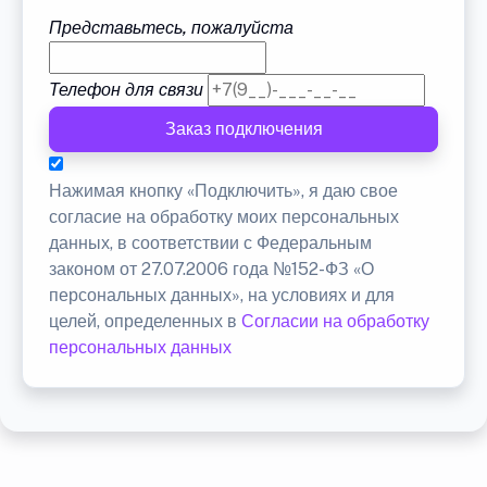
Представьтесь, пожалуйста
Телефон для связи
Заказ подключения
Нажимая кнопку «Подключить», я даю свое
согласие на обработку моих персональных
данных, в соответствии с Федеральным
законом от 27.07.2006 года №152-ФЗ «О
персональных данных», на условиях и для
целей, определенных в
Согласии на обработку
персональных данных