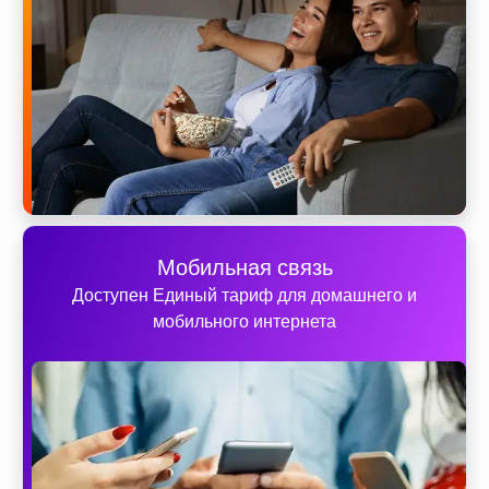
Мобильная связь
Доступен Единый тариф для домашнего и
мобильного интернета