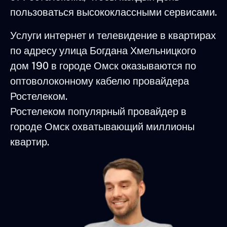
пользоваться высококлассными сервисами.
Услуги интернет и телевидение в квартирах
по адресу улица Богдана Хмельницкого
дом 190 в городе Омск оказываются по
оптоволоконному кабелю провайдера
Ростелеком.
Ростелеком популярный провайдер в
городе Омск охватывающий миллионы
квартир.