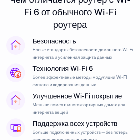
Fi 6 от обычного Wi-Fi
роутера
Безопасность
Новые стандарты безопасности домашнего Wi-Fi
интернета и усиленная защита данных
Технология Wi-Fi 6
Более эффективные методы модуляции Wi-Fi
сигнала и кодирования данных
Улучшенное Wi-Fi покрытие
Меньше помех в многоквартирных домах для
интернета вещей
Поддержка всех устройств
Больше подключённых устройств — без потерь
скорости домашнего интернета