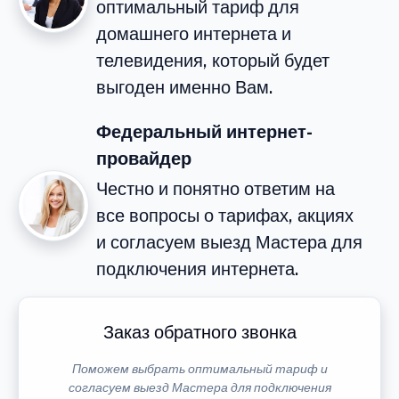
оптимальный тариф для
домашнего интернета и
телевидения, который будет
выгоден именно Вам.
Федеральный интернет-
провайдер
Честно и понятно ответим на
все вопросы о тарифах, акциях
и согласуем выезд Мастера для
подключения интернета.
Заказ обратного звонка
Поможем выбрать оптимальный тариф и
согласуем выезд Мастера для подключения