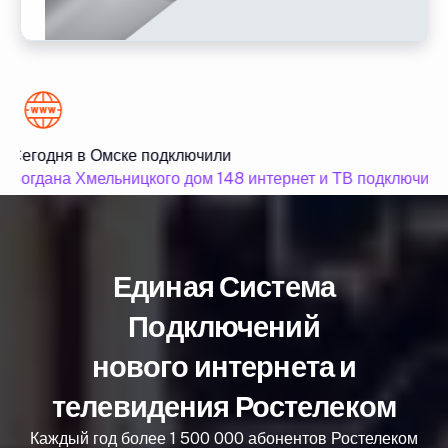
Сегодня в Омске подключили
Богдана Хмельницкого дом 148 интернет и ТВ подключили
Единая Система
Подключений
нового интернета и
телевидения Ростелеком
Каждый год более 1 500 000 абонентов Ростелеком