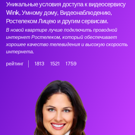
Уникальные условия доступа к видеосервису
Wink, Умному дому, Видеонаблюдению,
Ростелеком Лицею и другим сервисам.
В новой квартире лучше подключить проводной
интернет Ростелеком, который обеспечивает
хорошее качество телевидения и высокую скорость
интернета.
рейтинг
1813
1521
1759