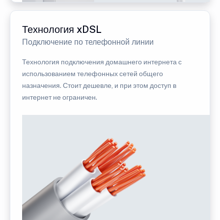
Технология xDSL
Подключение по телефонной линии
Технология подключения домашнего интернета с
использованием телефонных сетей общего
назначения. Стоит дешевле, и при этом доступ в
интернет не ограничен.