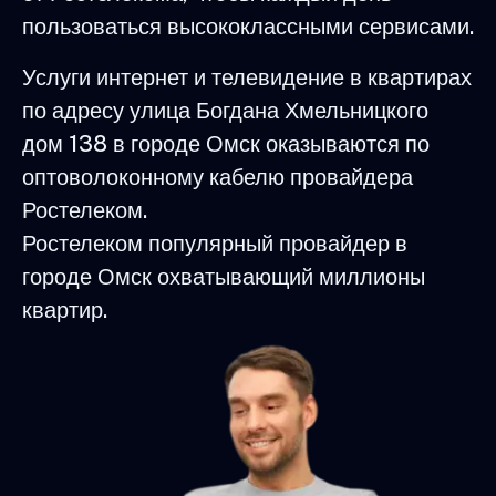
пользоваться высококлассными сервисами.
Услуги интернет и телевидение в квартирах
по адресу улица Богдана Хмельницкого
дом 138 в городе Омск оказываются по
оптоволоконному кабелю провайдера
Ростелеком.
Ростелеком популярный провайдер в
городе Омск охватывающий миллионы
квартир.