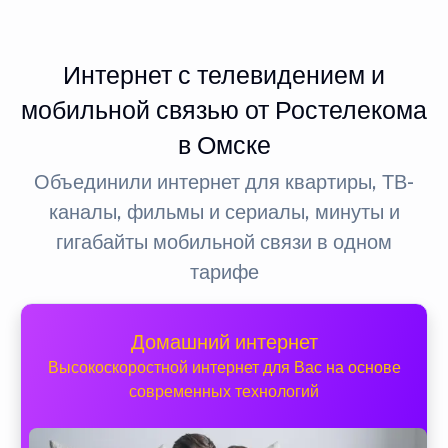
Интернет с телевидением и
мобильной связью от Ростелекома
в Омске
Объединили интернет для квартиры, ТВ-
каналы, фильмы и сериалы, минуты и
гигабайты мобильной связи в одном
тарифе
Домашний интернет
Высокоскоростной интернет для Вас на основе
современных технологий