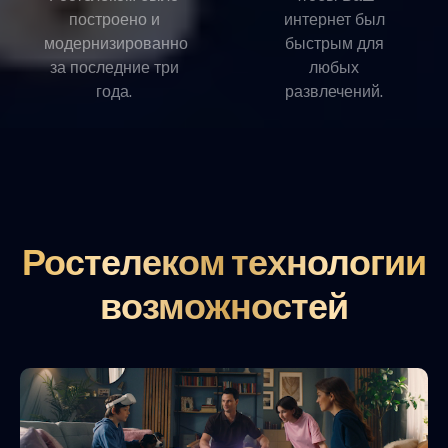
построено и
интернет был
модернизированно
быстрым для
за последние три
любых
года.
развлечений.
Ростелеком технологии
возможностей