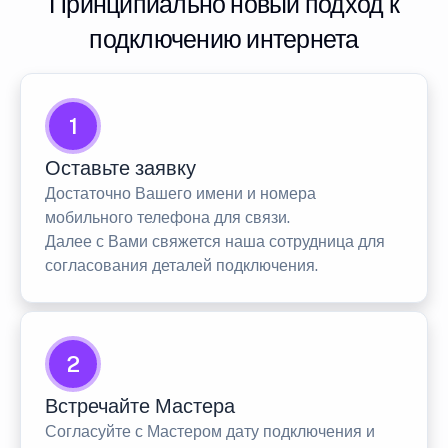
Принципиально новый подход к
подключению интернета
1
Оставьте заявку
Достаточно Вашего имени и номера
мобильного телефона для связи.
Далее с Вами свяжется наша сотрудница для
согласования деталей подключения.
2
Встречайте Мастера
Согласуйте с Мастером дату подключения и