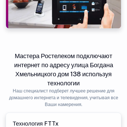
Мастера Ростелеком подключают
интернет по адресу улица Богдана
Хмельницкого дом 138 используя
технологии
Наш специалист подберет лучшее решение для
домашнего интернета и телевидения, учитывая все
Ваши намерения.
Технология FTTx