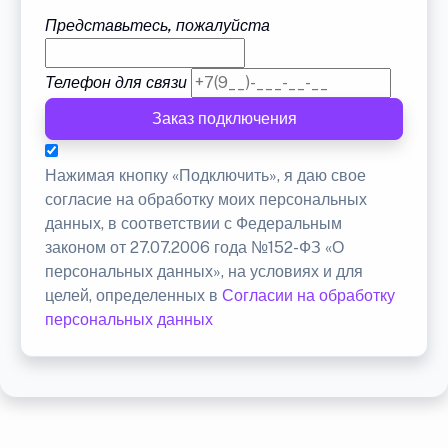
Представьтесь, пожалуйста
Телефон для связи
Заказ подключения
Нажимая кнопку «Подключить», я даю свое
согласие на обработку моих персональных
данных, в соответствии с Федеральным
законом от 27.07.2006 года №152-ФЗ «О
персональных данных», на условиях и для
целей, определенных в
Согласии на обработку
персональных данных