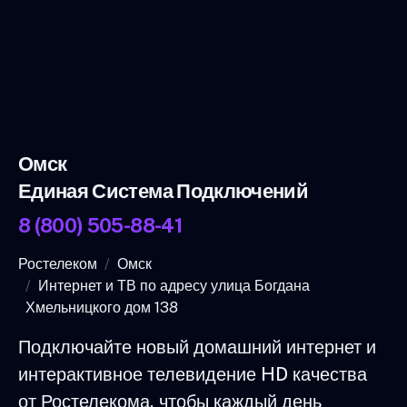
Омск
Единая Система Подключений
8 (800) 505-88-41
Ростелеком
Омск
Интернет и ТВ по адресу улица Богдана
Хмельницкого дом 138
Подключайте новый домашний интернет и
интерактивное телевидение HD качества
от Ростелекома, чтобы каждый день