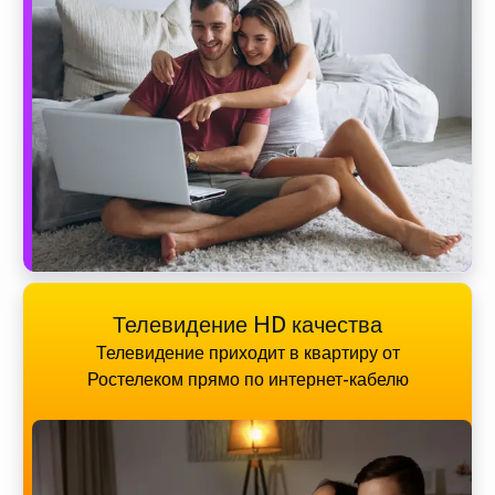
Телевидение HD качества
Телевидение приходит в квартиру от
Ростелеком прямо по интернет-кабелю