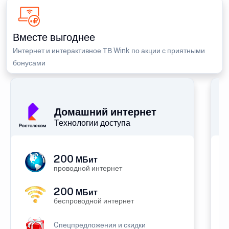
Вместе выгоднее
Интернет и интерактивное ТВ Wink по акции с приятными
бонусами
Домашний интернет
Технологии доступа
200
МБит
проводной интернет
200
МБит
беспроводной интернет
Cпецпредложения и скидки