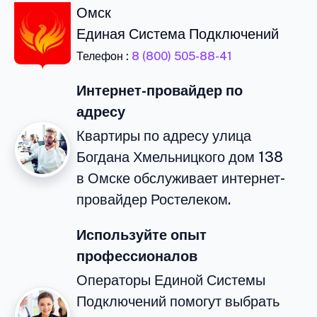
Омск
Единая Система Подключений
Телефон :
8 (800) 505-88-41
Интернет-провайдер по
адресу
Квартиры по адресу улица
Богдана Хмельницкого дом 138
в Омске обслуживает интернет-
провайдер Ростелеком.
Используйте опыт
профессионалов
Операторы Единой Системы
Подключений помогут выбрать