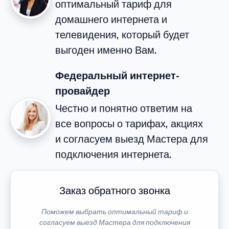
оптимальный тариф для
домашнего интернета и
телевидения, который будет
выгоден именно Вам.
Федеральный интернет-
провайдер
Честно и понятно ответим на
все вопросы о тарифах, акциях
и согласуем выезд Мастера для
подключения интернета.
Заказ обратного звонка
Поможем выбрать оптимальный тариф и
согласуем выезд Мастера для подключения