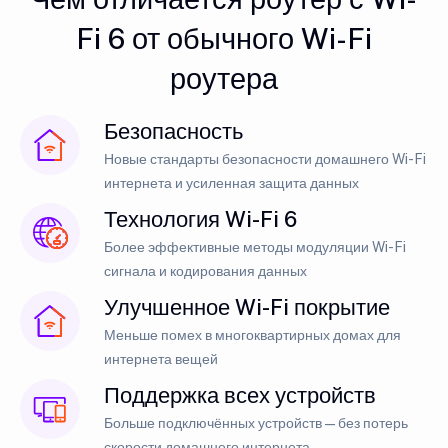
Fi 6 от обычного Wi-Fi
роутера
Безопасность
Новые стандарты безопасности домашнего Wi-Fi
интернета и усиленная защита данных
Технология Wi-Fi 6
Более эффективные методы модуляции Wi-Fi
сигнала и кодирования данных
Улучшенное Wi-Fi покрытие
Меньше помех в многоквартирных домах для
интернета вещей
Поддержка всех устройств
Больше подключённых устройств — без потерь
скорости домашнего интернета