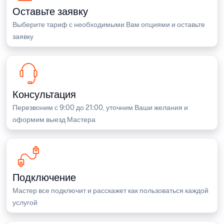
Оставьте заявку
Выберите тариф с необходимыми Вам опциями и оставьте
заявку
Консультация
Перезвоним с 9:00 до 21:00, уточним Ваши желания и
оформим выезд Мастера
Подключение
Мастер все подключит и расскажет как пользоваться каждой
услугой