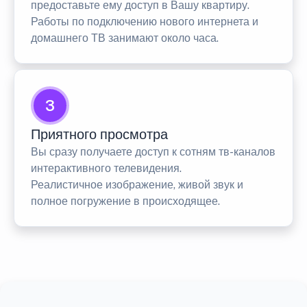
предоставьте ему доступ в Вашу квартиру.
Работы по подключению нового интернета и
домашнего ТВ занимают около часа.
3
Приятного просмотра
Вы сразу получаете доступ к сотням тв-каналов
интерактивного телевидения.
Реалистичное изображение, живой звук и
полное погружение в происходящее.