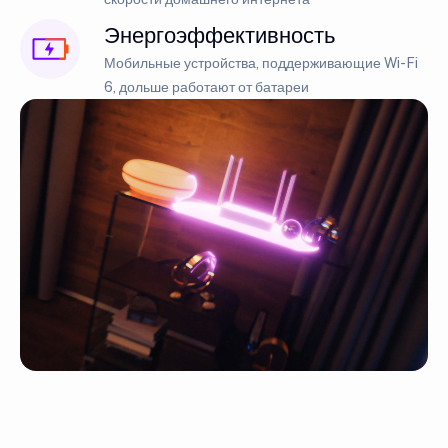
Энергоэффективность
Мобильные устройства, поддерживающие Wi-Fi
6, дольше работают от батареи