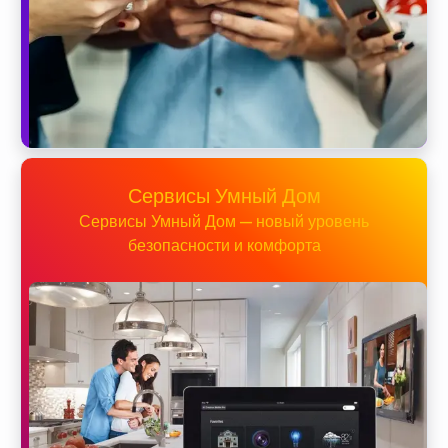
Сервисы Умный Дом
Сервисы Умный Дом — новый уровень
безопасности и комфорта