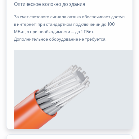
Оптическое волокно до здания
За счет светового сигнала оптика обеспечивает доступ
в интернет: при стандартном подключении до 100
МБит, а при необходимости — до 1 ГБит.
Дополнительное оборудование не требуется.