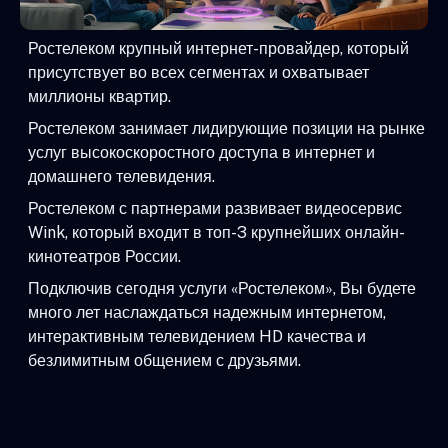
Ростелеком крупный интернет-провайдер, который
присутствует во всех сегментах и охватывает
миллионы квартир.
Ростелеком занимает лидирующие позиции на рынке
услуг высокоскоростного доступа в интернет и
домашнего телевидения.
Ростелеком с партнерами развивает видеосервис
Wink, который входит в топ-3 крупнейших онлайн-
кинотеатров России.
Подключив сегодня услуги «Ростелеком», Вы будете
много лет наслаждаться надежным интернетом,
интерактивным телевидением HD качества и
безлимитным общением с друзьями.