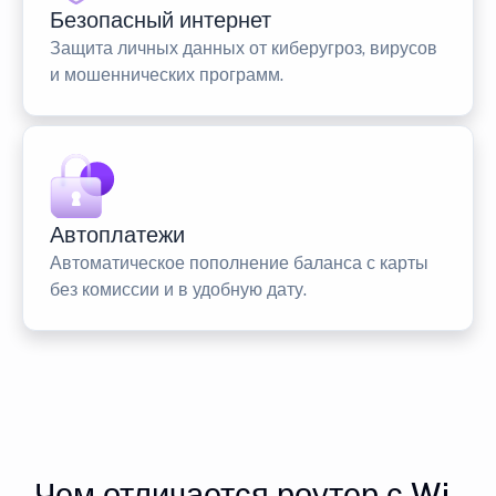
Безопасный интернет
Защита личных данных от киберугроз, вирусов
и мошеннических программ.
Автоплатежи
Автоматическое пополнение баланса с карты
без комиссии и в удобную дату.
Чем отличается роутер с Wi-