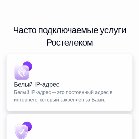
Часто подключаемые услуги
Ростелеком
Белый IP-адрес
Белый IP-адрес — это постоянный адрес в
интернете, который закреплён за Вами.