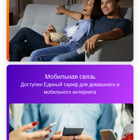
Мобильная связь
Доступен Единый тариф для домашнего и
мобильного интернета