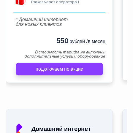
( заказ через оператора )
* Домашний интернет
для новых клиентов
550
рублей /в месяц
В стоимость тарифа не включены
дополнительные услуги и оборудование
подключаем по акции
Домашний интернет