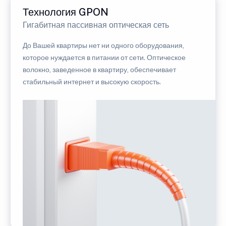
Технология GPON
Гигабитная пассивная оптическая сеть
До Вашей квартиры нет ни одного оборудования,
которое нуждается в питании от сети. Оптическое
волокно, заведенное в квартиру, обеспечивает
стабильный интернет и высокую скорость.