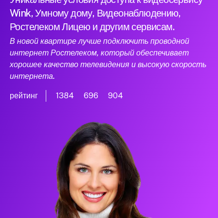
Wink, Умному дому, Видеонаблюдению,
Ростелеком Лицею и другим сервисам.
В новой квартире лучше подключить проводной
интернет Ростелеком, который обеспечивает
хорошее качество телевидения и высокую скорость
интернета.
рейтинг
1384
696
904