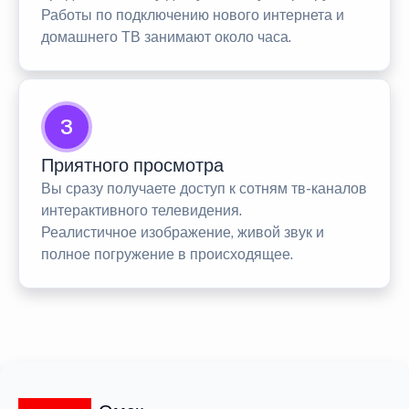
Работы по подключению нового интернета и
домашнего ТВ занимают около часа.
3
Приятного просмотра
Вы сразу получаете доступ к сотням тв-каналов
интерактивного телевидения.
Реалистичное изображение, живой звук и
полное погружение в происходящее.