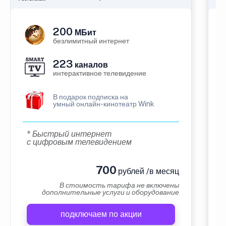
200
МБит
безлимитный интернет
223
каналов
интерактивное телевидение
В подарок подписка на
умный онлайн-кинотеатр Wink
* Быстрый интернет
с цифровым телевидением
700
рублей /в месяц
В стоимость тарифа не включены
дополнительные услуги и оборудование
подключаем по акции