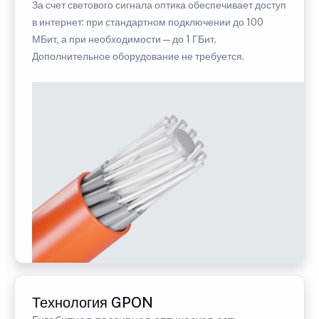
За счет светового сигнала оптика обеспечивает доступ
в интернет: при стандартном подключении до 100
МБит, а при необходимости — до 1 ГБит.
Дополнительное оборудование не требуется.
Технология GPON