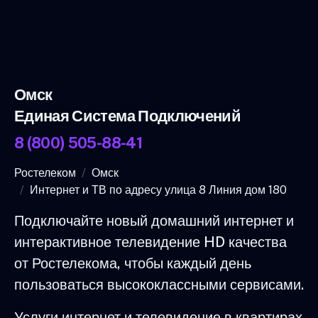
Омск
Единая Система Подключений
8 (800) 505-88-41
Ростелеком
Омск
Интернет и ТВ по адресу улица 8 Линия дом 180
Подключайте новый домашний интернет и
интерактивное телевидение HD качества
от Ростелекома, чтобы каждый день
пользоваться высококлассными сервисами.
Услуги интернет и телевидение в квартирах