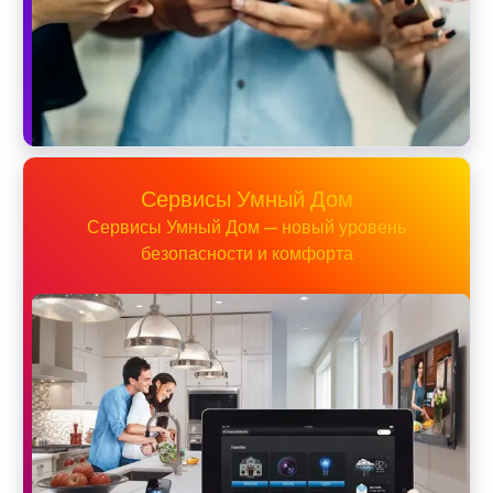
Сервисы Умный Дом
Сервисы Умный Дом — новый уровень
безопасности и комфорта