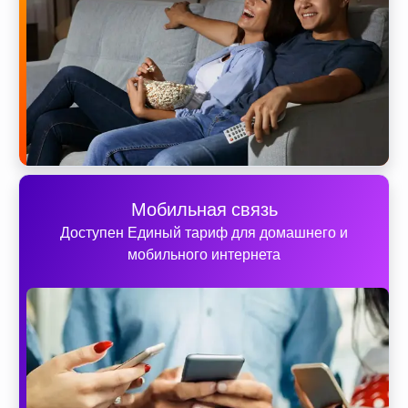
Мобильная связь
Доступен Единый тариф для домашнего и
мобильного интернета