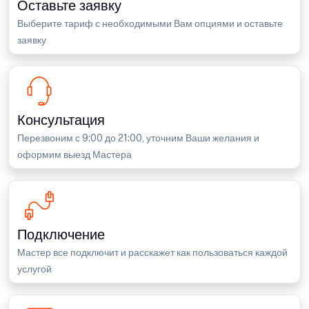
Оставьте заявку
Выберите тариф с необходимыми Вам опциями и оставьте
заявку
Консультация
Перезвоним с 9:00 до 21:00, уточним Ваши желания и
оформим выезд Мастера
Подключение
Мастер все подключит и расскажет как пользоваться каждой
услугой