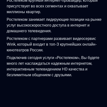
Ростелеком крупный интернет-провайдер, который
присутствует во всех сегментах и охватывает
миллионы квартир.
Ростелеком занимает лидирующие позиции на рынке
услуг высокоскоростного доступа в интернет и
домашнего телевидения.
Ростелеком с партнерами развивает видеосервис
Wink, который входит в топ-3 крупнейших онлайн-
кинотеатров России.
Подключив сегодня услуги «Ростелеком», Вы будете
много лет наслаждаться надежным интернетом,
интерактивным телевидением HD качества и
безлимитным общением с друзьями.