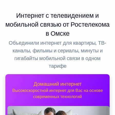
Интернет с телевидением и
мобильной связью от Ростелекома
в Омске
Объединили интернет для квартиры, ТВ-
каналы, фильмы и сериалы, минуты и
гигабайты мобильной связи в одном
тарифе
Домашний интернет
Высокоскоростной интернет для Вас на основе
современных технологий