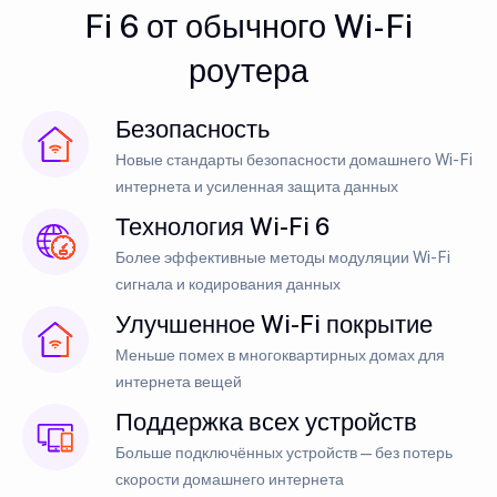
Fi 6 от обычного Wi-Fi
роутера
Безопасность
Новые стандарты безопасности домашнего Wi-Fi
интернета и усиленная защита данных
Технология Wi-Fi 6
Более эффективные методы модуляции Wi-Fi
сигнала и кодирования данных
Улучшенное Wi-Fi покрытие
Меньше помех в многоквартирных домах для
интернета вещей
Поддержка всех устройств
Больше подключённых устройств — без потерь
скорости домашнего интернета