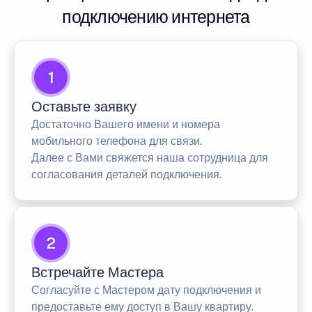
подключению интернета
1
Оставьте заявку
Достаточно Вашего имени и номера
мобильного телефона для связи.
Далее с Вами свяжется наша сотрудница для
согласования деталей подключения.
2
Встречайте Мастера
Согласуйте с Мастером дату подключения и
предоставьте ему доступ в Вашу квартиру.