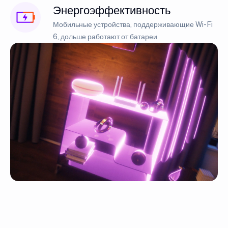
Энергоэффективность
Мобильные устройства, поддерживающие Wi-Fi
6, дольше работают от батареи