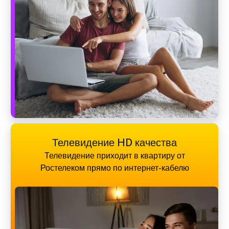
Телевидение HD качества
Телевидение приходит в квартиру от
Ростелеком прямо по интернет-кабелю