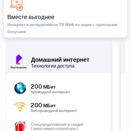
Вместе выгоднее
Интернет и интерактивное ТВ Wink по акции с приятными
бонусами
Домашний интернет
Технологии доступа
200
МБит
проводной интернет
200
МБит
беспроводной интернет
Cпецпредложения и скидки
( заказ через оператора )