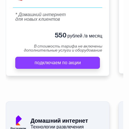
* Домашний интернет
для новых клиентов
550
рублей /в месяц
В стоимость тарифа не включены
дополнительные услуги и оборудование
подключаем по акции
Домашний интернет
Технологии развлечения