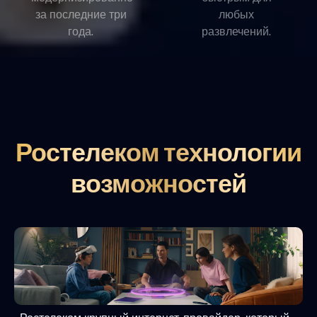
за последние три
любых
года.
развлечений.
Ростелеком технологии
возможностей