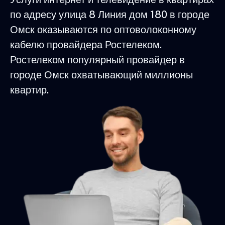
по адресу улица 8 Линия дом 180 в городе
Омск оказываются по оптоволоконному
кабелю провайдера Ростелеком.
Ростелеком популярный провайдер в
городе Омск охватывающий миллионы
квартир.