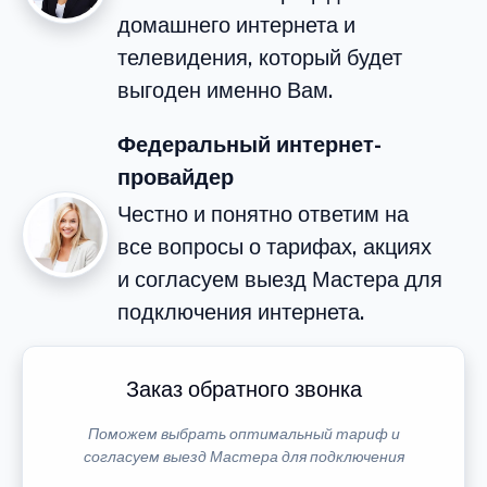
домашнего интернета и
телевидения, который будет
выгоден именно Вам.
Федеральный интернет-
провайдер
Честно и понятно ответим на
все вопросы о тарифах, акциях
и согласуем выезд Мастера для
подключения интернета.
Заказ обратного звонка
Поможем выбрать оптимальный тариф и
согласуем выезд Мастера для подключения