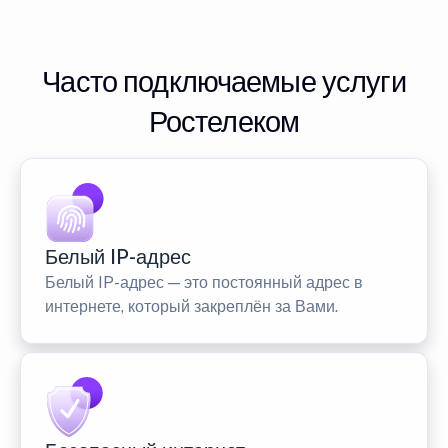
Часто подключаемые услуги
Ростелеком
Белый IP-адрес
Белый IP-адрес — это постоянный адрес в
интернете, который закреплён за Вами.