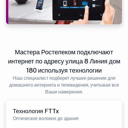
Мастера Ростелеком подключают
интернет по адресу улица 8 Линия дом
180 используя технологии
Наш специалист подберет лучшее решение для
домашнего интернета и телевидения, учитывая все
Ваши намерения.
Технология FTTx
Оптическое волокно до здания