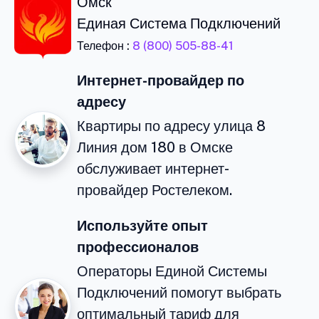
Омск
Единая Система Подключений
Телефон :
8 (800) 505-88-41
Интернет-провайдер по
адресу
Квартиры по адресу улица 8
Линия дом 180 в Омске
обслуживает интернет-
провайдер Ростелеком.
Используйте опыт
профессионалов
Операторы Единой Системы
Подключений помогут выбрать
оптимальный тариф для