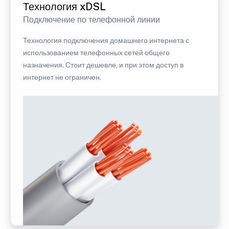
Технология xDSL
Подключение по телефонной линии
Технология подключения домашнего интернета с
использованием телефонных сетей общего
назначения. Стоит дешевле, и при этом доступ в
интернет не ограничен.