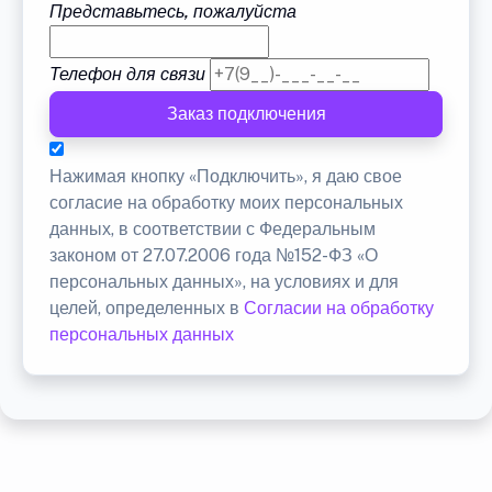
Представьтесь, пожалуйста
Телефон для связи
Заказ подключения
Нажимая кнопку «Подключить», я даю свое
согласие на обработку моих персональных
данных, в соответствии с Федеральным
законом от 27.07.2006 года №152-ФЗ «О
персональных данных», на условиях и для
целей, определенных в
Согласии на обработку
персональных данных