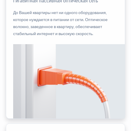
Гигабитная пассивная оптическая сеть
До Вашей квартиры нет ни одного оборудования,
которое нуждается в питании от сети. Оптическое
волокно, заведенное в квартиру, обеспечивает
стабильный интернет и высокую скорость.