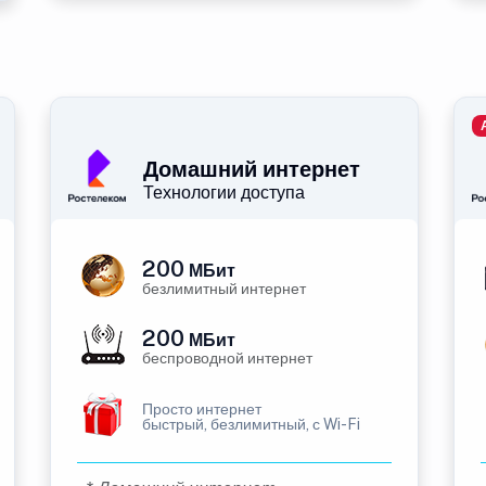
Домашний интернет
Технологии доступа
200
МБит
безлимитный интернет
200
МБит
беспроводной интернет
Просто интернет
быстрый, безлимитный, с Wi-Fi