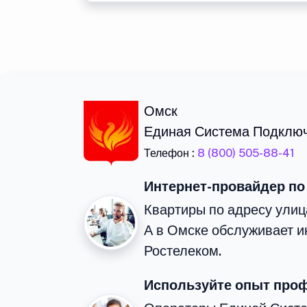
Омск
Единая Система Подклю
Телефон :
8 (800) 505-88-41
Интернет-провайдер по
Квартиры по адресу улиц
А в Омске обслуживает и
Ростелеком.
Используйте опыт про