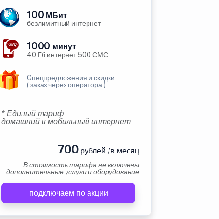
100
МБит
безлимитный интернет
1000
минут
40 Гб интернет 500 СМС
Cпецпредложения и скидки
( заказ через оператора )
* Единый тариф
домашний и мобильный интернет
700
рублей /в месяц
В стоимость тарифа не включены
дополнительные услуги и оборудование
подключаем по акции