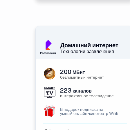
Домашний интернет
Технологии развлечения
200
МБит
безлимитный интернет
223
каналов
интерактивное телевидение
В подарок подписка на
умный онлайн-кинотеатр Wink