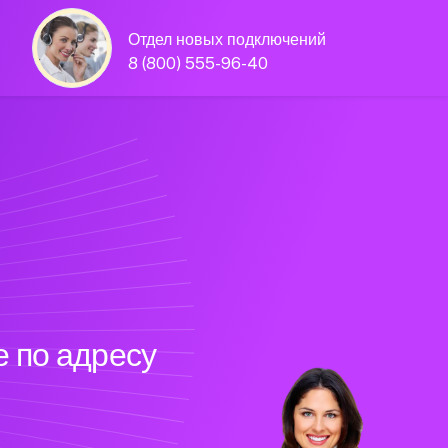
Отдел новых подключений
8 (800) 555-96-40
 по адресу