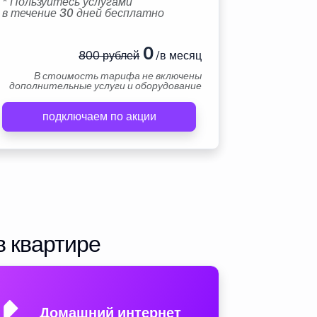
* Пользуйтесь услугами
в течение 30 дней бесплатно
0
800 рублей
/в месяц
В стоимость тарифа не включены
дополнительные услуги и оборудование
подключаем по акции
в квартире
Домашний интернет