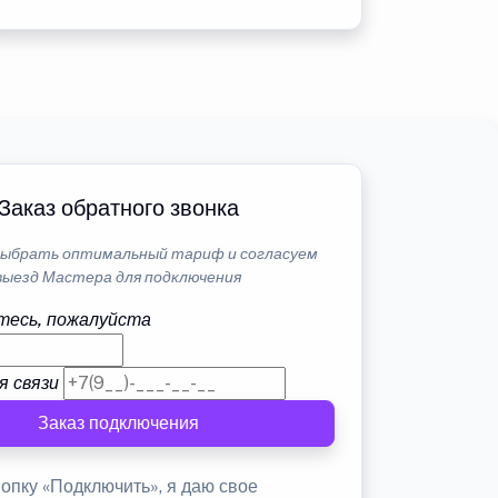
Заказ обратного звонка
ыбрать оптимальный тариф и согласуем
выезд Мастера для подключения
тесь, пожалуйста
я связи
Заказ подключения
опку «Подключить», я даю свое