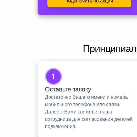
подключить по акции
Принципиаль
1
Оставьте заявку
Достаточно Вашего имени и номера
мобильного телефона для связи.
Далее с Вами свяжется наша
сотрудница для согласования деталей
подключения.