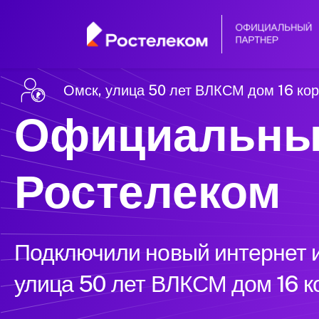
Омск, улица 50 лет ВЛКСМ дом 16 кор
Официальны
Ростелеком
Подключили новый интернет и
улица 50 лет ВЛКСМ дом 16 ко