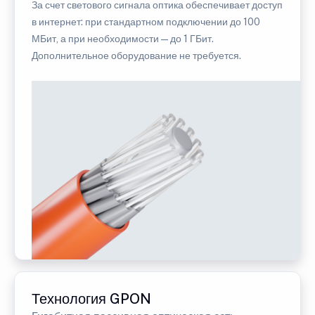
За счет светового сигнала оптика обеспечивает доступ
в интернет: при стандартном подключении до 100
МБит, а при необходимости — до 1 ГБит.
Дополнительное оборудование не требуется.
Технология GPON