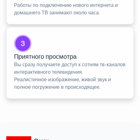
Работы по подключению нового интернета и
домашнего ТВ занимают около часа.
3
Приятного просмотра
Вы сразу получаете доступ к сотням тв-каналов
интерактивного телевидения.
Реалистичное изображение, живой звук и
полное погружение в происходящее.