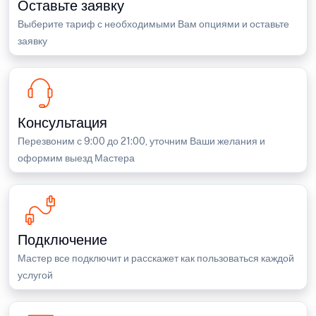
Оставьте заявку
Выберите тариф с необходимыми Вам опциями и оставьте
заявку
Консультация
Перезвоним с 9:00 до 21:00, уточним Ваши желания и
оформим выезд Мастера
Подключение
Мастер все подключит и расскажет как пользоваться каждой
услугой