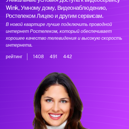
Wink, Умному дому, Видеонаблюдению,
Ростелеком Лицею и другим сервисам.
В новой квартире лучше подключить проводной
интернет Ростелеком, который обеспечивает
хорошее качество телевидения и высокую скорость
интернета.
рейтинг
1408
491
442