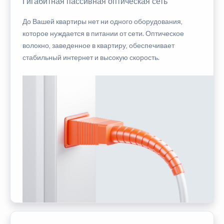
Гигабитная пассивная оптическая сеть
До Вашей квартиры нет ни одного оборудования,
которое нуждается в питании от сети. Оптическое
волокно, заведенное в квартиру, обеспечивает
стабильный интернет и высокую скорость.