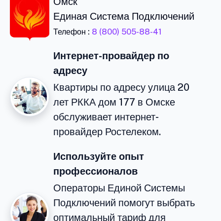
Омск
Единая Система Подключений
Телефон :
8 (800) 505-88-41
Интернет-провайдер по
адресу
Квартиры по адресу улица 20
лет РККА дом 177 в Омске
обслуживает интернет-
провайдер Ростелеком.
Используйте опыт
профессионалов
Операторы Единой Системы
Подключений помогут выбрать
оптимальный тариф для