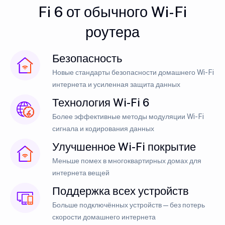
Fi 6 от обычного Wi-Fi
роутера
Безопасность
Новые стандарты безопасности домашнего Wi-Fi
интернета и усиленная защита данных
Технология Wi-Fi 6
Более эффективные методы модуляции Wi-Fi
сигнала и кодирования данных
Улучшенное Wi-Fi покрытие
Меньше помех в многоквартирных домах для
интернета вещей
Поддержка всех устройств
Больше подключённых устройств — без потерь
скорости домашнего интернета