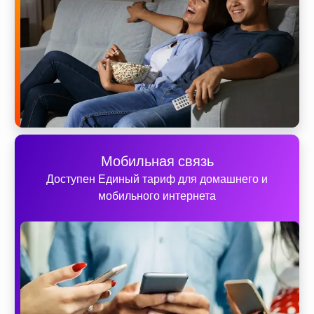
Мобильная связь
Доступен Единый тариф для домашнего и
мобильного интернета