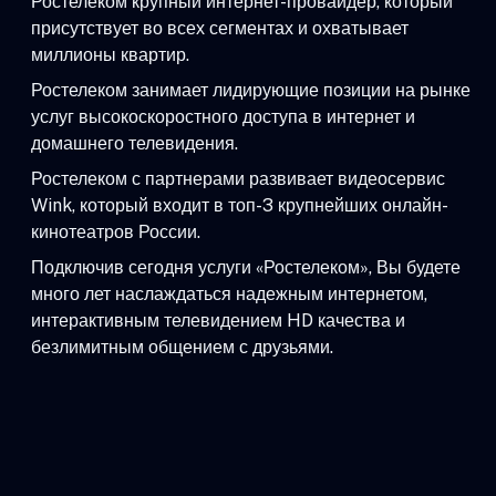
Ростелеком крупный интернет-провайдер, который
присутствует во всех сегментах и охватывает
миллионы квартир.
Ростелеком занимает лидирующие позиции на рынке
услуг высокоскоростного доступа в интернет и
домашнего телевидения.
Ростелеком с партнерами развивает видеосервис
Wink, который входит в топ-3 крупнейших онлайн-
кинотеатров России.
Подключив сегодня услуги «Ростелеком», Вы будете
много лет наслаждаться надежным интернетом,
интерактивным телевидением HD качества и
безлимитным общением с друзьями.