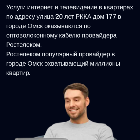
Услуги интернет и телевидение в квартирах
по адресу улица 20 лет РККА дом 177 в
городе Омск оказываются по
оптоволоконному кабелю провайдера
Ростелеком.
Ростелеком популярный провайдер в
городе Омск охватывающий миллионы
квартир.