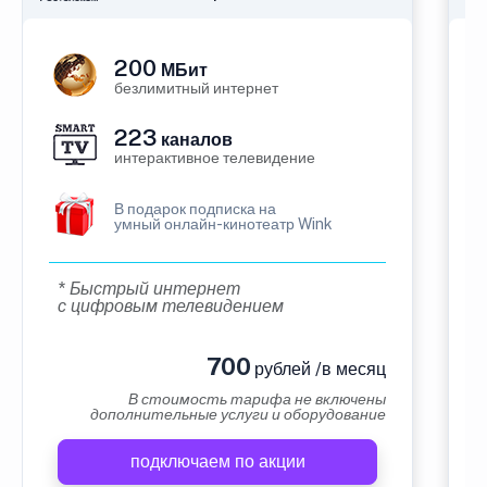
200
МБит
безлимитный интернет
223
каналов
интерактивное телевидение
В подарок подписка на
умный онлайн-кинотеатр Wink
* Быстрый интернет
с цифровым телевидением
700
рублей /в месяц
В стоимость тарифа не включены
дополнительные услуги и оборудование
подключаем по акции