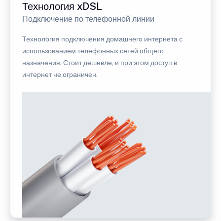
Технология xDSL
Подключение по телефонной линии
Технология подключения домашнего интернета с
использованием телефонных сетей общего
назначения. Стоит дешевле, и при этом доступ в
интернет не ограничен.