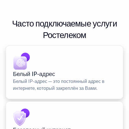
Часто подключаемые услуги
Ростелеком
Белый IP-адрес
Белый IP-адрес — это постоянный адрес в
интернете, который закреплён за Вами.