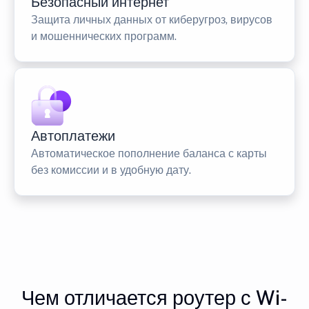
Безопасный интернет
Защита личных данных от киберугроз, вирусов
и мошеннических программ.
Автоплатежи
Автоматическое пополнение баланса с карты
без комиссии и в удобную дату.
Чем отличается роутер с Wi-