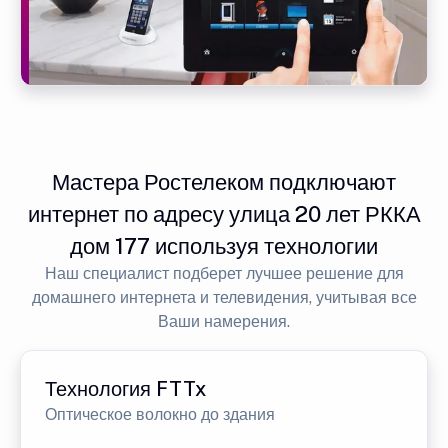
Мастера Ростелеком подключают
интернет по адресу улица 20 лет РККА
дом 177 используя технологии
Наш специалист подберет лучшее решение для
домашнего интернета и телевидения, учитывая все
Ваши намерения.
Технология FTTx
Оптическое волокно до здания