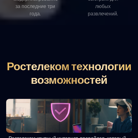
за последние три
любых
года.
развлечений.
Ростелеком технологии
возможностей