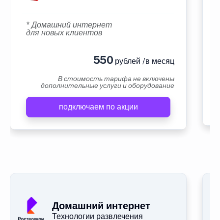
* Домашний интернет
для новых клиентов
550
рублей /в месяц
В стоимость тарифа не включены
дополнительные услуги и оборудование
подключаем по акции
Домашний интернет
Технологии развлечения