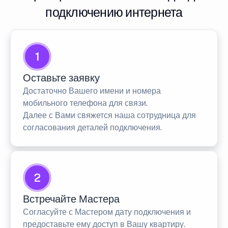
подключению интернета
1
Оставьте заявку
Достаточно Вашего имени и номера
мобильного телефона для связи.
Далее с Вами свяжется наша сотрудница для
согласования деталей подключения.
2
Встречайте Мастера
Согласуйте с Мастером дату подключения и
предоставьте ему доступ в Вашу квартиру.