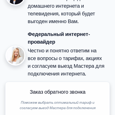
домашнего интернета и
телевидения, который будет
выгоден именно Вам.
Федеральный интернет-
провайдер
Честно и понятно ответим на
все вопросы о тарифах, акциях
и согласуем выезд Мастера для
подключения интернета.
Заказ обратного звонка
Поможем выбрать оптимальный тариф и
согласуем выезд Мастера для подключения