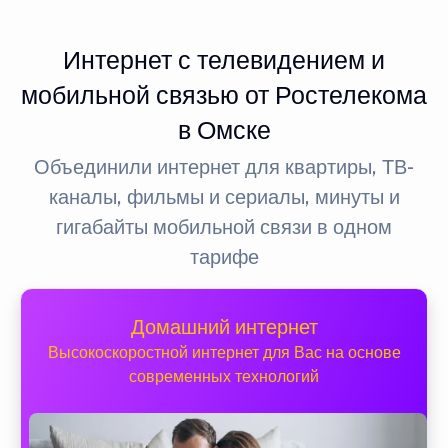
Интернет с телевидением и
мобильной связью от Ростелекома
в Омске
Объединили интернет для квартиры, ТВ-
каналы, фильмы и сериалы, минуты и
гигабайты мобильной связи в одном
тарифе
Домашний интернет
Высокоскоростной интернет для Вас на основе
современных технологий