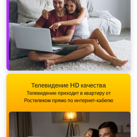
Телевидение HD качества
Телевидение приходит в квартиру от
Ростелеком прямо по интернет-кабелю