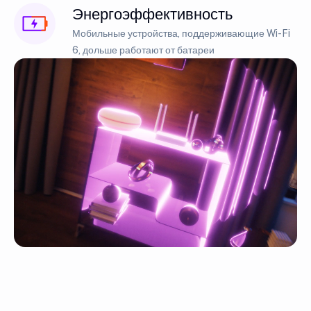
Энергоэффективность
Мобильные устройства, поддерживающие Wi-Fi
6, дольше работают от батареи