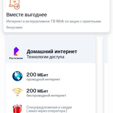
Вместе выгоднее
Интернет и интерактивное ТВ Wink по акции с приятными
бонусами
Домашний интернет
Технологии доступа
200
МБит
проводной интернет
200
МБит
беспроводной интернет
Cпецпредложения и скидки
( заказ через оператора )