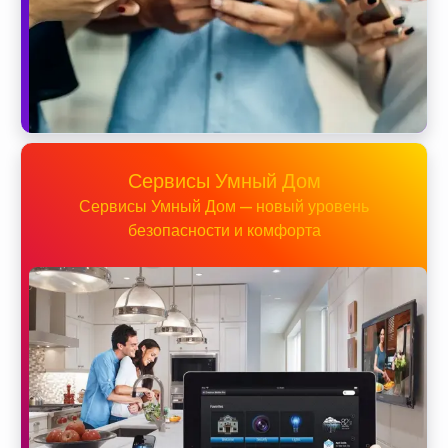
Сервисы Умный Дом
Сервисы Умный Дом — новый уровень
безопасности и комфорта