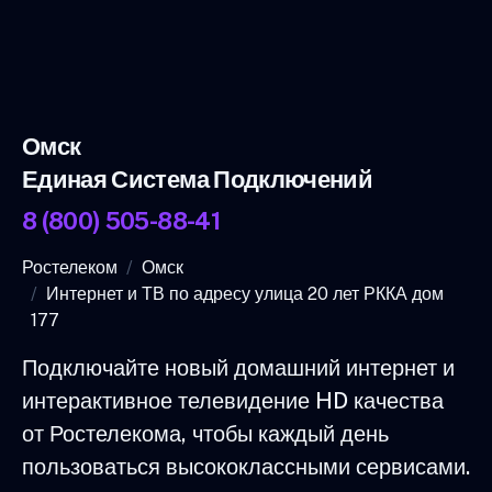
Омск
Единая Система Подключений
8 (800) 505-88-41
Ростелеком
Омск
Интернет и ТВ по адресу улица 20 лет РККА дом
177
Подключайте новый домашний интернет и
интерактивное телевидение HD качества
от Ростелекома, чтобы каждый день
пользоваться высококлассными сервисами.