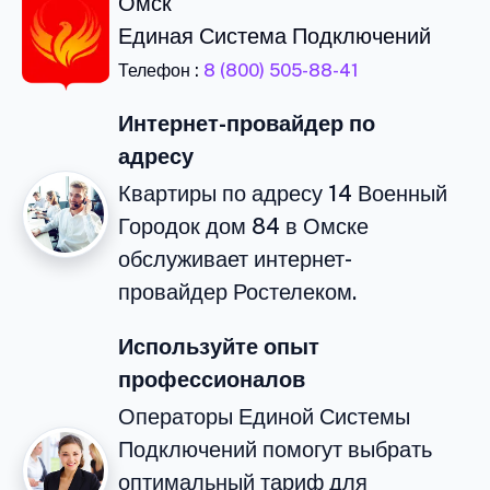
Омск
Единая Система Подключений
Телефон :
8 (800) 505-88-41
Интернет-провайдер по
адресу
Квартиры по адресу 14 Военный
Городок дом 84 в Омске
обслуживает интернет-
провайдер Ростелеком.
Используйте опыт
профессионалов
Операторы Единой Системы
Подключений помогут выбрать
оптимальный тариф для