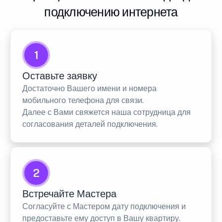
подключению интернета
1
Оставьте заявку
Достаточно Вашего имени и номера
мобильного телефона для связи.
Далее с Вами свяжется наша сотрудница для
согласования деталей подключения.
2
Встречайте Мастера
Согласуйте с Мастером дату подключения и
предоставьте ему доступ в Вашу квартиру.