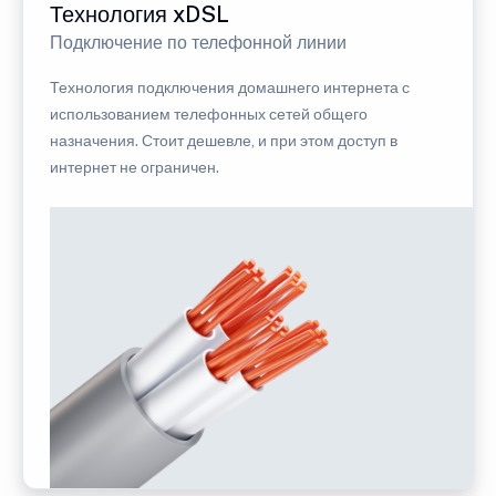
Технология xDSL
Подключение по телефонной линии
Технология подключения домашнего интернета с
использованием телефонных сетей общего
назначения. Стоит дешевле, и при этом доступ в
интернет не ограничен.