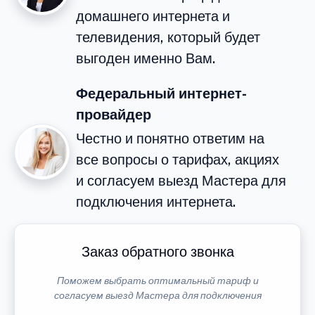
домашнего интернета и
телевидения, который будет
выгоден именно Вам.
Федеральный интернет-
провайдер
Честно и понятно ответим на
все вопросы о тарифах, акциях
и согласуем выезд Мастера для
подключения интернета.
Заказ обратного звонка
Поможем выбрать оптимальный тариф и
согласуем выезд Мастера для подключения