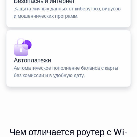
Безопасный интернет
Защита личных данных от киберугроз, вирусов
и мошеннических программ.
Автоплатежи
Автоматическое пополнение баланса с карты
без комиссии и в удобную дату.
Чем отличается роутер с Wi-