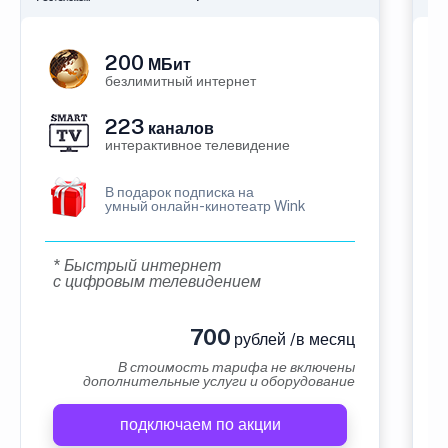
200
МБит
безлимитный интернет
223
каналов
интерактивное телевидение
В подарок подписка на
умный онлайн-кинотеатр Wink
* Быстрый интернет
с цифровым телевидением
700
рублей /в месяц
В стоимость тарифа не включены
дополнительные услуги и оборудование
подключаем по акции