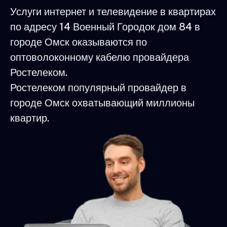
Услуги интернет и телевидение в квартирах
по адресу 14 Военный Городок дом 84 в
городе Омск оказываются по
оптоволоконному кабелю провайдера
Ростелеком.
Ростелеком популярный провайдер в
городе Омск охватывающий миллионы
квартир.