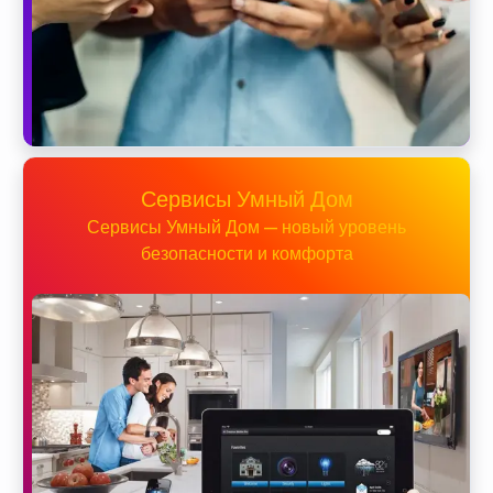
Сервисы Умный Дом
Сервисы Умный Дом — новый уровень
безопасности и комфорта