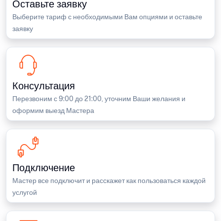
Оставьте заявку
Выберите тариф с необходимыми Вам опциями и оставьте
заявку
Консультация
Перезвоним с 9:00 до 21:00, уточним Ваши желания и
оформим выезд Мастера
Подключение
Мастер все подключит и расскажет как пользоваться каждой
услугой