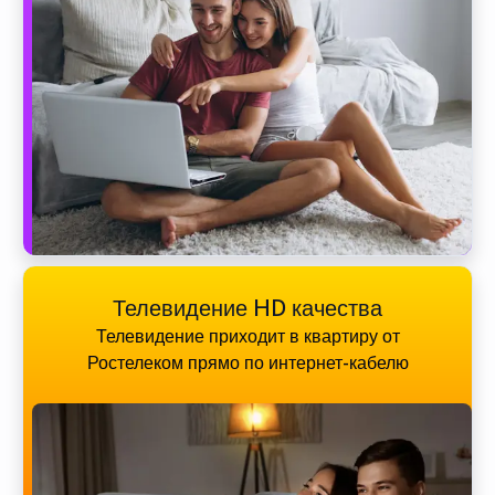
Телевидение HD качества
Телевидение приходит в квартиру от
Ростелеком прямо по интернет-кабелю