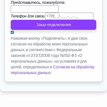
Представьтесь, пожалуйста
Телефон для связи
Заказ подключения
Нажимая кнопку «Подключить», я даю свое
согласие на обработку моих персональных
данных, в соответствии с Федеральным
законом от 27.07.2006 года №152-ФЗ «О
персональных данных», на условиях и для
целей, определенных в
Согласии на обработку
персональных данных