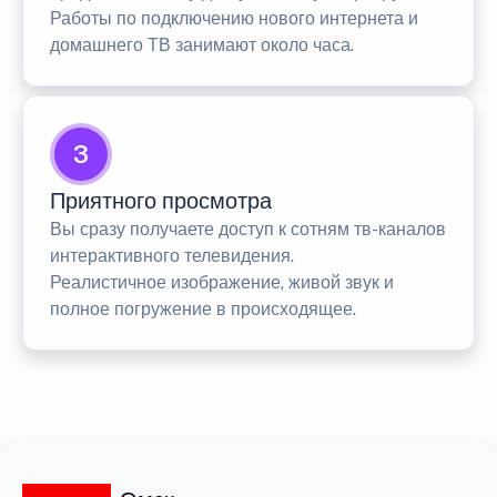
Работы по подключению нового интернета и
домашнего ТВ занимают около часа.
3
Приятного просмотра
Вы сразу получаете доступ к сотням тв-каналов
интерактивного телевидения.
Реалистичное изображение, живой звук и
полное погружение в происходящее.