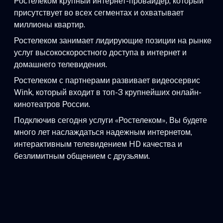
Ростелеком крупный интернет-провайдер, который
присутствует во всех сегментах и охватывает
миллионы квартир.
Ростелеком занимает лидирующие позиции на рынке
услуг высокоскоростного доступа в интернет и
домашнего телевидения.
Ростелеком с партнерами развивает видеосервис
Wink, который входит в топ-3 крупнейших онлайн-
кинотеатров России.
Подключив сегодня услуги «Ростелеком», Вы будете
много лет наслаждаться надежным интернетом,
интерактивным телевидением HD качества и
безлимитным общением с друзьями.