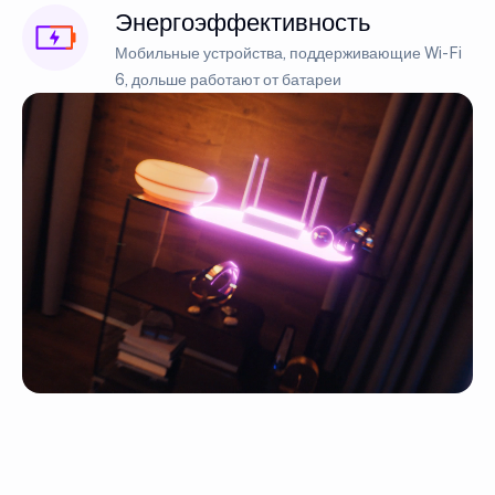
Энергоэффективность
Мобильные устройства, поддерживающие Wi-Fi
6, дольше работают от батареи