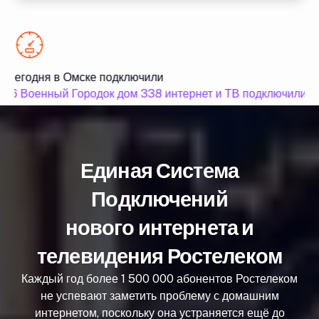
Сегодня в Омске подключили
16 Военный Городок дом 338 интернет и ТВ подключили
Единая Система
Подключений
нового интернета и
телевидения Ростелеком
Каждый год более 1 500 000 абонентов Ростелеком
не успевают заметить проблему с домашним
интернетом, поскольку она устраняется ещё до