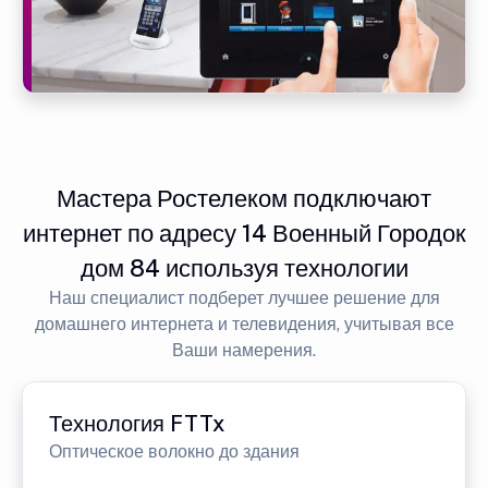
Мастера Ростелеком подключают
интернет по адресу 14 Военный Городок
дом 84 используя технологии
Наш специалист подберет лучшее решение для
домашнего интернета и телевидения, учитывая все
Ваши намерения.
Технология FTTx
Оптическое волокно до здания