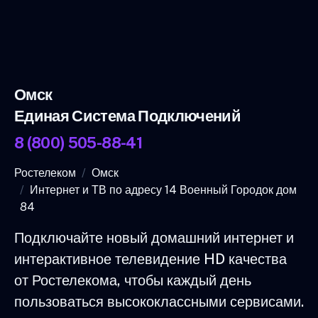
Омск
Единая Система Подключений
8 (800) 505-88-41
Ростелеком
Омск
Интернет и ТВ по адресу 14 Военный Городок дом
84
Подключайте новый домашний интернет и
интерактивное телевидение HD качества
от Ростелекома, чтобы каждый день
пользоваться высококлассными сервисами.