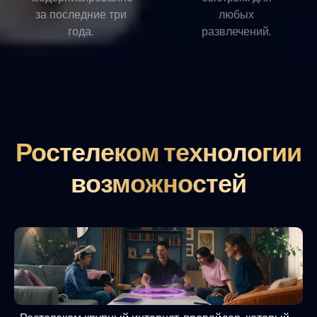
за последние три
любых
года.
развлечений.
Ростелеком технологии
возможностей