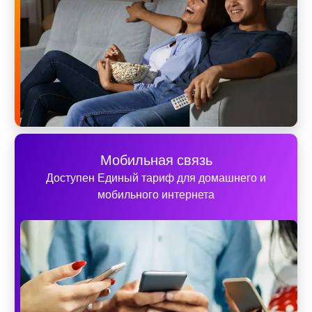
Мобильная связь
Доступен Единый тариф для домашнего и
мобильного интернета