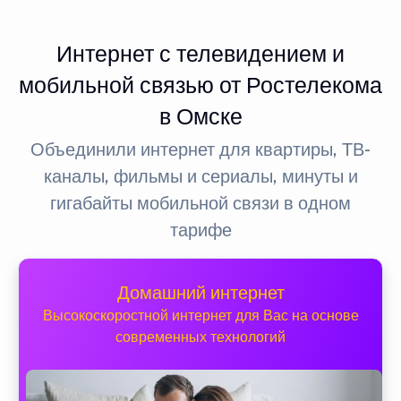
Интернет с телевидением и
мобильной связью от Ростелекома
в Омске
Объединили интернет для квартиры, ТВ-
каналы, фильмы и сериалы, минуты и
гигабайты мобильной связи в одном
тарифе
Домашний интернет
Высокоскоростной интернет для Вас на основе
современных технологий