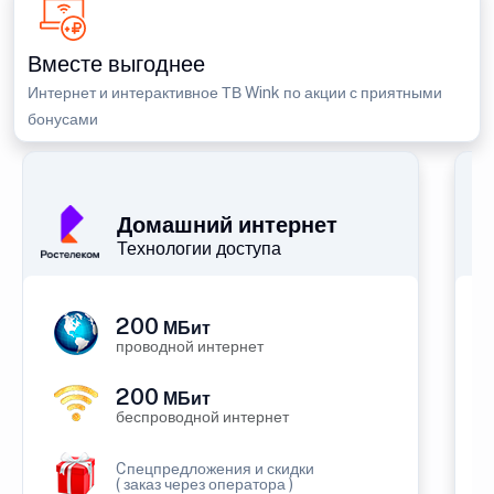
Вместе выгоднее
Интернет и интерактивное ТВ Wink по акции с приятными
бонусами
Домашний интернет
Технологии доступа
200
МБит
проводной интернет
200
МБит
беспроводной интернет
Cпецпредложения и скидки
( заказ через оператора )