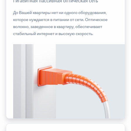
Гигабитная пассивная оптическая сеть
До Вашей квартиры нет ни одного оборудования,
которое нуждается в питании от сети. Оптическое
волокно, заведенное в квартиру, обеспечивает
стабильный интернет и высокую скорость.