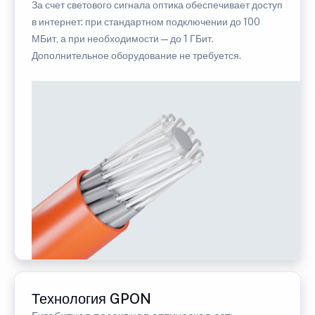
За счет светового сигнала оптика обеспечивает доступ
в интернет: при стандартном подключении до 100
МБит, а при необходимости — до 1 ГБит.
Дополнительное оборудование не требуется.
Технология GPON