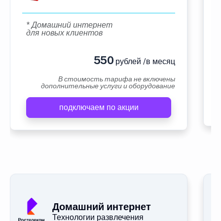
* Домашний интернет
для новых клиентов
550
рублей /в месяц
В стоимость тарифа не включены
дополнительные услуги и оборудование
подключаем по акции
Домашний интернет
Технологии развлечения