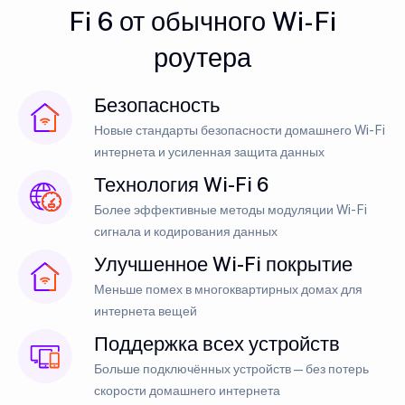
Fi 6 от обычного Wi-Fi
роутера
Безопасность
Новые стандарты безопасности домашнего Wi-Fi
интернета и усиленная защита данных
Технология Wi-Fi 6
Более эффективные методы модуляции Wi-Fi
сигнала и кодирования данных
Улучшенное Wi-Fi покрытие
Меньше помех в многоквартирных домах для
интернета вещей
Поддержка всех устройств
Больше подключённых устройств — без потерь
скорости домашнего интернета