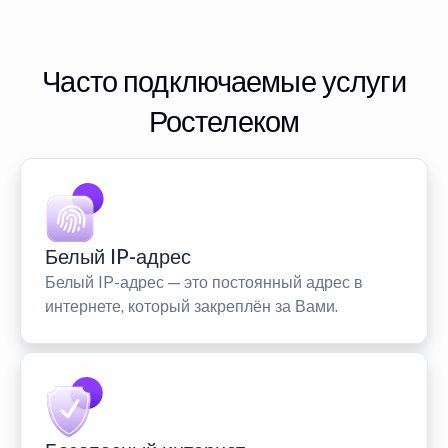
Часто подключаемые услуги
Ростелеком
Белый IP-адрес
Белый IP-адрес — это постоянный адрес в
интернете, который закреплён за Вами.