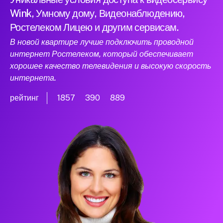
Wink, Умному дому, Видеонаблюдению,
Ростелеком Лицею и другим сервисам.
В новой квартире лучше подключить проводной
интернет Ростелеком, который обеспечивает
хорошее качество телевидения и высокую скорость
интернета.
рейтинг
1857
390
889