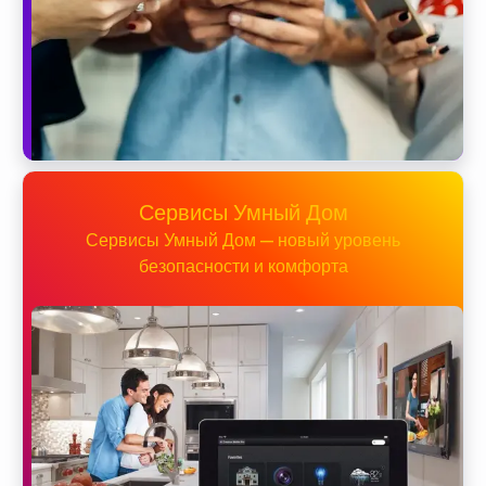
Сервисы Умный Дом
Сервисы Умный Дом — новый уровень
безопасности и комфорта