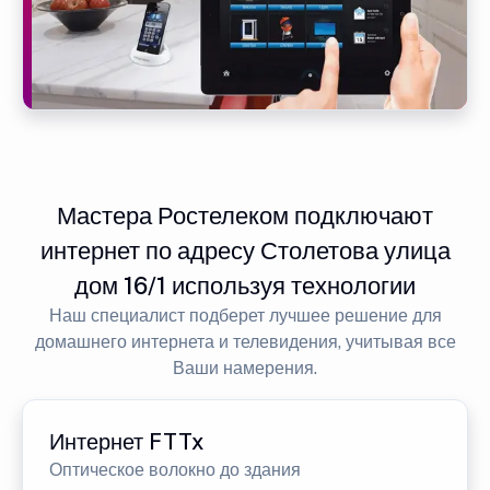
Мастера Ростелеком подключают
интернет по адресу Столетова улица
дом 16/1 используя технологии
Наш специалист подберет лучшее решение для
домашнего интернета и телевидения, учитывая все
Ваши намерения.
Интернет FTTx
Оптическое волокно до здания