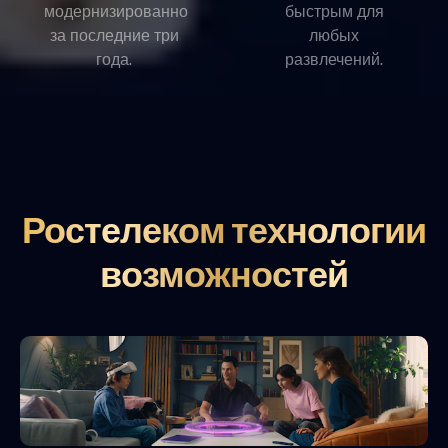
модернизированно
быстрым для
за последние три
любых
года.
развлечений.
Ростелеком технологии
возможностей