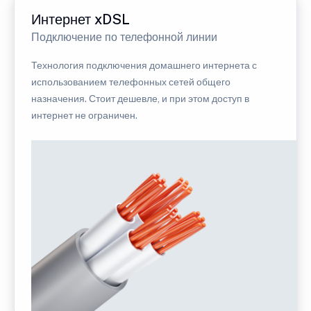
Интернет xDSL
Подключение по телефонной линии
Технология подключения домашнего интернета с
использованием телефонных сетей общего
назначения. Стоит дешевле, и при этом доступ в
интернет не ограничен.