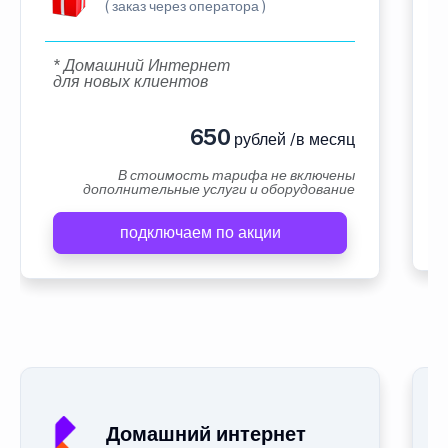
( заказ через оператора )
* Домашний Интернет
для новых клиентов
650
рублей /в месяц
В стоимость тарифа не включены
дополнительные услуги и оборудование
подключаем по акции
Домашний интернет