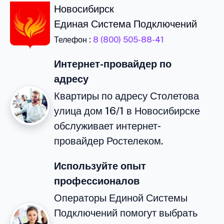
Новосибирск
Единая Система Подключений
Телефон :
8 (800) 505-88-41
Интернет-провайдер по
адресу
Квартиры по адресу Столетова
улица дом 16/1 в Новосибирске
обслуживает интернет-
провайдер Ростелеком.
Используйте опыт
профессионалов
Операторы Единой Системы
Подключений помогут выбрать