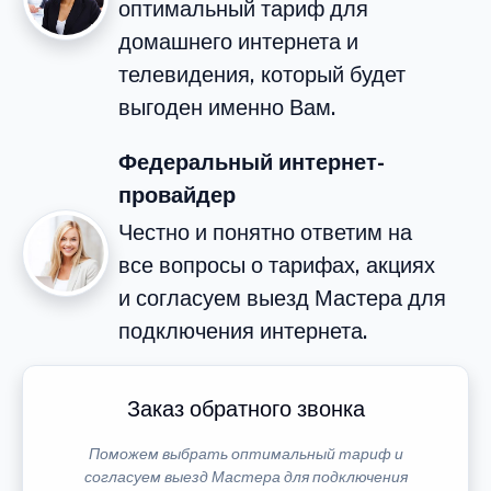
оптимальный тариф для
домашнего интернета и
телевидения, который будет
выгоден именно Вам.
Федеральный интернет-
провайдер
Честно и понятно ответим на
все вопросы о тарифах, акциях
и согласуем выезд Мастера для
подключения интернета.
Заказ обратного звонка
Поможем выбрать оптимальный тариф и
согласуем выезд Мастера для подключения