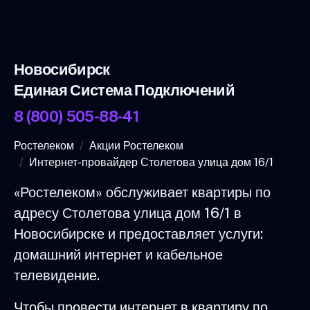
Новосибирск
Единая Система Подключений
8 (800) 505-88-41
Ростелеком
Акции Ростелеком
Интернет-провайдер Столетова улица дом 16/1
«Ростелеком» обслуживает квартиры по
адресу Столетова улица дом 16/1 в
Новосибирске и предоставляет услуги:
домашний интернет и кабельное
телевидение.
Чтобы провести интернет в квартиру по