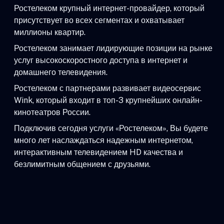
Ростелеком крупный интернет-провайдер, который
присутствует во всех сегментах и охватывает
миллионы квартир.
Ростелеком занимает лидирующие позиции на рынке
услуг высокоскоростного доступа в интернет и
домашнего телевидения.
Ростелеком с партнерами развивает видеосервис
Wink, который входит в топ-3 крупнейших онлайн-
кинотеатров России.
Подключив сегодня услуги «Ростелеком», Вы будете
много лет наслаждаться надежным интернетом,
интерактивным телевидением HD качества и
безлимитным общением с друзьями.