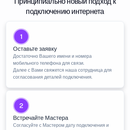
Принципиально новый подход к
подключению интернета
1
Оставьте заявку
Достаточно Вашего имени и номера
мобильного телефона для связи.
Далее с Вами свяжется наша сотрудница для
согласования деталей подключения.
2
Встречайте Мастера
Согласуйте с Мастером дату подключения и