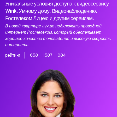
Уникальные условия доступа к видеосервису
Wink, Умному дому, Видеонаблюдению,
Ростелеком Лицею и другим сервисам.
В новой квартире лучше подключить проводной
интернет Ростелеком, который обеспечивает
хорошее качество телевидения и высокую скорость
интернета.
рейтинг
658
1587
984