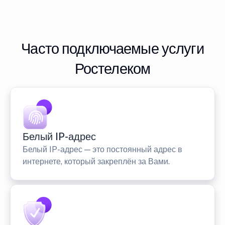
Часто подключаемые услуги
Ростелеком
Белый IP-адрес
Белый IP-адрес — это постоянный адрес в
интернете, который закреплён за Вами.