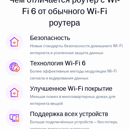
Fi 6 от обычного Wi-Fi
роутера
Безопасность
Новые стандарты безопасности домашнего Wi-Fi
интернета и усиленная защита данных
Технология Wi-Fi 6
Более эффективные методы модуляции Wi-Fi
сигнала и кодирования данных
Улучшенное Wi-Fi покрытие
Меньше помех в многоквартирных домах для
интернета вещей
Поддержка всех устройств
Больше подключённых устройств — без потерь
скорости домашнего интернета