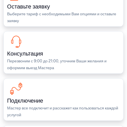
Оставьте заявку
Выберите тариф с необходимыми Вам опциями и оставьте
заявку
Консультация
Перезвоним с 9:00 до 21:00, уточним Ваши желания и
оформим выезд Мастера
Подключение
Мастер все подключит и расскажет как пользоваться каждой
услугой