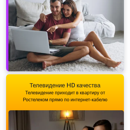
Телевидение HD качества
Телевидение приходит в квартиру от
Ростелеком прямо по интернет-кабелю