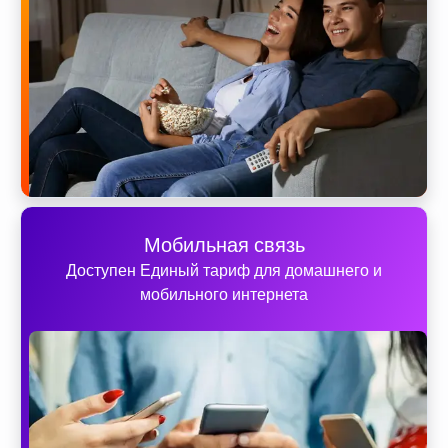
Мобильная связь
Доступен Единый тариф для домашнего и
мобильного интернета