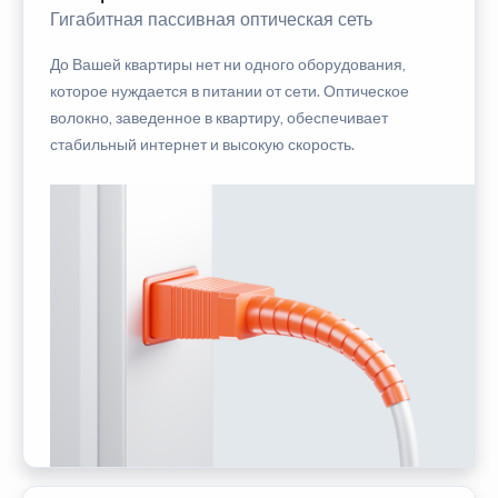
Гигабитная пассивная оптическая сеть
До Вашей квартиры нет ни одного оборудования,
которое нуждается в питании от сети. Оптическое
волокно, заведенное в квартиру, обеспечивает
стабильный интернет и высокую скорость.