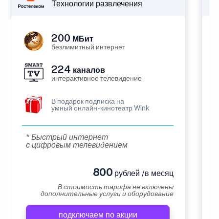
Технологии развлечения
200
МБит
безлимитный интернет
224
каналов
интерактивное телевидение
В подарок подписка на
умный онлайн-кинотеатр Wink
* Быстрый интернет
с цифровым телевидением
800
рублей /в месяц
В стоимость тарифа не включены
дополнительные услуги и оборудование
подключаем по акции