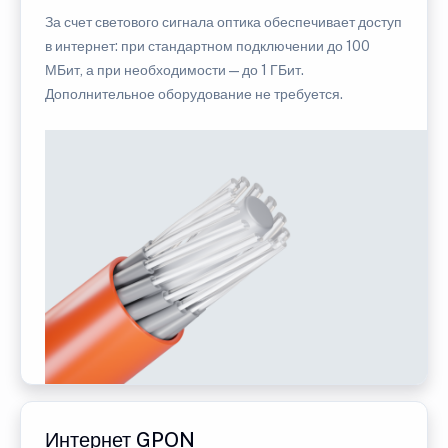
За счет светового сигнала оптика обеспечивает доступ
в интернет: при стандартном подключении до 100
МБит, а при необходимости — до 1 ГБит.
Дополнительное оборудование не требуется.
Интернет GPON