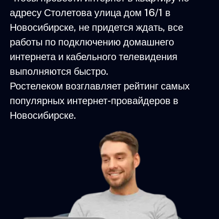
адресу Столетова улица дом 16/1 в
Новосибирске, не придется ждать, все
работы по подключению домашнего
интернета и кабельного телевидения
выполняются быстро.
Ростелеком возглавляет рейтинг самых
популярных интернет-провайдеров в
Новосибирске.