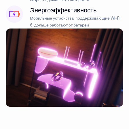
Энергоэффективность
Мобильные устройства, поддерживающие Wi-Fi
6, дольше работают от батареи