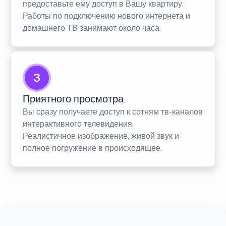
предоставьте ему доступ в Вашу квартиру.
Работы по подключению нового интернета и
домашнего ТВ занимают около часа.
3
Приятного просмотра
Вы сразу получаете доступ к сотням тв-каналов
интерактивного телевидения.
Реалистичное изображение, живой звук и
полное погружение в происходящее.