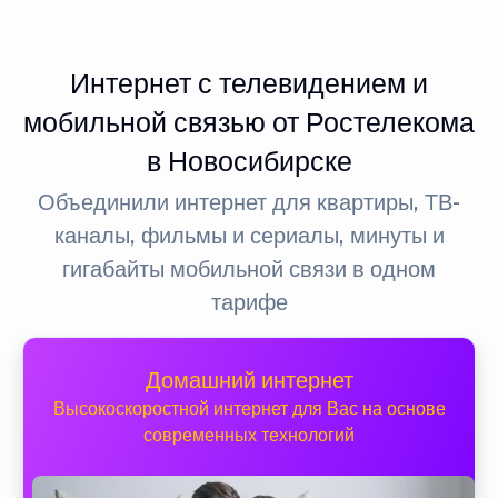
Интернет с телевидением и
мобильной связью от Ростелекома
в Новосибирске
Объединили интернет для квартиры, ТВ-
каналы, фильмы и сериалы, минуты и
гигабайты мобильной связи в одном
тарифе
Домашний интернет
Высокоскоростной интернет для Вас на основе
современных технологий