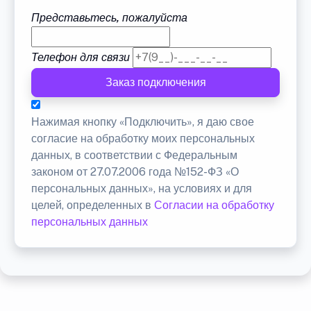
Представьтесь, пожалуйста
Телефон для связи
Заказ подключения
Нажимая кнопку «Подключить», я даю свое
согласие на обработку моих персональных
данных, в соответствии с Федеральным
законом от 27.07.2006 года №152-ФЗ «О
персональных данных», на условиях и для
целей, определенных в
Согласии на обработку
персональных данных