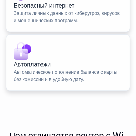
Безопасный интернет
Защита личных данных от киберугроз, вирусов
и мошеннических программ.
Автоплатежи
Автоматическое пополнение баланса с карты
без комиссии и в удобную дату.
Чем отличается роутер с Wi-