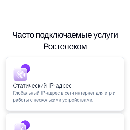
Часто подключаемые услуги
Ростелеком
Статический IP-адрес
Глобальный IP-адрес в сети интернет для игр и
работы с несколькими устройствами.