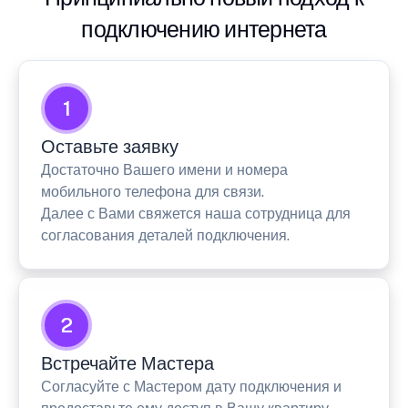
подключению интернета
1
Оставьте заявку
Достаточно Вашего имени и номера
мобильного телефона для связи.
Далее с Вами свяжется наша сотрудница для
согласования деталей подключения.
2
Встречайте Мастера
Согласуйте с Мастером дату подключения и