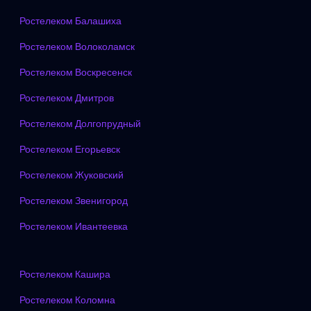
Ростелеком Балашиха
Ростелеком Волоколамск
Ростелеком Воскресенск
Ростелеком Дмитров
Ростелеком Долгопрудный
Ростелеком Егорьевск
Ростелеком Жуковский
Ростелеком Звенигород
Ростелеком Ивантеевка
Ростелеком Кашира
Ростелеком Коломна