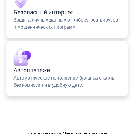
Безопасный интернет
Защита личных данных от киберугроз, вирусов
и мошеннических программ.
Автоплатежи
Автоматическое пополнение баланса с карты
без комиссии и в удобную дату.