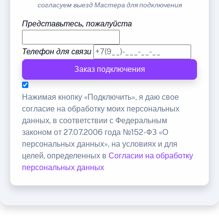
согласуем выезд Мастера для подключения
Представьтесь, пожалуйста
Телефон для связи
Заказ подключения
Нажимая кнопку «Подключить», я даю свое
согласие на обработку моих персональных
данных, в соответствии с Федеральным
законом от 27.07.2006 года №152-ФЗ «О
персональных данных», на условиях и для
целей, определенных в
Согласии на обработку
персональных данных