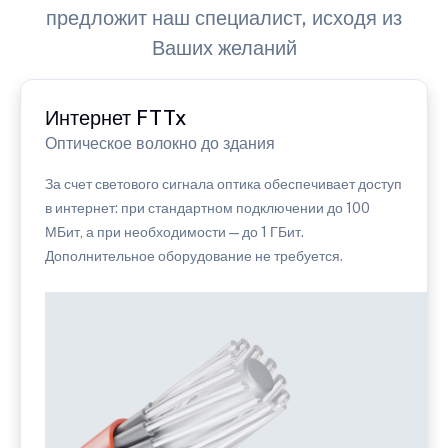
предложит наш специалист, исходя из
Ваших желаний
Интернет FTTx
Оптическое волокно до здания
За счет светового сигнала оптика обеспечивает доступ
в интернет: при стандартном подключении до 100
МБит, а при необходимости — до 1 ГБит.
Дополнительное оборудование не требуется.