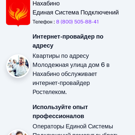
Нахабино
Единая Система Подключений
Телефон :
8 (800) 505-88-41
Интернет-провайдер по
адресу
Квартиры по адресу
Молодежная улица дом 6 в
Нахабино обслуживает
интернет-провайдер
Ростелеком.
Используйте опыт
профессионалов
Операторы Единой Системы