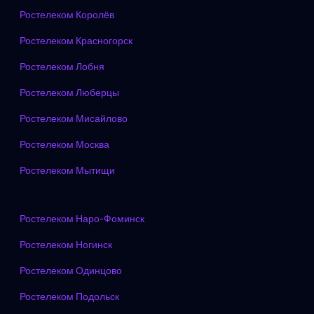
Ростелеком Королёв
Ростелеком Красногорск
Ростелеком Лобня
Ростелеком Люберцы
Ростелеком Мисайлово
Ростелеком Москва
Ростелеком Мытищи
Ростелеком Наро-Фоминск
Ростелеком Ногинск
Ростелеком Одинцово
Ростелеком Подольск