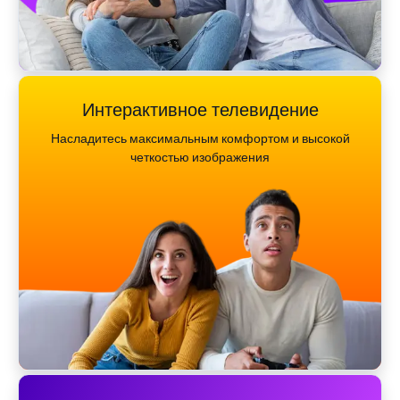
Интерактивное телевидение
Насладитесь максимальным комфортом и высокой
четкостью изображения