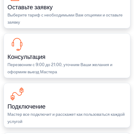
Оставьте заявку
Выберите тариф с необходимыми Вам опциями и оставьте
заявку
Консультация
Перезвоним с 9:00 до 21:00, уточним Ваши желания и
оформим выезд Мастера
Подключение
Мастер все подключит и расскажет как пользоваться каждой
услугой