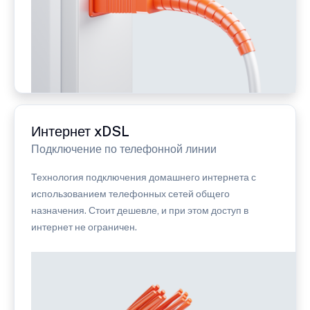
Интернет xDSL
Подключение по телефонной линии
Технология подключения домашнего интернета с
использованием телефонных сетей общего
назначения. Стоит дешевле, и при этом доступ в
интернет не ограничен.