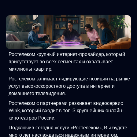
Ростелеком крупный интернет-провайдер, который
присутствует во всех сегментах и охватывает
миллионы квартир.
Ростелеком занимает лидирующие позиции на рынке
услуг высокоскоростного доступа в интернет и
домашнего телевидения.
Ростелеком с партнерами развивает видеосервис
Wink, который входит в топ-3 крупнейших онлайн-
кинотеатров России.
Подключив сегодня услуги «Ростелеком», Вы будете
много лет наслаждаться надежным интернетом,