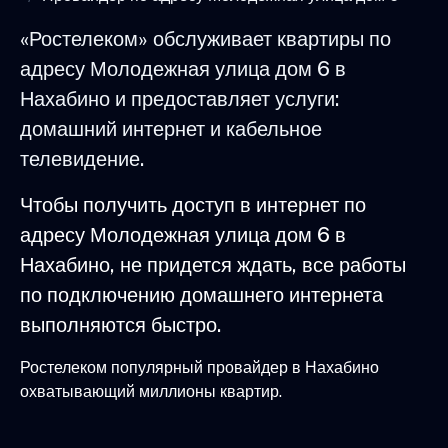
«Ростелеком» обслуживает квартиры по
адресу Молодежная улица дом 6 в
Нахабино и предоставляет услуги:
домашний интернет и кабельное
телевидение.
Чтобы получить доступ в интернет по
адресу Молодежная улица дом 6 в
Нахабино, не придется ждать, все работы
по подключению домашнего интернета
выполняются быстро.
Ростелеком популярный провайдер в Нахабино
охватывающий миллионы квартир.