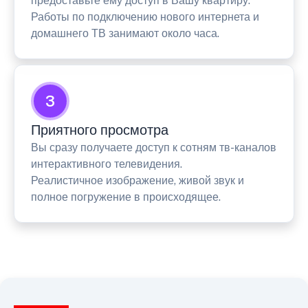
предоставьте ему доступ в Вашу квартиру.
Работы по подключению нового интернета и
домашнего ТВ занимают около часа.
3
Приятного просмотра
Вы сразу получаете доступ к сотням тв-каналов
интерактивного телевидения.
Реалистичное изображение, живой звук и
полное погружение в происходящее.