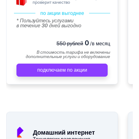
проверит качество
по акции выгоднее
* Пользуйтесь услугами
в течение 30 дней выгодно
0
550 рублей
/в месяц
В стоимость тарифа не включены
дополнительные услуги и оборудование
подключаем по акции
А
Домашний интернет