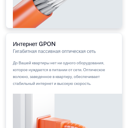
Интернет GPON
Гигабитная пассивная оптическая сеть
До Вашей квартиры нет ни одного оборудования,
которое нуждается в питании от сети. Оптическое
волокно, заведенное в квартиру, обеспечивает
стабильный интернет и высокую скорость.