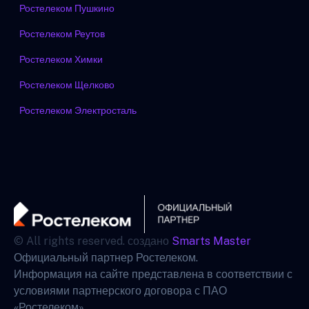
Ростелеком Пушкино
Ростелеком Реутов
Ростелеком Химки
Ростелеком Щелково
Ростелеком Электросталь
© All rights reserved. создано
Smarts Master
Официальный партнер Ростелеком.
Информация на сайте представлена в соответствии с
условиями партнерского договора с ПАО
«Ростелеком».