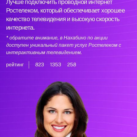
Лучше подключить проводной интернет
Ростелеком, который обеспечивает хорошее
качество телевидения и высокую скорость
интернета.
* обратите внимание, в Нахабино по акции
доступен уникальный пакет услуг Ростелеком с
интерактивным телевидением.
рейтинг
823
1353
258