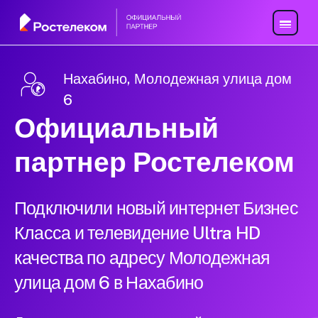
Нахабино, Молодежная улица дом
6
Официальный
партнер Ростелеком
Подключили новый интернет Бизнес
Класса и телевидение Ultra HD
качества по адресу Молодежная
улица дом 6 в Нахабино