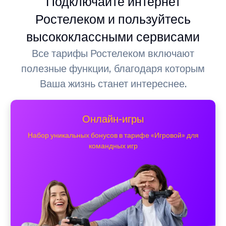
Подключайте интернет
Ростелеком и пользуйтесь
высококлассными сервисами
Все тарифы Ростелеком включают
полезные функции, благодаря которым
Ваша жизнь станет интереснее.
Онлайн-игры
Набор уникальных бонусов в тарифе «Игровой» для
командных игр