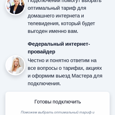
Подключений помогут выбрать
оптимальный тариф для
домашнего интернета и
телевидения, который будет
выгоден именно вам.
Федеральный интернет-
провайдер
Честно и понятно ответим на
все вопросы о тарифах, акциях
и оформим выезд Мастера для
подключения.
Готовы подключить
Поможем выбрать оптимальный тариф и