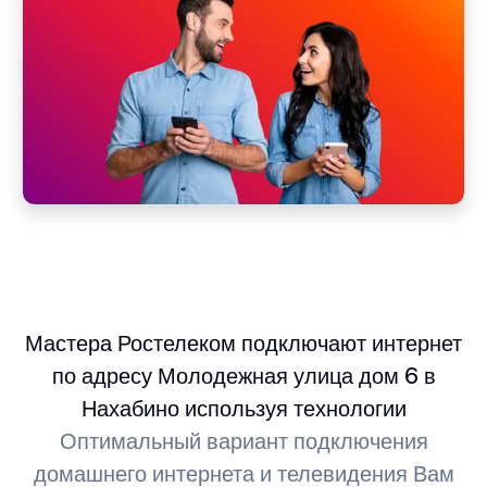
Мастера Ростелеком подключают интернет
по адресу Молодежная улица дом 6 в
Нахабино используя технологии
Оптимальный вариант подключения
домашнего интернета и телевидения Вам