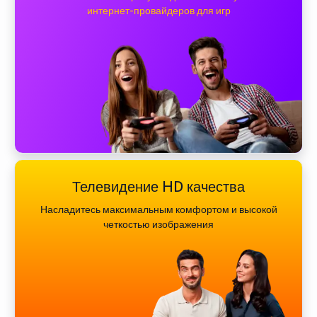
интернет-провайдеров для игр
Телевидение HD качества
Насладитесь максимальным комфортом и высокой
четкостью изображения