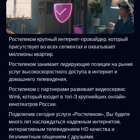
Ростелеком крупный интернет-провайдер, который
присутствует во всех сегментах и охватывает
миллионы квартир.
Ростелеком занимает лидирующие позиции на рынке
услуг высокоскоростного доступа в интернет и
домашнего телевидения.
Ростелеком с партнерами развивает видеосервис
Wink, который входит в топ-3 крупнейших онлайн-
кинотеатров России.
Подключив сегодня услуги «Ростелеком», Вы будете
много лет наслаждаться надежным интернетом,
интерактивным телевидением HD качества и
безлимитным общением с друзьями.