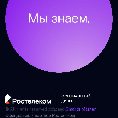
© All rights reserved. создано
Smarts Master
Официальный партнер Ростелеком.