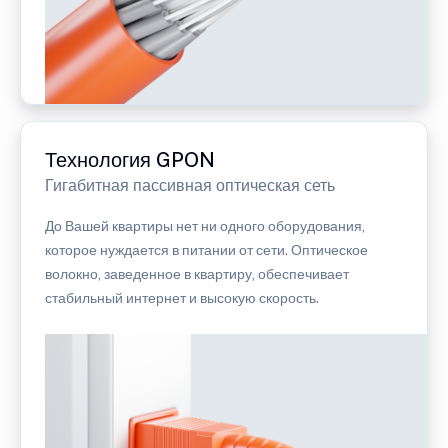
Технология GPON
Гигабитная пассивная оптическая сеть
До Вашей квартиры нет ни одного оборудования,
которое нуждается в питании от сети. Оптическое
волокно, заведенное в квартиру, обеспечивает
стабильный интернет и высокую скорость.