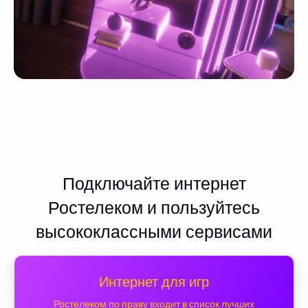
Подключайте интернет
Ростелеком и пользуйтесь
высококлассными сервисами
Интернет для игр
Ростелеком по праву входит в список лучших