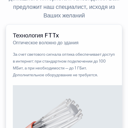
предложит наш специалист, исходя из
Ваших желаний
Технология FTTx
Оптическое волокно до здания
За счет светового сигнала оптика обеспечивает доступ
в интернет: при стандартном подключении до 100
МБит, а при необходимости — до 1 ГБит.
Дополнительное оборудование не требуется.