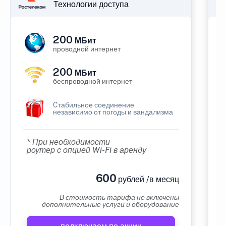
Технологии доступа
200
МБит
проводной интернет
200
МБит
беспроводной интернет
Cтабильное соединение
независимо от погоды и вандализма
* При необходимости
роутер с опцией Wi-Fi в аренду
600
рублей /в месяц
В стоимость тарифа не включены
дополнительные услуги и оборудование