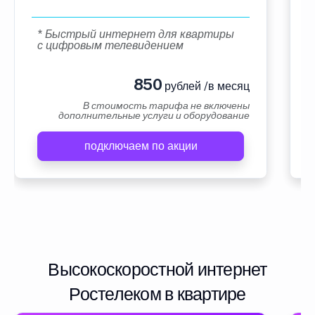
* Быстрый интернет для квартиры
с цифровым телевидением
850
рублей /в месяц
В стоимость тарифа не включены
дополнительные услуги и оборудование
подключаем по акции
Высокоскоростной интернет
Ростелеком в квартире