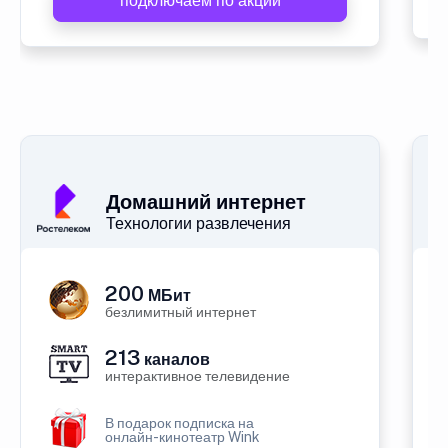
подключаем по акции
Домашний интернет
Технологии развлечения
200
МБит
безлимитный интернет
213
каналов
интерактивное телевидение
В подарок подписка на
онлайн-кинотеатр Wink