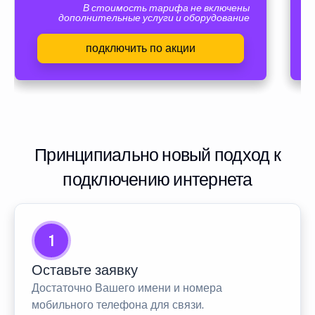
В стоимость тарифа не включены
дополнительные услуги и оборудование
подключить по акции
Принципиально новый подход к
подключению интернета
1
Оставьте заявку
Достаточно Вашего имени и номера
мобильного телефона для связи.