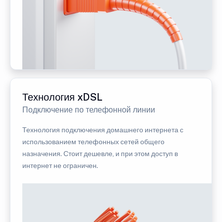
Технология xDSL
Подключение по телефонной линии
Технология подключения домашнего интернета с
использованием телефонных сетей общего
назначения. Стоит дешевле, и при этом доступ в
интернет не ограничен.