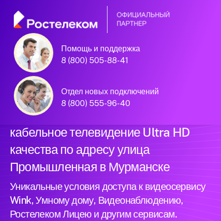
Помощь и поддержка
Официальный
8 (800) 505-88-41
партнер Ростелеком
Отдел новых подключений
8 (800) 555-96-40
Подключили новый интернет и
кабельное телевидение Ultra HD
качества по адресу улица
Промышленная в Мурманске
Уникальные условия доступа к видеосервису
Wink, Умному дому, Видеонаблюдению,
Ростелеком Лицею и другим сервисам.