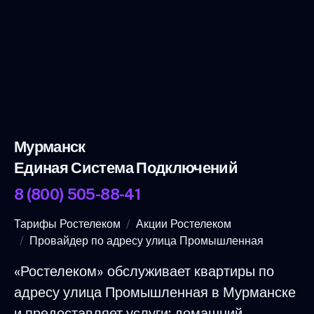
Мурманск
Единая Система Подключений
8 (800) 505-88-41
Тарифы Ростелеком
Акции Ростелеком
Провайдер по адресу улица Промышленная
«Ростелеком» обслуживает квартиры по
адресу улица Промышленная в Мурманске
и предоставляет услуги: домашний