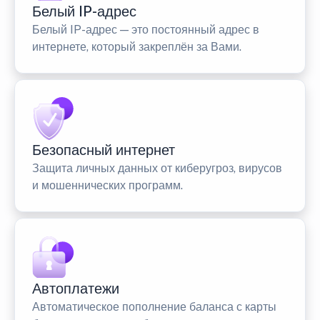
Белый IP-адрес
Белый IP-адрес — это постоянный адрес в
интернете, который закреплён за Вами.
Безопасный интернет
Защита личных данных от киберугроз, вирусов
и мошеннических программ.
Автоплатежи
Автоматическое пополнение баланса с карты