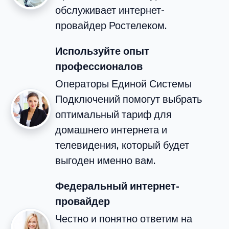
обслуживает интернет-
провайдер Ростелеком.
Используйте опыт
профессионалов
Операторы Единой Системы
Подключений помогут выбрать
оптимальный тариф для
домашнего интернета и
телевидения, который будет
выгоден именно вам.
Федеральный интернет-
провайдер
Честно и понятно ответим на