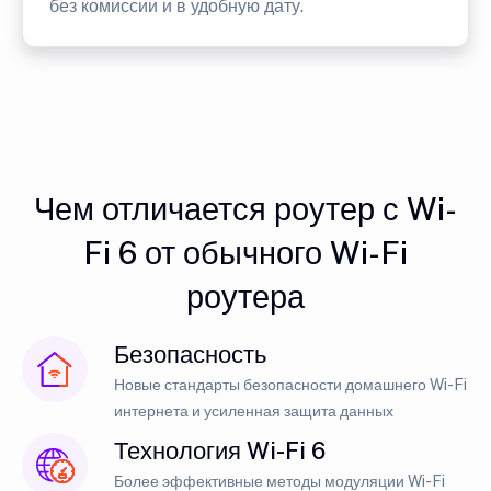
без комиссии и в удобную дату.
Чем отличается роутер с Wi-
Fi 6 от обычного Wi-Fi
роутера
Безопасность
Новые стандарты безопасности домашнего Wi-Fi
интернета и усиленная защита данных
Технология Wi-Fi 6
Более эффективные методы модуляции Wi-Fi