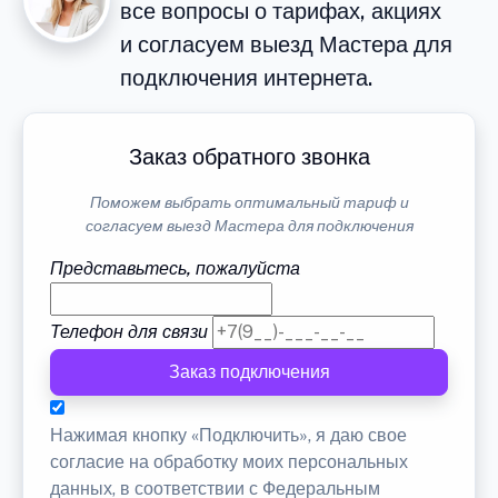
все вопросы о тарифах, акциях
и согласуем выезд Мастера для
подключения интернета.
Заказ обратного звонка
Поможем выбрать оптимальный тариф и
согласуем выезд Мастера для подключения
Представьтесь, пожалуйста
Телефон для связи
Заказ подключения
Нажимая кнопку «Подключить», я даю свое
согласие на обработку моих персональных
данных, в соответствии с Федеральным