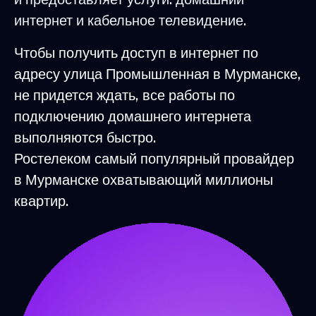
интернет и кабельное телевидение.
Чтобы получить доступ в интернет по
адресу улица Промышленная в Мурманске,
не придется ждать, все работы по
подключению домашнего интернета
выполняются быстро.
Ростелеком самый популярный провайдер
в Мурманске охватывающий миллионы
квартир.