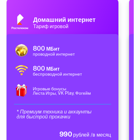
Домашний интернет
Тариф игровой
800
МБит
проводной интернет
800
МБит
беспроводной интернет
Игровые бонусы
Леста Игры, VK Play, Фогейм
* Премиум техника и аккаунты
для быстрой прокачки
990
рублей /в месяц