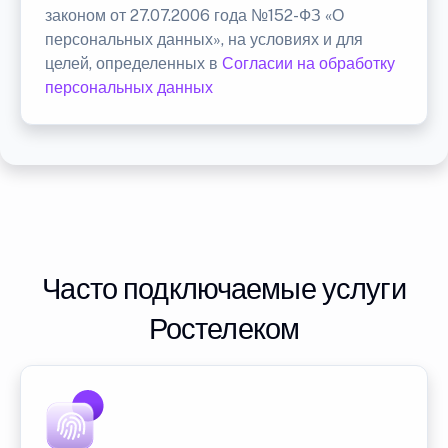
законом от 27.07.2006 года №152-ФЗ «О
персональных данных», на условиях и для
целей, определенных в
Согласии на обработку
персональных данных
Часто подключаемые услуги
Ростелеком