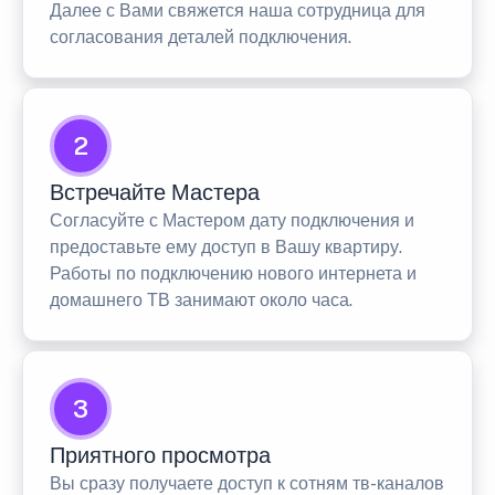
Далее с Вами свяжется наша сотрудница для
согласования деталей подключения.
2
Встречайте Мастера
Согласуйте с Мастером дату подключения и
предоставьте ему доступ в Вашу квартиру.
Работы по подключению нового интернета и
домашнего ТВ занимают около часа.
3
Приятного просмотра
Вы сразу получаете доступ к сотням тв-каналов