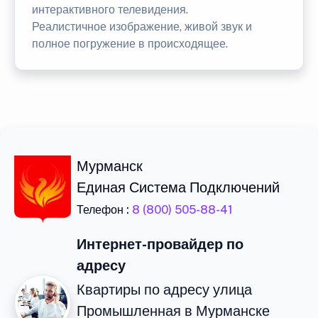
интерактивного телевидения.
Реалистичное изображение, живой звук и
полное погружение в происходящее.
Мурманск
Единая Система Подключений
Телефон :
8 (800) 505-88-41
Интернет-провайдер по
адресу
Квартиры по адресу улица
Промышленная в Мурманске