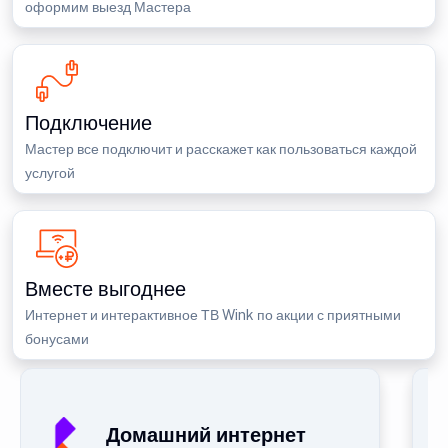
оформим выезд Мастера
Подключение
Мастер все подключит и расскажет как пользоваться каждой
услугой
Вместе выгоднее
Интернет и интерактивное ТВ Wink по акции с приятными
бонусами
Домашний интернет