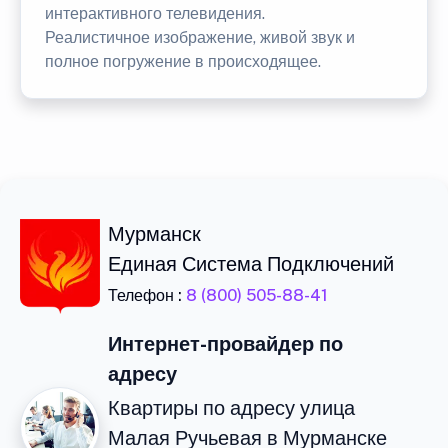
интерактивного телевидения.
Реалистичное изображение, живой звук и
полное погружение в происходящее.
Мурманск
Единая Система Подключений
Телефон :
8 (800) 505-88-41
Интернет-провайдер по
адресу
Квартиры по адресу улица
Малая Ручьевая в Мурманске