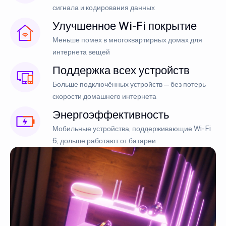
сигнала и кодирования данных
Улучшенное Wi-Fi покрытие
Меньше помех в многоквартирных домах для
интернета вещей
Поддержка всех устройств
Больше подключённых устройств — без потерь
скорости домашнего интернета
Энергоэффективность
Мобильные устройства, поддерживающие Wi-Fi
6, дольше работают от батареи