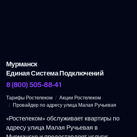
Мурманск
Единая Система Подключений
8 (800) 505-88-41
Тарифы Ростелеком
Акции Ростелеком
Провайдер по адресу улица Малая Ручьевая
«Ростелеком» обслуживает квартиры по
адресу улица Малая Ручьевая в
Мурманске и предоставляет услуги: