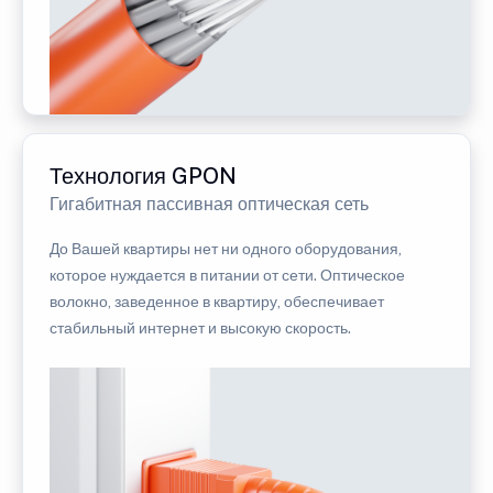
Технология GPON
Гигабитная пассивная оптическая сеть
До Вашей квартиры нет ни одного оборудования,
которое нуждается в питании от сети. Оптическое
волокно, заведенное в квартиру, обеспечивает
стабильный интернет и высокую скорость.