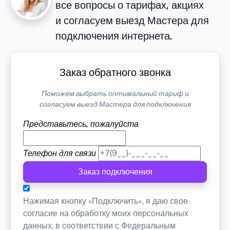
все вопросы о тарифах, акциях
и согласуем выезд Мастера для
подключения интернета.
Заказ обратного звонка
Поможем выбрать оптимальный тариф и
согласуем выезд Мастера для подключения
Представьтесь, пожалуйста
Телефон для связи
Заказ подключения
Нажимая кнопку «Подключить», я даю свое
согласие на обработку моих персональных
данных, в соответствии с Федеральным