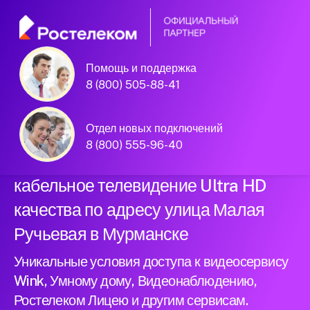
Помощь и поддержка
Официальный
8 (800) 505-88-41
партнер Ростелеком
Отдел новых подключений
8 (800) 555-96-40
Подключили новый интернет и
кабельное телевидение Ultra HD
качества по адресу улица Малая
Ручьевая в Мурманске
Уникальные условия доступа к видеосервису
Wink, Умному дому, Видеонаблюдению,
Ростелеком Лицею и другим сервисам.