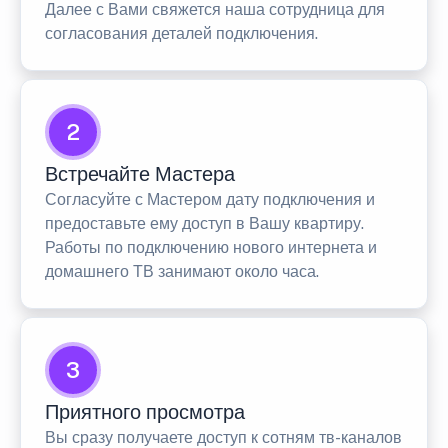
Далее с Вами свяжется наша сотрудница для
согласования деталей подключения.
2
Встречайте Мастера
Согласуйте с Мастером дату подключения и
предоставьте ему доступ в Вашу квартиру.
Работы по подключению нового интернета и
домашнего ТВ занимают около часа.
3
Приятного просмотра
Вы сразу получаете доступ к сотням тв-каналов