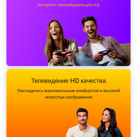
интернет-провайдеров для игр
Телевидение HD качества
Насладитесь максимальным комфортом и высокой
четкостью изображения