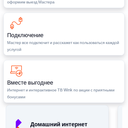
оформим выезд Мастера
Подключение
Мастер все подключит и расскажет как пользоваться каждой
услугой
Вместе выгоднее
Интернет и интерактивное ТВ Wink по акции с приятными
бонусами
Домашний интернет