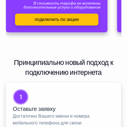
В стоимость тарифа не включены
дополнительные услуги и оборудование
подключить по акции
Принципиально новый подход к
подключению интернета
1
Оставьте заявку
Достаточно Вашего имени и номера
мобильного телефона для связи.