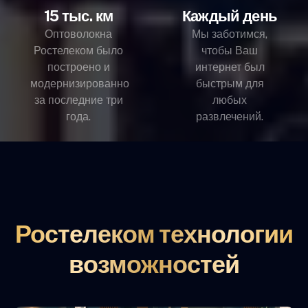
15 тыс. км
Каждый день
Оптоволокна
Мы заботимся,
Ростелеком было
чтобы Ваш
построено и
интернет был
модернизированно
быстрым для
за последние три
любых
года.
развлечений.
Ростелеком технологии
возможностей