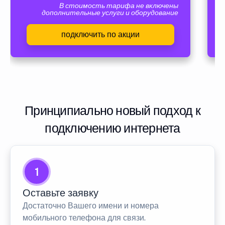
В стоимость тарифа не включены
дополнительные услуги и оборудование
подключить по акции
Принципиально новый подход к
подключению интернета
1
Оставьте заявку
Достаточно Вашего имени и номера
мобильного телефона для связи.