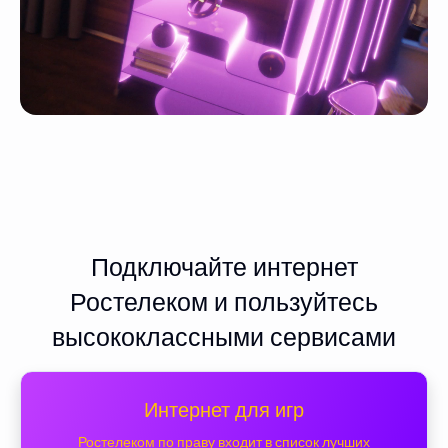
Подключайте интернет
Ростелеком и пользуйтесь
высококлассными сервисами
Интернет для игр
Ростелеком по праву входит в список лучших