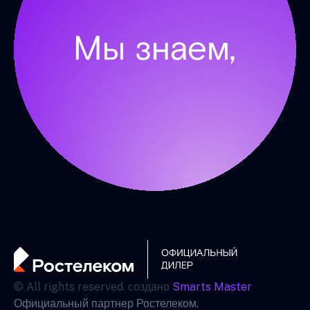
© All rights reserved. создано
Smarts Master
Официальный партнер Ростелеком.