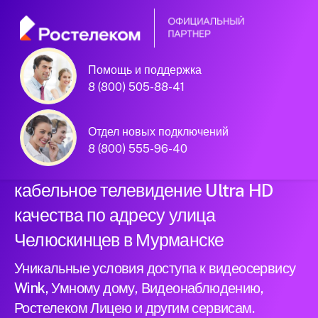
Помощь и поддержка
Официальный
8 (800) 505-88-41
партнер Ростелеком
Отдел новых подключений
8 (800) 555-96-40
Подключили новый интернет и
кабельное телевидение Ultra HD
качества по адресу улица
Челюскинцев в Мурманске
Уникальные условия доступа к видеосервису
Wink, Умному дому, Видеонаблюдению,
Ростелеком Лицею и другим сервисам.