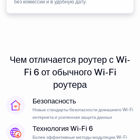
без комиссии и в удобную дату.
Чем отличается роутер с Wi-
Fi 6 от обычного Wi-Fi
роутера
Безопасность
Новые стандарты безопасности домашнего Wi-Fi
интернета и усиленная защита данных
Технология Wi-Fi 6
Более эффективные методы модуляции Wi-Fi