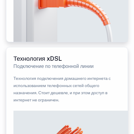
Технология xDSL
Подключение по телефонной линии
Технология подключения домашнего интернета с
использованием телефонных сетей общего
назначения. Стоит дешевле, и при этом доступ в
интернет не ограничен.