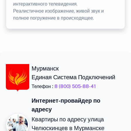
интерактивного телевидения.
Реалистичное изображение, живой звук и
полное погружение в происходящее.
Мурманск
Единая Система Подключений
Телефон :
8 (800) 505-88-41
Интернет-провайдер по
адресу
Квартиры по адресу улица
Челюскинцев в Мурманске