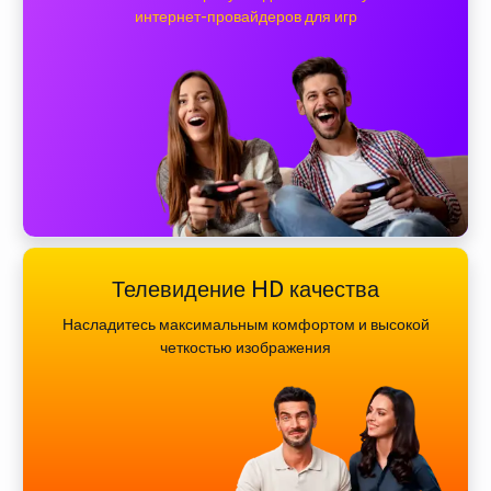
интернет-провайдеров для игр
Телевидение HD качества
Насладитесь максимальным комфортом и высокой
четкостью изображения