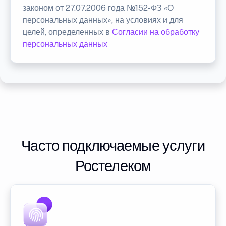
законом от 27.07.2006 года №152-ФЗ «О
персональных данных», на условиях и для
целей, определенных в
Согласии на обработку
персональных данных
Часто подключаемые услуги
Ростелеком