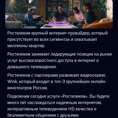
Ростелеком крупный интернет-провайдер, который
присутствует во всех сегментах и охватывает
миллионы квартир.
Ростелеком занимает лидирующие позиции на рынке
услуг высокоскоростного доступа в интернет и
домашнего телевидения.
Ростелеком с партнерами развивает видеосервис
Wink, который входит в топ-3 крупнейших онлайн-
кинотеатров России.
Подключив сегодня услуги «Ростелеком», Вы будете
много лет наслаждаться надежным интернетом,
интерактивным телевидением HD качества и
безлимитным общением с друзьями.