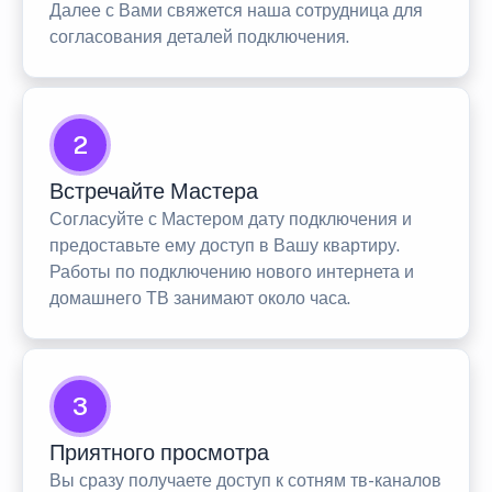
Далее с Вами свяжется наша сотрудница для
согласования деталей подключения.
2
Встречайте Мастера
Согласуйте с Мастером дату подключения и
предоставьте ему доступ в Вашу квартиру.
Работы по подключению нового интернета и
домашнего ТВ занимают около часа.
3
Приятного просмотра
Вы сразу получаете доступ к сотням тв-каналов