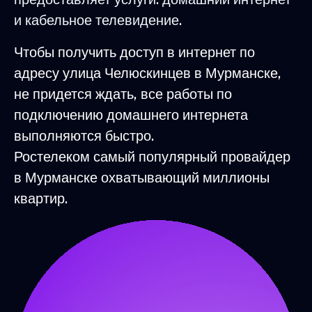
и кабельное телевидение.
Чтобы получить доступ в интернет по
адресу улица Челюскинцев в Мурманске,
не придется ждать, все работы по
подключению домашнего интернета
выполняются быстро.
Ростелеком самый популярный провайдер
в Мурманске охватывающий миллионы
квартир.