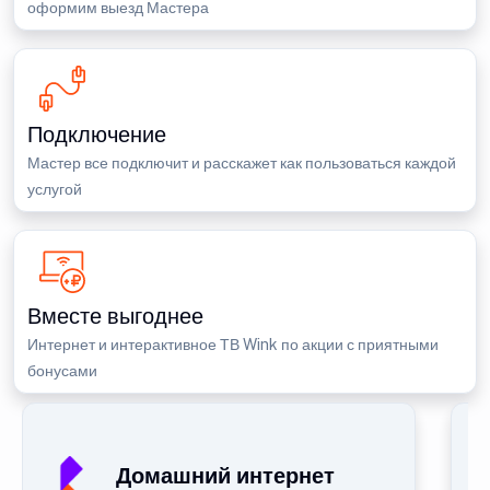
оформим выезд Мастера
Подключение
Мастер все подключит и расскажет как пользоваться каждой
услугой
Вместе выгоднее
Интернет и интерактивное ТВ Wink по акции с приятными
бонусами
Домашний интернет