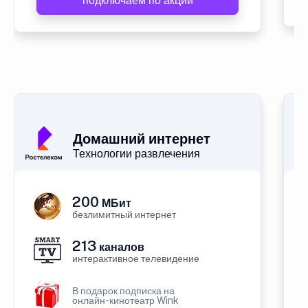
подключаем по акции
Домашний интернет
Технологии развлечения
200
МБит
безлимитный интернет
213
каналов
интерактивное телевидение
В подарок подписка на
онлайн-кинотеатр Wink