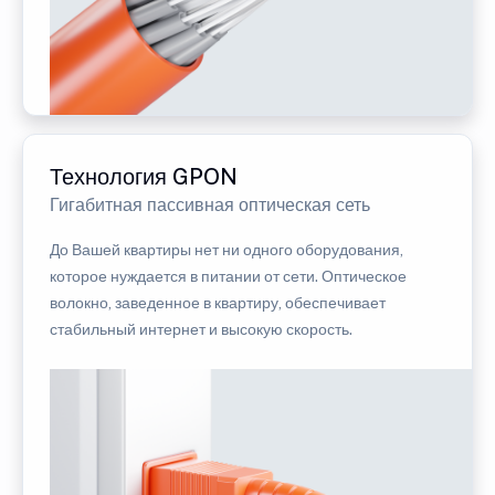
Технология GPON
Гигабитная пассивная оптическая сеть
До Вашей квартиры нет ни одного оборудования,
которое нуждается в питании от сети. Оптическое
волокно, заведенное в квартиру, обеспечивает
стабильный интернет и высокую скорость.