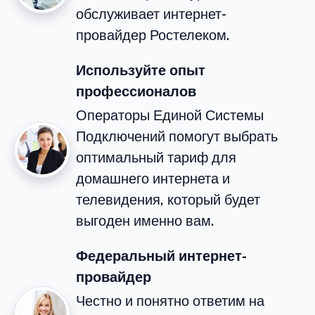
обслуживает интернет-
провайдер Ростелеком.
Используйте опыт
профессионалов
Операторы Единой Системы
Подключений помогут выбрать
оптимальный тариф для
домашнего интернета и
телевидения, который будет
выгоден именно вам.
Федеральный интернет-
провайдер
Честно и понятно ответим на