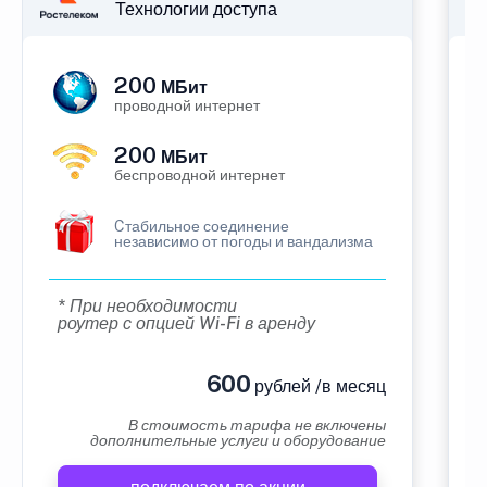
Технологии доступа
200
МБит
проводной интернет
200
МБит
беспроводной интернет
Cтабильное соединение
независимо от погоды и вандализма
* При необходимости
роутер с опцией Wi-Fi в аренду
600
рублей /в месяц
В стоимость тарифа не включены
дополнительные услуги и оборудование