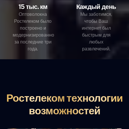
15 тыс. км
Каждый день
Оптоволокна
Мы заботимся,
Ростелеком было
чтобы Ваш
построено и
интернет был
модернизированно
быстрым для
за последние три
любых
года.
развлечений.
Ростелеком технологии
возможностей