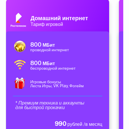
Домашний интернет
Тариф игровой
800
МБит
проводной интернет
800
МБит
беспроводной интернет
Игровые бонусы
Леста Игры, VK Play, Фогейм
* Премиум техника и аккаунты
для быстрой прокачки
990
рублей /в месяц