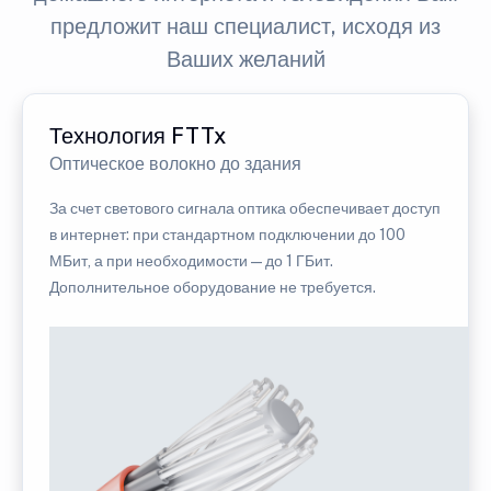
предложит наш специалист, исходя из
Ваших желаний
Технология FTTx
Оптическое волокно до здания
За счет светового сигнала оптика обеспечивает доступ
в интернет: при стандартном подключении до 100
МБит, а при необходимости — до 1 ГБит.
Дополнительное оборудование не требуется.