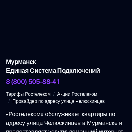
Мурманск
Единая Система Подключений
8 (800) 505-88-41
Тарифы Ростелеком
Акции Ростелеком
Провайдер по адресу улица Челюскинцев
«Ростелеком» обслуживает квартиры по
адресу улица Челюскинцев в Мурманске и
предоставляет услуги: домашний интернет