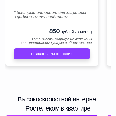
* Быстрый интернет для квартиры
с цифровым телевидением
850
рублей /в месяц
В стоимость тарифа не включены
дополнительные услуги и оборудование
подключаем по акции
Высокоскоростной интернет
Ростелеком в квартире