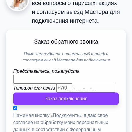
все вопросы о тарифах, акциях
и согласуем выезд Мастера для
подключения интернета.
Заказ обратного звонка
Поможем выбрать оптимальный тариф и
согласуем выезд Мастера для подключения
Представьтесь, пожалуйста
Телефон для связи
Заказ подключения
Нажимая кнопку «Подключить», я даю свое
согласие на обработку моих персональных
данных, в соответствии с Федеральным