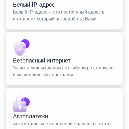
Белый IP-адрес
Белый IP-адрес — это постоянный адрес в
интернете, который закреплён за Вами.
Безопасный интернет
Защита личных данных от киберугроз, вирусов
и мошеннических программ.
Автоплатежи
Автоматическое пополнение баланса с карты