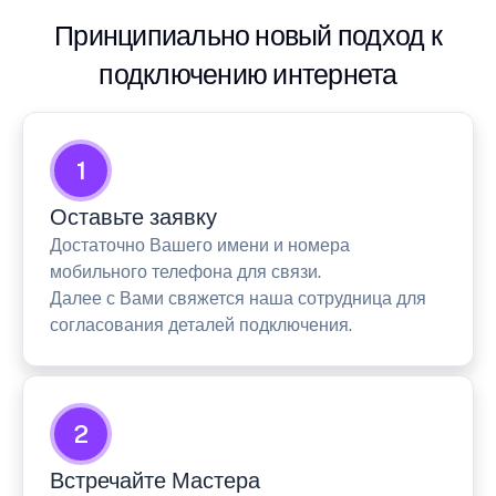
Принципиально новый подход к
подключению интернета
1
Оставьте заявку
Достаточно Вашего имени и номера
мобильного телефона для связи.
Далее с Вами свяжется наша сотрудница для
согласования деталей подключения.
2
Встречайте Мастера