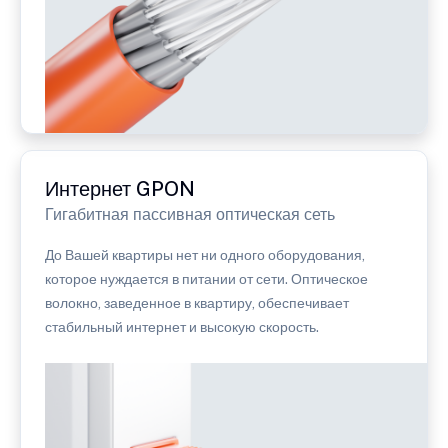
Интернет GPON
Гигабитная пассивная оптическая сеть
До Вашей квартиры нет ни одного оборудования,
которое нуждается в питании от сети. Оптическое
волокно, заведенное в квартиру, обеспечивает
стабильный интернет и высокую скорость.