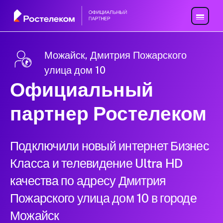
Можайск, Дмитрия Пожарского
улица дом 10
Официальный
партнер Ростелеком
Подключили новый интернет Бизнес
Класса и телевидение Ultra HD
качества по адресу Дмитрия
Пожарского улица дом 10 в городе
Можайск