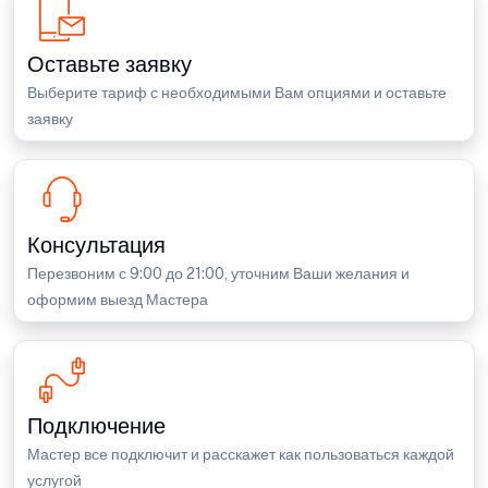
Оставьте заявку
Выберите тариф с необходимыми Вам опциями и оставьте
заявку
Консультация
Перезвоним с 9:00 до 21:00, уточним Ваши желания и
оформим выезд Мастера
Подключение
Мастер все подключит и расскажет как пользоваться каждой
услугой