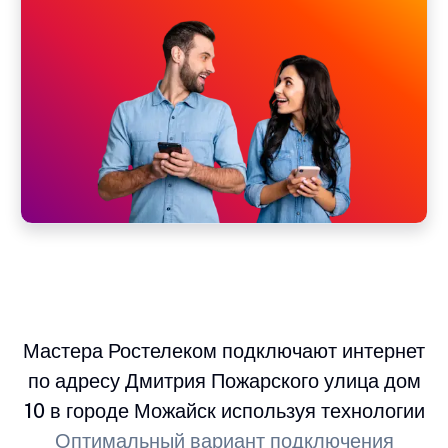
Мастера Ростелеком подключают интернет
по адресу Дмитрия Пожарского улица дом
10 в городе Можайск используя технологии
Оптимальный вариант подключения