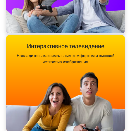
Интерактивное телевидение
Насладитесь максимальным комфортом и высокой
четкостью изображения