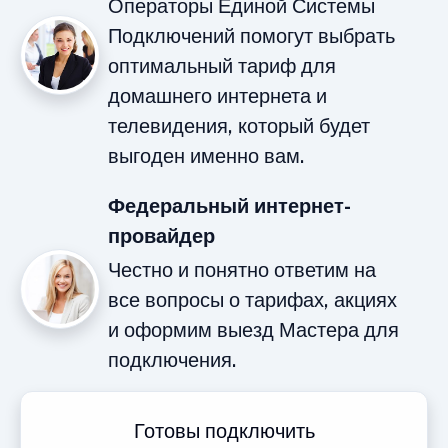
Операторы Единой Системы
Подключений помогут выбрать
оптимальный тариф для
домашнего интернета и
телевидения, который будет
выгоден именно вам.
Федеральный интернет-
провайдер
Честно и понятно ответим на
все вопросы о тарифах, акциях
и оформим выезд Мастера для
подключения.
Готовы подключить