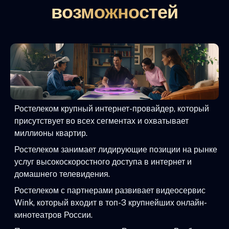
возможностей
Ростелеком крупный интернет-провайдер, который
присутствует во всех сегментах и охватывает
миллионы квартир.
Ростелеком занимает лидирующие позиции на рынке
услуг высокоскоростного доступа в интернет и
домашнего телевидения.
Ростелеком с партнерами развивает видеосервис
Wink, который входит в топ-3 крупнейших онлайн-
кинотеатров России.