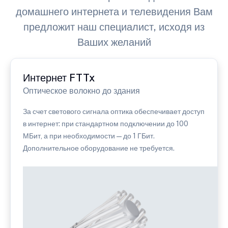
домашнего интернета и телевидения Вам
предложит наш специалист, исходя из
Ваших желаний
Интернет FTTx
Оптическое волокно до здания
За счет светового сигнала оптика обеспечивает доступ
в интернет: при стандартном подключении до 100
МБит, а при необходимости — до 1 ГБит.
Дополнительное оборудование не требуется.