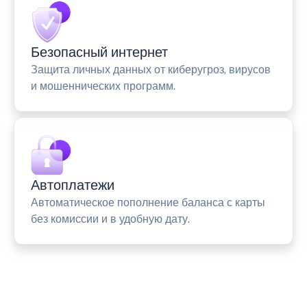
Безопасный интернет
Защита личных данных от киберугроз, вирусов
и мошеннических программ.
Автоплатежи
Автоматическое пополнение баланса с карты
без комиссии и в удобную дату.