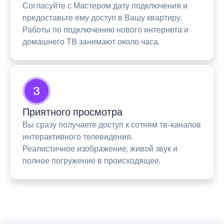
Согласуйте с Мастером дату подключения и
предоставьте ему доступ в Вашу квартиру.
Работы по подключению нового интернета и
домашнего ТВ занимают около часа.
3
Приятного просмотра
Вы сразу получаете доступ к сотням тв-каналов
интерактивного телевидения.
Реалистичное изображение, живой звук и
полное погружение в происходящее.