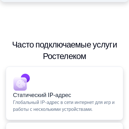
Часто подключаемые услуги
Ростелеком
Статический IP-адрес
Глобальный IP-адрес в сети интернет для игр и
работы с несколькими устройствами.