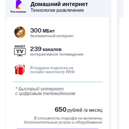
Домашний интернет
Технологии развлечения
300
МБит
безлимитный интернет
239
каналов
интерактивное телевидение
В подарок подписка на
онлайн-кинотеатр Wink
* Быстрый интернет
с цифровым телевидением
650
рублей /в месяц
В стоимость тарифа не включены
дополнительные услуги и оборудование