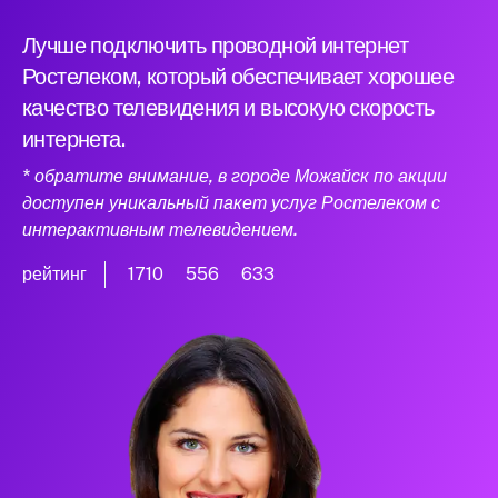
Лучше подключить проводной интернет
Ростелеком, который обеспечивает хорошее
качество телевидения и высокую скорость
интернета.
* обратите внимание, в городе Можайск по акции
доступен уникальный пакет услуг Ростелеком с
интерактивным телевидением.
рейтинг
1710
556
633