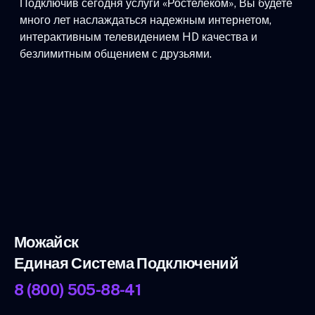
Подключив сегодня услуги «Ростелеком», Вы будете
много лет наслаждаться надежным интернетом,
интерактивным телевидением HD качества и
безлимитным общением с друзьями.
Можайск
Единая Система Подключений
8 (800) 505-88-41