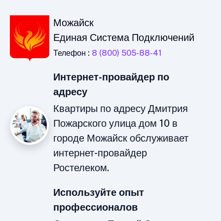
Можайск
Единая Система Подключений
Телефон :
8 (800) 505-88-41
Интернет-провайдер по
адресу
Квартиры по адресу Дмитрия
Пожарского улица дом 10 в
городе Можайск обслуживает
интернет-провайдер
Ростелеком.
Используйте опыт
профессионалов