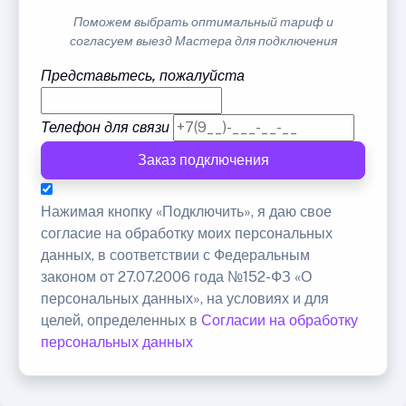
Поможем выбрать оптимальный тариф и
согласуем выезд Мастера для подключения
Представьтесь, пожалуйста
Телефон для связи
Заказ подключения
Нажимая кнопку «Подключить», я даю свое
согласие на обработку моих персональных
данных, в соответствии с Федеральным
законом от 27.07.2006 года №152-ФЗ «О
персональных данных», на условиях и для
целей, определенных в
Согласии на обработку
персональных данных