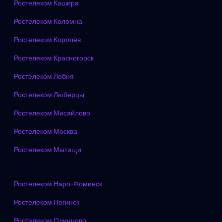
Ростелеком Кашира
Ростелеком Коломна
Ростелеком Королёв
Ростелеком Красногорск
Ростелеком Лобня
Ростелеком Люберцы
Ростелеком Мисайлово
Ростелеком Москва
Ростелеком Мытищи
Ростелеком Наро-Фоминск
Ростелеком Ногинск
Ростелеком Одинцово