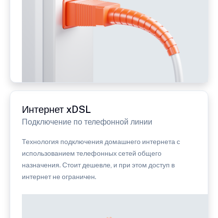
Интернет xDSL
Подключение по телефонной линии
Технология подключения домашнего интернета с
использованием телефонных сетей общего
назначения. Стоит дешевле, и при этом доступ в
интернет не ограничен.