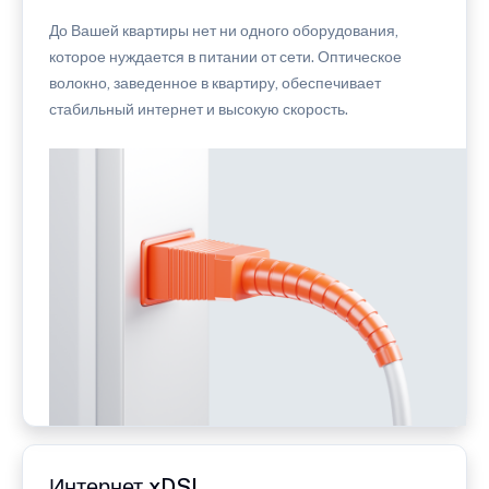
До Вашей квартиры нет ни одного оборудования,
которое нуждается в питании от сети. Оптическое
волокно, заведенное в квартиру, обеспечивает
стабильный интернет и высокую скорость.
Интернет xDSL