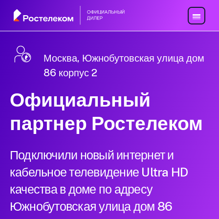
Москва, Южнобутовская улица дом
86 корпус 2
Официальный
партнер Ростелеком
Подключили новый интернет и
кабельное телевидение Ultra HD
качества в доме по адресу
Южнобутовская улица дом 86