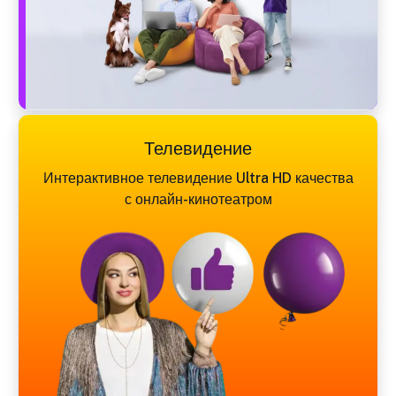
Телевидение
Интерактивное телевидение Ultra HD качества
с онлайн-кинотеатром