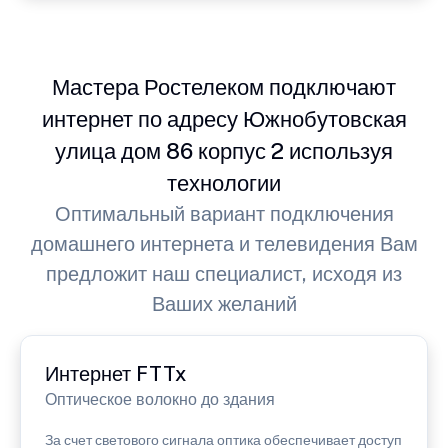
Мастера Ростелеком подключают
интернет по адресу Южнобутовская
улица дом 86 корпус 2 используя
технологии
Оптимальный вариант подключения
домашнего интернета и телевидения Вам
предложит наш специалист, исходя из
Ваших желаний
Интернет FTTx
Оптическое волокно до здания
За счет светового сигнала оптика обеспечивает доступ