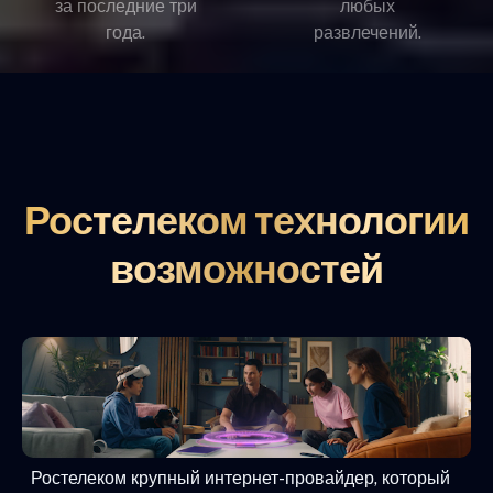
за последние три
любых
года.
развлечений.
Ростелеком технологии
возможностей
Ростелеком крупный интернет-провайдер, который