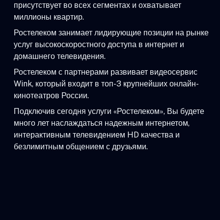
присутствует во всех сегментах и охватывает
миллионы квартир.
Ростелеком занимает лидирующие позиции на рынке
услуг высокоскоростного доступа в интернет и
домашнего телевидения.
Ростелеком с партнерами развивает видеосервис
Wink, который входит в топ-3 крупнейших онлайн-
кинотеатров России.
Подключив сегодня услуги «Ростелеком», Вы будете
много лет наслаждаться надежным интернетом,
интерактивным телевидением HD качества и
безлимитным общением с друзьями.