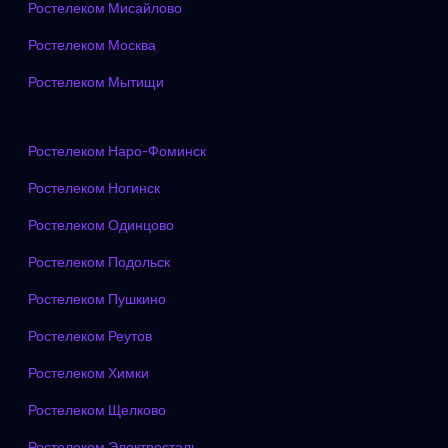
Ростелеком Мисайлово
Ростелеком Москва
Ростелеком Мытищи
Ростелеком Наро-Фоминск
Ростелеком Ногинск
Ростелеком Одинцово
Ростелеком Подольск
Ростелеком Пушкино
Ростелеком Реутов
Ростелеком Химки
Ростелеком Щелково
Ростелеком Электросталь