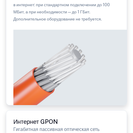
в интернет: при стандартном подключении до 100
МБит, а при необходимости — до 1 ГБит.
Дополнительное оборудование не требуется.
Интернет GPON
Гигабитная пассивная оптическая сеть