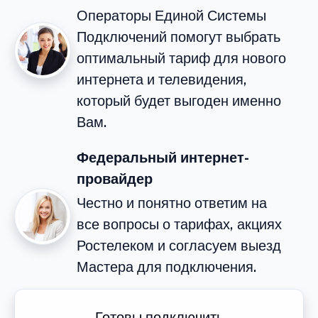
Операторы Единой Системы
Подключений помогут выбрать
оптимальный тариф для нового
интернета и телевидения,
который будет выгоден именно
Вам.
Федеральный интернет-
провайдер
Честно и понятно ответим на
все вопросы о тарифах, акциях
Ростелеком и согласуем выезд
Мастера для подключения.
Готовы подключить