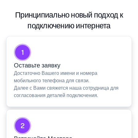
Принципиально новый подход к
подключению интернета
1
Оставьте заявку
Достаточно Вашего имени и номера
мобильного телефона для связи.
Далее с Вами свяжется наша сотрудница для
согласования деталей подключения.
2