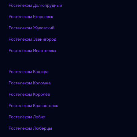
Ростелеком Долгопрудный
Ростелеком Егорьевск
Ростелеком Жуковский
Ростелеком Звенигород
Ростелеком Ивантеевка
Ростелеком Кашира
Ростелеком Коломна
Ростелеком Королёв
Ростелеком Красногорск
Ростелеком Лобня
Ростелеком Люберцы