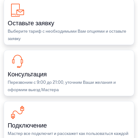
Оставьте заявку
Выберите тариф с необходимыми Вам опциями и оставьте
заявку
Консультация
Перезвоним с 9:00 до 21:00, уточним Ваши желания и
оформим выезд Мастера
Подключение
Мастер все подключит и расскажет как пользоваться каждой