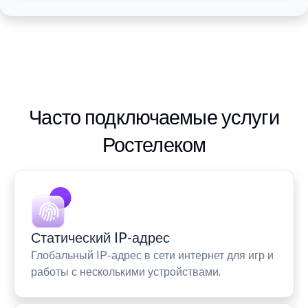
Часто подключаемые услуги
Ростелеком
Статический IP-адрес
Глобальный IP-адрес в сети интернет для игр и
работы с несколькими устройствами.