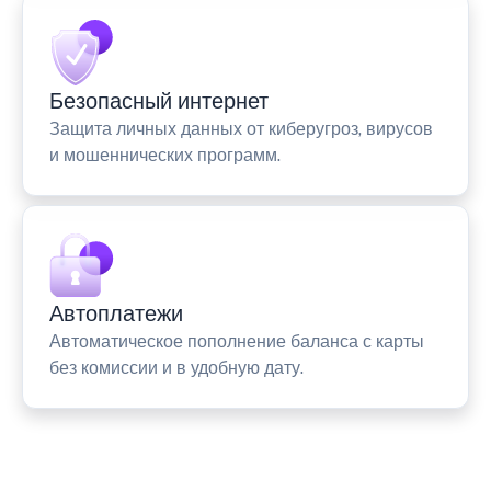
Безопасный интернет
Защита личных данных от киберугроз, вирусов
и мошеннических программ.
Автоплатежи
Автоматическое пополнение баланса с карты
без комиссии и в удобную дату.