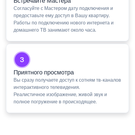
Встречайте Мастера
Согласуйте с Мастером дату подключения и
предоставьте ему доступ в Вашу квартиру.
Работы по подключению нового интернета и
домашнего ТВ занимают около часа.
3
Приятного просмотра
Вы сразу получаете доступ к сотням тв-каналов
интерактивного телевидения.
Реалистичное изображение, живой звук и
полное погружение в происходящее.