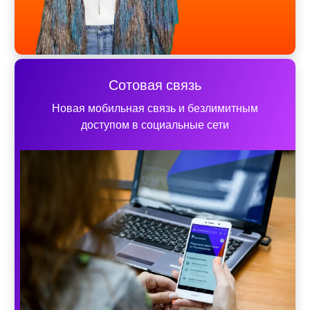
Сотовая связь
Новая мобильная связь и безлимитным
доступом в социальные сети