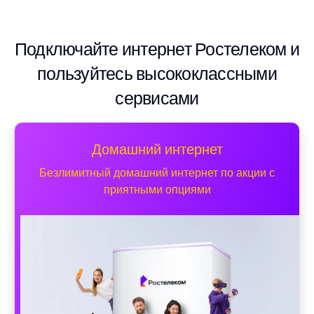
Подключайте интернет Ростелеком и
пользуйтесь высококлассными
сервисами
Домашний интернет
Безлимитный домашний интернет по акции с
приятными опциями