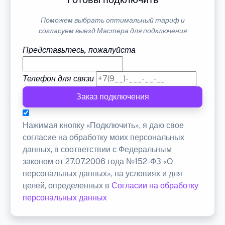
Поможем выбрать оптимальный тариф и
согласуем выезд Мастера для подключения
Представьтесь, пожалуйста
Телефон для связи
Заказ подключения
Нажимая кнопку «Подключить», я даю свое
согласие на обработку моих персональных
данных, в соответствии с Федеральным
законом от 27.07.2006 года №152-ФЗ «О
персональных данных», на условиях и для
целей, определенных в
Согласии на обработку
персональных данных