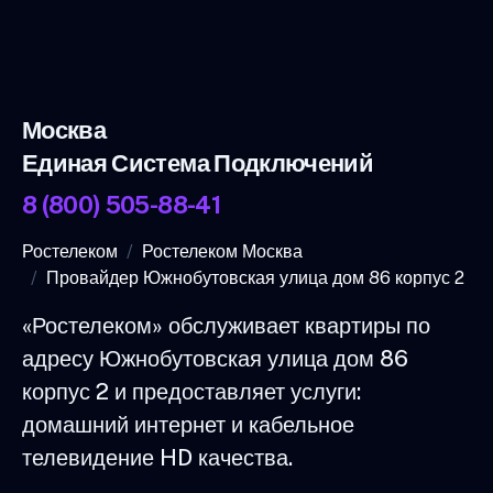
Москва
Единая Система Подключений
8 (800) 505-88-41
Ростелеком
Ростелеком Москва
Провайдер Южнобутовская улица дом 86 корпус 2
«Ростелеком» обслуживает квартиры по
адресу Южнобутовская улица дом 86
корпус 2 и предоставляет услуги:
домашний интернет и кабельное
телевидение HD качества.