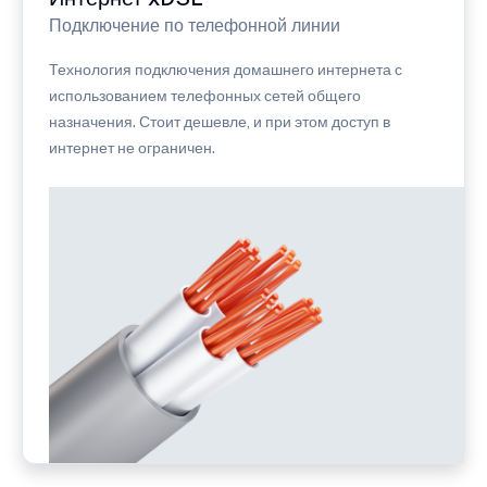
Подключение по телефонной линии
Технология подключения домашнего интернета с
использованием телефонных сетей общего
назначения. Стоит дешевле, и при этом доступ в
интернет не ограничен.