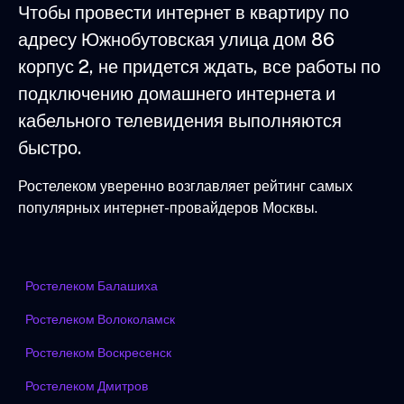
Чтобы провести интернет в квартиру по
адресу Южнобутовская улица дом 86
корпус 2, не придется ждать, все работы по
подключению домашнего интернета и
кабельного телевидения выполняются
быстро.
Ростелеком уверенно возглавляет рейтинг самых
популярных интернет-провайдеров Москвы.
Ростелеком Балашиха
Ростелеком Волоколамск
Ростелеком Воскресенск
Ростелеком Дмитров