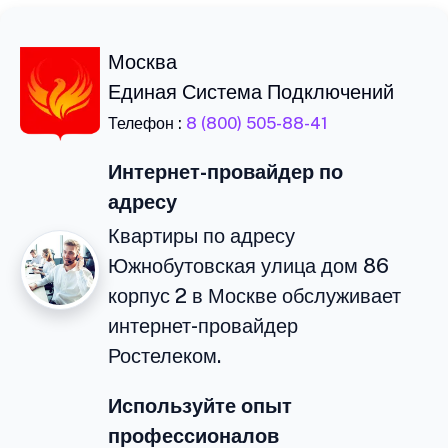
Москва
Единая Система Подключений
Телефон :
8 (800) 505-88-41
Интернет-провайдер по
адресу
Квартиры по адресу
Южнобутовская улица дом 86
корпус 2 в Москве обслуживает
интернет-провайдер
Ростелеком.
Используйте опыт
профессионалов