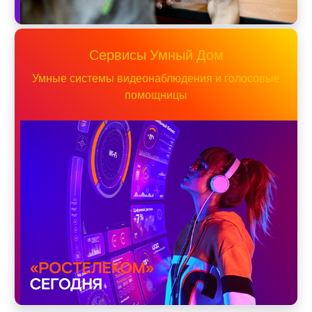
Сервисы Умный Дом
Умные системы видеонаблюдения и голосовые
помощницы