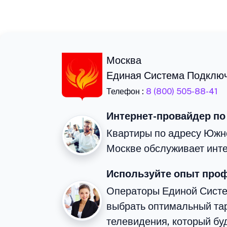
Москва
Единая Система Подклю
Телефон :
8 (800) 505-88-41
Интернет-провайдер по
Квартиры по адресу Южн
Москве обслуживает инте
Используйте опыт про
Операторы Единой Сист
выбрать оптимальный тар
телевидения, который бу