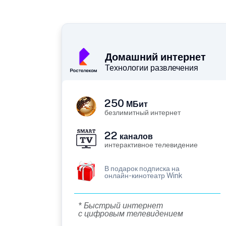
Домашний интернет
Технологии развлечения
250
МБит
безлимитный интернет
22
каналов
интерактивное телевидение
В подарок подписка на
онлайн-кинотеатр Wink
* Быстрый интернет
с цифровым телевидением