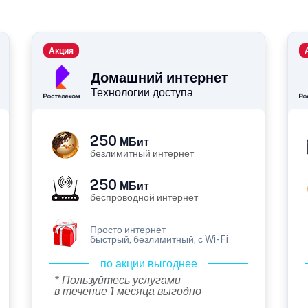
Акция
Домашний интернет
Технологии доступа
250
МБит
безлимитный интернет
250
МБит
беспроводной интернет
Просто интернет
быстрый, безлимитный, с Wi-Fi
по акции выгоднее
* Пользуйтесь услугами
в течение 1 месяца выгодно