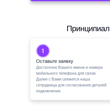
Принципиаль
1
Оставьте заявку
Достаточно Вашего имени и номера
мобильного телефона для связи.
Далее с Вами свяжется наша
сотрудница для согласования деталей
подключения.