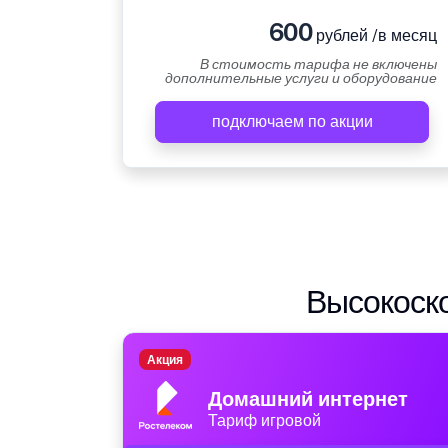
600
рублей /в месяц
В стоимость тарифа не включены
дополнительные услуги и оборудование
подключаем по акции
Высокоско
Акция
Домашний интернет
Тариф игровой