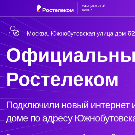
Москва, Южнобутовская улица дом 62
Официальны
Ростелеком
Подключили новый интернет и
доме по адресу Южнобутовск