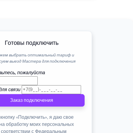
Готовы подключить
жем выбрать оптимальный тариф и
суем выезд Мастера для подключения
ьтесь, пожалуйста
для связи
Заказ подключения
кнопку «Подключить», я даю свое
 на обработку моих персональных
в соответствии с Федеральным