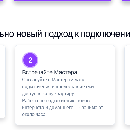
но новый подход к подключен
2
Встречайте Мастера
Согласуйте с Мастером дату
подключения и предоставьте ему
доступ в Вашу квартиру.
Работы по подключению нового
интернета и домашнего ТВ занимают
около часа.