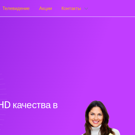
Телевидение
Акции
Контакты
HD качества в