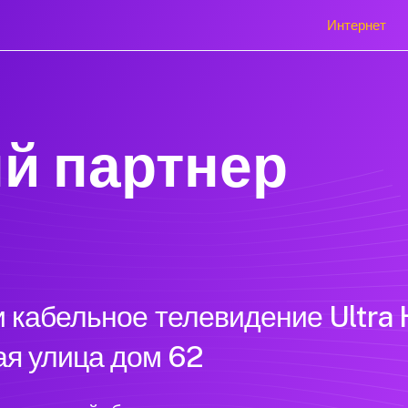
Интернет
й партнер
 кабельное телевидение Ultra 
ая улица дом 62