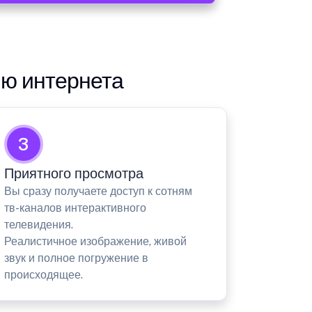
ию интернета
3
Приятного просмотра
Вы сразу получаете доступ к сотням
тв-каналов интерактивного
телевидения.
Реалистичное изображение, живой
звук и полное погружение в
происходящее.