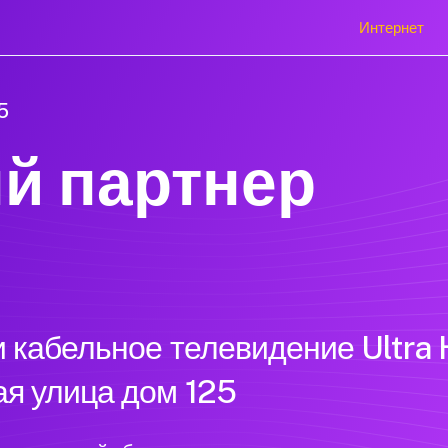
Интернет
5
й партнер
 кабельное телевидение Ultra 
я улица дом 125