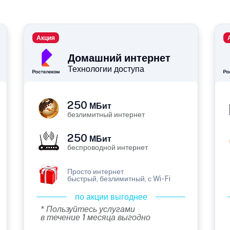
Акция
Домашний интернет
Технологии доступа
250
МБит
безлимитный интернет
250
МБит
беспроводной интернет
Просто интернет
быстрый, безлимитный, с Wi-Fi
по акции выгоднее
* Пользуйтесь услугами
в течение 1 месяца выгодно