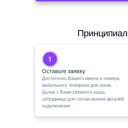
Принципиаль
1
Оставьте заявку
Достаточно Вашего имени и номера
мобильного телефона для связи.
Далее с Вами свяжется наша
сотрудница для согласования деталей
подключения.