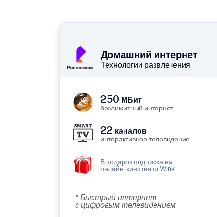
Домашний интернет
Технологии развлечения
250
МБит
безлимитный интернет
22
каналов
интерактивное телевидение
В подарок подписка на
онлайн-кинотеатр Wink
* Быстрый интернет
с цифровым телевидением