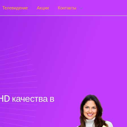
Телевидение
Акции
Контакты
HD качества в