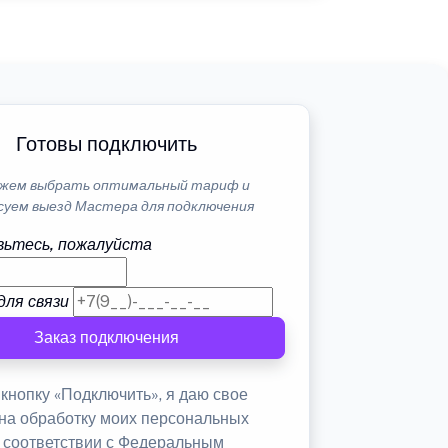
Готовы подключить
жем выбрать оптимальный тариф и
суем выезд Мастера для подключения
ьтесь, пожалуйста
для связи
Заказ подключения
кнопку «Подключить», я даю свое
 на обработку моих персональных
в соответствии с Федеральным