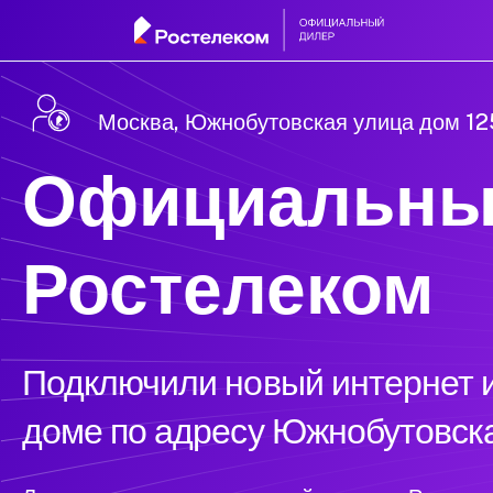
Москва, Южнобутовская улица дом 12
Официальны
Ростелеком
Подключили новый интернет и
доме по адресу Южнобутовска