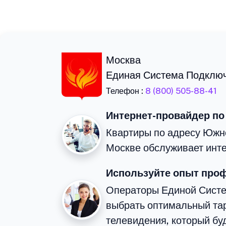
Москва
Единая Система Подклю
Телефон :
8 (800) 505-88-41
Интернет-провайдер по
Квартиры по адресу Южн
Москве обслуживает инте
Используйте опыт про
Операторы Единой Сист
выбрать оптимальный тар
телевидения, который бу