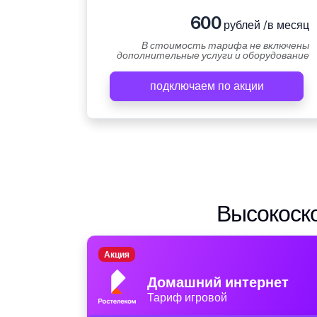
600
рублей /в месяц
В стоимость тарифа не включены
дополнительные услуги и оборудование
подключаем по акции
Высокоско
Акция
Домашний интернет
Тариф игровой