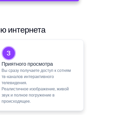
ию интернета
3
Приятного просмотра
Вы сразу получаете доступ к сотням
тв-каналов интерактивного
телевидения.
Реалистичное изображение, живой
звук и полное погружение в
происходящее.