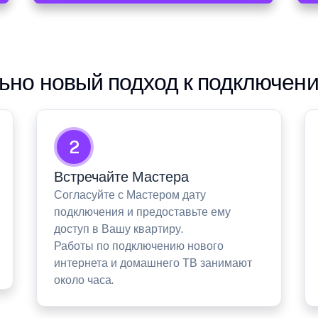
но новый подход к подключен
2
Встречайте Мастера
Согласуйте с Мастером дату
подключения и предоставьте ему
доступ в Вашу квартиру.
Работы по подключению нового
интернета и домашнего ТВ занимают
около часа.