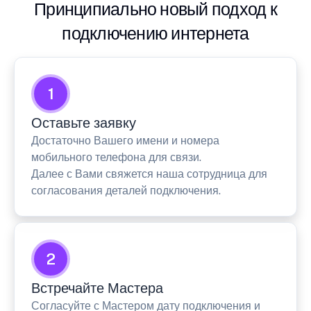
Принципиально новый подход к
подключению интернета
1
Оставьте заявку
Достаточно Вашего имени и номера
мобильного телефона для связи.
Далее с Вами свяжется наша сотрудница для
согласования деталей подключения.
2
Встречайте Мастера
Согласуйте с Мастером дату подключения и