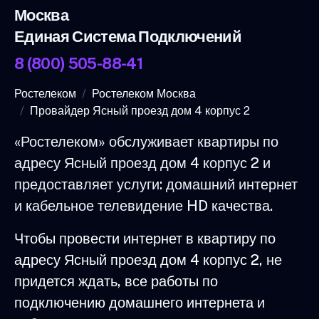
Москва
Единая Система Подключений
8 (800) 505-88-41
Ростелеком
Ростелеком Москва
Провайдер Ясный проезд дом 4 корпус 2
«Ростелеком» обслуживает квартиры по
адресу Ясный проезд дом 4 корпус 2 и
предоставляет услуги: домашний интернет
и кабельное телевидение HD качества.
Чтобы провести интернет в квартиру по
адресу Ясный проезд дом 4 корпус 2, не
придется ждать, все работы по
подключению домашнего интернета и