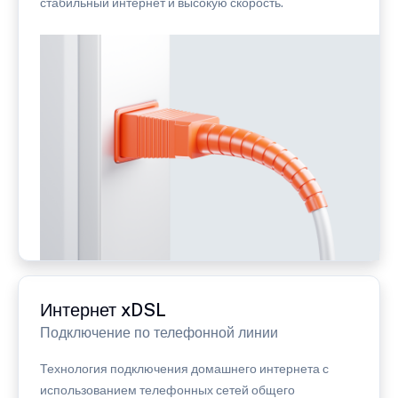
стабильный интернет и высокую скорость.
Интернет xDSL
Подключение по телефонной линии
Технология подключения домашнего интернета с
использованием телефонных сетей общего