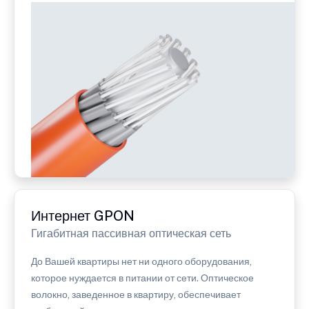
Интернет GPON
Гигабитная пассивная оптическая сеть
До Вашей квартиры нет ни одного оборудования,
которое нуждается в питании от сети. Оптическое
волокно, заведенное в квартиру, обеспечивает