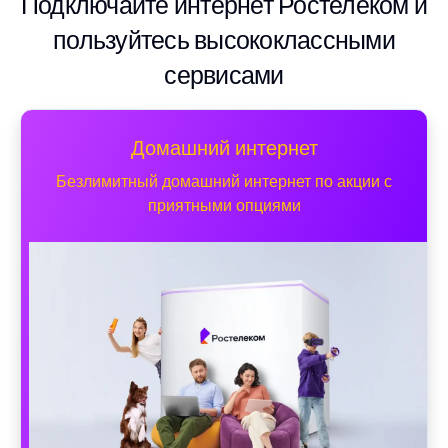
Подключайте интернет Ростелеком и
пользуйтесь высококлассными
сервисами
Домашний интернет
Безлимитный домашний интернет по акции с
приятными опциями