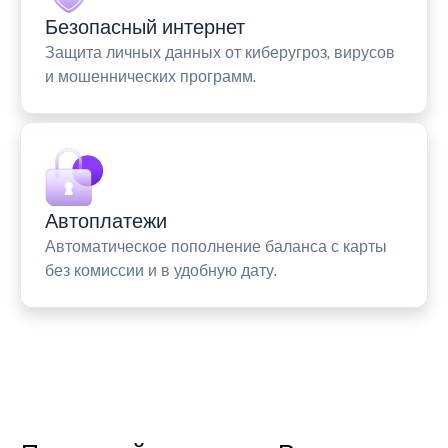
Безопасный интернет
Защита личных данных от киберугроз, вирусов
и мошеннических программ.
Автоплатежи
Автоматическое пополнение баланса с карты
без комиссии и в удобную дату.