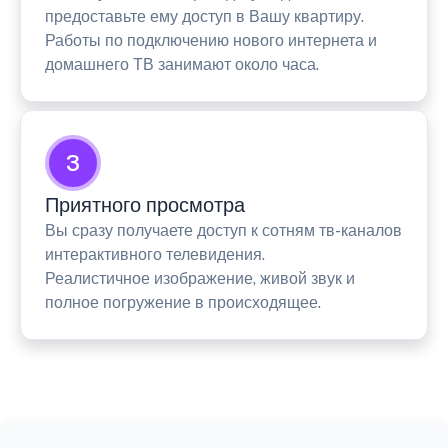
предоставьте ему доступ в Вашу квартиру.
Работы по подключению нового интернета и
домашнего ТВ занимают около часа.
3
Приятного просмотра
Вы сразу получаете доступ к сотням тв-каналов
интерактивного телевидения.
Реалистичное изображение, живой звук и
полное погружение в происходящее.