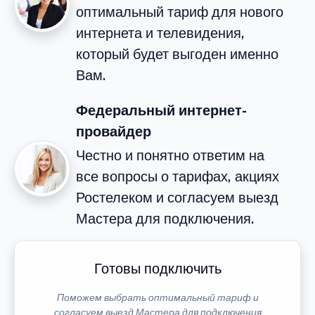
оптимальный тариф для нового
интернета и телевидения,
который будет выгоден именно
Вам.
Федеральный интернет-
провайдер
Честно и понятно ответим на
все вопросы о тарифах, акциях
Ростелеком и согласуем выезд
Мастера для подключения.
Готовы подключить
Поможем выбрать оптимальный тариф и
согласуем выезд Мастера для подключения