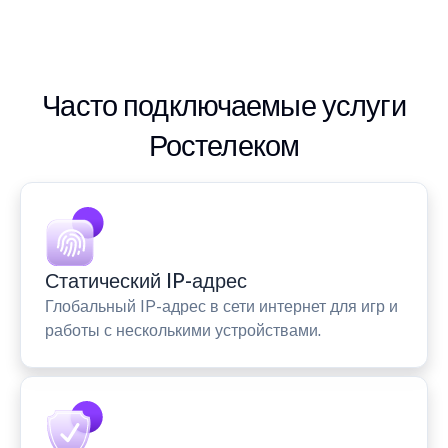
Часто подключаемые услуги
Ростелеком
Статический IP-адрес
Глобальный IP-адрес в сети интернет для игр и
работы с несколькими устройствами.