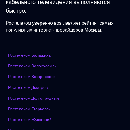
кабельного телевидения выполняются
быстро.
Ростелеком уверенно возглавляет рейтинг самых
популярных интернет-провайдеров Москвы.
Ростелеком Балашиха
Ростелеком Волоколамск
Ростелеком Воскресенск
Ростелеком Дмитров
Ростелеком Долгопрудный
Ростелеком Егорьевск
Ростелеком Жуковский