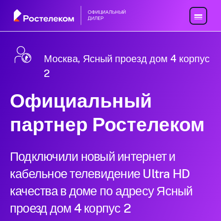
Москва, Ясный проезд дом 4 корпус
2
Официальный
партнер Ростелеком
Подключили новый интернет и
кабельное телевидение Ultra HD
качества в доме по адресу Ясный
проезд дом 4 корпус 2