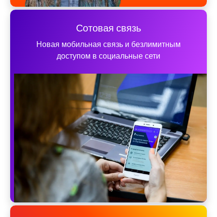
Сотовая связь
Новая мобильная связь и безлимитным
доступом в социальные сети