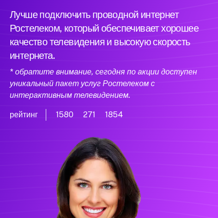
Лучше подключить проводной интернет
Ростелеком, который обеспечивает хорошее
качество телевидения и высокую скорость
интернета.
* обратите внимание, сегодня по акции доступен
уникальный пакет услуг Ростелеком с
интерактивным телевидением.
рейтинг
1580
271
1854