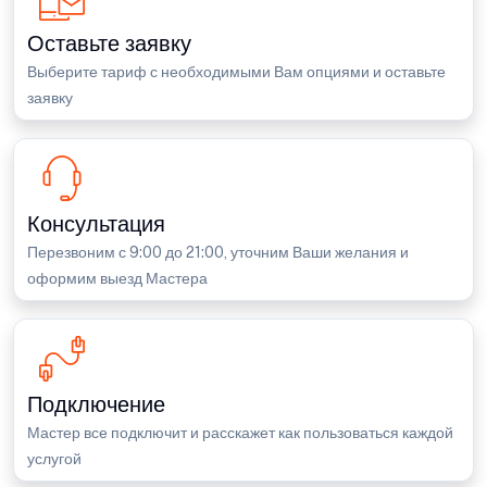
Оставьте заявку
Выберите тариф с необходимыми Вам опциями и оставьте
заявку
Консультация
Перезвоним с 9:00 до 21:00, уточним Ваши желания и
оформим выезд Мастера
Подключение
Мастер все подключит и расскажет как пользоваться каждой
услугой