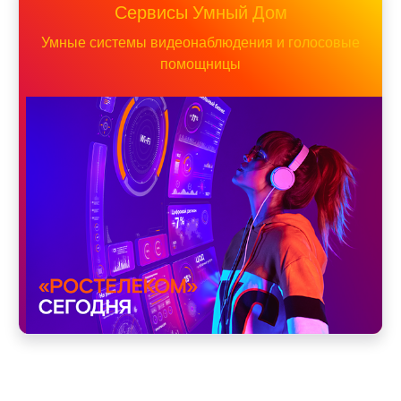
Сервисы Умный Дом
Умные системы видеонаблюдения и голосовые
помощницы