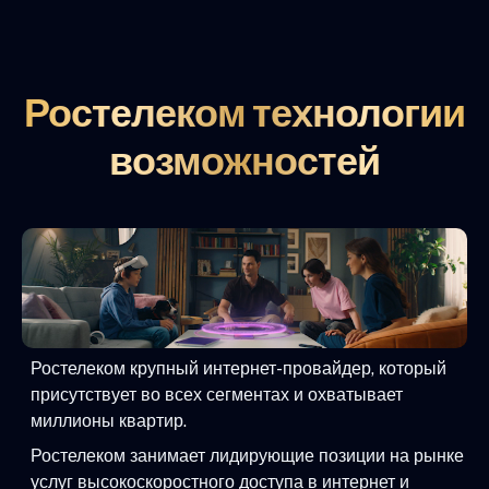
Ростелеком технологии
возможностей
Ростелеком крупный интернет-провайдер, который
присутствует во всех сегментах и охватывает
миллионы квартир.
Ростелеком занимает лидирующие позиции на рынке
услуг высокоскоростного доступа в интернет и