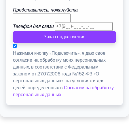
Представьтесь, пожалуйста
Телефон для связи
Заказ подключения
Нажимая кнопку «Подключить», я даю свое
согласие на обработку моих персональных
данных, в соответствии с Федеральным
законом от 27.07.2006 года №152-ФЗ «О
персональных данных», на условиях и для
целей, определенных в
Согласии на обработку
персональных данных