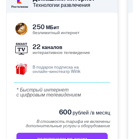
Технологии развлечения
250
МБит
безлимитный интернет
22
каналов
интерактивное телевидение
В подарок подписка на
онлайн-кинотеатр Wink
* Быстрый интернет
с цифровым телевидением
600
рублей /в месяц
В стоимость тарифа не включены
дополнительные услуги и оборудование