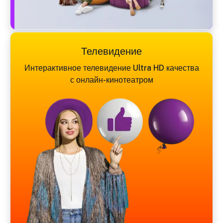
Телевидение
Интерактивное телевидение Ultra HD качества
с онлайн-кинотеатром