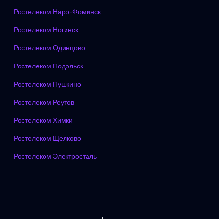
Ростелеком Наро-Фоминск
Ростелеком Ногинск
Ростелеком Одинцово
Ростелеком Подольск
Ростелеком Пушкино
Ростелеком Реутов
Ростелеком Химки
Ростелеком Щелково
Ростелеком Электросталь