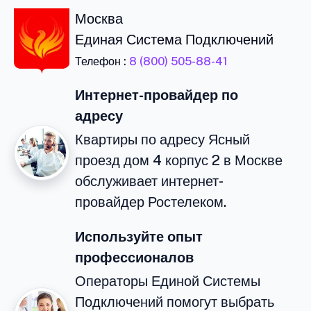
Москва
Единая Система Подключений
Телефон :
8 (800) 505-88-41
Интернет-провайдер по
адресу
Квартиры по адресу Ясный
проезд дом 4 корпус 2 в Москве
обслуживает интернет-
провайдер Ростелеком.
Используйте опыт
профессионалов
Операторы Единой Системы
Подключений помогут выбрать