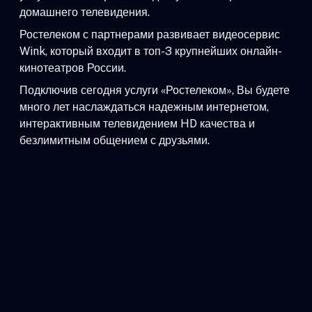
домашнего телевидения.
Ростелеком с партнерами развивает видеосервис
Wink, который входит в топ-3 крупнейших онлайн-
кинотеатров России.
Подключив сегодня услуги «Ростелеком», Вы будете
много лет наслаждаться надежным интернетом,
интерактивным телевидением HD качества и
безлимитным общением с друзьями.