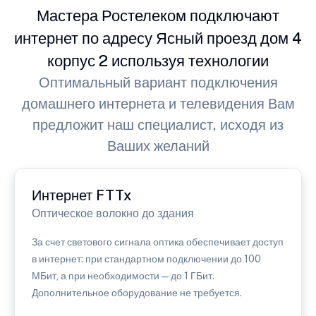
Мастера Ростелеком подключают
интернет по адресу Ясный проезд дом 4
корпус 2 используя технологии
Оптимальный вариант подключения
домашнего интернета и телевидения Вам
предложит наш специалист, исходя из
Ваших желаний
Интернет FTTx
Оптическое волокно до здания
За счет светового сигнала оптика обеспечивает доступ
в интернет: при стандартном подключении до 100
МБит, а при необходимости — до 1 ГБит.
Дополнительное оборудование не требуется.