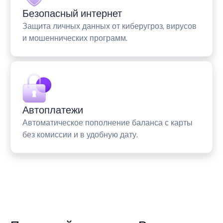
Безопасный интернет
Защита личных данных от киберугроз, вирусов
и мошеннических программ.
Автоплатежи
Автоматическое пополнение баланса с карты
без комиссии и в удобную дату.