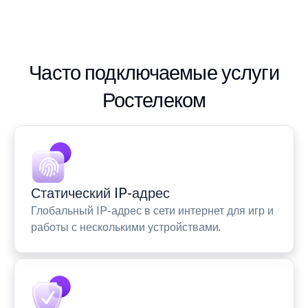
Часто подключаемые услуги
Ростелеком
Статический IP-адрес
Глобальный IP-адрес в сети интернет для игр и
работы с несколькими устройствами.