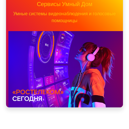
Сервисы Умный Дом
Умные системы видеонаблюдения и голосовые
помощницы