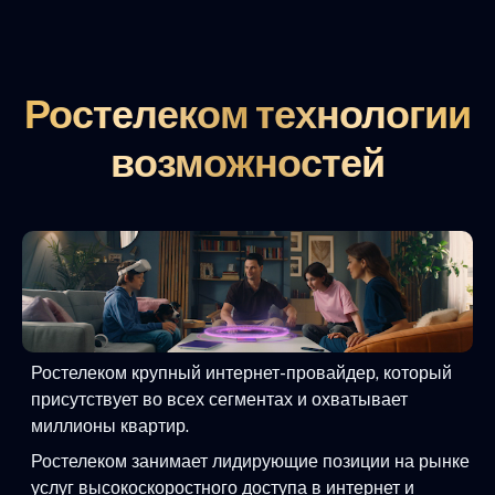
Ростелеком технологии
возможностей
Ростелеком крупный интернет-провайдер, который
присутствует во всех сегментах и охватывает
миллионы квартир.
Ростелеком занимает лидирующие позиции на рынке
услуг высокоскоростного доступа в интернет и