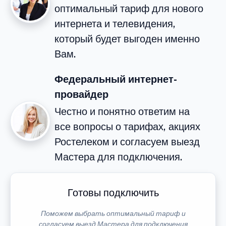
оптимальный тариф для нового
интернета и телевидения,
который будет выгоден именно
Вам.
Федеральный интернет-
провайдер
Честно и понятно ответим на
все вопросы о тарифах, акциях
Ростелеком и согласуем выезд
Мастера для подключения.
Готовы подключить
Поможем выбрать оптимальный тариф и
согласуем выезд Мастера для подключения