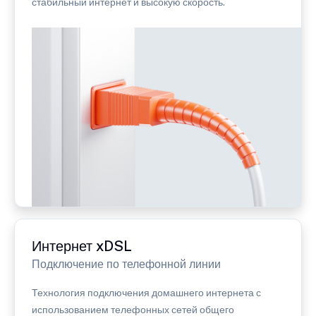
стабильный интернет и высокую скорость.
Интернет xDSL
Подключение по телефонной линии
Технология подключения домашнего интернета с
использованием телефонных сетей общего