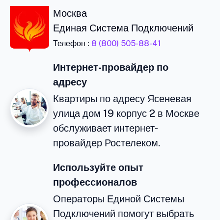
Москва
Единая Система Подключений
Телефон :
8 (800) 505-88-41
Интернет-провайдер по
адресу
Квартиры по адресу Ясеневая
улица дом 19 корпус 2 в Москве
обслуживает интернет-
провайдер Ростелеком.
Используйте опыт
профессионалов
Операторы Единой Системы
Подключений помогут выбрать