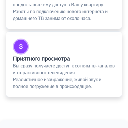
предоставьте ему доступ в Вашу квартиру.
Работы по подключению нового интернета и
домашнего ТВ занимают около часа.
3
Приятного просмотра
Вы сразу получаете доступ к сотням тв-каналов
интерактивного телевидения.
Реалистичное изображение, живой звук и
полное погружение в происходящее.