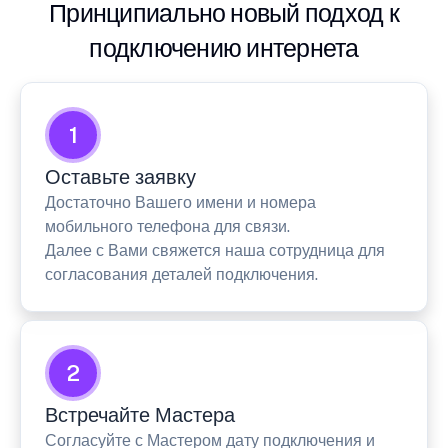
Принципиально новый подход к
подключению интернета
1
Оставьте заявку
Достаточно Вашего имени и номера
мобильного телефона для связи.
Далее с Вами свяжется наша сотрудница для
согласования деталей подключения.
2
Встречайте Мастера
Согласуйте с Мастером дату подключения и