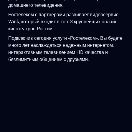
домашнего телевидения.
Ростелеком с партнерами развивает видеосервис
Wink, который входит в топ-3 крупнейших онлайн-
кинотеатров России.
Подключив сегодня услуги «Ростелеком», Вы будете
много лет наслаждаться надежным интернетом,
интерактивным телевидением HD качества и
безлимитным общением с друзьями.