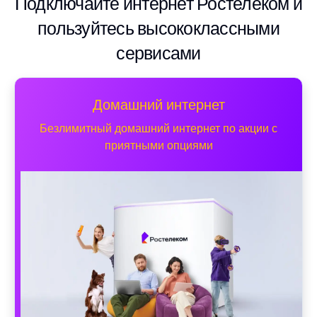
Подключайте интернет Ростелеком и
пользуйтесь высококлассными
сервисами
Домашний интернет
Безлимитный домашний интернет по акции с
приятными опциями