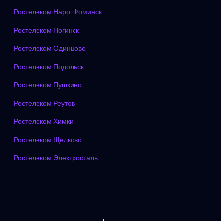
Ростелеком Наро-Фоминск
Ростелеком Ногинск
Ростелеком Одинцово
Ростелеком Подольск
Ростелеком Пушкино
Ростелеком Реутов
Ростелеком Химки
Ростелеком Щелково
Ростелеком Электросталь