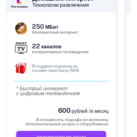
Технологии развлечения
250
МБит
безлимитный интернет
22
каналов
интерактивное телевидение
В подарок подписка на
онлайн-кинотеатр Wink
* Быстрый интернет
с цифровым телевидением
600
рублей /в месяц
В стоимость тарифа не включены
дополнительные услуги и оборудование