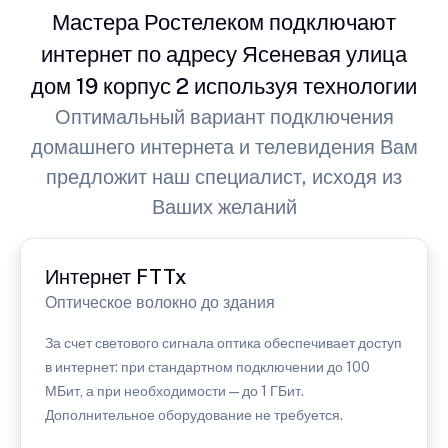
Мастера Ростелеком подключают
интернет по адресу Ясеневая улица
дом 19 корпус 2 используя технологии
Оптимальный вариант подключения
домашнего интернета и телевидения Вам
предложит наш специалист, исходя из
Ваших желаний
Интернет FTTx
Оптическое волокно до здания
За счет светового сигнала оптика обеспечивает доступ
в интернет: при стандартном подключении до 100
МБит, а при необходимости — до 1 ГБит.
Дополнительное оборудование не требуется.