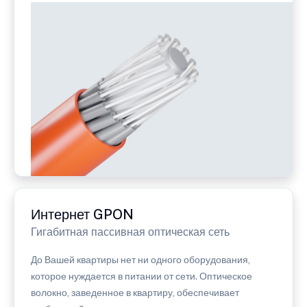
Интернет GPON
Гигабитная пассивная оптическая сеть
До Вашей квартиры нет ни одного оборудования,
которое нуждается в питании от сети. Оптическое
волокно, заведенное в квартиру, обеспечивает