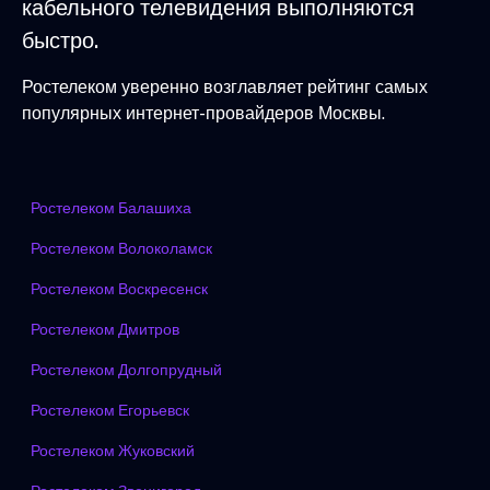
кабельного телевидения выполняются
быстро.
Ростелеком уверенно возглавляет рейтинг самых
популярных интернет-провайдеров Москвы.
Ростелеком Балашиха
Ростелеком Волоколамск
Ростелеком Воскресенск
Ростелеком Дмитров
Ростелеком Долгопрудный
Ростелеком Егорьевск
Ростелеком Жуковский