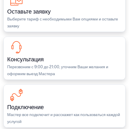
Оставьте заявку
Выберите тариф с необходимыми Вам опциями и оставьте
заявку
Консультация
Перезвоним с 9:00 до 21:00, уточним Ваши желания и
оформим выезд Мастера
Подключение
Мастер все подключит и расскажет как пользоваться каждой
услугой