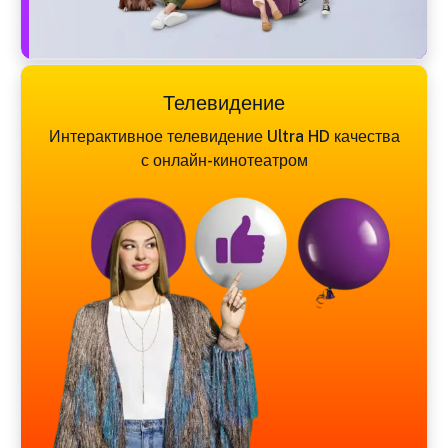
Телевидение
Интерактивное телевидение Ultra HD качества
с онлайн-кинотеатром