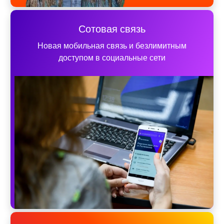
Сотовая связь
Новая мобильная связь и безлимитным
доступом в социальные сети