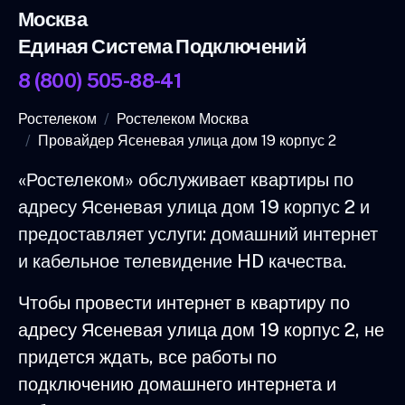
Москва
Единая Система Подключений
8 (800) 505-88-41
Ростелеком
Ростелеком Москва
Провайдер Ясеневая улица дом 19 корпус 2
«Ростелеком» обслуживает квартиры по
адресу Ясеневая улица дом 19 корпус 2 и
предоставляет услуги: домашний интернет
и кабельное телевидение HD качества.
Чтобы провести интернет в квартиру по
адресу Ясеневая улица дом 19 корпус 2, не
придется ждать, все работы по
подключению домашнего интернета и