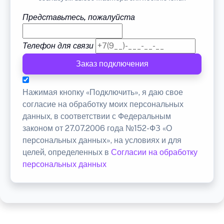
Представьтесь, пожалуйста
Телефон для связи
Заказ подключения
Нажимая кнопку «Подключить», я даю свое
согласие на обработку моих персональных
данных, в соответствии с Федеральным
законом от 27.07.2006 года №152-ФЗ «О
персональных данных», на условиях и для
целей, определенных в
Согласии на обработку
персональных данных