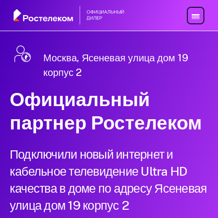
Москва, Ясеневая улица дом 19
корпус 2
Официальный
партнер Ростелеком
Подключили новый интернет и
кабельное телевидение Ultra HD
качества в доме по адресу Ясеневая
улица дом 19 корпус 2