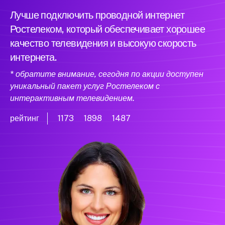
Лучше подключить проводной интернет
Ростелеком, который обеспечивает хорошее
качество телевидения и высокую скорость
интернета.
* обратите внимание, сегодня по акции доступен
уникальный пакет услуг Ростелеком с
интерактивным телевидением.
рейтинг
1173
1898
1487