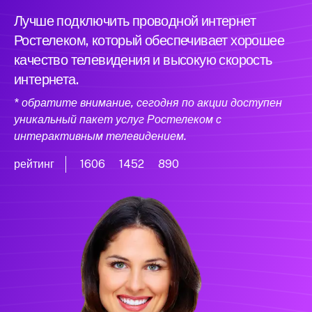
Лучше подключить проводной интернет
Ростелеком, который обеспечивает хорошее
качество телевидения и высокую скорость
интернета.
* обратите внимание, сегодня по акции доступен
уникальный пакет услуг Ростелеком с
интерактивным телевидением.
рейтинг
1606
1452
890