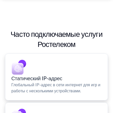
Часто подключаемые услуги
Ростелеком
Статический IP-адрес
Глобальный IP-адрес в сети интернет для игр и
работы с несколькими устройствами.