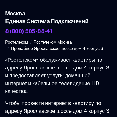
Москва
Единая Система Подключений
8 (800) 505-88-41
Ростелеком
Ростелеком Москва
Провайдер Ярославское шоссе дом 4 корпус 3
«Ростелеком» обслуживает квартиры по
адресу Ярославское шоссе дом 4 корпус 3
и предоставляет услуги: домашний
интернет и кабельное телевидение HD
качества.
Чтобы провести интернет в квартиру по
адресу Ярославское шоссе дом 4 корпус 3,