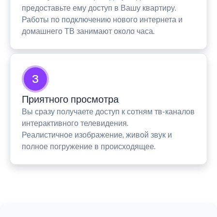
предоставьте ему доступ в Вашу квартиру.
Работы по подключению нового интернета и
домашнего ТВ занимают около часа.
3
Приятного просмотра
Вы сразу получаете доступ к сотням тв-каналов
интерактивного телевидения.
Реалистичное изображение, живой звук и
полное погружение в происходящее.