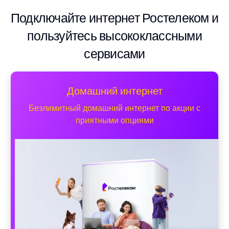
Подключайте интернет Ростелеком и
пользуйтесь высококлассными
сервисами
Домашний интернет
Безлимитный домашний интернет по акции с
приятными опциями