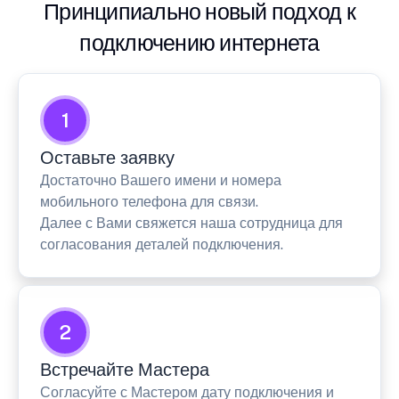
Принципиально новый подход к
подключению интернета
1
Оставьте заявку
Достаточно Вашего имени и номера
мобильного телефона для связи.
Далее с Вами свяжется наша сотрудница для
согласования деталей подключения.
2
Встречайте Мастера
Согласуйте с Мастером дату подключения и