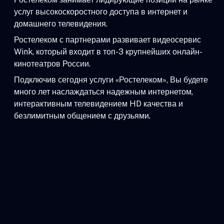
услуг высокоскоростного доступа в интернет и
домашнего телевидения.
Ростелеком с партнерами развивает видеосервис
Wink, который входит в топ-3 крупнейших онлайн-
кинотеатров России.
Подключив сегодня услуги «Ростелеком», Вы будете
много лет наслаждаться надежным интернетом,
интерактивным телевидением HD качества и
безлимитным общением с друзьями.