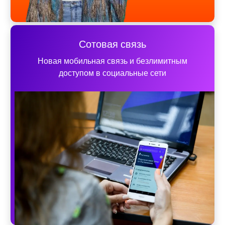
Сотовая связь
Новая мобильная связь и безлимитным
доступом в социальные сети