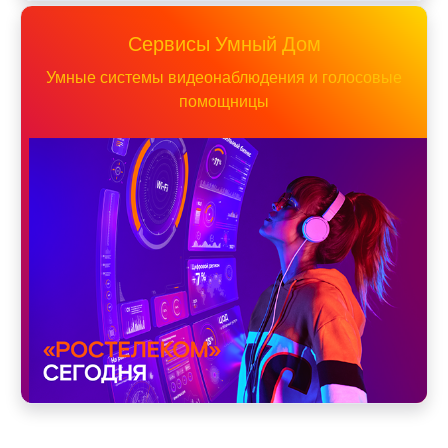
Сервисы Умный Дом
Умные системы видеонаблюдения и голосовые
помощницы