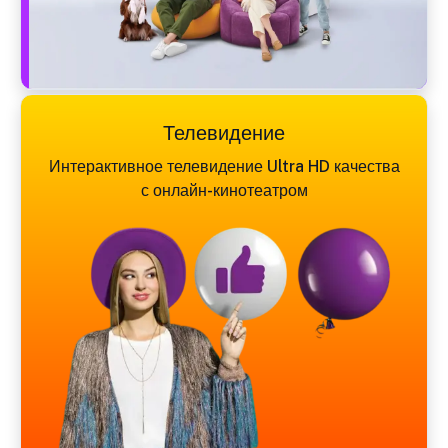
Телевидение
Интерактивное телевидение Ultra HD качества
с онлайн-кинотеатром