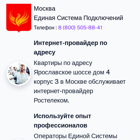
Москва
Единая Система Подключений
Телефон :
8 (800) 505-88-41
Интернет-провайдер по
адресу
Квартиры по адресу
Ярославское шоссе дом 4
корпус 3 в Москве обслуживает
интернет-провайдер
Ростелеком.
Используйте опыт
профессионалов
Операторы Единой Системы