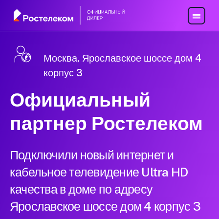
Москва, Ярославское шоссе дом 4
корпус 3
Официальный
партнер Ростелеком
Подключили новый интернет и
кабельное телевидение Ultra HD
качества в доме по адресу
Ярославское шоссе дом 4 корпус 3