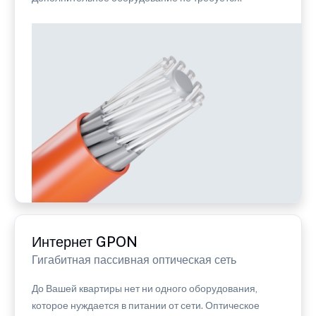
Интернет GPON
Гигабитная пассивная оптическая сеть
До Вашей квартиры нет ни одного оборудования,
которое нуждается в питании от сети. Оптическое