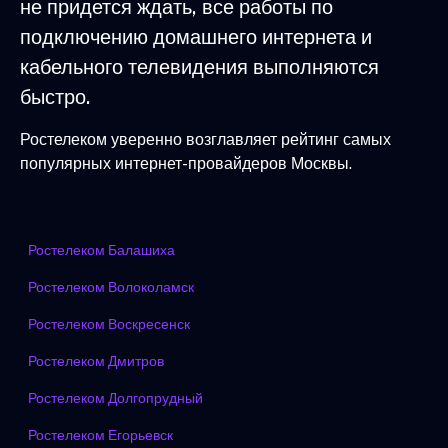
не придется ждать, все работы по
подключению домашнего интернета и
кабельного телевидения выполняются
быстро.
Ростелеком уверенно возглавляет рейтинг самых
популярных интернет-провайдеров Москвы.
Ростелеком Балашиха
Ростелеком Волоколамск
Ростелеком Воскресенск
Ростелеком Дмитров
Ростелеком Долгопрудный
Ростелеком Егорьевск