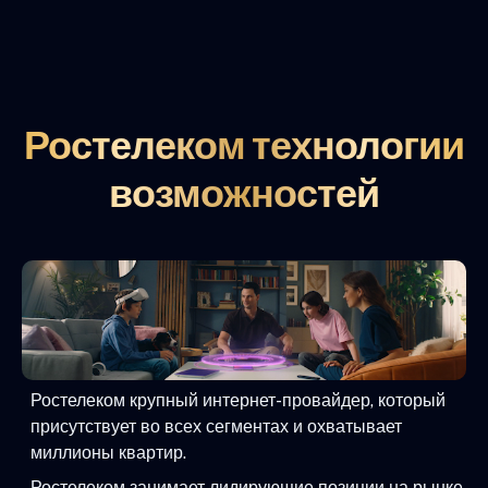
Ростелеком технологии
возможностей
Ростелеком крупный интернет-провайдер, который
присутствует во всех сегментах и охватывает
миллионы квартир.
Ростелеком занимает лидирующие позиции на рынке