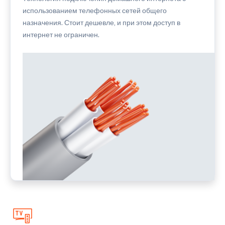
использованием телефонных сетей общего
назначения. Стоит дешевле, и при этом доступ в
интернет не ограничен.