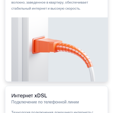
волокно, заведенное в квартиру, обеспечивает
стабильный интернет и высокую скорость.
Интернет xDSL
Подключение по телефонной линии
Технология подключения домашнего интернета с