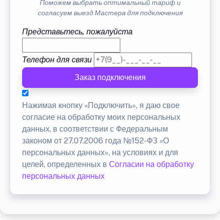
Поможем выбрать оптимальный тариф и
согласуем выезд Мастера для подключения
Представьтесь, пожалуйста
Телефон для связи
Заказ подключения
Нажимая кнопку «Подключить», я даю свое
согласие на обработку моих персональных
данных, в соответствии с Федеральным
законом от 27.07.2006 года №152-ФЗ «О
персональных данных», на условиях и для
целей, определенных в
Согласии на обработку
персональных данных