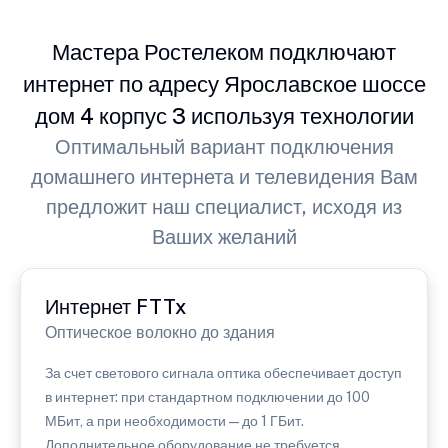
Мастера Ростелеком подключают
интернет по адресу Ярославское шоссе
дом 4 корпус 3 используя технологии
Оптимальный вариант подключения
домашнего интернета и телевидения Вам
предложит наш специалист, исходя из
Ваших желаний
Интернет FTTx
Оптическое волокно до здания
За счет светового сигнала оптика обеспечивает доступ
в интернет: при стандартном подключении до 100
МБит, а при необходимости — до 1 ГБит.
Дополнительное оборудование не требуется.