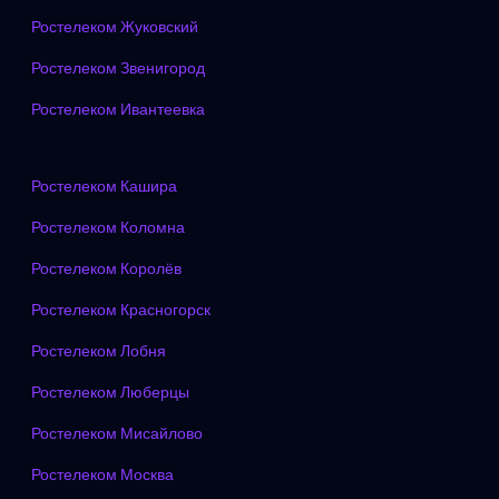
Ростелеком Жуковский
Ростелеком Звенигород
Ростелеком Ивантеевка
Ростелеком Кашира
Ростелеком Коломна
Ростелеком Королёв
Ростелеком Красногорск
Ростелеком Лобня
Ростелеком Люберцы
Ростелеком Мисайлово
Ростелеком Москва