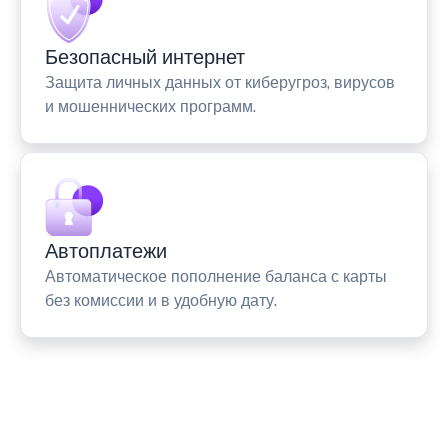
Безопасный интернет
Защита личных данных от киберугроз, вирусов
и мошеннических программ.
Автоплатежи
Автоматическое пополнение баланса с карты
без комиссии и в удобную дату.