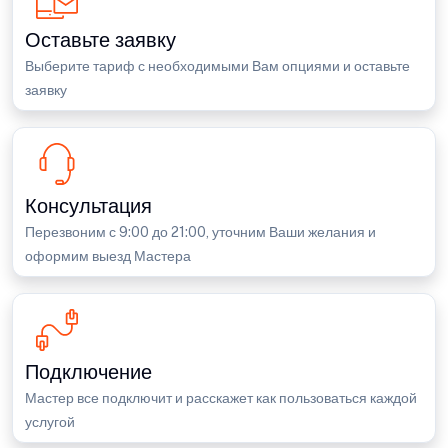
Оставьте заявку
Выберите тариф с необходимыми Вам опциями и оставьте
заявку
Консультация
Перезвоним с 9:00 до 21:00, уточним Ваши желания и
оформим выезд Мастера
Подключение
Мастер все подключит и расскажет как пользоваться каждой
услугой