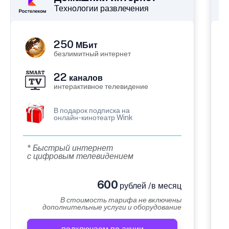
Технологии развлечения
250
МБит
безлимитный интернет
22
каналов
интерактивное телевидение
В подарок подписка на
онлайн-кинотеатр Wink
* Быстрый интернет
с цифровым телевидением
600
рублей /в месяц
В стоимость тарифа не включены
дополнительные услуги и оборудование