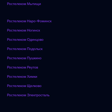
Ростелеком Мытищи
Ростелеком Наро-Фоминск
Ростелеком Ногинск
Ростелеком Одинцово
Ростелеком Подольск
Ростелеком Пушкино
Ростелеком Реутов
Ростелеком Химки
Ростелеком Щелково
Ростелеком Электросталь