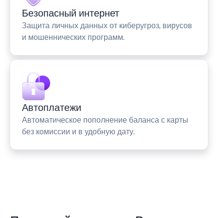
Безопасный интернет
Защита личных данных от киберугроз, вирусов
и мошеннических программ.
Автоплатежи
Автоматическое пополнение баланса с карты
без комиссии и в удобную дату.