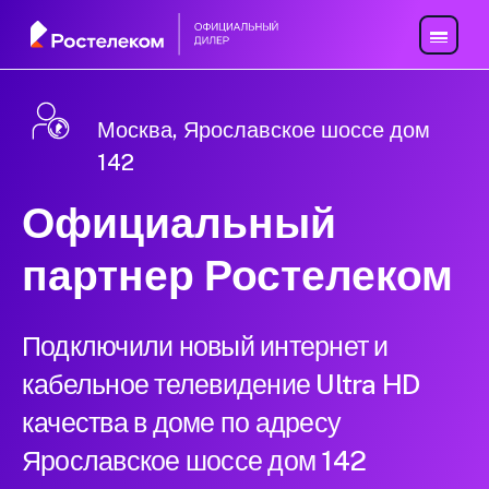
Москва, Ярославское шоссе дом
142
Официальный
партнер Ростелеком
Подключили новый интернет и
кабельное телевидение Ultra HD
качества в доме по адресу
Ярославское шоссе дом 142