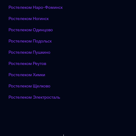
Ростелеком Наро-Фоминск
Ростелеком Ногинск
Ростелеком Одинцово
Ростелеком Подольск
Ростелеком Пушкино
Ростелеком Реутов
Ростелеком Химки
Ростелеком Щелково
Ростелеком Электросталь