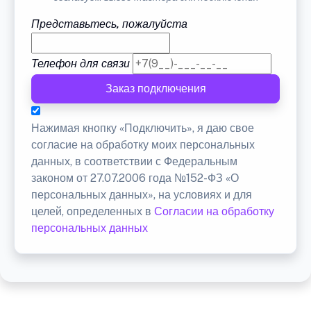
Представьтесь, пожалуйста
Телефон для связи
Заказ подключения
Нажимая кнопку «Подключить», я даю свое
согласие на обработку моих персональных
данных, в соответствии с Федеральным
законом от 27.07.2006 года №152-ФЗ «О
персональных данных», на условиях и для
целей, определенных в
Согласии на обработку
персональных данных