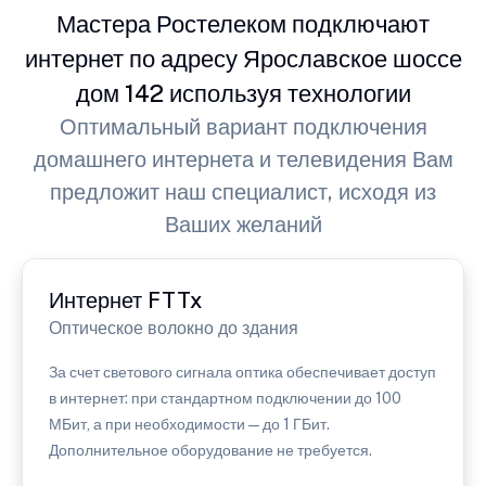
Мастера Ростелеком подключают
интернет по адресу Ярославское шоссе
дом 142 используя технологии
Оптимальный вариант подключения
домашнего интернета и телевидения Вам
предложит наш специалист, исходя из
Ваших желаний
Интернет FTTx
Оптическое волокно до здания
За счет светового сигнала оптика обеспечивает доступ
в интернет: при стандартном подключении до 100
МБит, а при необходимости — до 1 ГБит.
Дополнительное оборудование не требуется.