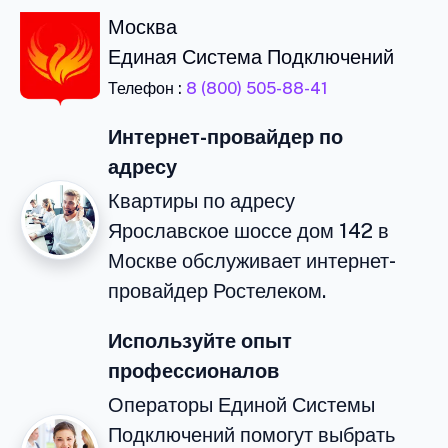
Москва
Единая Система Подключений
Телефон :
8 (800) 505-88-41
Интернет-провайдер по
адресу
Квартиры по адресу
Ярославское шоссе дом 142 в
Москве обслуживает интернет-
провайдер Ростелеком.
Используйте опыт
профессионалов
Операторы Единой Системы
Подключений помогут выбрать