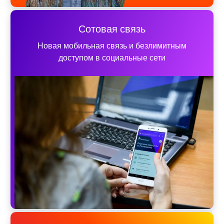
Сотовая связь
Новая мобильная связь и безлимитным
доступом в социальные сети