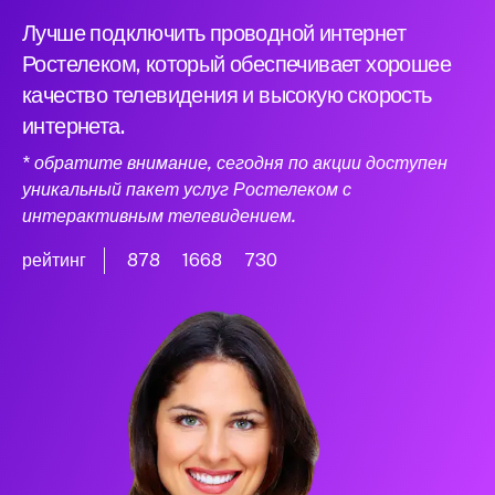
Лучше подключить проводной интернет
Ростелеком, который обеспечивает хорошее
качество телевидения и высокую скорость
интернета.
* обратите внимание, сегодня по акции доступен
уникальный пакет услуг Ростелеком с
интерактивным телевидением.
рейтинг
878
1668
730