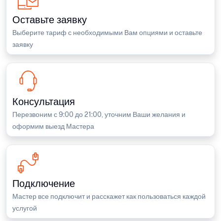
Оставьте заявку
Выберите тариф с необходимыми Вам опциями и оставьте
заявку
Консультация
Перезвоним с 9:00 до 21:00, уточним Ваши желания и
оформим выезд Мастера
Подключение
Мастер все подключит и расскажет как пользоваться каждой
услугой