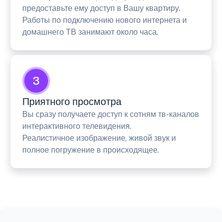
предоставьте ему доступ в Вашу квартиру.
Работы по подключению нового интернета и
домашнего ТВ занимают около часа.
3
Приятного просмотра
Вы сразу получаете доступ к сотням тв-каналов
интерактивного телевидения.
Реалистичное изображение, живой звук и
полное погружение в происходящее.