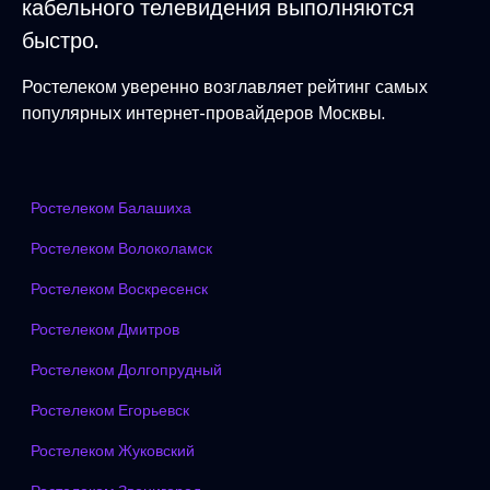
кабельного телевидения выполняются
быстро.
Ростелеком уверенно возглавляет рейтинг самых
популярных интернет-провайдеров Москвы.
Ростелеком Балашиха
Ростелеком Волоколамск
Ростелеком Воскресенск
Ростелеком Дмитров
Ростелеком Долгопрудный
Ростелеком Егорьевск
Ростелеком Жуковский