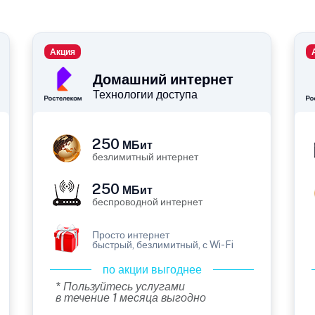
Акция
Домашний интернет
Технологии доступа
250
МБит
безлимитный интернет
250
МБит
беспроводной интернет
Просто интернет
быстрый, безлимитный, с Wi-Fi
по акции выгоднее
* Пользуйтесь услугами
в течение 1 месяца выгодно