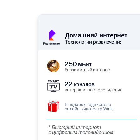
Домашний интернет
Технологии развлечения
250
МБит
безлимитный интернет
22
каналов
интерактивное телевидение
В подарок подписка на
онлайн-кинотеатр Wink
* Быстрый интернет
с цифровым телевидением