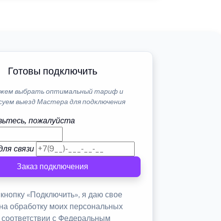
Готовы подключить
жем выбрать оптимальный тариф и
суем выезд Мастера для подключения
ьтесь, пожалуйста
для связи
Заказ подключения
кнопку «Подключить», я даю свое
 на обработку моих персональных
в соответствии с Федеральным