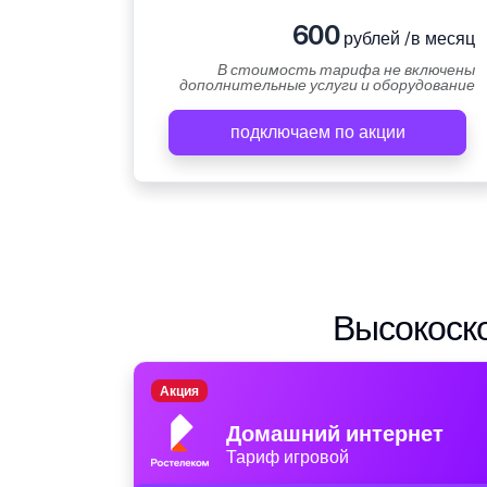
600
рублей /в месяц
В стоимость тарифа не включены
дополнительные услуги и оборудование
подключаем по акции
Высокоско
Акция
Домашний интернет
Тариф игровой