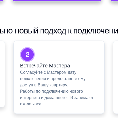
но новый подход к подключен
2
Встречайте Мастера
Согласуйте с Мастером дату
подключения и предоставьте ему
доступ в Вашу квартиру.
Работы по подключению нового
интернета и домашнего ТВ занимают
около часа.