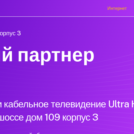
Интернет
орпус 3
й партнер
 кабельное телевидение Ultra 
шоссе дом 109 корпус 3