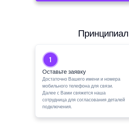
Принципиаль
1
Оставьте заявку
Достаточно Вашего имени и номера
мобильного телефона для связи.
Далее с Вами свяжется наша
сотрудница для согласования деталей
подключения.