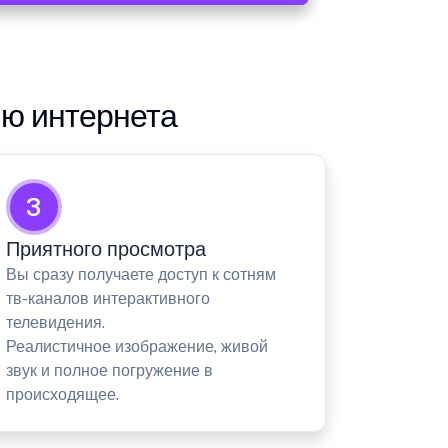
ию интернета
3
Приятного просмотра
Вы сразу получаете доступ к сотням
тв-каналов интерактивного
телевидения.
Реалистичное изображение, живой
звук и полное погружение в
происходящее.