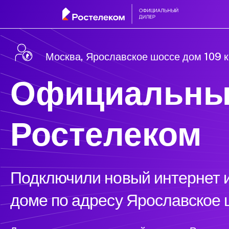
Москва, Ярославское шоссе дом 109 к
Официальны
Ростелеком
Подключили новый интернет и
доме по адресу Ярославское 