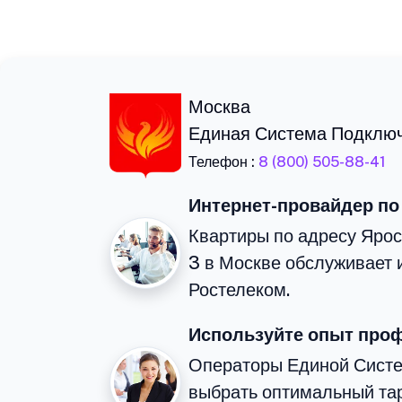
Москва
Единая Система Подклю
Телефон :
8 (800) 505-88-41
Интернет-провайдер по
Квартиры по адресу Ярос
3 в Москве обслуживает 
Ростелеком.
Используйте опыт про
Операторы Единой Сист
выбрать оптимальный тар