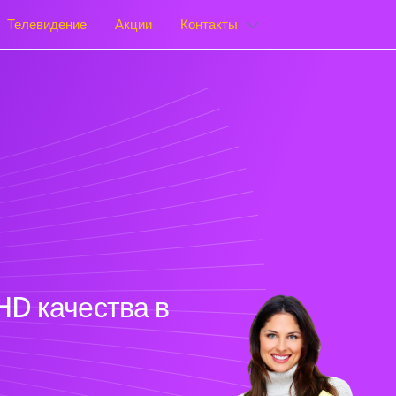
Телевидение
Акции
Контакты
HD качества в