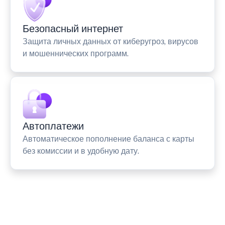
Безопасный интернет
Защита личных данных от киберугроз, вирусов
и мошеннических программ.
Автоплатежи
Автоматическое пополнение баланса с карты
без комиссии и в удобную дату.