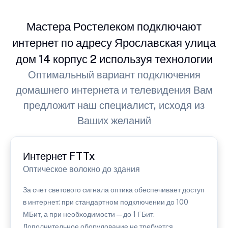
Мастера Ростелеком подключают
интернет по адресу Ярославская улица
дом 14 корпус 2 используя технологии
Оптимальный вариант подключения
домашнего интернета и телевидения Вам
предложит наш специалист, исходя из
Ваших желаний
Интернет FTTx
Оптическое волокно до здания
За счет светового сигнала оптика обеспечивает доступ
в интернет: при стандартном подключении до 100
МБит, а при необходимости — до 1 ГБит.
Дополнительное оборудование не требуется.