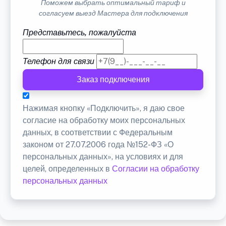
Поможем выбрать оптимальный тариф и
согласуем выезд Мастера для подключения
Представьтесь, пожалуйста
Телефон для связи
Заказ подключения
Нажимая кнопку «Подключить», я даю свое
согласие на обработку моих персональных
данных, в соответствии с Федеральным
законом от 27.07.2006 года №152-ФЗ «О
персональных данных», на условиях и для
целей, определенных в
Согласии на обработку
персональных данных