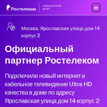
Москва, Ярославская улица дом 14
корпус 2
Официальный
партнер Ростелеком
Подключили новый интернет и
кабельное телевидение Ultra HD
качества в доме по адресу
Ярославская улица дом 14 корпус 2