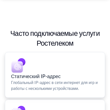
Часто подключаемые услуги
Ростелеком
Статический IP-адрес
Глобальный IP-адрес в сети интернет для игр и
работы с несколькими устройствами.