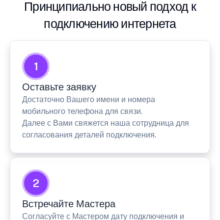
Принципиально новый подход к
подключению интернета
1
Оставьте заявку
Достаточно Вашего имени и номера
мобильного телефона для связи.
Далее с Вами свяжется наша сотрудница для
согласования деталей подключения.
2
Встречайте Мастера
Согласуйте с Мастером дату подключения и