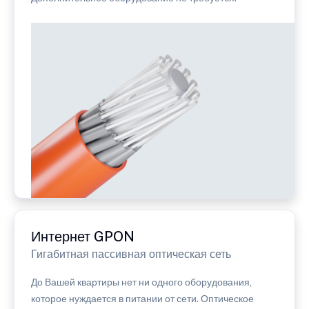
Интернет GPON
Гигабитная пассивная оптическая сеть
До Вашей квартиры нет ни одного оборудования,
которое нуждается в питании от сети. Оптическое