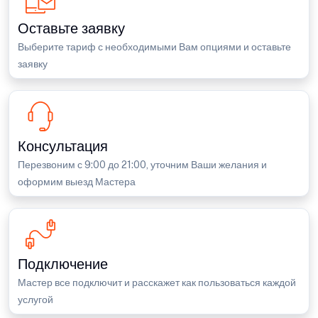
Оставьте заявку
Выберите тариф с необходимыми Вам опциями и оставьте
заявку
Консультация
Перезвоним с 9:00 до 21:00, уточним Ваши желания и
оформим выезд Мастера
Подключение
Мастер все подключит и расскажет как пользоваться каждой
услугой