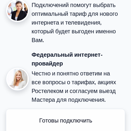
Подключений помогут выбрать
оптимальный тариф для нового
интернета и телевидения,
который будет выгоден именно
Вам.
Федеральный интернет-
провайдер
Честно и понятно ответим на
все вопросы о тарифах, акциях
Ростелеком и согласуем выезд
Мастера для подключения.
Готовы подключить