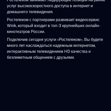
услуг высокоскоростного доступа в интернет и
домашнего телевидения.
Ростелеком с партнерами развивает видеосервис
Wink, который входит в топ-3 крупнейших онлайн-
кинотеатров России.
Подключив сегодня услуги «Ростелеком», Вы будете
много лет наслаждаться надежным интернетом,
интерактивным телевидением HD качества и
безлимитным общением с друзьями.