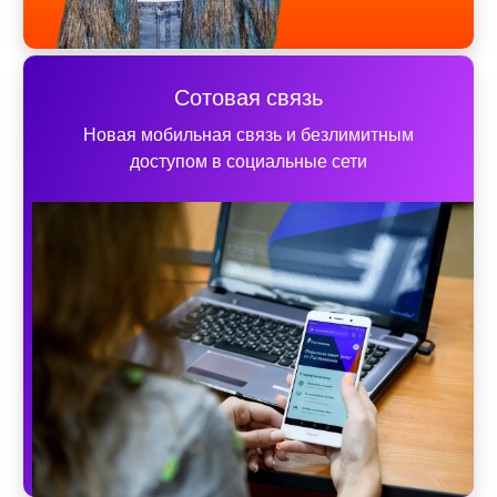
Сотовая связь
Новая мобильная связь и безлимитным
доступом в социальные сети