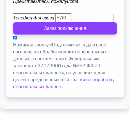
Представьтесь, пожалуйста
Телефон для связи
Заказ подключения
Нажимая кнопку «Подключить», я даю свое
согласие на обработку моих персональных
данных, в соответствии с Федеральным
законом от 27.07.2006 года №152-ФЗ «О
персональных данных», на условиях и для
целей, определенных в
Согласии на обработку
персональных данных