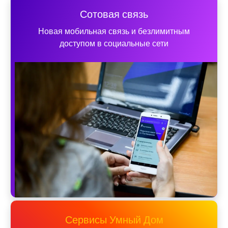
Сотовая связь
Новая мобильная связь и безлимитным
доступом в социальные сети
Сервисы Умный Дом