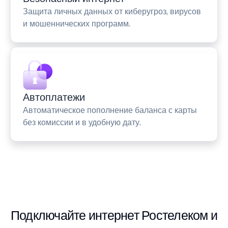
Защита личных данных от киберугроз, вирусов
и мошеннических программ.
Автоплатежи
Автоматическое пополнение баланса с карты
без комиссии и в удобную дату.
Подключайте интернет Ростелеком и