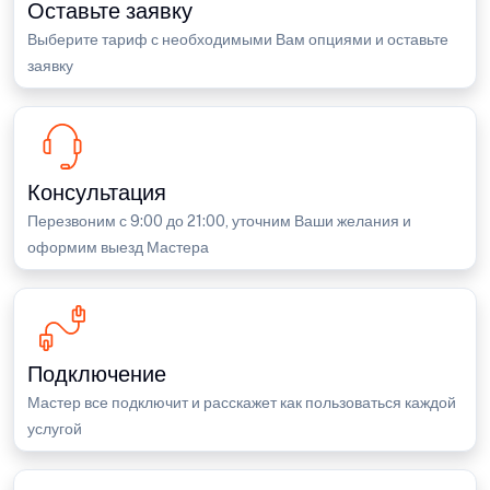
Оставьте заявку
Выберите тариф с необходимыми Вам опциями и оставьте
заявку
Консультация
Перезвоним с 9:00 до 21:00, уточним Ваши желания и
оформим выезд Мастера
Подключение
Мастер все подключит и расскажет как пользоваться каждой
услугой