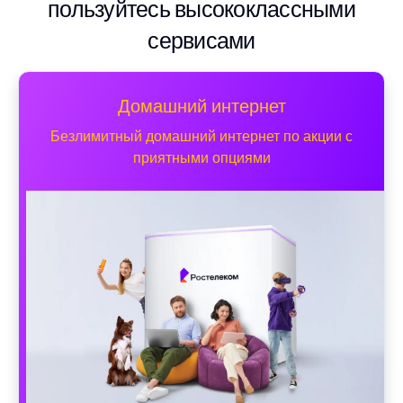
пользуйтесь высококлассными
сервисами
Домашний интернет
Безлимитный домашний интернет по акции с
приятными опциями