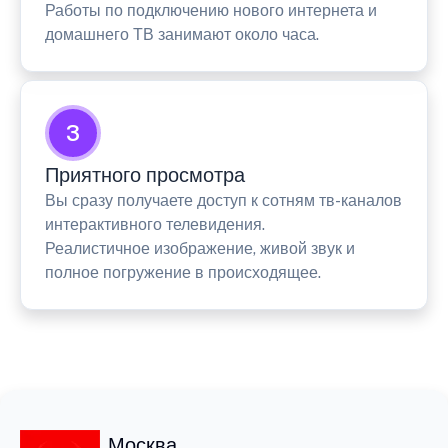
Работы по подключению нового интернета и
домашнего ТВ занимают около часа.
3
Приятного просмотра
Вы сразу получаете доступ к сотням тв-каналов
интерактивного телевидения.
Реалистичное изображение, живой звук и
полное погружение в происходящее.
Москва