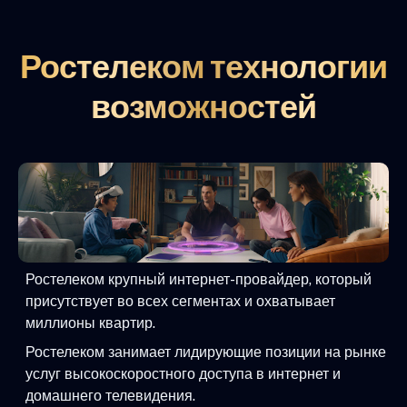
Ростелеком технологии
возможностей
Ростелеком крупный интернет-провайдер, который
присутствует во всех сегментах и охватывает
миллионы квартир.
Ростелеком занимает лидирующие позиции на рынке
услуг высокоскоростного доступа в интернет и
домашнего телевидения.