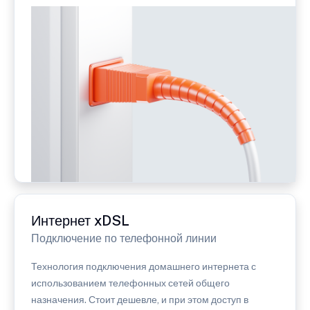
Интернет xDSL
Подключение по телефонной линии
Технология подключения домашнего интернета с
использованием телефонных сетей общего
назначения. Стоит дешевле, и при этом доступ в