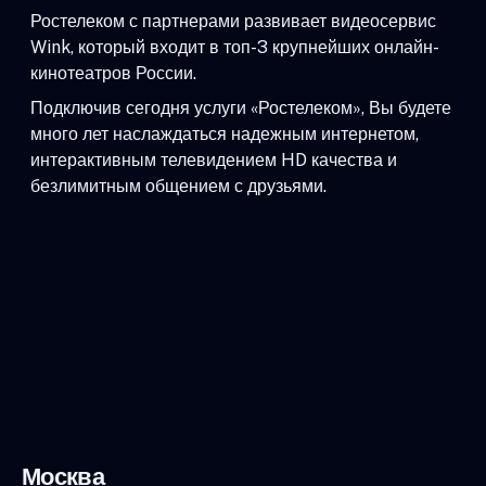
Ростелеком с партнерами развивает видеосервис
Wink, который входит в топ-3 крупнейших онлайн-
кинотеатров России.
Подключив сегодня услуги «Ростелеком», Вы будете
много лет наслаждаться надежным интернетом,
интерактивным телевидением HD качества и
безлимитным общением с друзьями.
Москва