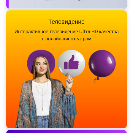
Телевидение
Интерактивное телевидение Ultra HD качества
с онлайн-кинотеатром