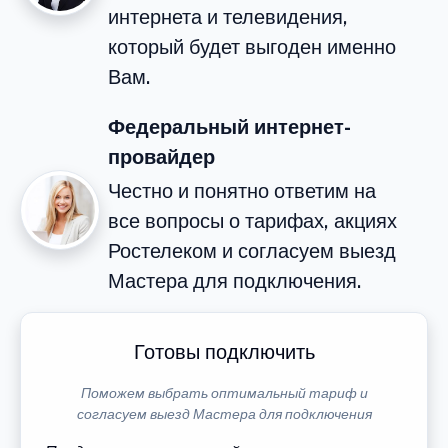
интернета и телевидения,
который будет выгоден именно
Вам.
Федеральный интернет-
провайдер
Честно и понятно ответим на
все вопросы о тарифах, акциях
Ростелеком и согласуем выезд
Мастера для подключения.
Готовы подключить
Поможем выбрать оптимальный тариф и
согласуем выезд Мастера для подключения