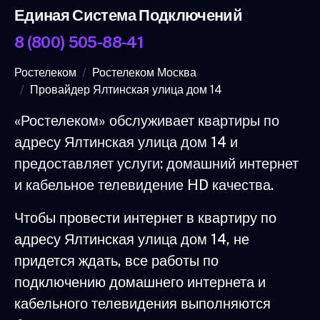
Единая Система Подключений
8 (800) 505-88-41
Ростелеком
Ростелеком Москва
Провайдер Ялтинская улица дом 14
«Ростелеком» обслуживает квартиры по
адресу Ялтинская улица дом 14 и
предоставляет услуги: домашний интернет
и кабельное телевидение HD качества.
Чтобы провести интернет в квартиру по
адресу Ялтинская улица дом 14, не
придется ждать, все работы по
подключению домашнего интернета и
кабельного телевидения выполняются