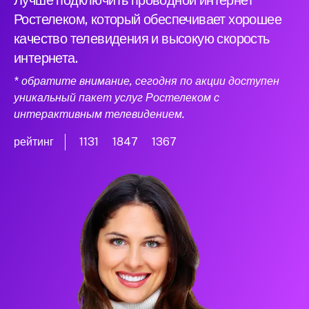
Лучше подключить проводной интернет
Ростелеком, который обеспечивает хорошее
качество телевидения и высокую скорость
интернета.
* обратите внимание, сегодня по акции доступен
уникальный пакет услуг Ростелеком с
интерактивным телевидением.
рейтинг
1131
1847
1367