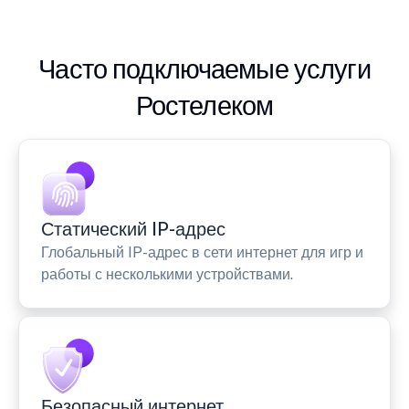
Часто подключаемые услуги
Ростелеком
Статический IP-адрес
Глобальный IP-адрес в сети интернет для игр и
работы с несколькими устройствами.
Безопасный интернет