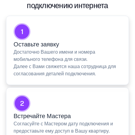
подключению интернета
1
Оставьте заявку
Достаточно Вашего имени и номера
мобильного телефона для связи.
Далее с Вами свяжется наша сотрудница для
согласования деталей подключения.
2
Встречайте Мастера
Согласуйте с Мастером дату подключения и
предоставьте ему доступ в Вашу квартиру.