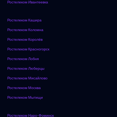
Ростелеком Ивантеевка
Ростелеком Кашира
Ростелеком Коломна
Ростелеком Королёв
Ростелеком Красногорск
Ростелеком Лобня
Ростелеком Люберцы
Ростелеком Мисайлово
Ростелеком Москва
Ростелеком Мытищи
Ростелеком Наро-Фоминск