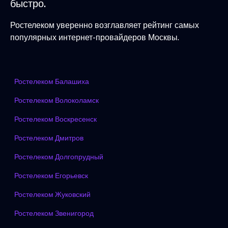
быстро.
Ростелеком уверенно возглавляет рейтинг самых
популярных интернет-провайдеров Москвы.
Ростелеком Балашиха
Ростелеком Волоколамск
Ростелеком Воскресенск
Ростелеком Дмитров
Ростелеком Долгопрудный
Ростелеком Егорьевск
Ростелеком Жуковский
Ростелеком Звенигород