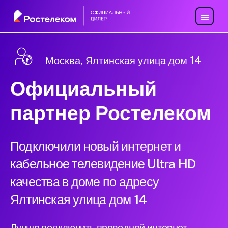
Москва, Ялтинская улица дом 14
Официальный
партнер Ростелеком
Подключили новый интернет и
кабельное телевидение Ultra HD
качества в доме по адресу
Ялтинская улица дом 14