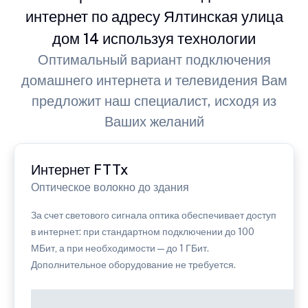
интернет по адресу Ялтинская улица
дом 14 используя технологии
Оптимальный вариант подключения
домашнего интернета и телевидения Вам
предложит наш специалист, исходя из
Ваших желаний
Интернет FTTx
Оптическое волокно до здания
За счет светового сигнала оптика обеспечивает доступ
в интернет: при стандартном подключении до 100
МБит, а при необходимости — до 1 ГБит.
Дополнительное оборудование не требуется.