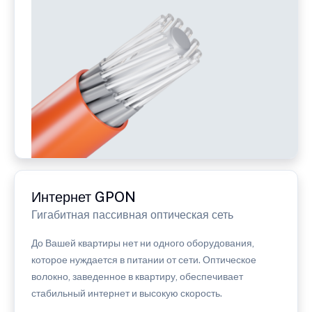
Интернет GPON
Гигабитная пассивная оптическая сеть
До Вашей квартиры нет ни одного оборудования,
которое нуждается в питании от сети. Оптическое
волокно, заведенное в квартиру, обеспечивает
стабильный интернет и высокую скорость.