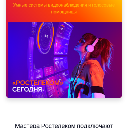
Умные системы видеонаблюдения и голосовые
помощницы
Мастера Ростелеком подключают