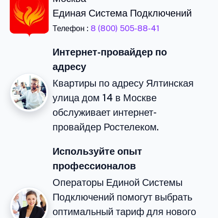
Единая Система Подключений
Телефон :
8 (800) 505-88-41
Интернет-провайдер по
адресу
Квартиры по адресу Ялтинская
улица дом 14 в Москве
обслуживает интернет-
провайдер Ростелеком.
Используйте опыт
профессионалов
Операторы Единой Системы
Подключений помогут выбрать
оптимальный тариф для нового