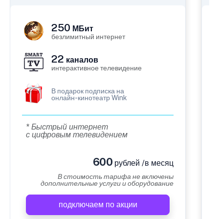
250
МБит
безлимитный интернет
22
каналов
интерактивное телевидение
В подарок подписка на
онлайн-кинотеатр Wink
* Быстрый интернет
с цифровым телевидением
600
рублей /в месяц
В стоимость тарифа не включены
дополнительные услуги и оборудование
подключаем по акции