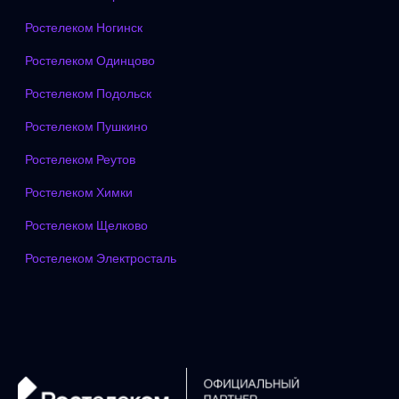
Ростелеком Ногинск
Ростелеком Одинцово
Ростелеком Подольск
Ростелеком Пушкино
Ростелеком Реутов
Ростелеком Химки
Ростелеком Щелково
Ростелеком Электросталь