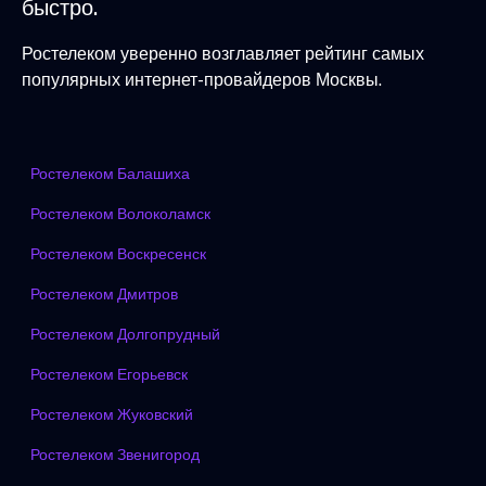
быстро.
Ростелеком уверенно возглавляет рейтинг самых
популярных интернет-провайдеров Москвы.
Ростелеком Балашиха
Ростелеком Волоколамск
Ростелеком Воскресенск
Ростелеком Дмитров
Ростелеком Долгопрудный
Ростелеком Егорьевск
Ростелеком Жуковский
Ростелеком Звенигород