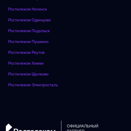
Ростелеком Ногинск
Ростелеком Одинцово
Ростелеком Подольск
Ростелеком Пушкино
Ростелеком Реутов
Ростелеком Химки
Ростелеком Щелково
Ростелеком Электросталь