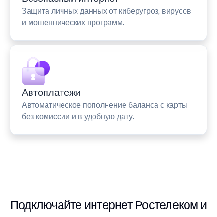
Защита личных данных от киберугроз, вирусов
и мошеннических программ.
Автоплатежи
Автоматическое пополнение баланса с карты
без комиссии и в удобную дату.
Подключайте интернет Ростелеком и