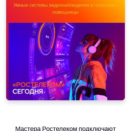
Умные системы видеонаблюдения и голосовые
помощницы
Мастера Ростелеком подключают