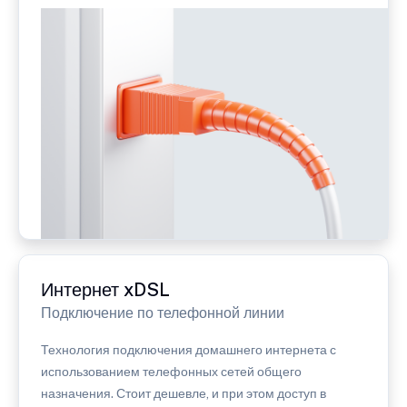
Интернет xDSL
Подключение по телефонной линии
Технология подключения домашнего интернета с
использованием телефонных сетей общего
назначения. Стоит дешевле, и при этом доступ в