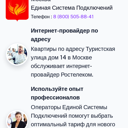
Единая Система Подключений
Телефон :
8 (800) 505-88-41
Интернет-провайдер по
адресу
Квартиры по адресу Туристская
улица дом 14 в Москве
обслуживает интернет-
провайдер Ростелеком.
Используйте опыт
профессионалов
Операторы Единой Системы
Подключений помогут выбрать
оптимальный тариф для нового