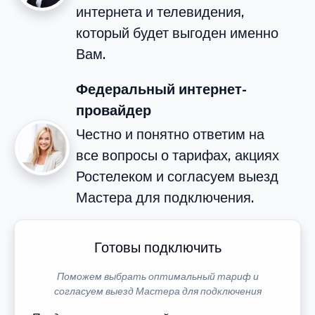
интернета и телевидения,
который будет выгоден именно
Вам.
Федеральный интернет-
провайдер
Честно и понятно ответим на
все вопросы о тарифах, акциях
Ростелеком и согласуем выезд
Мастера для подключения.
Готовы подключить
Поможем выбрать оптимальный тариф и
согласуем выезд Мастера для подключения