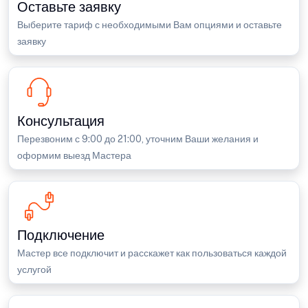
Оставьте заявку
Выберите тариф с необходимыми Вам опциями и оставьте
заявку
Консультация
Перезвоним с 9:00 до 21:00, уточним Ваши желания и
оформим выезд Мастера
Подключение
Мастер все подключит и расскажет как пользоваться каждой
услугой