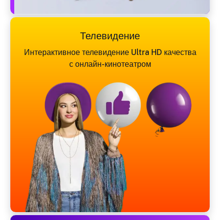
Телевидение
Интерактивное телевидение Ultra HD качества
с онлайн-кинотеатром