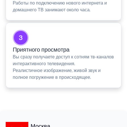
Работы по подключению нового интернета и
домашнего ТВ занимают около часа.
3
Приятного просмотра
Вы сразу получаете доступ к сотням тв-каналов
интерактивного телевидения.
Реалистичное изображение, живой звук и
полное погружение в происходящее.
Москва