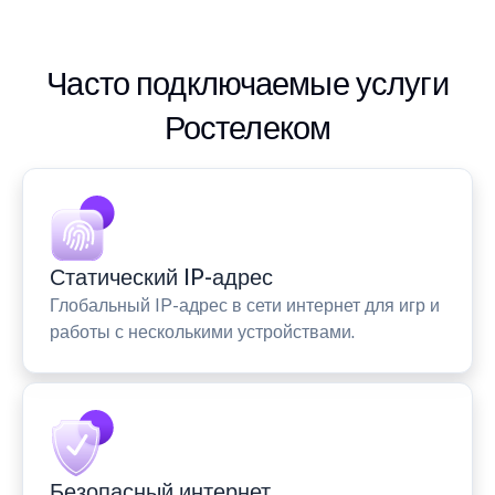
Часто подключаемые услуги
Ростелеком
Статический IP-адрес
Глобальный IP-адрес в сети интернет для игр и
работы с несколькими устройствами.
Безопасный интернет