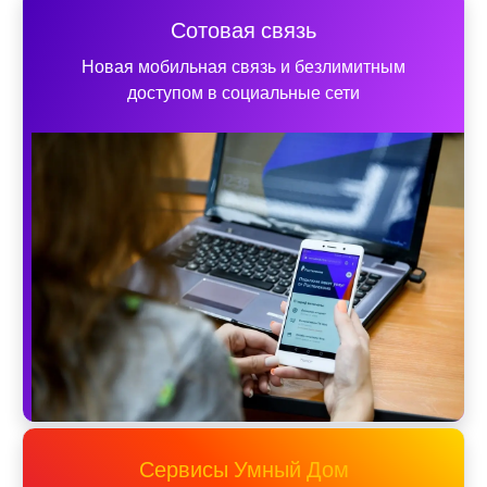
Сотовая связь
Новая мобильная связь и безлимитным
доступом в социальные сети
Сервисы Умный Дом