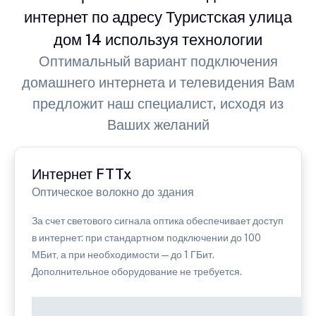
интернет по адресу Туристская улица
дом 14 используя технологии
Оптимальный вариант подключения
домашнего интернета и телевидения Вам
предложит наш специалист, исходя из
Ваших желаний
Интернет FTTx
Оптическое волокно до здания
За счет светового сигнала оптика обеспечивает доступ
в интернет: при стандартном подключении до 100
МБит, а при необходимости — до 1 ГБит.
Дополнительное оборудование не требуется.