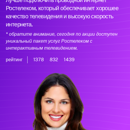
Лучше подключить проводной интернет
Ростелеком, который обеспечивает хорошее
качество телевидения и высокую скорость
интернета.
* обратите внимание, сегодня по акции доступен
уникальный пакет услуг Ростелеком с
интерактивным телевидением.
рейтинг
1378
832
1439