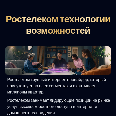
Ростелеком технологии
возможностей
Ростелеком крупный интернет-провайдер, который
присутствует во всех сегментах и охватывает
миллионы квартир.
Ростелеком занимает лидирующие позиции на рынке
услуг высокоскоростного доступа в интернет и
домашнего телевидения.