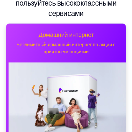
пользуйтесь высококлассными
сервисами
Домашний интернет
Безлимитный домашний интернет по акции с
приятными опциями