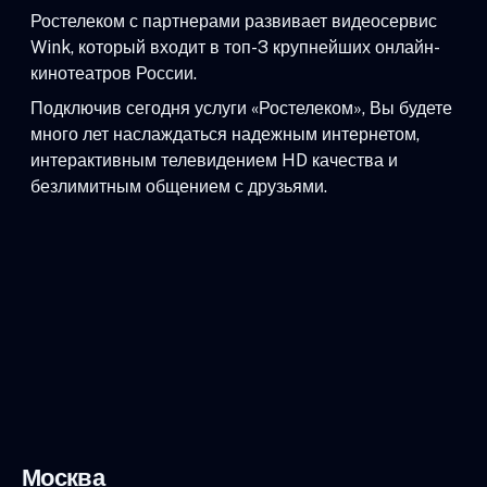
Ростелеком с партнерами развивает видеосервис
Wink, который входит в топ-3 крупнейших онлайн-
кинотеатров России.
Подключив сегодня услуги «Ростелеком», Вы будете
много лет наслаждаться надежным интернетом,
интерактивным телевидением HD качества и
безлимитным общением с друзьями.
Москва