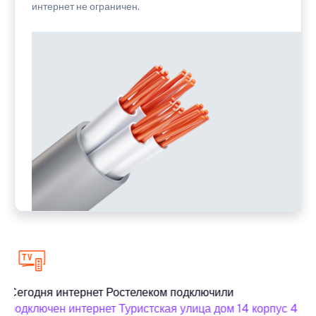
интернет не ограничен.
Сегодня интернет Ростелеком подключили
подключен интернет Туристская улица дом 14 корпус 4