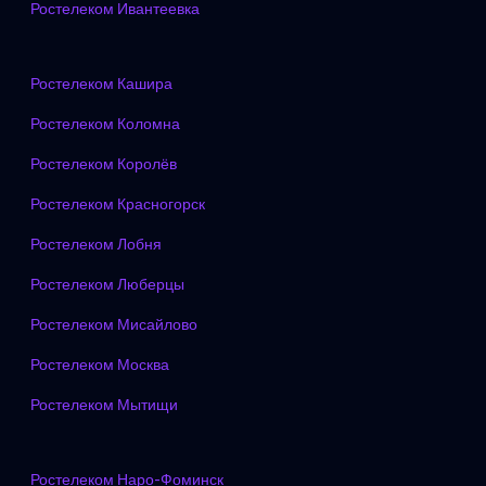
Ростелеком Ивантеевка
Ростелеком Кашира
Ростелеком Коломна
Ростелеком Королёв
Ростелеком Красногорск
Ростелеком Лобня
Ростелеком Люберцы
Ростелеком Мисайлово
Ростелеком Москва
Ростелеком Мытищи
Ростелеком Наро-Фоминск