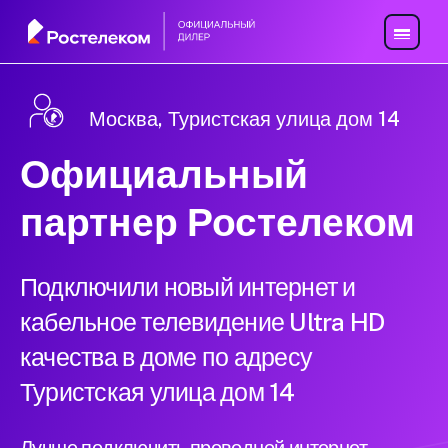
Москва, Туристская улица дом 14
Официальный
партнер Ростелеком
Подключили новый интернет и
кабельное телевидение Ultra HD
качества в доме по адресу
Туристская улица дом 14