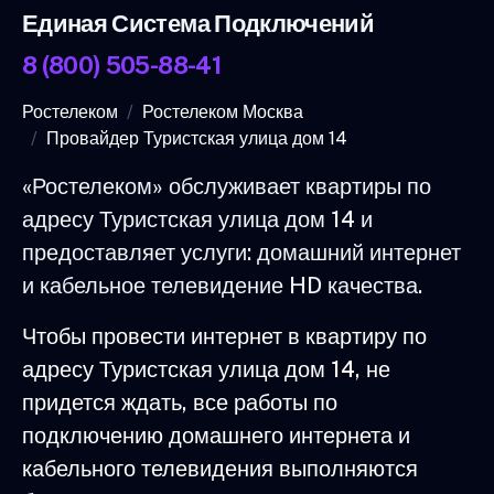
Единая Система Подключений
8 (800) 505-88-41
Ростелеком
Ростелеком Москва
Провайдер Туристская улица дом 14
«Ростелеком» обслуживает квартиры по
адресу Туристская улица дом 14 и
предоставляет услуги: домашний интернет
и кабельное телевидение HD качества.
Чтобы провести интернет в квартиру по
адресу Туристская улица дом 14, не
придется ждать, все работы по
подключению домашнего интернета и
кабельного телевидения выполняются