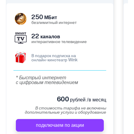
250
МБит
безлимитный интернет
22
каналов
интерактивное телевидение
В подарок подписка на
онлайн-кинотеатр Wink
* Быстрый интернет
с цифровым телевидением
600
рублей /в месяц
В стоимость тарифа не включены
дополнительные услуги и оборудование
подключаем по акции