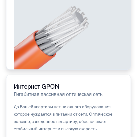
Интернет GPON
Гигабитная пассивная оптическая сеть
До Вашей квартиры нет ни одного оборудования,
которое нуждается в питании от сети. Оптическое
волокно, заведенное в квартиру, обеспечивает
стабильный интернет и высокую скорость.