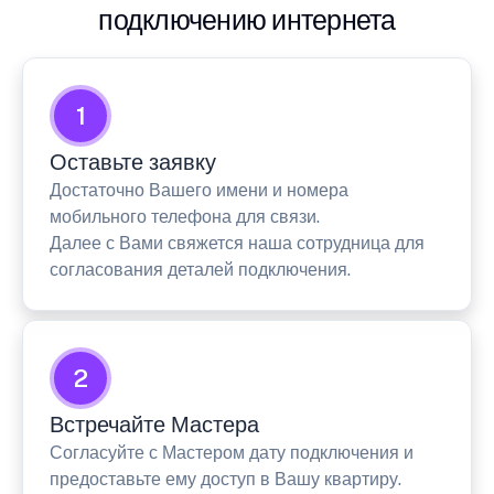
подключению интернета
1
Оставьте заявку
Достаточно Вашего имени и номера
мобильного телефона для связи.
Далее с Вами свяжется наша сотрудница для
согласования деталей подключения.
2
Встречайте Мастера
Согласуйте с Мастером дату подключения и
предоставьте ему доступ в Вашу квартиру.