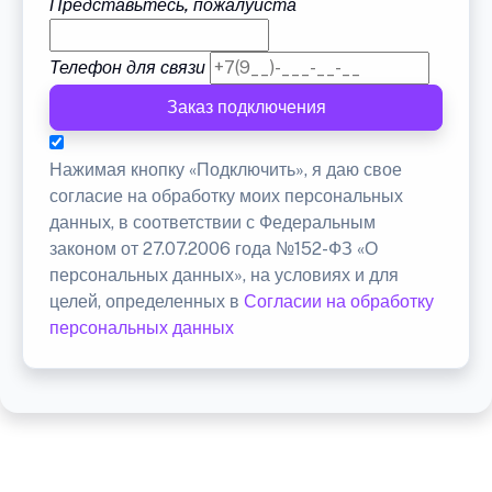
Представьтесь, пожалуйста
Телефон для связи
Заказ подключения
Нажимая кнопку «Подключить», я даю свое
согласие на обработку моих персональных
данных, в соответствии с Федеральным
законом от 27.07.2006 года №152-ФЗ «О
персональных данных», на условиях и для
целей, определенных в
Согласии на обработку
персональных данных