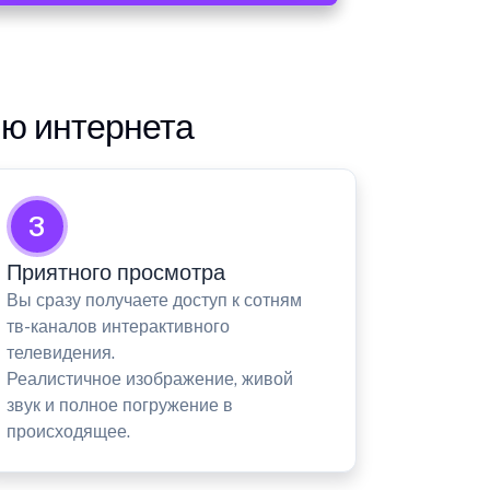
ию интернета
3
Приятного просмотра
Вы сразу получаете доступ к сотням
тв-каналов интерактивного
телевидения.
Реалистичное изображение, живой
звук и полное погружение в
происходящее.