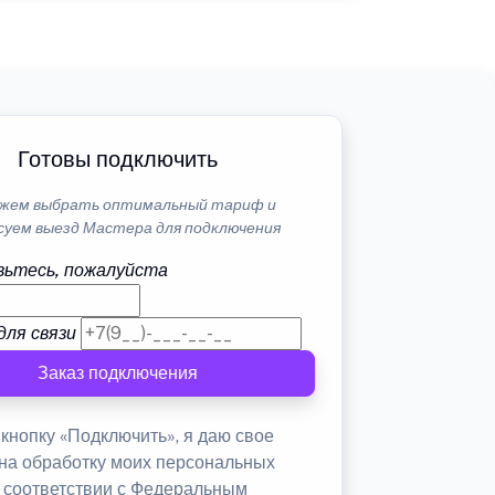
Готовы подключить
жем выбрать оптимальный тариф и
суем выезд Мастера для подключения
ьтесь, пожалуйста
для связи
Заказ подключения
кнопку «Подключить», я даю свое
 на обработку моих персональных
в соответствии с Федеральным