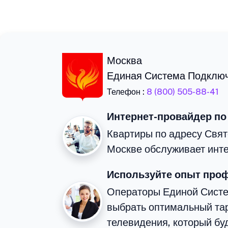
Москва
Единая Система Подклю
Телефон :
8 (800) 505-88-41
Интернет-провайдер по
Квартиры по адресу Свят
Москве обслуживает инте
Используйте опыт про
Операторы Единой Сист
выбрать оптимальный тар
телевидения, который бу