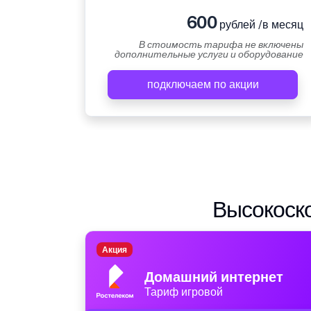
600
рублей /в месяц
В стоимость тарифа не включены
дополнительные услуги и оборудование
подключаем по акции
Высокоско
Акция
Домашний интернет
Тариф игровой