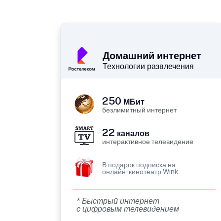
Домашний интернет
Технологии развлечения
250
МБит
безлимитный интернет
22
каналов
интерактивное телевидение
В подарок подписка на
онлайн-кинотеатр Wink
* Быстрый интернет
с цифровым телевидением