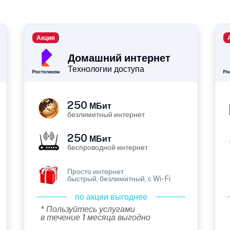
Акция
Домашний интернет
Технологии доступа
250
МБит
безлимитный интернет
250
МБит
беспроводной интернет
Просто интернет
быстрый, безлимитный, с Wi-Fi
по акции выгоднее
* Пользуйтесь услугами
в течение 1 месяца выгодно