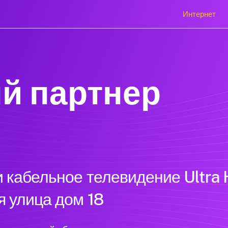
Интернет
й партнер
 кабельное телевидение Ultra 
я улица дом 18