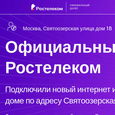
Москва, Святоозерская улица дом 18
Официальны
Ростелеком
Подключили новый интернет и
доме по адресу Святоозерска