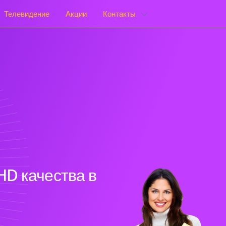
Телевидение
Акции
Контакты
HD качества в