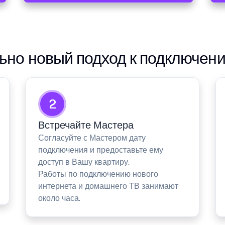
но новый подход к подключен
2
Встречайте Мастера
Согласуйте с Мастером дату
подключения и предоставьте ему
доступ в Вашу квартиру.
Работы по подключению нового
интернета и домашнего ТВ занимают
около часа.