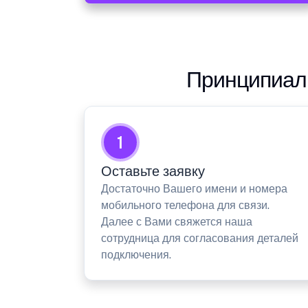
Принципиаль
1
Оставьте заявку
Достаточно Вашего имени и номера
мобильного телефона для связи.
Далее с Вами свяжется наша
сотрудница для согласования деталей
подключения.