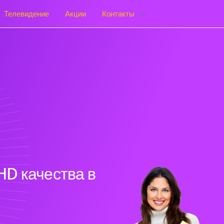
Телевидение
Акции
Контакты
HD качества в