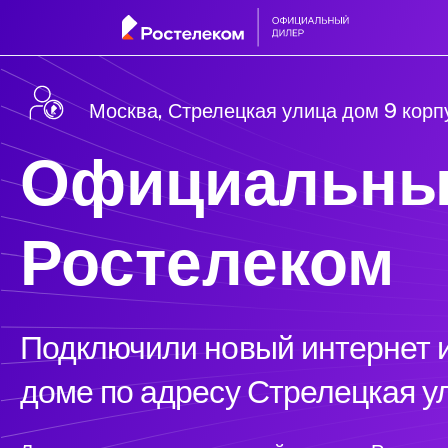
Москва, Стрелецкая улица дом 9 корп
Официальны
Ростелеком
Подключили новый интернет и
доме по адресу Стрелецкая ул