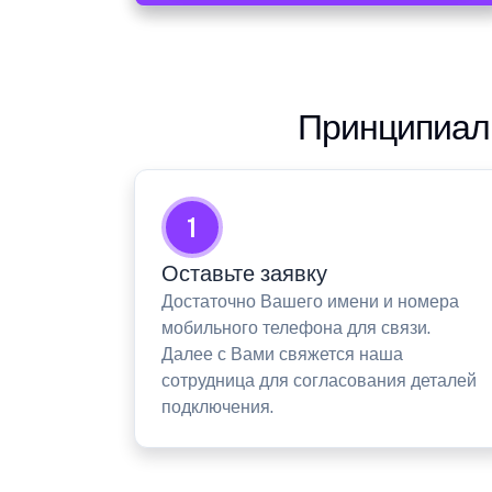
Принципиаль
1
Оставьте заявку
Достаточно Вашего имени и номера
мобильного телефона для связи.
Далее с Вами свяжется наша
сотрудница для согласования деталей
подключения.