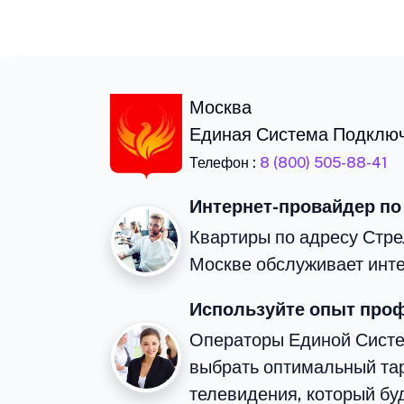
Москва
Единая Система Подклю
Телефон :
8 (800) 505-88-41
Интернет-провайдер по
Квартиры по адресу Стре
Москве обслуживает инте
Используйте опыт про
Операторы Единой Сист
выбрать оптимальный тар
телевидения, который бу