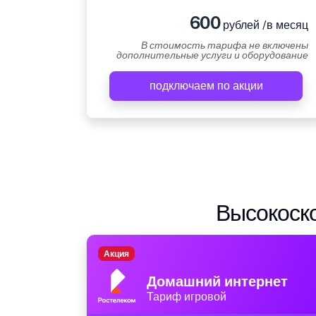
600
рублей /в месяц
В стоимость тарифа не включены
дополнительные услуги и оборудование
подключаем по акции
Высокоско
Акция
Домашний интернет
Тариф игровой