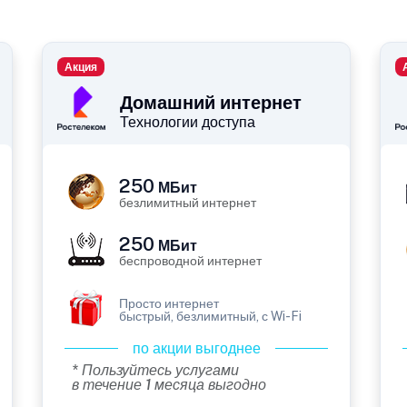
Акция
Домашний интернет
Технологии доступа
250
МБит
безлимитный интернет
250
МБит
беспроводной интернет
Просто интернет
быстрый, безлимитный, с Wi-Fi
по акции выгоднее
* Пользуйтесь услугами
в течение 1 месяца выгодно