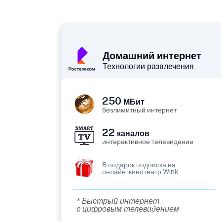
Домашний интернет
Технологии развлечения
250
МБит
безлимитный интернет
22
каналов
интерактивное телевидение
В подарок подписка на
онлайн-кинотеатр Wink
* Быстрый интернет
с цифровым телевидением