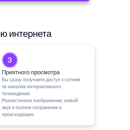
ию интернета
3
Приятного просмотра
Вы сразу получаете доступ к сотням
тв-каналов интерактивного
телевидения.
Реалистичное изображение, живой
звук и полное погружение в
происходящее.