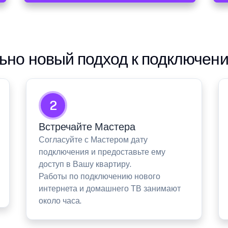
но новый подход к подключен
2
Встречайте Мастера
Согласуйте с Мастером дату
подключения и предоставьте ему
доступ в Вашу квартиру.
Работы по подключению нового
интернета и домашнего ТВ занимают
около часа.