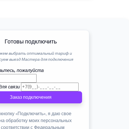
Готовы подключить
жем выбрать оптимальный тариф и
суем выезд Мастера для подключения
ьтесь, пожалуйста
для связи
Заказ подключения
кнопку «Подключить», я даю свое
 на обработку моих персональных
в соответствии с Федеральным